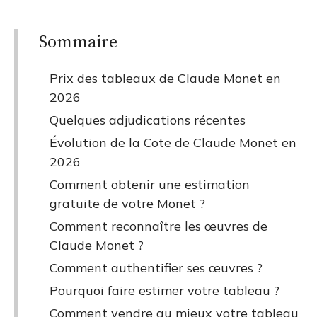
Sommaire
Prix des tableaux de Claude Monet en
2026
Quelques adjudications récentes
Évolution de la Cote de Claude Monet en
2026
Comment obtenir une estimation
gratuite de votre Monet ?
Comment reconnaître les œuvres de
Claude Monet ?
Comment authentifier ses œuvres ?
Pourquoi faire estimer votre tableau ?
Comment vendre au mieux votre tableau