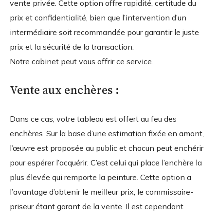
vente privée. Cette option offre rapidité, certitude du
prix et confidentialité, bien que l’intervention d’un
intermédiaire soit recommandée pour garantir le juste
prix et la sécurité de la transaction.
Notre cabinet peut vous offrir ce service.
Vente aux enchères :
Dans ce cas, votre tableau est offert au feu des
enchères. Sur la base d’une estimation fixée en amont,
l’œuvre est proposée au public et chacun peut enchérir
pour espérer l’acquérir. C’est celui qui place l’enchère la
plus élevée qui remporte la peinture. Cette option a
l’avantage d’obtenir le meilleur prix, le commissaire-
priseur étant garant de la vente. Il est cependant