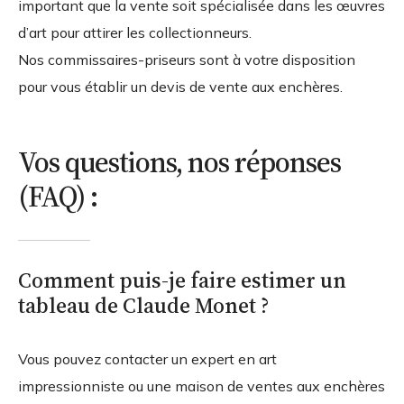
important que la vente soit spécialisée dans les œuvres
d’art pour attirer les collectionneurs.
Nos commissaires-priseurs sont à votre disposition
pour vous établir un devis de vente aux enchères.
Vos questions, nos réponses
(FAQ) :
Comment puis-je faire estimer un
tableau de Claude Monet ?
Vous pouvez contacter un expert en art
impressionniste ou une maison de ventes aux enchères