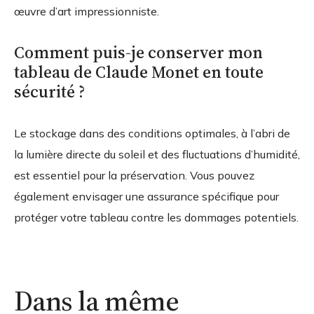
œuvre d’art impressionniste.
Comment puis-je conserver mon
tableau de Claude Monet en toute
sécurité ?
Le stockage dans des conditions optimales, à l’abri de
la lumière directe du soleil et des fluctuations d’humidité,
est essentiel pour la préservation. Vous pouvez
également envisager une assurance spécifique pour
protéger votre tableau contre les dommages potentiels.
Dans la même