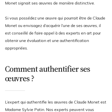
Monet signait ses œuvres de manière distinctive.
Si vous possédez une œuvre qui pourrait être de Claude
Monet ou envisagez d’acquérir l’une de ses œuvres, il
est conseillé de faire appel à des experts en art pour
obtenir une évaluation et une authentification
appropriées.
Comment authentifier ses
œuvres ?
L’expert qui authentifie les œuvres de Claude Monet est
Madame Sylvie Patin. Nos experts peuvent vous