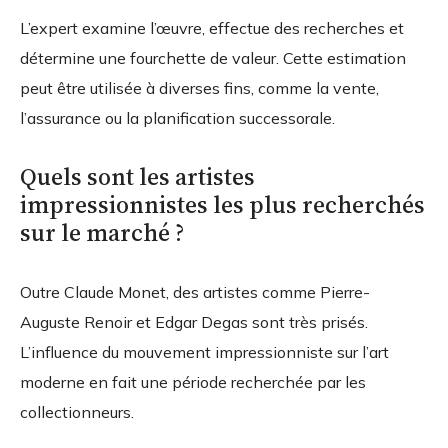
L’expert examine l’œuvre, effectue des recherches et
détermine une fourchette de valeur. Cette estimation
peut être utilisée à diverses fins, comme la vente,
l’assurance ou la planification successorale.
Quels sont les artistes
impressionnistes les plus recherchés
sur le marché ?
Outre Claude Monet, des artistes comme Pierre-
Auguste Renoir et Edgar Degas sont très prisés.
L’influence du mouvement impressionniste sur l’art
moderne en fait une période recherchée par les
collectionneurs.