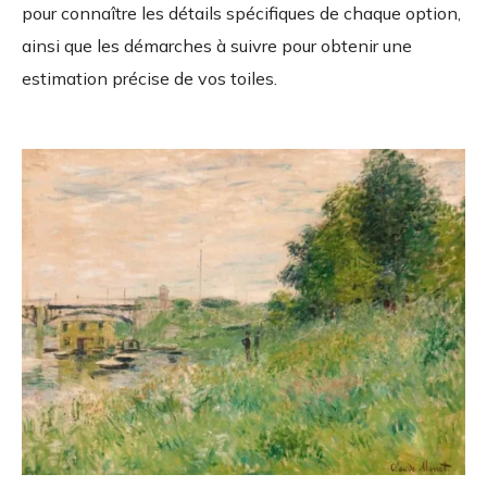
pour connaître les détails spécifiques de chaque option,
ainsi que les démarches à suivre pour obtenir une
estimation précise de vos toiles.