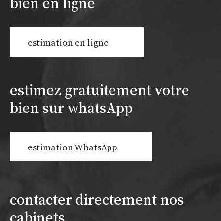
bien en ligne
estimation en ligne
estimez gratuitement votre
bien sur whatsApp
estimation WhatsApp
contacter directement nos
cabinets