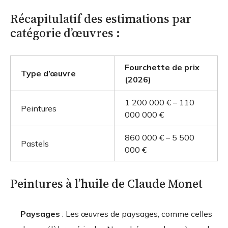
Récapitulatif des estimations par
catégorie d’œuvres :
Fourchette de prix
Type d’œuvre
(2026)
1 200 000 € – 110
Peintures
000 000 €
860 000 € – 5 500
Pastels
000 €
Peintures à l’huile de Claude Monet
Paysages
: Les œuvres de paysages, comme celles