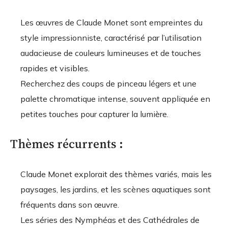
Les œuvres de Claude Monet sont empreintes du
style impressionniste, caractérisé par l’utilisation
audacieuse de couleurs lumineuses et de touches
rapides et visibles.
Recherchez des coups de pinceau légers et une
palette chromatique intense, souvent appliquée en
petites touches pour capturer la lumière.
Thèmes récurrents :
Claude Monet explorait des thèmes variés, mais les
paysages, les jardins, et les scènes aquatiques sont
fréquents dans son œuvre.
Les séries des Nymphéas et des Cathédrales de