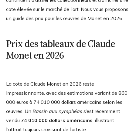
continuent d’attirer les collectionneurs et d’afficher une
cote élevée sur le marché de l’art. Nous vous proposons
un guide des prix pour les œuvres de Monet en 2026.
Prix des tableaux de Claude
Monet en 2026
La cote de Claude Monet en 2026 reste
impressionnante, avec des estimations variant de
860
000 euros à 74 010 000 dollars américains
selon les
œuvres. Un
Bassin aux nymphéas
s’est récemment
vendu
74 010 000 dollars américains
, illustrant
l’attrait toujours croissant de l’artiste.