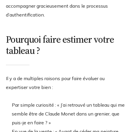
accompagner gracieusement dans le processus
d’authentification.
Pourquoi faire estimer votre
tableau ?
Il y a de multiples raisons pour faire évaluer ou
expertiser votre bien :
Par simple curiosité : « J’ai retrouvé un tableau qui me
semble être de Claude Monet dans un grenier, que
puis-je en faire ? »
En vue de la vente : « Avant de céder ma peinture,