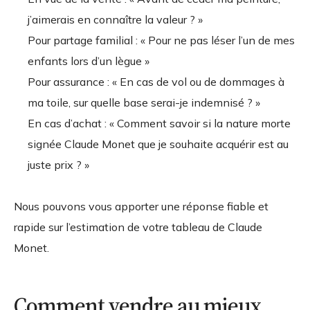
j’aimerais en connaître la valeur ? »
Pour partage familial : « Pour ne pas léser l’un de mes
enfants lors d’un lègue »
Pour assurance : « En cas de vol ou de dommages à
ma toile, sur quelle base serai-je indemnisé ? »
En cas d’achat : « Comment savoir si la nature morte
signée Claude Monet que je souhaite acquérir est au
juste prix ? »
Nous pouvons vous apporter une réponse fiable et
rapide sur l’estimation de votre tableau de Claude
Monet.
Comment vendre au mieux