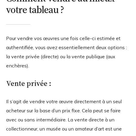
votre tableau ?
Pour vendre vos œuvres une fois celle-ci estimée et
authentifiée, vous avez essentiellement deux options :
la vente privée (directe) ou la vente publique (aux
enchères).
Vente privée :
Il s’agit de vendre votre œuvre directement à un seul
acheteur sur la base d’un prix fixe. Cela peut se faire
avec ou sans intermédiaire. La vente directe à un
collectionneur, un musée ou un amateur d’art est une