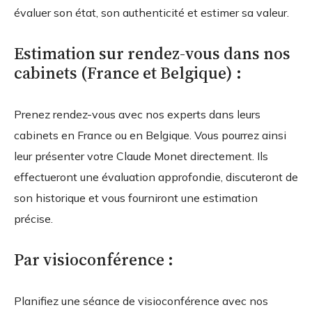
évaluer son état, son authenticité et estimer sa valeur.
Estimation sur rendez-vous dans nos
cabinets (France et Belgique) :
Prenez rendez-vous avec nos experts dans leurs
cabinets en France ou en Belgique. Vous pourrez ainsi
leur présenter votre Claude Monet directement. Ils
effectueront une évaluation approfondie, discuteront de
son historique et vous fourniront une estimation
précise.
Par visioconférence :
Planifiez une séance de visioconférence avec nos