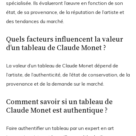
spécialisée. Ils évalueront l’œuvre en fonction de son
état, de sa provenance, de la réputation de l’artiste et
des tendances du marché.
Quels facteurs influencent la valeur
d’un tableau de Claude Monet ?
La valeur d’un tableau de Claude Monet dépend de
l’artiste, de l’authenticité, de l’état de conservation, de la
provenance et de la demande sur le marché.
Comment savoir si un tableau de
Claude Monet est authentique ?
Faire authentifier un tableau par un expert en art