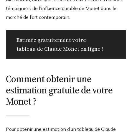
témoignent de l’influence durable de Monet dans le
marché de l’art contemporain.
Estimez gratuitement votre
tableau de Claude Monet en ligne !
Comment obtenir une
estimation gratuite de votre
Monet ?
Pour obtenir une estimation d’un tableau de Claude