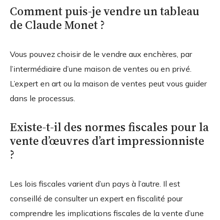
Comment puis-je vendre un tableau
de Claude Monet ?
Vous pouvez choisir de le vendre aux enchères, par
l’intermédiaire d’une maison de ventes ou en privé.
L’expert en art ou la maison de ventes peut vous guider
dans le processus.
Existe-t-il des normes fiscales pour la
vente d’œuvres d’art impressionniste
?
Les lois fiscales varient d’un pays à l’autre. Il est
conseillé de consulter un expert en fiscalité pour
comprendre les implications fiscales de la vente d’une