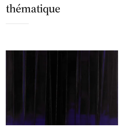
thématique