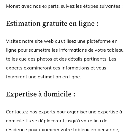
Monet avec nos experts, suivez les étapes suivantes :
Estimation gratuite en ligne :
Visitez notre site web ou utilisez une plateforme en
ligne pour soumettre les informations de votre tableau,
telles que des photos et des détails pertinents. Les
experts examineront ces informations et vous
fourniront une estimation en ligne.
Expertise à domicile :
Contactez nos experts pour organiser une expertise à
domicile. Ils se déplaceront jusqu’à votre lieu de
résidence pour examiner votre tableau en personne,