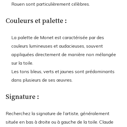
Rouen sont particulièrement célèbres.
Couleurs et palette :
La palette de Monet est caractérisée par des
couleurs lumineuses et audacieuses, souvent
appliquées directement de manière non mélangée
sur la toile.
Les tons bleus, verts et jaunes sont prédominants
dans plusieurs de ses œuvres.
Signature :
Recherchez la signature de l’artiste, généralement
située en bas à droite ou à gauche de la toile. Claude