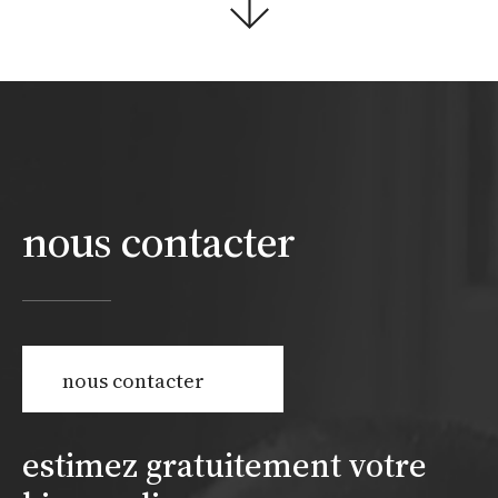
nous contacter
nous contacter
estimez gratuitement votre