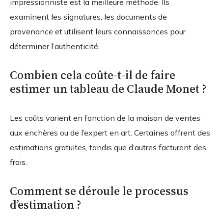
impressionniste est la meilleure méthode. Ils
examinent les signatures, les documents de
provenance et utilisent leurs connaissances pour
déterminer l’authenticité.
Combien cela coûte-t-il de faire
estimer un tableau de Claude Monet ?
Les coûts varient en fonction de la maison de ventes
aux enchères ou de l’expert en art. Certaines offrent des
estimations gratuites, tandis que d’autres facturent des
frais.
Comment se déroule le processus
d’estimation ?