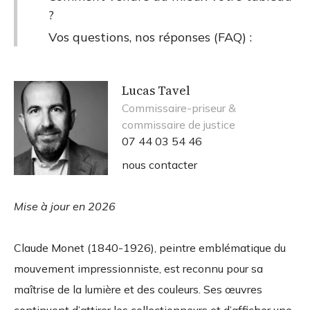
?
Vos questions, nos réponses (FAQ) :
Lucas Tavel
Commissaire-priseur &
commissaire de justice
07 44 03 54 46
nous contacter
Mise à jour en 2026
Claude Monet (1840-1926), peintre emblématique du
mouvement impressionniste, est reconnu pour sa
maîtrise de la lumière et des couleurs. Ses œuvres