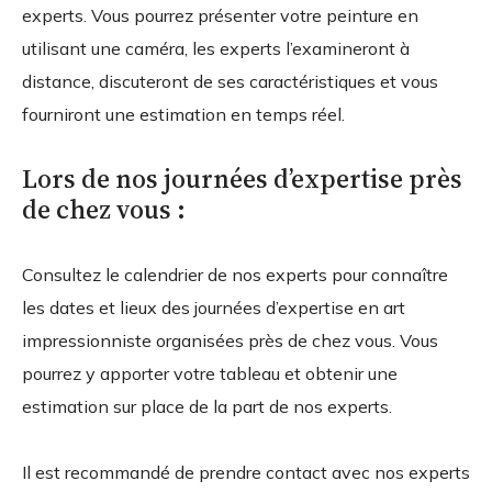
experts. Vous pourrez présenter votre peinture en
utilisant une caméra, les experts l’examineront à
distance, discuteront de ses caractéristiques et vous
fourniront une estimation en temps réel.
Lors de nos journées d’expertise près
de chez vous :
Consultez le calendrier de nos experts pour connaître
les dates et lieux des journées d’expertise en art
impressionniste organisées près de chez vous. Vous
pourrez y apporter votre tableau et obtenir une
estimation sur place de la part de nos experts.
Il est recommandé de prendre contact avec nos experts