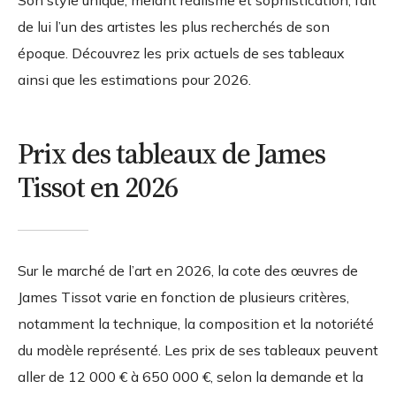
Son style unique, mêlant réalisme et sophistication, fait
de lui l’un des artistes les plus recherchés de son
époque. Découvrez les prix actuels de ses tableaux
ainsi que les estimations pour 2026.
Prix des tableaux de James
Tissot en 2026
Sur le marché de l’art en 2026, la cote des œuvres de
James Tissot varie en fonction de plusieurs critères,
notamment la technique, la composition et la notoriété
du modèle représenté. Les prix de ses tableaux peuvent
aller de
12 000 € à 650 000 €
, selon la demande et la