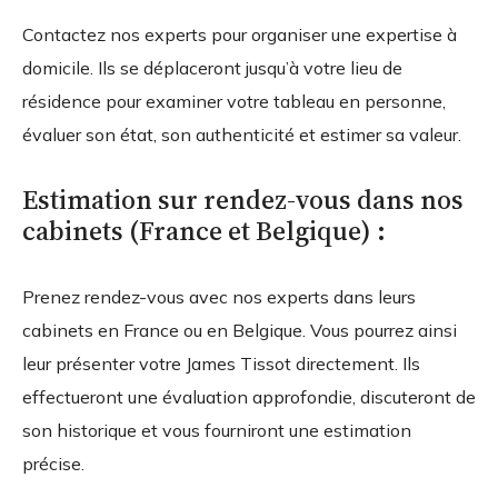
Contactez nos experts pour organiser une expertise à
domicile. Ils se déplaceront jusqu’à votre lieu de
résidence pour examiner votre tableau en personne,
évaluer son état, son authenticité et estimer sa valeur.
Estimation sur rendez-vous dans nos
cabinets (France et Belgique) :
Prenez rendez-vous avec nos experts dans leurs
cabinets en France ou en Belgique. Vous pourrez ainsi
leur présenter votre James Tissot directement. Ils
effectueront une évaluation approfondie, discuteront de
son historique et vous fourniront une estimation
précise.