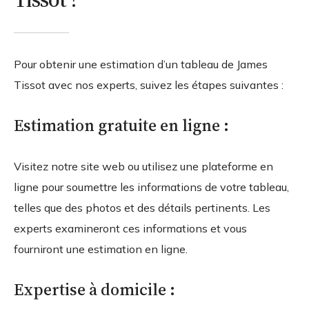
Pour obtenir une estimation d’un tableau de James
Tissot avec nos experts, suivez les étapes suivantes :
Estimation gratuite en ligne :
Visitez notre site web ou utilisez une plateforme en
ligne pour soumettre les informations de votre tableau,
telles que des photos et des détails pertinents. Les
experts examineront ces informations et vous
fourniront une estimation en ligne.
Expertise à domicile :