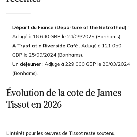
Départ du Fiancé (Departure of the Betrothed)
:
Adjugé à
16 640 GBP
le 24/09/2025 (Bonhams).
A Tryst at a Riverside Café
: Adjugé à
121 050
GBP
le 25/09/2024 (Bonhams).
Un déjeuner
: Adjugé à
229 000 GBP
le 20/03/2024
(Bonhams).
Évolution de la cote de James
Tissot en 2026
L’intérêt pour les œuvres de Tissot reste soutenu,