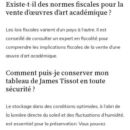
Existe-t-il des normes fiscales pour la
vente d’œuvres d’art académique ?
Les lois fiscales varient d’un pays à l’autre. Il est
conseillé de consulter un expert en fiscalité pour
comprendre les implications fiscales de la vente d’une
œuvre d’art académique.
Comment puis-je conserver mon
tableau de James Tissot en toute
sécurité ?
Le stockage dans des conditions optimales, à l’abri de
la lumière directe du soleil et des fluctuations d’humidité,
est essentiel pour la préservation. Vous pouvez