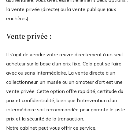
la vente privée (directe) ou la vente publique (aux
enchères).
Vente privée :
Il s’agit de vendre votre œuvre directement à un seul
acheteur sur la base d’un prix fixe. Cela peut se faire
avec ou sans intermédiaire. La vente directe à un
collectionneur, un musée ou un amateur d’art est une
vente privée. Cette option offre rapidité, certitude du
prix et confidentialité, bien que l’intervention d’un
intermédiaire soit recommandée pour garantir le juste
prix et la sécurité de la transaction.
Notre cabinet peut vous offrir ce service.