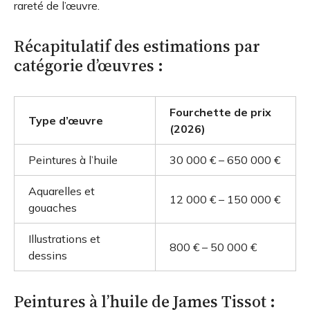
rareté de l’œuvre.
Récapitulatif des estimations par
catégorie d’œuvres :
Fourchette de prix
Type d’œuvre
(2026)
Peintures à l’huile
30 000 € – 650 000 €
Aquarelles et
12 000 € – 150 000 €
gouaches
Illustrations et
800 € – 50 000 €
dessins
Peintures à l’huile de James Tissot :