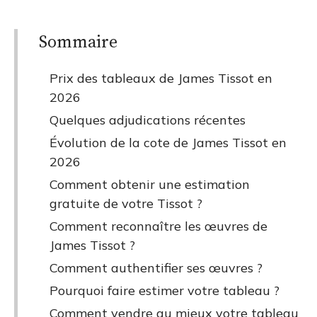
Sommaire
Prix des tableaux de James Tissot en
2026
Quelques adjudications récentes
Évolution de la cote de James Tissot en
2026
Comment obtenir une estimation
gratuite de votre Tissot ?
Comment reconnaître les œuvres de
James Tissot ?
Comment authentifier ses œuvres ?
Pourquoi faire estimer votre tableau ?
Comment vendre au mieux votre tableau