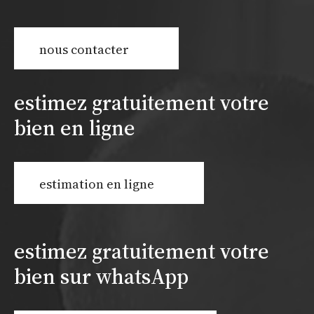
nous contacter
estimez gratuitement votre
bien en ligne
estimation en ligne
estimez gratuitement votre
bien sur whatsApp