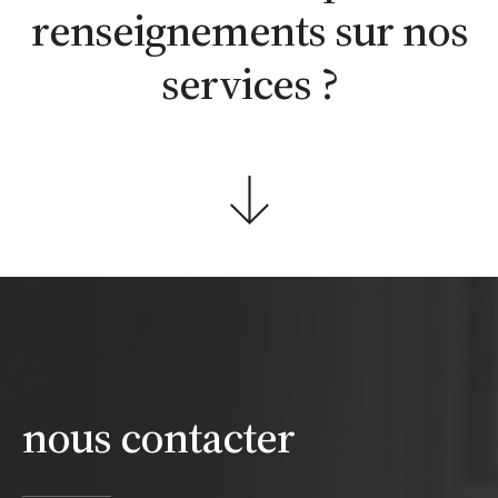
renseignements sur nos
services ?
nous contacter