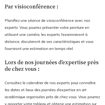
Par visioconférence :
Planifiez une séance de visioconférence avec nos
experts. Vous pourrez présenter votre peinture en
utilisant une caméra, les experts l’examineront à
distance, discuteront de ses caractéristiques et vous
fourniront une estimation en temps réel.
Lors de nos journées d’expertise près
de chez vous :
Consultez le calendrier de nos experts pour connaître
les dates et lieux des journées d’expertise en art
académique organisées près de chez vous. Vous pourrez
y apporter votre tableau et obtenir une estimation sur