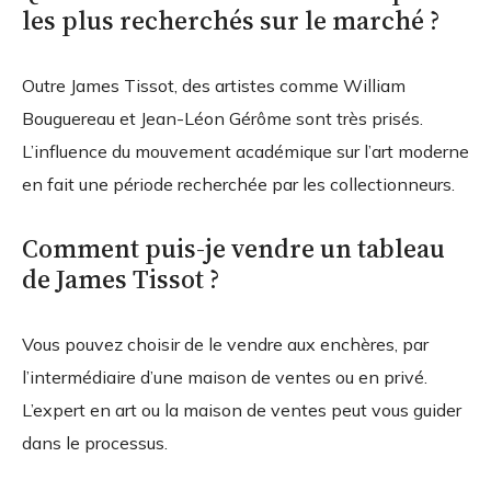
les plus recherchés sur le marché ?
Outre James Tissot, des artistes comme William
Bouguereau et Jean-Léon Gérôme sont très prisés.
L’influence du mouvement académique sur l’art moderne
en fait une période recherchée par les collectionneurs.
Comment puis-je vendre un tableau
de James Tissot ?
Vous pouvez choisir de le vendre aux enchères, par
l’intermédiaire d’une maison de ventes ou en privé.
L’expert en art ou la maison de ventes peut vous guider
dans le processus.