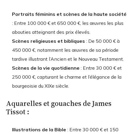
Portraits féminins et scènes de la haute société
: Entre 100 000 € et 650 000 €, les œuvres les plus
abouties atteignant des prix élevés.
Scènes religieuses et bibliques
: De 50 000 € à
450 000 €, notamment les œuvres de sa période
tardive illustrant l’Ancien et le Nouveau Testament.
Scènes de la vie quotidienne
: Entre 30 000 € et
250 000 €, capturant le charme et l’élégance de la
bourgeoisie du XIXe siècle.
Aquarelles et gouaches de James
Tissot :
Illustrations de la Bible
: Entre 30 000 € et 150