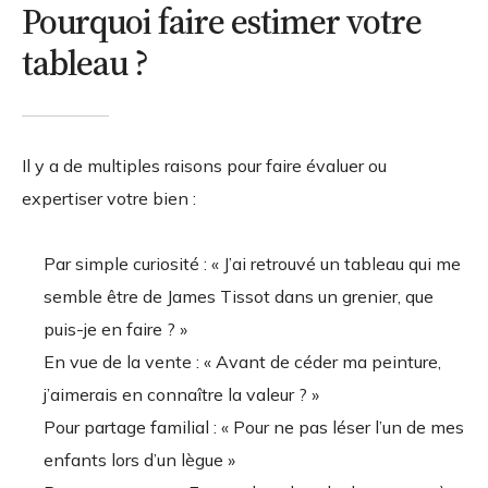
Pourquoi faire estimer votre
tableau ?
Il y a de multiples raisons pour faire évaluer ou
expertiser votre bien :
Par simple curiosité : « J’ai retrouvé un tableau qui me
semble être de James Tissot dans un grenier, que
puis-je en faire ? »
En vue de la vente : « Avant de céder ma peinture,
j’aimerais en connaître la valeur ? »
Pour partage familial : « Pour ne pas léser l’un de mes
enfants lors d’un lègue »