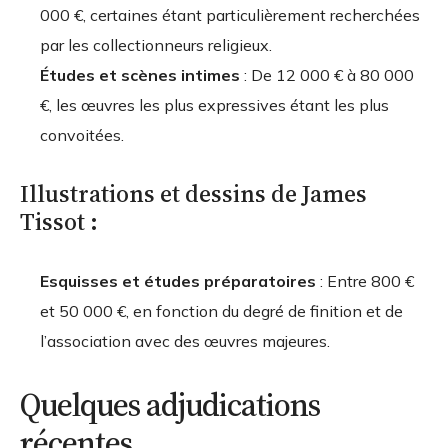
000 €, certaines étant particulièrement recherchées
par les collectionneurs religieux.
Études et scènes intimes
: De 12 000 € à 80 000
€, les œuvres les plus expressives étant les plus
convoitées.
Illustrations et dessins de James
Tissot :
Esquisses et études préparatoires
: Entre 800 €
et 50 000 €, en fonction du degré de finition et de
l’association avec des œuvres majeures.
Quelques adjudications
récentes