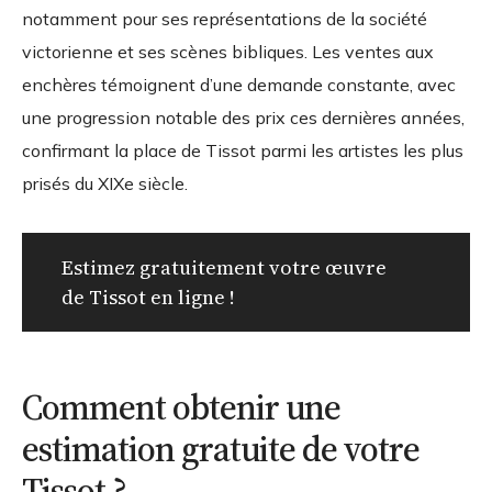
notamment pour ses représentations de la société
victorienne et ses scènes bibliques. Les ventes aux
enchères témoignent d’une demande constante, avec
une progression notable des prix ces dernières années,
confirmant la place de Tissot parmi les artistes les plus
prisés du XIXe siècle.
Estimez gratuitement votre œuvre
de Tissot en ligne !
Comment obtenir une
estimation gratuite de votre
Tissot ?