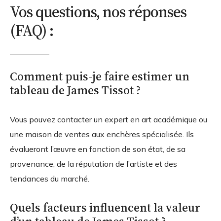
Vos questions, nos réponses
(FAQ) :
Comment puis-je faire estimer un
tableau de James Tissot ?
Vous pouvez contacter un expert en art académique ou
une maison de ventes aux enchères spécialisée. Ils
évalueront l’œuvre en fonction de son état, de sa
provenance, de la réputation de l’artiste et des
tendances du marché.
Quels facteurs influencent la valeur