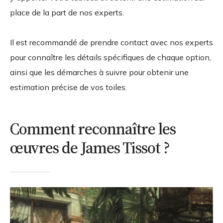
place de la part de nos experts.
Il est recommandé de prendre contact avec nos experts
pour connaître les détails spécifiques de chaque option,
ainsi que les démarches à suivre pour obtenir une
estimation précise de vos toiles.
Comment reconnaître les
œuvres de James Tissot ?