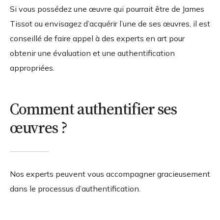
Si vous possédez une œuvre qui pourrait être de James
Tissot ou envisagez d’acquérir l’une de ses œuvres, il est
conseillé de faire appel à des experts en art pour
obtenir une évaluation et une authentification
appropriées.
Comment authentifier ses
œuvres ?
Nos experts peuvent vous accompagner gracieusement
dans le processus d’authentification.