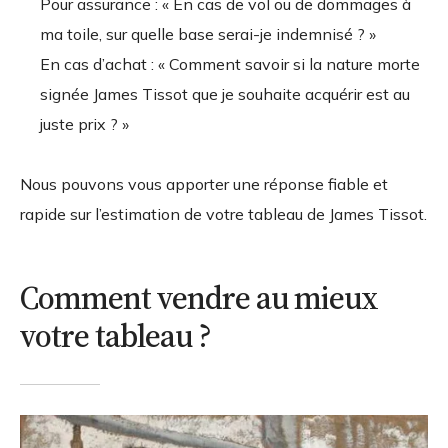
Pour assurance : « En cas de vol ou de dommages à
ma toile, sur quelle base serai-je indemnisé ? »
En cas d’achat : « Comment savoir si la nature morte
signée James Tissot que je souhaite acquérir est au
juste prix ? »
Nous pouvons vous apporter une réponse fiable et
rapide sur l’estimation de votre tableau de James Tissot.
Comment vendre au mieux
votre tableau ?