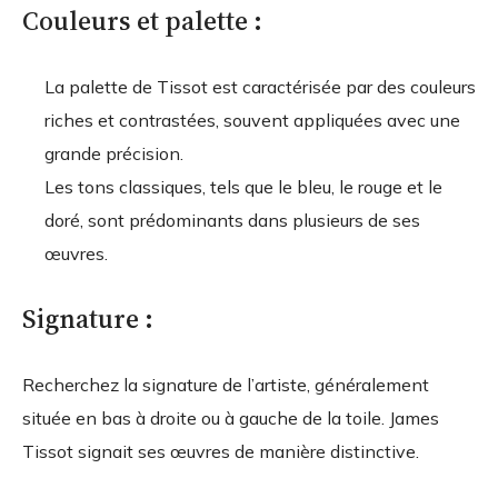
Couleurs et palette :
La palette de Tissot est caractérisée par des couleurs
riches et contrastées, souvent appliquées avec une
grande précision.
Les tons classiques, tels que le bleu, le rouge et le
doré, sont prédominants dans plusieurs de ses
œuvres.
Signature :
Recherchez la signature de l’artiste, généralement
située en bas à droite ou à gauche de la toile. James
Tissot signait ses œuvres de manière distinctive.