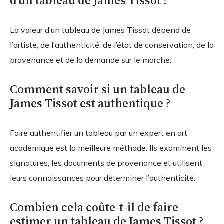
d’un tableau de James Tissot ?
La valeur d’un tableau de James Tissot dépend de
l’artiste, de l’authenticité, de l’état de conservation, de la
provenance et de la demande sur le marché.
Comment savoir si un tableau de
James Tissot est authentique ?
Faire authentifier un tableau par un expert en art
académique est la meilleure méthode. Ils examinent les
signatures, les documents de provenance et utilisent
leurs connaissances pour déterminer l’authenticité.
Combien cela coûte-t-il de faire
estimer un tableau de James Tissot ?