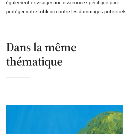
également envisager une assurance spécifique pour
protéger votre tableau contre les dommages potentiels.
Dans la même
thématique