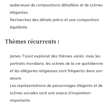
audacieuse de compositions détaillées et de scènes
élégantes.
Recherchez des détails précis et une composition
équilibrée.
Thèmes récurrents :
James Tissot explorait des thèmes variés, mais les
portraits mondains, les scènes de la vie quotidienne
et les allégories religieuses sont fréquents dans son
œuvre.
Les représentations de personnages élégants et de
scènes sociales sont une source d’inspiration
importante.