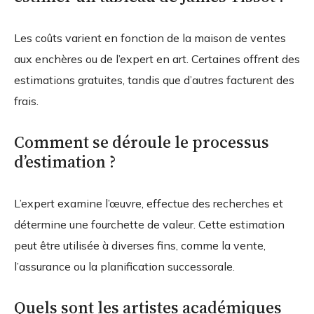
Les coûts varient en fonction de la maison de ventes
aux enchères ou de l’expert en art. Certaines offrent des
estimations gratuites, tandis que d’autres facturent des
frais.
Comment se déroule le processus
d’estimation ?
L’expert examine l’œuvre, effectue des recherches et
détermine une fourchette de valeur. Cette estimation
peut être utilisée à diverses fins, comme la vente,
l’assurance ou la planification successorale.
Quels sont les artistes académiques