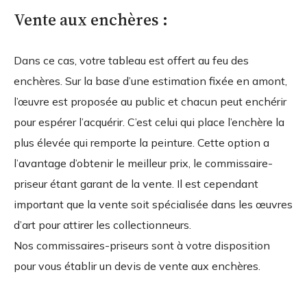
Vente aux enchères :
Dans ce cas, votre tableau est offert au feu des
enchères. Sur la base d’une estimation fixée en amont,
l’œuvre est proposée au public et chacun peut enchérir
pour espérer l’acquérir. C’est celui qui place l’enchère la
plus élevée qui remporte la peinture. Cette option a
l’avantage d’obtenir le meilleur prix, le commissaire-
priseur étant garant de la vente. Il est cependant
important que la vente soit spécialisée dans les œuvres
d’art pour attirer les collectionneurs.
Nos commissaires-priseurs sont à votre disposition
pour vous établir un devis de vente aux enchères.