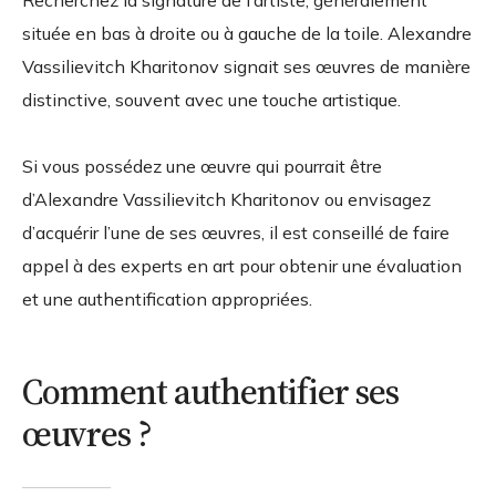
Recherchez la signature de l’artiste, généralement
située en bas à droite ou à gauche de la toile. Alexandre
Vassilievitch Kharitonov signait ses œuvres de manière
distinctive, souvent avec une touche artistique.
Si vous possédez une œuvre qui pourrait être
d’Alexandre Vassilievitch Kharitonov ou envisagez
d’acquérir l’une de ses œuvres, il est conseillé de faire
appel à des experts en art pour obtenir une évaluation
et une authentification appropriées.
Comment authentifier ses
œuvres ?