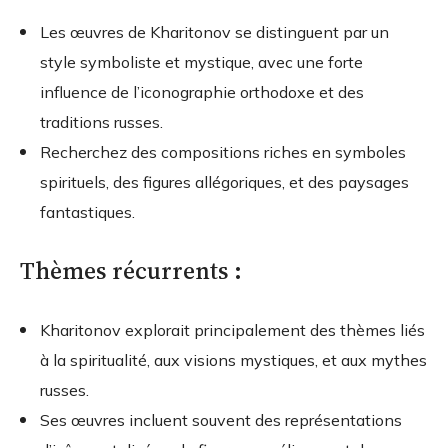
Les œuvres de Kharitonov se distinguent par un
style symboliste et mystique, avec une forte
influence de l’iconographie orthodoxe et des
traditions russes.
Recherchez des compositions riches en symboles
spirituels, des figures allégoriques, et des paysages
fantastiques.
Thèmes récurrents :
Kharitonov explorait principalement des thèmes liés
à la spiritualité, aux visions mystiques, et aux mythes
russes.
Ses œuvres incluent souvent des représentations