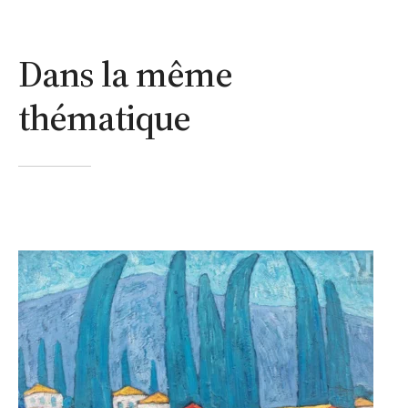
Dans la même
thématique