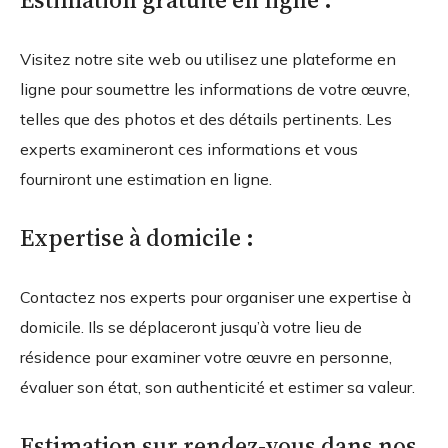
Visitez notre site web ou utilisez une plateforme en
ligne pour soumettre les informations de votre œuvre,
telles que des photos et des détails pertinents. Les
experts examineront ces informations et vous
fourniront une estimation en ligne.
Expertise à domicile :
Contactez nos experts pour organiser une expertise à
domicile. Ils se déplaceront jusqu’à votre lieu de
résidence pour examiner votre œuvre en personne,
évaluer son état, son authenticité et estimer sa valeur.
Estimation sur rendez-vous dans nos