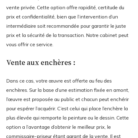
vente privée. Cette option offre rapidité, certitude du
prix et confidentialité, bien que l’intervention d’un
intermédiaire soit recommandée pour garantir le juste
prix et la sécurité de la transaction. Notre cabinet peut
vous offrir ce service.
Vente aux enchères :
Dans ce cas, votre œuvre est offerte au feu des
enchères. Sur la base d’une estimation fixée en amont,
l’œuvre est proposée au public et chacun peut enchérir
pour espérer l’acquérir. C’est celui qui place l’enchère la
plus élevée qui remporte la peinture ou le dessin. Cette
option a l’avantage d’obtenir le meilleur prix, le
commissaire-priseur étant garant de la vente. Il est