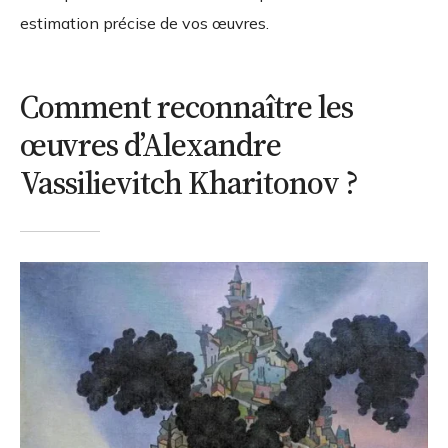
estimation précise de vos œuvres.
Comment reconnaître les
œuvres d’Alexandre
Vassilievitch Kharitonov ?