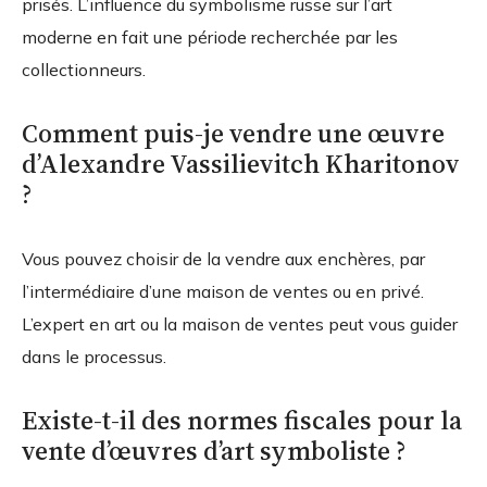
prisés. L’influence du symbolisme russe sur l’art
moderne en fait une période recherchée par les
collectionneurs.
Comment puis-je vendre une œuvre
d’Alexandre Vassilievitch Kharitonov
?
Vous pouvez choisir de la vendre aux enchères, par
l’intermédiaire d’une maison de ventes ou en privé.
L’expert en art ou la maison de ventes peut vous guider
dans le processus.
Existe-t-il des normes fiscales pour la
vente d’œuvres d’art symboliste ?