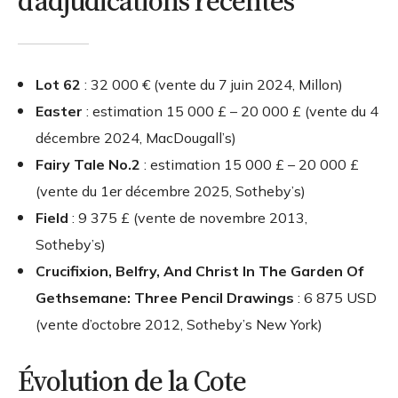
d’adjudications récentes
Lot 62
: 32 000 € (vente du 7 juin 2024, Millon)
Easter
: estimation 15 000 £ – 20 000 £ (vente du 4
décembre 2024, MacDougall’s)
Fairy Tale No.2
: estimation 15 000 £ – 20 000 £
(vente du 1er décembre 2025, Sotheby’s)
Field
: 9 375 £ (vente de novembre 2013,
Sotheby’s)
Crucifixion, Belfry, And Christ In The Garden Of
Gethsemane: Three Pencil Drawings
: 6 875 USD
(vente d’octobre 2012, Sotheby’s New York)
Évolution de la Cote