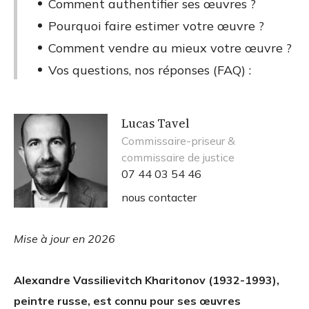
Comment authentifier ses œuvres ?
Pourquoi faire estimer votre œuvre ?
Comment vendre au mieux votre œuvre ?
Vos questions, nos réponses (FAQ) :
Lucas Tavel
Commissaire-priseur &
commissaire de justice
07 44 03 54 46
nous contacter
Mise à jour en 2026
Alexandre Vassilievitch Kharitonov (1932-1993),
peintre russe, est connu pour ses œuvres