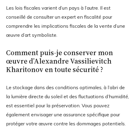
Les lois fiscales varient d’un pays à l’autre. Il est
conseillé de consulter un expert en fiscalité pour
comprendre les implications fiscales de la vente d’une
œuvre d’art symboliste.
Comment puis-je conserver mon
œuvre d’Alexandre Vassilievitch
Kharitonov en toute sécurité ?
Le stockage dans des conditions optimales, à l’abri de
la lumière directe du soleil et des fluctuations d’humidité,
est essentiel pour la préservation. Vous pouvez
également envisager une assurance spécifique pour
protéger votre œuvre contre les dommages potentiels.