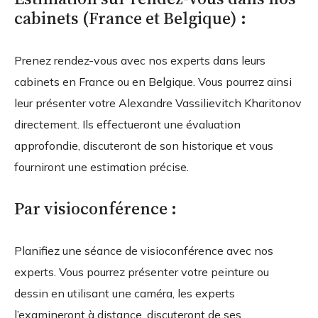
cabinets (France et Belgique) :
Prenez rendez-vous avec nos experts dans leurs
cabinets en France ou en Belgique. Vous pourrez ainsi
leur présenter votre Alexandre Vassilievitch Kharitonov
directement. Ils effectueront une évaluation
approfondie, discuteront de son historique et vous
fourniront une estimation précise.
Par visioconférence :
Planifiez une séance de visioconférence avec nos
experts. Vous pourrez présenter votre peinture ou
dessin en utilisant une caméra, les experts
l’examineront à distance, discuteront de ses