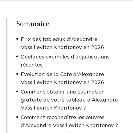
Sommaire
Prix des tableaux d'Alexandre
Vassilievitch Kharitonov en 2026
Quelques exemples d'adjudications
récentes
Évolution de la Cote d'Alexandre
Vassilievitch Kharitonov en 2026
Comment obtenir une estimation
gratuite de votre tableau d'Alexandre
Vassilievitch Kharitonov ?
Comment reconnaître les œuvres
d'Alexandre Vassilievitch Kharitonov ?