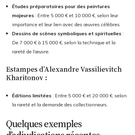
Études préparatoires pour des peintures
majeures
: Entre 5 000 € et 10 000 €, selon leur
importance et leur lien avec des œuvres célèbres.
Dessins de scènes symboliques et spirituelles
:
De 7 000 € à 15 000 €, selon la technique et la
rareté de l’œuvre.
Estampes d’Alexandre Vassilievitch
Kharitonov :
Éditions limitées
: Entre 5 000 € et 20 000 €, selon
la rareté et la demande des collectionneurs.
Quelques exemples