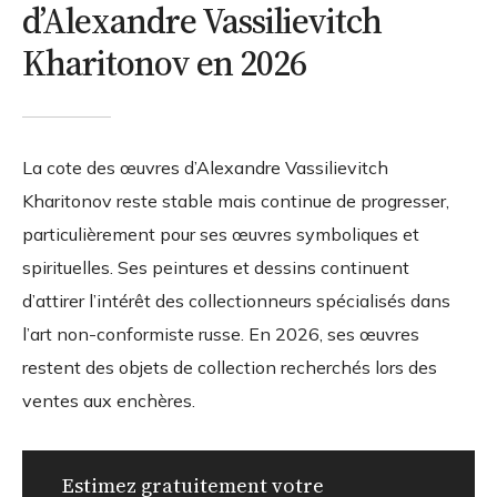
d’Alexandre Vassilievitch
Kharitonov en 2026
La cote des œuvres d’Alexandre Vassilievitch
Kharitonov reste stable mais continue de progresser,
particulièrement pour ses œuvres symboliques et
spirituelles. Ses peintures et dessins continuent
d’attirer l’intérêt des collectionneurs spécialisés dans
l’art non-conformiste russe. En 2026, ses œuvres
restent des objets de collection recherchés lors des
ventes aux enchères.
Estimez gratuitement votre