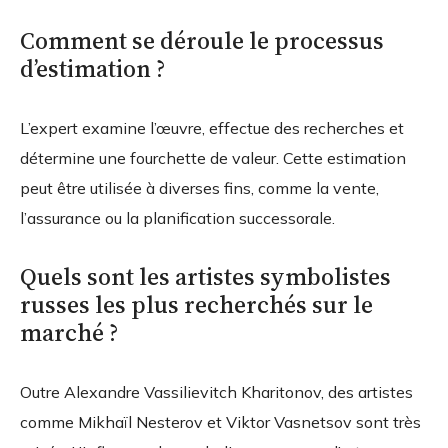
Comment se déroule le processus
d’estimation ?
L’expert examine l’œuvre, effectue des recherches et
détermine une fourchette de valeur. Cette estimation
peut être utilisée à diverses fins, comme la vente,
l’assurance ou la planification successorale.
Quels sont les artistes symbolistes
russes les plus recherchés sur le
marché ?
Outre Alexandre Vassilievitch Kharitonov, des artistes
comme Mikhaïl Nesterov et Viktor Vasnetsov sont très