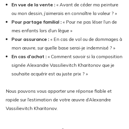
En vue de la vente :
« Avant de céder ma peinture
ou mon dessin, j’aimerais en connaître la valeur ? »
Pour partage familial :
« Pour ne pas léser l’un de
mes enfants lors d’un lègue »
Pour assurance :
« En cas de vol ou de dommages à
mon œuvre, sur quelle base serai-je indemnisé ? »
En cas d’achat :
« Comment savoir si la composition
signée Alexandre Vassilievitch Kharitonov que je
souhaite acquérir est au juste prix ? »
Nous pouvons vous apporter une réponse fiable et
rapide sur l’estimation de votre œuvre d’Alexandre
Vassilievitch Kharitonov.