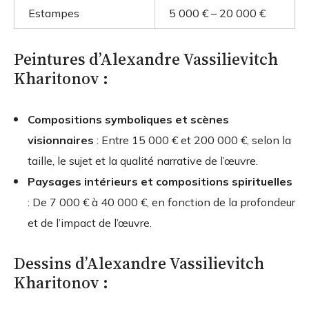
Estampes
5 000 € – 20 000 €
Peintures d’Alexandre Vassilievitch
Kharitonov :
Compositions symboliques et scènes
visionnaires
: Entre 15 000 € et 200 000 €, selon la
taille, le sujet et la qualité narrative de l’œuvre.
Paysages intérieurs et compositions spirituelles
: De 7 000 € à 40 000 €, en fonction de la profondeur
et de l’impact de l’œuvre.
Dessins d’Alexandre Vassilievitch
Kharitonov :