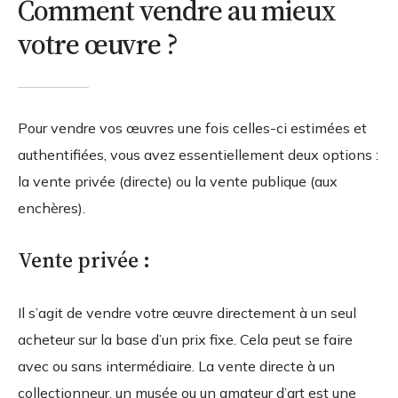
Comment vendre au mieux
votre œuvre ?
Pour vendre vos œuvres une fois celles-ci estimées et
authentifiées, vous avez essentiellement deux options :
la vente privée (directe) ou la vente publique (aux
enchères).
Vente privée :
Il s’agit de vendre votre œuvre directement à un seul
acheteur sur la base d’un prix fixe. Cela peut se faire
avec ou sans intermédiaire. La vente directe à un
collectionneur, un musée ou un amateur d’art est une