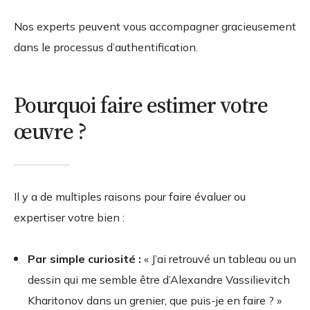
Nos experts peuvent vous accompagner gracieusement
dans le processus d’authentification.
Pourquoi faire estimer votre
œuvre ?
Il y a de multiples raisons pour faire évaluer ou
expertiser votre bien :
Par simple curiosité :
« J’ai retrouvé un tableau ou un
dessin qui me semble être d’Alexandre Vassilievitch
Kharitonov dans un grenier, que puis-je en faire ? »