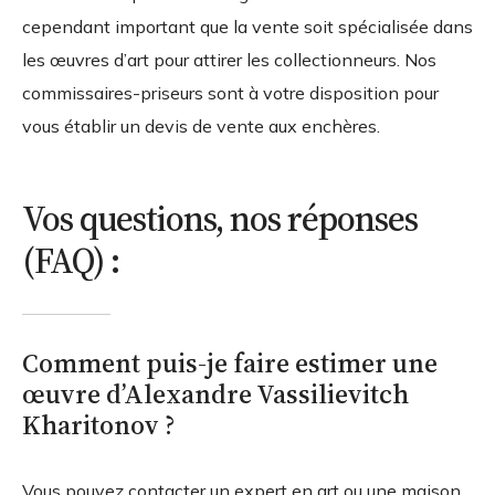
cependant important que la vente soit spécialisée dans
les œuvres d’art pour attirer les collectionneurs. Nos
commissaires-priseurs sont à votre disposition pour
vous établir un devis de vente aux enchères.
Vos questions, nos réponses
(FAQ) :
Comment puis-je faire estimer une
œuvre d’Alexandre Vassilievitch
Kharitonov ?
Vous pouvez contacter un expert en art ou une maison