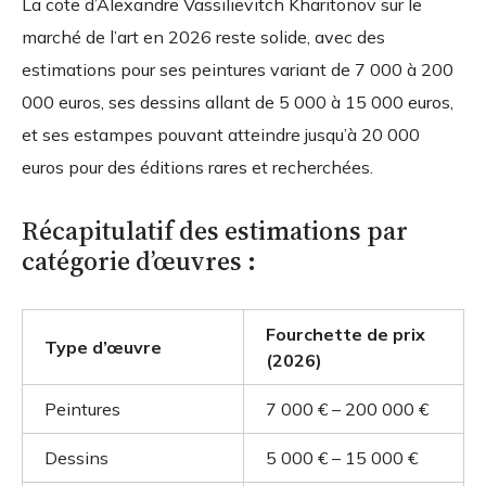
La cote d’Alexandre Vassilievitch Kharitonov sur le
marché de l’art en 2026 reste solide, avec des
estimations pour ses peintures variant de 7 000 à 200
000 euros, ses dessins allant de 5 000 à 15 000 euros,
et ses estampes pouvant atteindre jusqu’à 20 000
euros pour des éditions rares et recherchées.
Récapitulatif des estimations par
catégorie d’œuvres :
Fourchette de prix
Type d’œuvre
(2026)
Peintures
7 000 € – 200 000 €
Dessins
5 000 € – 15 000 €