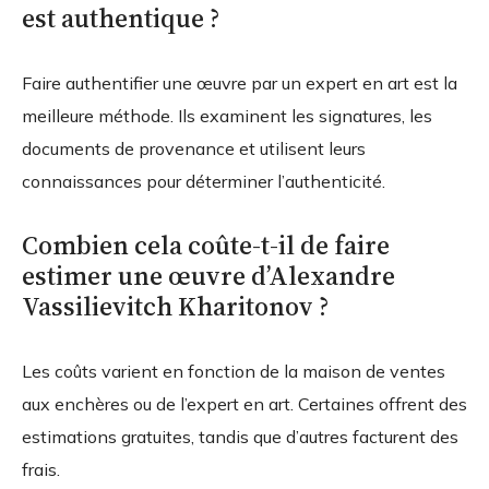
est authentique ?
Faire authentifier une œuvre par un expert en art est la
meilleure méthode. Ils examinent les signatures, les
documents de provenance et utilisent leurs
connaissances pour déterminer l’authenticité.
Combien cela coûte-t-il de faire
estimer une œuvre d’Alexandre
Vassilievitch Kharitonov ?
Les coûts varient en fonction de la maison de ventes
aux enchères ou de l’expert en art. Certaines offrent des
estimations gratuites, tandis que d’autres facturent des
frais.