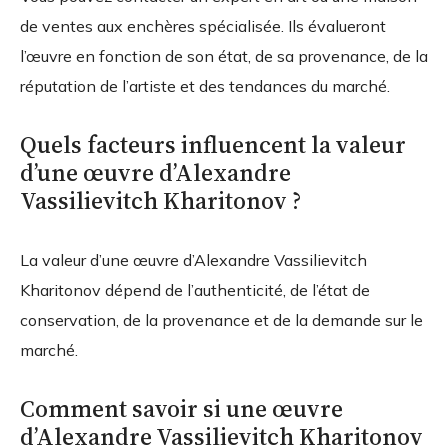
de ventes aux enchères spécialisée. Ils évalueront
l’œuvre en fonction de son état, de sa provenance, de la
réputation de l’artiste et des tendances du marché.
Quels facteurs influencent la valeur
d’une œuvre d’Alexandre
Vassilievitch Kharitonov ?
La valeur d’une œuvre d’Alexandre Vassilievitch
Kharitonov dépend de l’authenticité, de l’état de
conservation, de la provenance et de la demande sur le
marché.
Comment savoir si une œuvre
d’Alexandre Vassilievitch Kharitonov