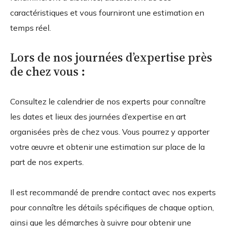
caractéristiques et vous fourniront une estimation en
temps réel.
Lors de nos journées d’expertise près
de chez vous :
Consultez le calendrier de nos experts pour connaître
les dates et lieux des journées d’expertise en art
organisées près de chez vous. Vous pourrez y apporter
votre œuvre et obtenir une estimation sur place de la
part de nos experts.
Il est recommandé de prendre contact avec nos experts
pour connaître les détails spécifiques de chaque option,
ainsi que les démarches à suivre pour obtenir une