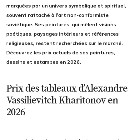
marquées par un univers symbolique et spirituel,
souvent rattaché à l’art non-conformiste
soviétique. Ses peintures, qui mêlent visions
poétiques, paysages intérieurs et références
religieuses, restent recherchées sur le marché.
Découvrez les prix actuels de ses peintures,
dessins et estampes en 2026.
Prix des tableaux d’Alexandre
Vassilievitch Kharitonov en
2026