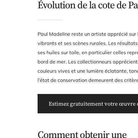
Évolution de la cote de P
Paul Madeline reste un artiste apprécié su
vibrants et ses scènes rurales. Les résultat
ses huiles sur toile, en particulier celles r
bord de mer. Les collectionneurs apprécien
couleurs vives et une lumière éclatante, tan
l’état de conservation demeurent des critèr
Estimez gratuitement votre œuvre d
Comment obtenir une