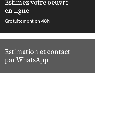
Estimez votre oeuvre
en ligne
Gratuitement en 48h
Estimation et contact
par WhatsApp