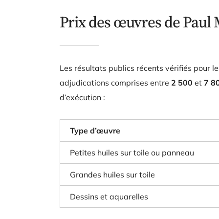
Prix des œuvres de Paul 
Les résultats publics récents vérifiés pour
adjudications comprises entre
2 500
et
7 8
d’exécution :
Type d’œuvre
Petites huiles sur toile ou panneau
Grandes huiles sur toile
Dessins et aquarelles