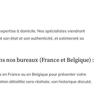
xpertise à domicile. Nos spécialistes viendront
 son état et son authenticité, et estimeront sa
s nos bureaux (France et Belgique) :
 en France ou en Belgique pour présenter votre
on détaillée sera réalisée, son historique discuté,