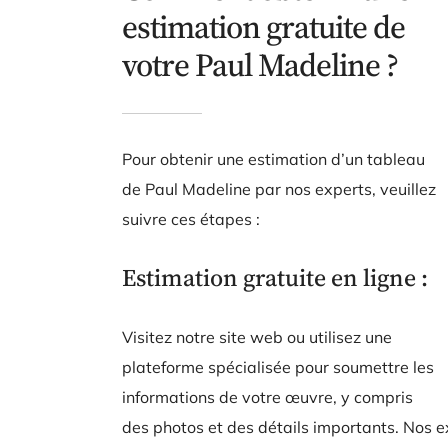
estimation gratuite de
votre Paul Madeline ?
Pour obtenir une estimation d’un tableau
de Paul Madeline par nos experts, veuillez
suivre ces étapes :
Estimation gratuite en ligne :
Visitez notre site web ou utilisez une
plateforme spécialisée pour soumettre les
informations de votre œuvre, y compris
des photos et des détails importants. Nos e