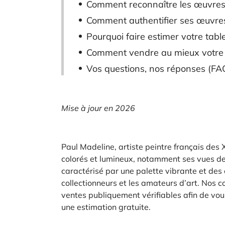
Comment reconnaître les œuvres
Comment authentifier ses œuvre
Pourquoi faire estimer votre tabl
Comment vendre au mieux votre 
Vos questions, nos réponses (FAQ
Mise à jour en 2026
Paul Madeline, artiste peintre français des
colorés et lumineux, notamment ses vues de l
caractérisé par une palette vibrante et des
collectionneurs et les amateurs d’art. Nos 
ventes publiquement vérifiables afin de vous 
une estimation gratuite.