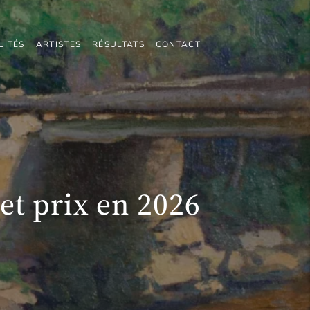
LITÉS
ARTISTES
RÉSULTATS
CONTACT
et prix en 2026