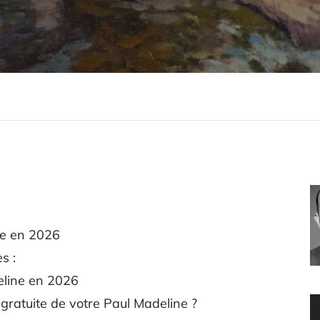
ne en 2026
s :
eline en 2026
ratuite de votre Paul Madeline ?