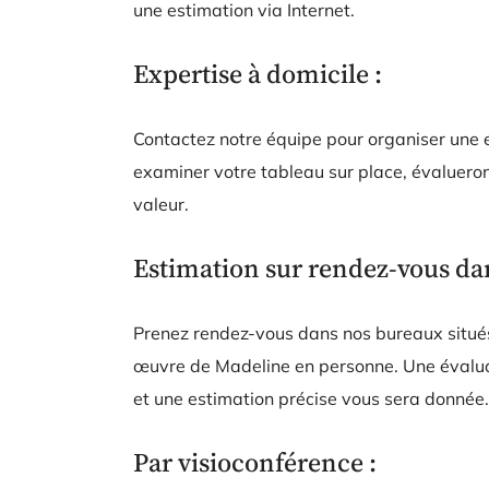
une estimation via Internet.
Expertise à domicile :
Contactez notre équipe pour organiser une e
examiner votre tableau sur place, évalueront
valeur.
Estimation sur rendez-vous dan
Prenez rendez-vous dans nos bureaux situés
œuvre de Madeline en personne. Une évaluati
et une estimation précise vous sera donnée.
Par visioconférence :