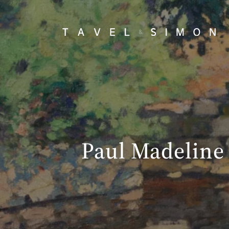
Paul Madeline 