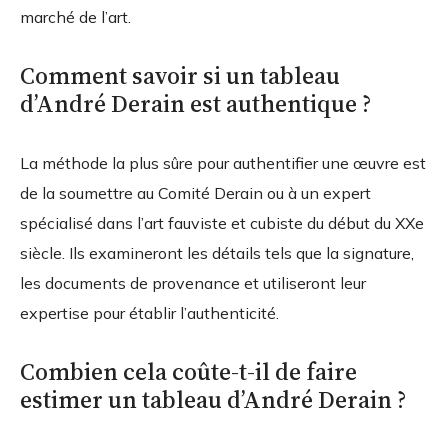
marché de l’art.
Comment savoir si un tableau
d’André Derain est authentique ?
La méthode la plus sûre pour authentifier une œuvre est
de la soumettre au Comité Derain ou à un expert
spécialisé dans l’art fauviste et cubiste du début du XXe
siècle. Ils examineront les détails tels que la signature,
les documents de provenance et utiliseront leur
expertise pour établir l’authenticité.
Combien cela coûte-t-il de faire
estimer un tableau d’André Derain ?