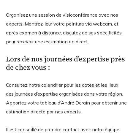
Organisez une session de visioconférence avec nos
experts. Montrez-leur votre peinture via webcam, et
après examen à distance, discutez de ses spécificités
pour recevoir une estimation en direct.
Lors de nos journées d’expertise près
de chez vous :
Consultez notre calendrier pour les dates et les lieux
des journées d’expertise organisées dans votre région.
Apportez votre tableau d’André Derain pour obtenir une
estimation directe par nos experts.
Il est conseillé de prendre contact avec notre équipe