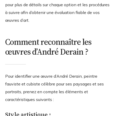
pour plus de détails sur chaque option et les procédures
à suivre afin d’obtenir une évaluation fiable de vos
œuvres d’art.
Comment reconnaître les
œuvres d’André Derain ?
Pour identifier une œuvre d’André Derain, peintre
fauviste et cubiste célèbre pour ses paysages et ses
portraits, prenez en compte les éléments et
caractéristiques suivants :
Style artistique :