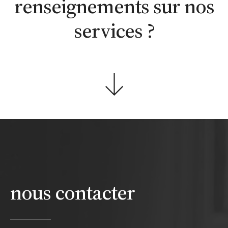
renseignements sur nos
services ?
nous contacter