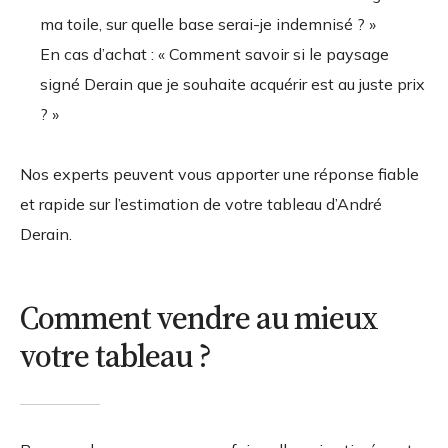
ma toile, sur quelle base serai-je indemnisé ? »
En cas d’achat : « Comment savoir si le paysage
signé Derain que je souhaite acquérir est au juste prix
? »
Nos experts peuvent vous apporter une réponse fiable
et rapide sur l’estimation de votre tableau d’André
Derain.
Comment vendre au mieux
votre tableau ?