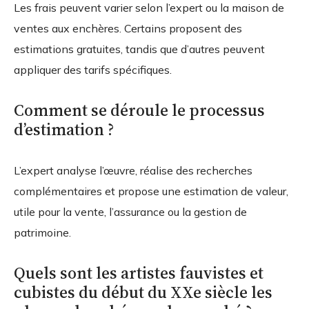
Les frais peuvent varier selon l’expert ou la maison de
ventes aux enchères. Certains proposent des
estimations gratuites, tandis que d’autres peuvent
appliquer des tarifs spécifiques.
Comment se déroule le processus
d’estimation ?
L’expert analyse l’œuvre, réalise des recherches
complémentaires et propose une estimation de valeur,
utile pour la vente, l’assurance ou la gestion de
patrimoine.
Quels sont les artistes fauvistes et
cubistes du début du XXe siècle les