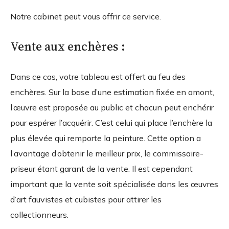
Notre cabinet peut vous offrir ce service.
Vente aux enchères :
Dans ce cas, votre tableau est offert au feu des
enchères. Sur la base d’une estimation fixée en amont,
l’œuvre est proposée au public et chacun peut enchérir
pour espérer l’acquérir. C’est celui qui place l’enchère la
plus élevée qui remporte la peinture. Cette option a
l’avantage d’obtenir le meilleur prix, le commissaire-
priseur étant garant de la vente. Il est cependant
important que la vente soit spécialisée dans les œuvres
d’art fauvistes et cubistes pour attirer les
collectionneurs.