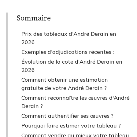
Sommaire
Prix des tableaux d'André Derain en
2026
Exemples d'adjudications récentes :
Évolution de la cote d'André Derain en
2026
Comment obtenir une estimation
gratuite de votre André Derain ?
Comment reconnaître les œuvres d'André
Derain ?
Comment authentifier ses œuvres ?
Pourquoi faire estimer votre tableau ?
Comment vendre au mieux votre tableau