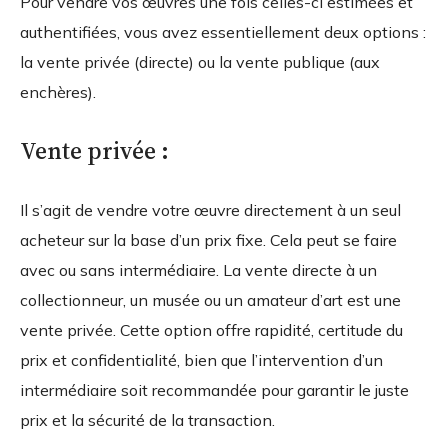
Pour vendre vos œuvres une fois celles-ci estimées et
authentifiées, vous avez essentiellement deux options :
la vente privée (directe) ou la vente publique (aux
enchères).
Vente privée :
Il s’agit de vendre votre œuvre directement à un seul
acheteur sur la base d’un prix fixe. Cela peut se faire
avec ou sans intermédiaire. La vente directe à un
collectionneur, un musée ou un amateur d’art est une
vente privée. Cette option offre rapidité, certitude du
prix et confidentialité, bien que l’intervention d’un
intermédiaire soit recommandée pour garantir le juste
prix et la sécurité de la transaction.