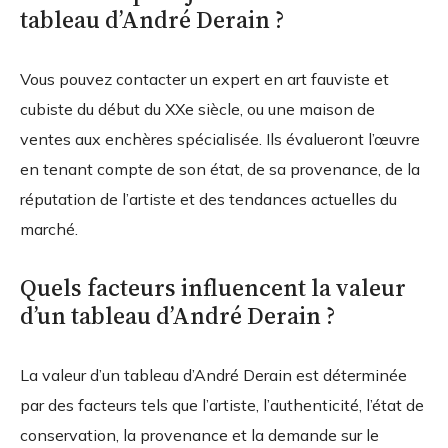
tableau d’André Derain ?
Vous pouvez contacter un expert en art fauviste et
cubiste du début du XXe siècle, ou une maison de
ventes aux enchères spécialisée. Ils évalueront l’œuvre
en tenant compte de son état, de sa provenance, de la
réputation de l’artiste et des tendances actuelles du
marché.
Quels facteurs influencent la valeur
d’un tableau d’André Derain ?
La valeur d’un tableau d’André Derain est déterminée
par des facteurs tels que l’artiste, l’authenticité, l’état de
conservation, la provenance et la demande sur le