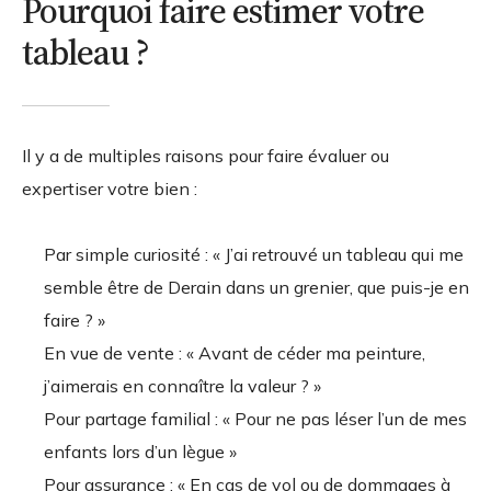
Pourquoi faire estimer votre
tableau ?
Il y a de multiples raisons pour faire évaluer ou
expertiser votre bien :
Par simple curiosité : « J’ai retrouvé un tableau qui me
semble être de Derain dans un grenier, que puis-je en
faire ? »
En vue de vente : « Avant de céder ma peinture,
j’aimerais en connaître la valeur ? »
Pour partage familial : « Pour ne pas léser l’un de mes
enfants lors d’un lègue »
Pour assurance : « En cas de vol ou de dommages à