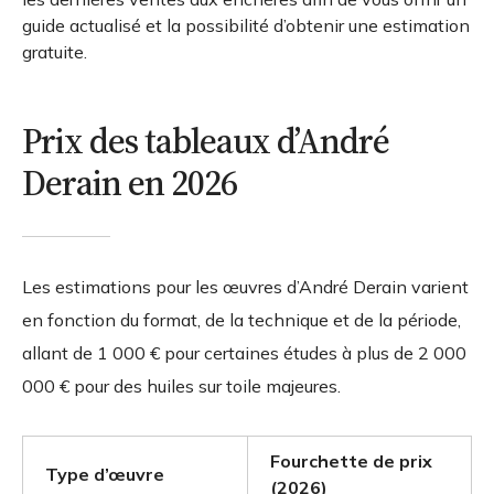
guide actualisé et la possibilité d’obtenir une estimation
gratuite.
Prix des tableaux d’André
Derain en 2026
Les estimations pour les œuvres d’André Derain varient
en fonction du format, de la technique et de la période,
allant de 1 000 € pour certaines études à plus de 2 000
000 € pour des huiles sur toile majeures.
Fourchette de prix
Type d’œuvre
(2026)