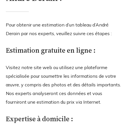
Pour obtenir une estimation d’un tableau d’André
Derain par nos experts, veuillez suivre ces étapes :
Estimation gratuite en ligne :
Visitez notre site web ou utilisez une plateforme
spécialisée pour soumettre les informations de votre
œuvre, y compris des photos et des détails importants.
Nos experts analyseront ces données et vous
fourniront une estimation du prix via Internet.
Expertise à domicile :