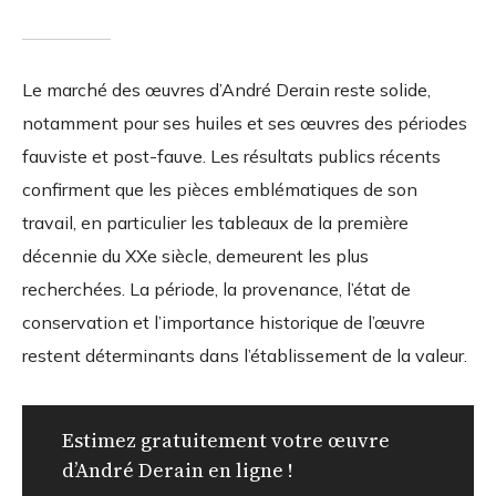
Le marché des œuvres d’André Derain reste solide,
notamment pour ses huiles et ses œuvres des périodes
fauviste et post-fauve. Les résultats publics récents
confirment que les pièces emblématiques de son
travail, en particulier les tableaux de la première
décennie du XXe siècle, demeurent les plus
recherchées. La période, la provenance, l’état de
conservation et l’importance historique de l’œuvre
restent déterminants dans l’établissement de la valeur.
Estimez gratuitement votre œuvre
d’André Derain en ligne !