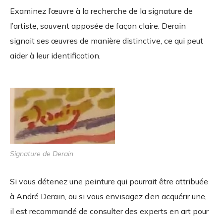
Examinez l’œuvre à la recherche de la signature de
l’artiste, souvent apposée de façon claire. Derain
signait ses œuvres de manière distinctive, ce qui peut
aider à leur identification.
Signature de Derain
Si vous détenez une peinture qui pourrait être attribuée
à André Derain, ou si vous envisagez d’en acquérir une,
il est recommandé de consulter des experts en art pour