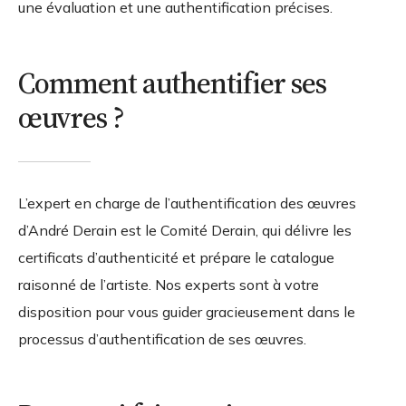
une évaluation et une authentification précises.
Comment authentifier ses
œuvres ?
L’expert en charge de l’authentification des œuvres
d’André Derain est le Comité Derain, qui délivre les
certificats d’authenticité et prépare le catalogue
raisonné de l’artiste. Nos experts sont à votre
disposition pour vous guider gracieusement dans le
processus d’authentification de ses œuvres.