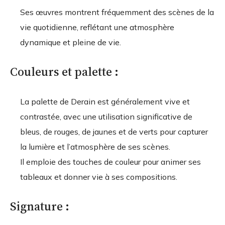
Ses œuvres montrent fréquemment des scènes de la
vie quotidienne, reflétant une atmosphère
dynamique et pleine de vie.
Couleurs et palette :
La palette de Derain est généralement vive et
contrastée, avec une utilisation significative de
bleus, de rouges, de jaunes et de verts pour capturer
la lumière et l’atmosphère de ses scènes.
Il emploie des touches de couleur pour animer ses
tableaux et donner vie à ses compositions.
Signature :