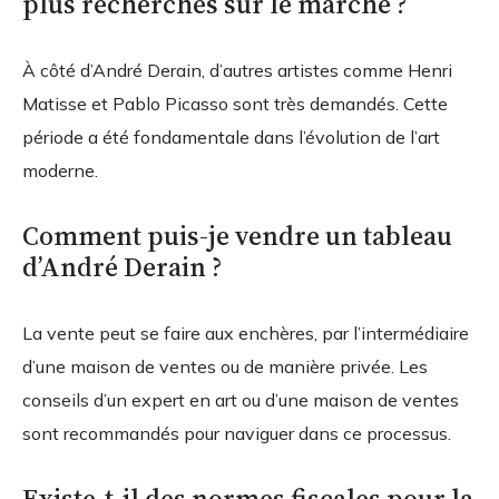
plus recherchés sur le marché ?
À côté d’André Derain, d’autres artistes comme Henri
Matisse et Pablo Picasso sont très demandés. Cette
période a été fondamentale dans l’évolution de l’art
moderne.
Comment puis-je vendre un tableau
d’André Derain ?
La vente peut se faire aux enchères, par l’intermédiaire
d’une maison de ventes ou de manière privée. Les
conseils d’un expert en art ou d’une maison de ventes
sont recommandés pour naviguer dans ce processus.
Existe-t-il des normes fiscales pour la