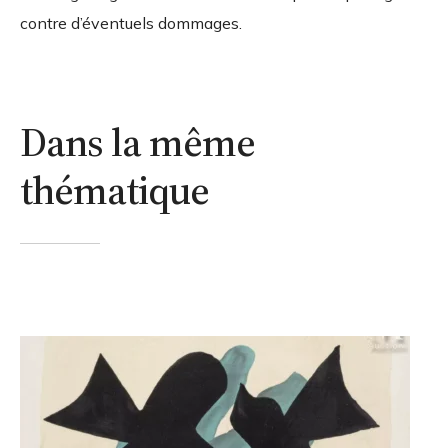
contre d’éventuels dommages.
Dans la même
thématique