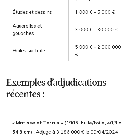
Études et dessins
1 000 € – 5 000 €
Aquarelles et
3 000 € – 30 000 €
gouaches
5 000 € – 2 000 000
Huiles sur toile
€
Exemples d’adjudications
récentes :
« Matisse et Terrus » (1905, huile/toile, 40,3 x
54,3 cm)
: Adjugé à
3 186 000 €
le 09/04/2024