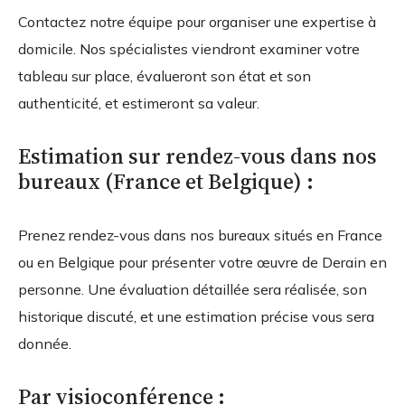
Contactez notre équipe pour organiser une expertise à
domicile. Nos spécialistes viendront examiner votre
tableau sur place, évalueront son état et son
authenticité, et estimeront sa valeur.
Estimation sur rendez-vous dans nos
bureaux (France et Belgique) :
Prenez rendez-vous dans nos bureaux situés en France
ou en Belgique pour présenter votre œuvre de Derain en
personne. Une évaluation détaillée sera réalisée, son
historique discuté, et une estimation précise vous sera
donnée.
Par visioconférence :