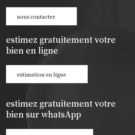
nous contacter
estimez gratuitement votre
bien en ligne
estimation en ligne
estimez gratuitement votre
bien sur whatsApp