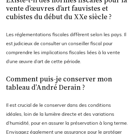
vente d’œuvres d’art fauvistes et
cubistes du début du XXe siècle ?
Les réglementations fiscales diffèrent selon les pays. Il
est judicieux de consulter un conseiller fiscal pour
comprendre les implications fiscales liées à la vente
d’une œuvre d’art de cette période.
Comment puis-je conserver mon
tableau d’André Derain ?
Il est crucial de le conserver dans des conditions
idéales, loin de la lumière directe et des variations
d’humidité, pour en assurer la préservation à long terme.
Envisagez également une assurance pour le protéger