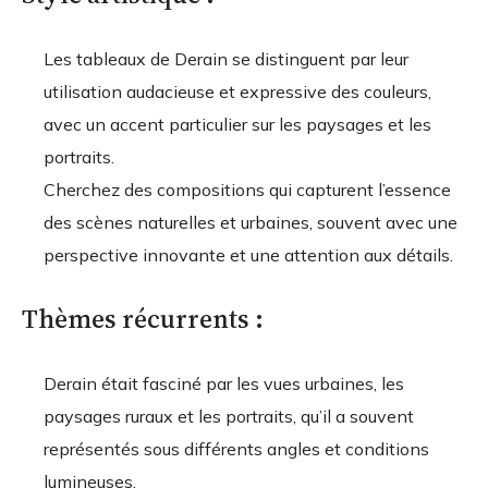
Les tableaux de Derain se distinguent par leur
utilisation audacieuse et expressive des couleurs,
avec un accent particulier sur les paysages et les
portraits.
Cherchez des compositions qui capturent l’essence
des scènes naturelles et urbaines, souvent avec une
perspective innovante et une attention aux détails.
Thèmes récurrents :
Derain était fasciné par les vues urbaines, les
paysages ruraux et les portraits, qu’il a souvent
représentés sous différents angles et conditions
lumineuses.