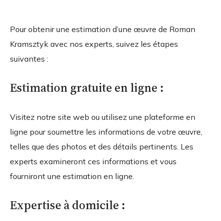
Pour obtenir une estimation d’une œuvre de Roman
Kramsztyk avec nos experts, suivez les étapes
suivantes :
Estimation gratuite en ligne :
Visitez notre site web ou utilisez une plateforme en
ligne pour soumettre les informations de votre œuvre,
telles que des photos et des détails pertinents. Les
experts examineront ces informations et vous
fourniront une estimation en ligne.
Expertise à domicile :