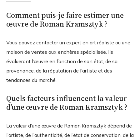
Comment puis-je faire estimer une
œuvre de Roman Kramsztyk ?
Vous pouvez contacter un expert en art réaliste ou une
maison de ventes aux enchères spécialisée. Ils
évalueront l’œuvre en fonction de son état, de sa
provenance, de la réputation de l’artiste et des
tendances du marché.
Quels facteurs influencent la valeur
d’une œuvre de Roman Kramsztyk ?
La valeur d’une œuvre de Roman Kramsztyk dépend de
l’artiste, de l’authenticité, de l’état de conservation, de la