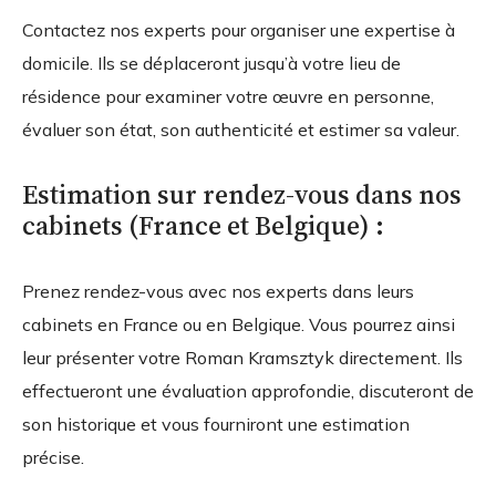
Contactez nos experts pour organiser une expertise à
domicile. Ils se déplaceront jusqu’à votre lieu de
résidence pour examiner votre œuvre en personne,
évaluer son état, son authenticité et estimer sa valeur.
Estimation sur rendez-vous dans nos
cabinets (France et Belgique) :
Prenez rendez-vous avec nos experts dans leurs
cabinets en France ou en Belgique. Vous pourrez ainsi
leur présenter votre Roman Kramsztyk directement. Ils
effectueront une évaluation approfondie, discuteront de
son historique et vous fourniront une estimation
précise.