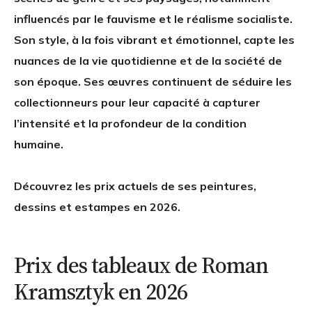
influencés par le fauvisme et le réalisme socialiste.
Son style, à la fois vibrant et émotionnel, capte les
nuances de la vie quotidienne et de la société de
son époque. Ses œuvres continuent de séduire les
collectionneurs pour leur capacité à capturer
l’intensité et la profondeur de la condition
humaine.
Découvrez les prix actuels de ses peintures,
dessins et estampes en 2026.
Prix des tableaux de Roman
Kramsztyk en 2026