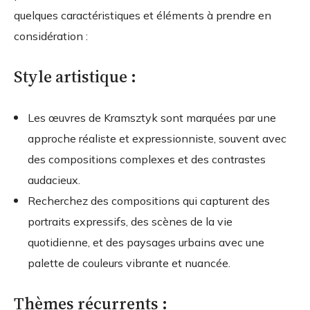
quelques caractéristiques et éléments à prendre en
considération :
Style artistique :
Les œuvres de Kramsztyk sont marquées par une
approche réaliste et expressionniste, souvent avec
des compositions complexes et des contrastes
audacieux.
Recherchez des compositions qui capturent des
portraits expressifs, des scènes de la vie
quotidienne, et des paysages urbains avec une
palette de couleurs vibrante et nuancée.
Thèmes récurrents :