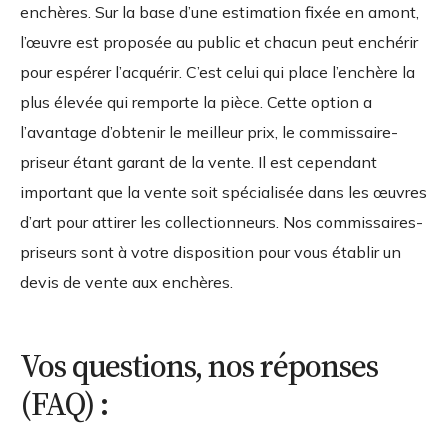
enchères. Sur la base d’une estimation fixée en amont,
l’œuvre est proposée au public et chacun peut enchérir
pour espérer l’acquérir. C’est celui qui place l’enchère la
plus élevée qui remporte la pièce. Cette option a
l’avantage d’obtenir le meilleur prix, le commissaire-
priseur étant garant de la vente. Il est cependant
important que la vente soit spécialisée dans les œuvres
d’art pour attirer les collectionneurs. Nos commissaires-
priseurs sont à votre disposition pour vous établir un
devis de vente aux enchères.
Vos questions, nos réponses
(FAQ) :