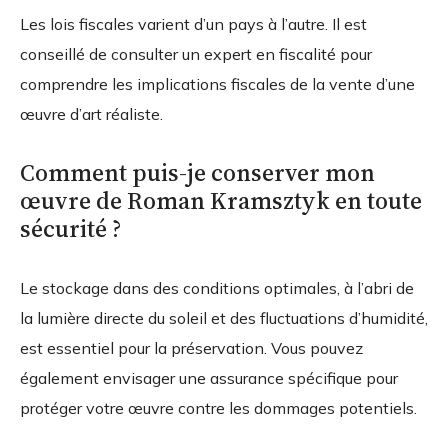
Les lois fiscales varient d’un pays à l’autre. Il est
conseillé de consulter un expert en fiscalité pour
comprendre les implications fiscales de la vente d’une
œuvre d’art réaliste.
Comment puis-je conserver mon
œuvre de Roman Kramsztyk en toute
sécurité ?
Le stockage dans des conditions optimales, à l’abri de
la lumière directe du soleil et des fluctuations d’humidité,
est essentiel pour la préservation. Vous pouvez
également envisager une assurance spécifique pour
protéger votre œuvre contre les dommages potentiels.