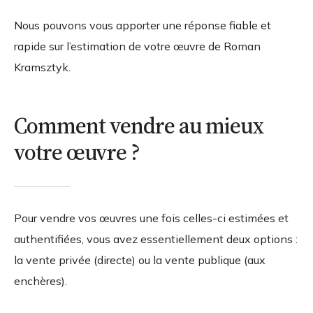
Nous pouvons vous apporter une réponse fiable et
rapide sur l’estimation de votre œuvre de Roman
Kramsztyk.
Comment vendre au mieux
votre œuvre ?
Pour vendre vos œuvres une fois celles-ci estimées et
authentifiées, vous avez essentiellement deux options :
la vente privée (directe) ou la vente publique (aux
enchères).