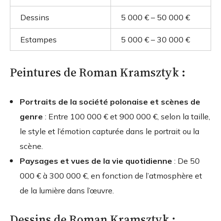
Dessins
5 000 € – 50 000 €
Estampes
5 000 € – 30 000 €
Peintures de Roman Kramsztyk :
Portraits de la société polonaise et scènes de
genre
: Entre 100 000 € et 900 000 €, selon la taille,
le style et l’émotion capturée dans le portrait ou la
scène.
Paysages et vues de la vie quotidienne
: De 50
000 € à 300 000 €, en fonction de l’atmosphère et
de la lumière dans l’œuvre.
Dessins de Roman Kramsztyk :