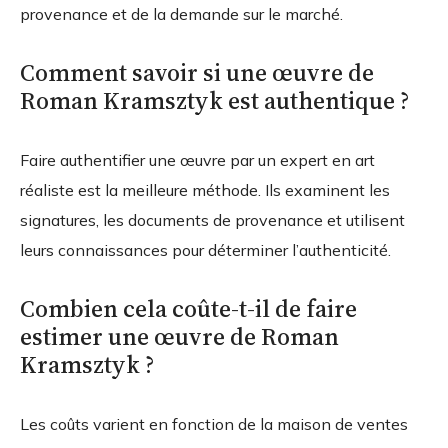
provenance et de la demande sur le marché.
Comment savoir si une œuvre de
Roman Kramsztyk est authentique ?
Faire authentifier une œuvre par un expert en art
réaliste est la meilleure méthode. Ils examinent les
signatures, les documents de provenance et utilisent
leurs connaissances pour déterminer l’authenticité.
Combien cela coûte-t-il de faire
estimer une œuvre de Roman
Kramsztyk ?
Les coûts varient en fonction de la maison de ventes