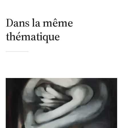
Dans la même
thématique