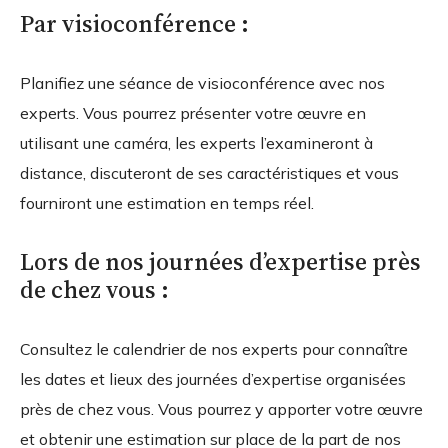
Par visioconférence :
Planifiez une séance de visioconférence avec nos
experts. Vous pourrez présenter votre œuvre en
utilisant une caméra, les experts l’examineront à
distance, discuteront de ses caractéristiques et vous
fourniront une estimation en temps réel.
Lors de nos journées d’expertise près
de chez vous :
Consultez le calendrier de nos experts pour connaître
les dates et lieux des journées d’expertise organisées
près de chez vous. Vous pourrez y apporter votre œuvre
et obtenir une estimation sur place de la part de nos