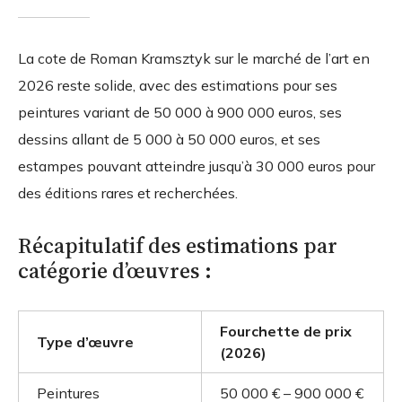
La cote de Roman Kramsztyk sur le marché de l’art en
2026 reste solide, avec des estimations pour ses
peintures variant de 50 000 à 900 000 euros, ses
dessins allant de 5 000 à 50 000 euros, et ses
estampes pouvant atteindre jusqu’à 30 000 euros pour
des éditions rares et recherchées.
Récapitulatif des estimations par
catégorie d’œuvres :
Fourchette de prix
Type d’œuvre
(2026)
Peintures
50 000 € – 900 000 €