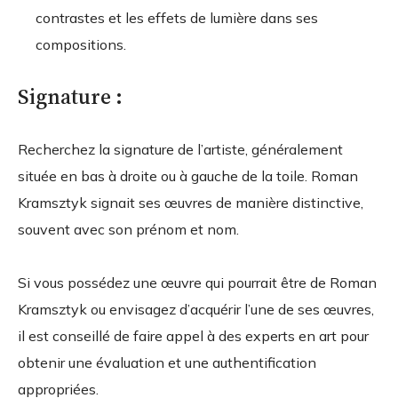
contrastes et les effets de lumière dans ses
compositions.
Signature :
Recherchez la signature de l’artiste, généralement
située en bas à droite ou à gauche de la toile. Roman
Kramsztyk signait ses œuvres de manière distinctive,
souvent avec son prénom et nom.
Si vous possédez une œuvre qui pourrait être de Roman
Kramsztyk ou envisagez d’acquérir l’une de ses œuvres,
il est conseillé de faire appel à des experts en art pour
obtenir une évaluation et une authentification
appropriées.