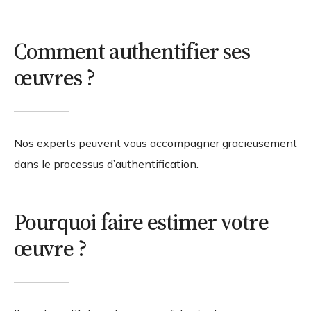
Comment authentifier ses
œuvres ?
Nos experts peuvent vous accompagner gracieusement
dans le processus d’authentification.
Pourquoi faire estimer votre
œuvre ?