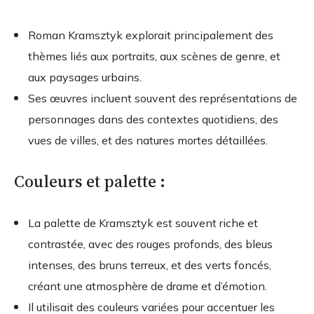
Roman Kramsztyk explorait principalement des
thèmes liés aux portraits, aux scènes de genre, et
aux paysages urbains.
Ses œuvres incluent souvent des représentations de
personnages dans des contextes quotidiens, des
vues de villes, et des natures mortes détaillées.
Couleurs et palette :
La palette de Kramsztyk est souvent riche et
contrastée, avec des rouges profonds, des bleus
intenses, des bruns terreux, et des verts foncés,
créant une atmosphère de drame et d’émotion.
Il utilisait des couleurs variées pour accentuer les