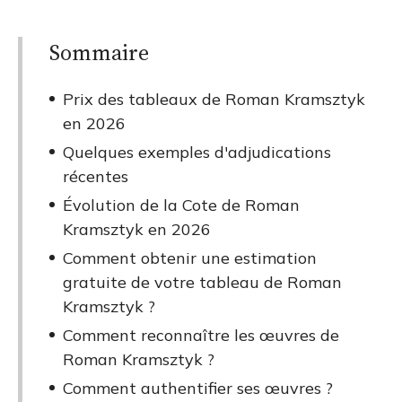
Sommaire
Prix des tableaux de Roman Kramsztyk
en 2026
Quelques exemples d'adjudications
récentes
Évolution de la Cote de Roman
Kramsztyk en 2026
Comment obtenir une estimation
gratuite de votre tableau de Roman
Kramsztyk ?
Comment reconnaître les œuvres de
Roman Kramsztyk ?
Comment authentifier ses œuvres ?