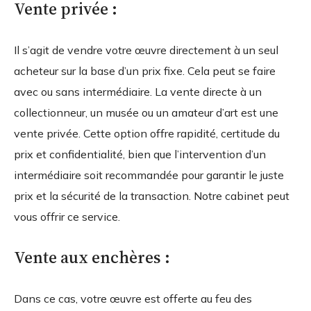
Vente privée :
Il s’agit de vendre votre œuvre directement à un seul
acheteur sur la base d’un prix fixe. Cela peut se faire
avec ou sans intermédiaire. La vente directe à un
collectionneur, un musée ou un amateur d’art est une
vente privée. Cette option offre rapidité, certitude du
prix et confidentialité, bien que l’intervention d’un
intermédiaire soit recommandée pour garantir le juste
prix et la sécurité de la transaction. Notre cabinet peut
vous offrir ce service.
Vente aux enchères :
Dans ce cas, votre œuvre est offerte au feu des