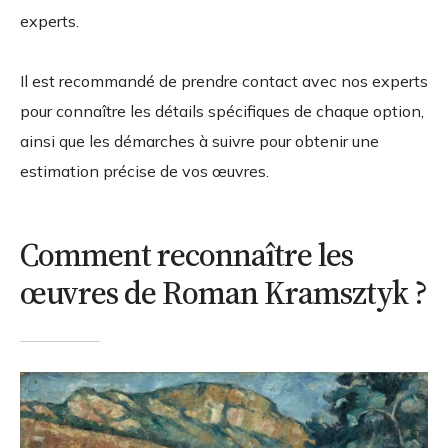
experts.
Il est recommandé de prendre contact avec nos experts
pour connaître les détails spécifiques de chaque option,
ainsi que les démarches à suivre pour obtenir une
estimation précise de vos œuvres.
Comment reconnaître les
œuvres de Roman Kramsztyk ?