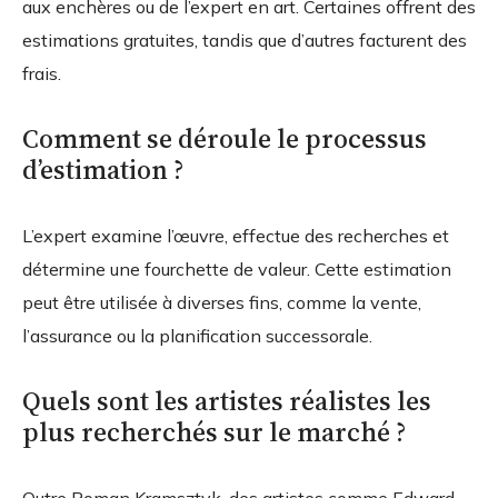
aux enchères ou de l’expert en art. Certaines offrent des
estimations gratuites, tandis que d’autres facturent des
frais.
Comment se déroule le processus
d’estimation ?
L’expert examine l’œuvre, effectue des recherches et
détermine une fourchette de valeur. Cette estimation
peut être utilisée à diverses fins, comme la vente,
l’assurance ou la planification successorale.
Quels sont les artistes réalistes les
plus recherchés sur le marché ?
Outre Roman Kramsztyk, des artistes comme Edward