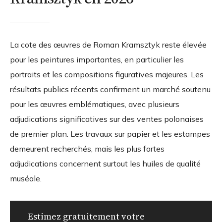
La cote des œuvres de Roman Kramsztyk reste élevée
pour les peintures importantes, en particulier les
portraits et les compositions figuratives majeures. Les
résultats publics récents confirment un marché soutenu
pour les œuvres emblématiques, avec plusieurs
adjudications significatives sur des ventes polonaises
de premier plan. Les travaux sur papier et les estampes
demeurent recherchés, mais les plus fortes
adjudications concernent surtout les huiles de qualité
muséale.
Estimez gratuitement votre