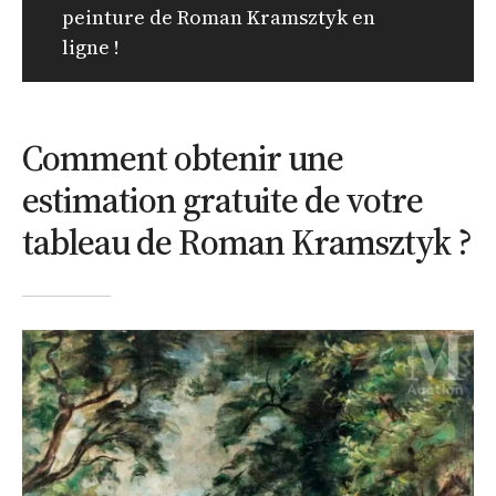
peinture de Roman Kramsztyk en
ligne !
Comment obtenir une
estimation gratuite de votre
tableau de Roman Kramsztyk ?