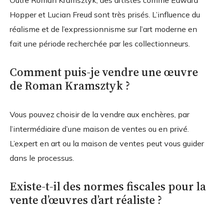
Hopper et Lucian Freud sont très prisés. L’influence du
réalisme et de l’expressionnisme sur l’art moderne en
fait une période recherchée par les collectionneurs.
Comment puis-je vendre une œuvre
de Roman Kramsztyk ?
Vous pouvez choisir de la vendre aux enchères, par
l’intermédiaire d’une maison de ventes ou en privé.
L’expert en art ou la maison de ventes peut vous guider
dans le processus.
Existe-t-il des normes fiscales pour la
vente d’œuvres d’art réaliste ?