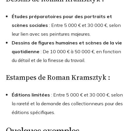
Études préparatoires pour des portraits et
scènes sociales
: Entre 5 000 € et 30 000 €, selon
leur lien avec ses peintures majeures.
Dessins de figures humaines et scènes de la vie
quotidienne
: De 10 000 € à 50 000 €, en fonction
du détail et de la finesse du travail.
Estampes de Roman Kramsztyk :
Éditions limitées
: Entre 5 000 € et 30 000 €, selon
la rareté et la demande des collectionneurs pour des
éditions spécifiques.