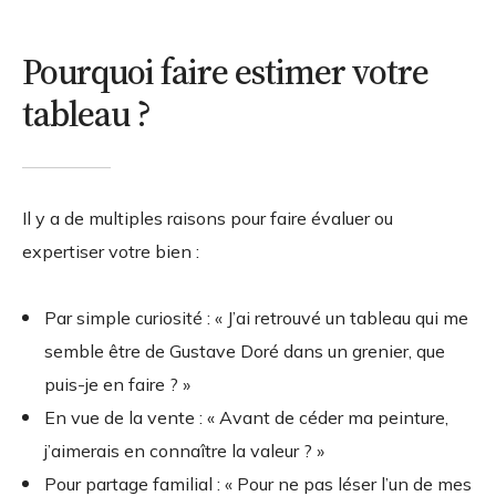
Pourquoi faire estimer votre
tableau ?
Il y a de multiples raisons pour faire évaluer ou
expertiser votre bien :
Par simple curiosité : « J’ai retrouvé un tableau qui me
semble être de Gustave Doré dans un grenier, que
puis-je en faire ? »
En vue de la vente : « Avant de céder ma peinture,
j’aimerais en connaître la valeur ? »
Pour partage familial : « Pour ne pas léser l’un de mes