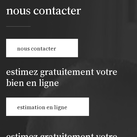
nous contacter
nous contacter
estimez gratuitement votre
bien en ligne
estimation en ligne
estimez gratuitement votre