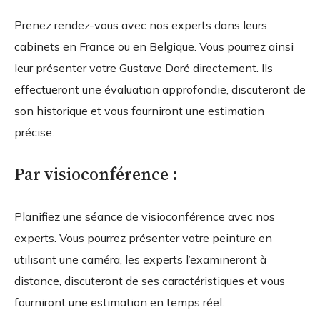
Prenez rendez-vous avec nos experts dans leurs
cabinets en France ou en Belgique. Vous pourrez ainsi
leur présenter votre Gustave Doré directement. Ils
effectueront une évaluation approfondie, discuteront de
son historique et vous fourniront une estimation
précise.
Par visioconférence :
Planifiez une séance de visioconférence avec nos
experts. Vous pourrez présenter votre peinture en
utilisant une caméra, les experts l’examineront à
distance, discuteront de ses caractéristiques et vous
fourniront une estimation en temps réel.