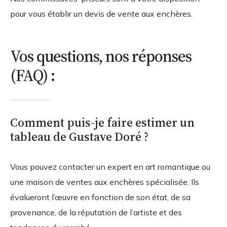
pour vous établir un devis de vente aux enchères.
Vos questions, nos réponses
(FAQ) :
Comment puis-je faire estimer un
tableau de Gustave Doré ?
Vous pouvez contacter un expert en art romantique ou
une maison de ventes aux enchères spécialisée. Ils
évalueront l’œuvre en fonction de son état, de sa
provenance, de la réputation de l’artiste et des