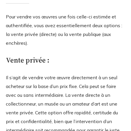
Pour vendre vos œuvres une fois celle-ci estimée et
authentifiée, vous avez essentiellement deux options :
la vente privée (directe) ou la vente publique (aux
enchères).
Vente privée :
Il s’agit de vendre votre œuvre directement à un seul
acheteur sur la base d’un prix fixe. Cela peut se faire
avec ou sans intermédiaire. La vente directe à un
collectionneur, un musée ou un amateur d’art est une
vente privée. Cette option offre rapidité, certitude du
prix et confidentialité, bien que l’intervention d’un
intermédiaire soit recommandée pour garantir le juste