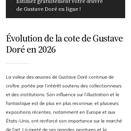
Estimez gratuitement votre œuvre
de Gustave Doré en ligne !
Évolution de la cote de Gustave
Doré en 2026
La valeur des œuvres de Gustave Doré continue de
croître, portée par l’intérêt soutenu des collectionneurs
et des institutions. Son influence sur l’illustration et le
fantastique est de plus en plus reconnue, et plusieurs
expositions récentes, notamment en Europe et aux
États-Unis, ont renforcé son importance sur le marché
de l’art. La rareté de ses grandes peintures et la