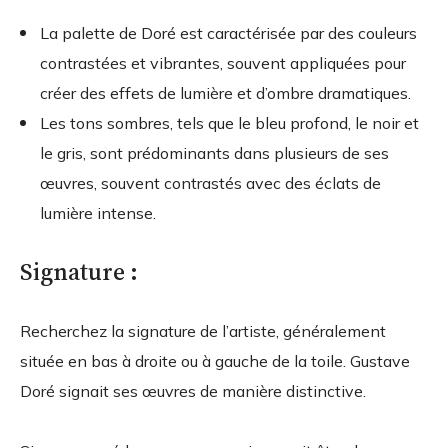
La palette de Doré est caractérisée par des couleurs
contrastées et vibrantes, souvent appliquées pour
créer des effets de lumière et d’ombre dramatiques.
Les tons sombres, tels que le bleu profond, le noir et
le gris, sont prédominants dans plusieurs de ses
œuvres, souvent contrastés avec des éclats de
lumière intense.
Signature :
Recherchez la signature de l’artiste, généralement
située en bas à droite ou à gauche de la toile. Gustave
Doré signait ses œuvres de manière distinctive.