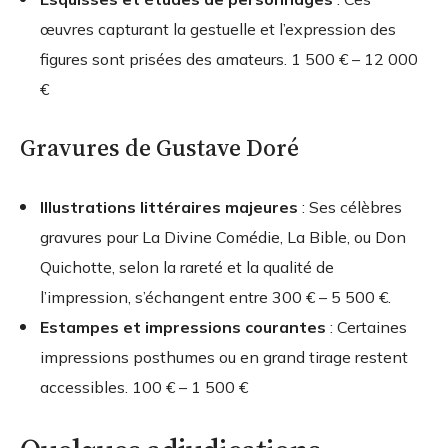
œuvres capturant la gestuelle et l’expression des
figures sont prisées des amateurs.
1 500 € – 12 000
€
Gravures de Gustave Doré
Illustrations littéraires majeures
: Ses célèbres
gravures pour La Divine Comédie, La Bible, ou Don
Quichotte, selon la rareté et la qualité de
l’impression, s’échangent entre
300 € – 5 500 €
.
Estampes et impressions courantes
: Certaines
impressions posthumes ou en grand tirage restent
accessibles.
100 € – 1 500 €