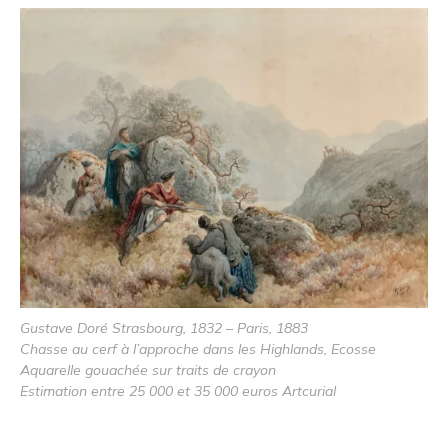
Gustave Doré Strasbourg, 1832 – Paris, 1883
Chasse au cerf à l’approche dans les Highlands, Ecosse
Aquarelle gouachée sur traits de crayon
Estimation entre 25 000 et 35 000 euros Artcurial