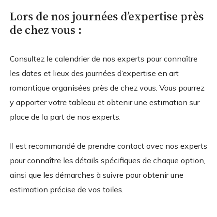
Lors de nos journées d’expertise près
de chez vous :
Consultez le calendrier de nos experts pour connaître
les dates et lieux des journées d’expertise en art
romantique organisées près de chez vous. Vous pourrez
y apporter votre tableau et obtenir une estimation sur
place de la part de nos experts.
Il est recommandé de prendre contact avec nos experts
pour connaître les détails spécifiques de chaque option,
ainsi que les démarches à suivre pour obtenir une
estimation précise de vos toiles.