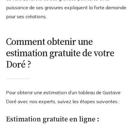
puissance de ses gravures expliquent la forte demande
pour ses créations.
Comment obtenir une
estimation gratuite de votre
Doré ?
Pour obtenir une estimation d’un tableau de Gustave
Doré avec nos experts, suivez les étapes suivantes :
Estimation gratuite en ligne :