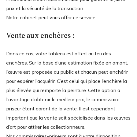
prix et la sécurité de la transaction.
Notre cabinet peut vous offrir ce service.
Vente aux enchères :
Dans ce cas, votre tableau est offert au feu des
enchères. Sur la base d’une estimation fixée en amont,
l’œuvre est proposée au public et chacun peut enchérir
pour espérer l’acquérir. C’est celui qui place l’enchère la
plus élevée qui remporte la peinture. Cette option a
l’avantage d’obtenir le meilleur prix, le commissaire-
priseur étant garant de la vente. Il est cependant
important que la vente soit spécialisée dans les œuvres
d’art pour attirer les collectionneurs.
Nos commissaires-priseurs sont à votre disposition