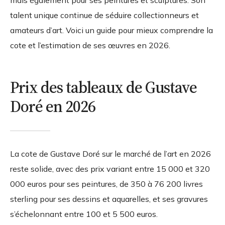
mais également pour ses peintures et sculptures. Son
talent unique continue de séduire collectionneurs et
amateurs d’art. Voici un guide pour mieux comprendre la
cote et l’estimation de ses œuvres en 2026.
Prix des tableaux de Gustave
Doré en 2026
La cote de Gustave Doré sur le marché de l’art en 2026
reste solide, avec des prix variant entre
15 000 et 320
000 euros
pour ses peintures, de
350 à 76 200 livres
sterling
pour ses dessins et aquarelles, et ses gravures
s’échelonnant entre
100 et 5 500 euros
.