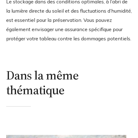
Le stockage dans des conditions optimales, à l’abri de
la lumière directe du soleil et des fluctuations d’humidité,
est essentiel pour la préservation. Vous pouvez
également envisager une assurance spécifique pour
protéger votre tableau contre les dommages potentiels.
Dans la même
thématique