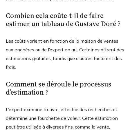
Combien cela coûte-t-il de faire
estimer un tableau de Gustave Doré ?
Les coûts varient en fonction de la maison de ventes
aux enchères ou de l’expert en art. Certaines offrent des
estimations gratuites, tandis que d’autres facturent des
frais.
Comment se déroule le processus
d’estimation ?
L’expert examine l’œuvre, effectue des recherches et
détermine une fourchette de valeur. Cette estimation
peut être utilisée à diverses fins, comme la vente,