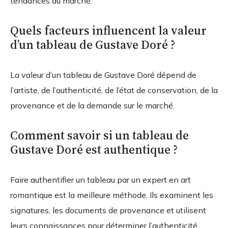
tendances du marché.
Quels facteurs influencent la valeur
d’un tableau de Gustave Doré ?
La valeur d’un tableau de Gustave Doré dépend de
l’artiste, de l’authenticité, de l’état de conservation, de la
provenance et de la demande sur le marché.
Comment savoir si un tableau de
Gustave Doré est authentique ?
Faire authentifier un tableau par un expert en art
romantique est la meilleure méthode. Ils examinent les
signatures, les documents de provenance et utilisent
leurs connaissances pour déterminer l’authenticité.