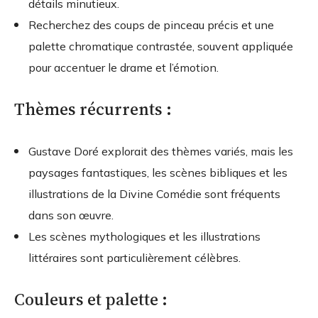
détails minutieux.
Recherchez des coups de pinceau précis et une
palette chromatique contrastée, souvent appliquée
pour accentuer le drame et l’émotion.
Thèmes récurrents :
Gustave Doré explorait des thèmes variés, mais les
paysages fantastiques, les scènes bibliques et les
illustrations de la Divine Comédie sont fréquents
dans son œuvre.
Les scènes mythologiques et les illustrations
littéraires sont particulièrement célèbres.
Couleurs et palette :