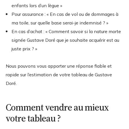
enfants lors d’un lègue »
Pour assurance : « En cas de vol ou de dommages à
ma toile, sur quelle base serai-je indemnisé ? »
En cas d’achat : « Comment savoir si la nature morte
signée Gustave Doré que je souhaite acquérir est au
juste prix ? »
Nous pouvons vous apporter une réponse fiable et
rapide sur l’estimation de votre tableau de Gustave
Doré.
Comment vendre au mieux
votre tableau ?