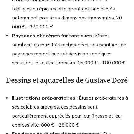
bibliques ou épiques atteignent des prix élevés,
notamment pour leurs dimensions imposantes.
20
000 € – 320 000 €
Paysages et scènes fantastiques
: Moins
nombreuses mais très recherchées, ses peintures de
paysages romantiques et de visions oniriques
séduisent les collectionneurs.
15 000 € – 180 000 €
Dessins et aquarelles de Gustave Doré
Illustrations préparatoires
: Études préparatoires à
ses célèbres gravures, ces dessins sont
particulièrement appréciés pour leur finesse et leur
expressivité.
800 € – 28 000 €
Esquisses et études de personnages
: Ces