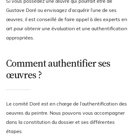
Si vous possédez une œuvre qui pourrait être de
Gustave Doré ou envisagez d’acquérir l’une de ses
œuvres, il est conseillé de faire appel à des experts en
art pour obtenir une évaluation et une authentification
appropriées.
Comment authentifier ses
œuvres ?
Le comité Doré est en charge de l’authentification des
oeuvres du peintre. Nous pouvons vous accompagner
dans la constitution du dossier et ses différentes
étapes.