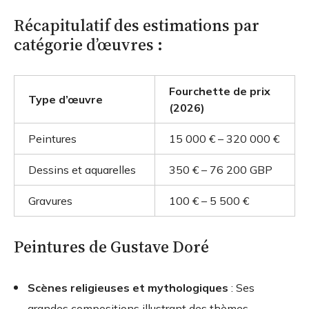
Récapitulatif des estimations par
catégorie d’œuvres :
Fourchette de prix
Type d’œuvre
(2026)
Peintures
15 000 € – 320 000 €
Dessins et aquarelles
350 € – 76 200 GBP
Gravures
100 € – 5 500 €
Peintures de Gustave Doré
Scènes religieuses et mythologiques
: Ses
grandes compositions illustrant des thèmes