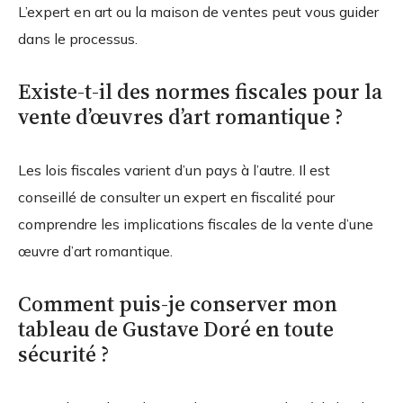
L’expert en art ou la maison de ventes peut vous guider
dans le processus.
Existe-t-il des normes fiscales pour la
vente d’œuvres d’art romantique ?
Les lois fiscales varient d’un pays à l’autre. Il est
conseillé de consulter un expert en fiscalité pour
comprendre les implications fiscales de la vente d’une
œuvre d’art romantique.
Comment puis-je conserver mon
tableau de Gustave Doré en toute
sécurité ?