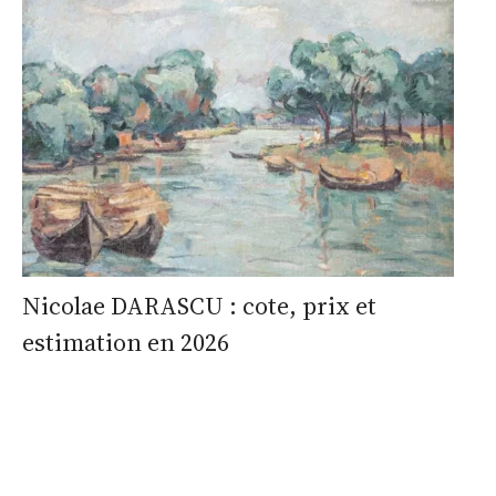
Nicolae DARASCU : cote, prix et
estimation en 2026