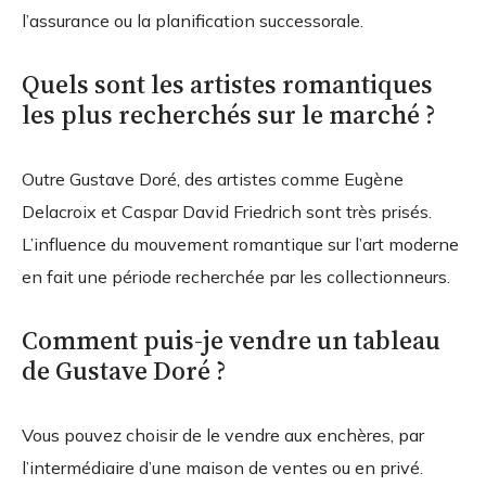
l’assurance ou la planification successorale.
Quels sont les artistes romantiques
les plus recherchés sur le marché ?
Outre Gustave Doré, des artistes comme Eugène
Delacroix et Caspar David Friedrich sont très prisés.
L’influence du mouvement romantique sur l’art moderne
en fait une période recherchée par les collectionneurs.
Comment puis-je vendre un tableau
de Gustave Doré ?
Vous pouvez choisir de le vendre aux enchères, par
l’intermédiaire d’une maison de ventes ou en privé.