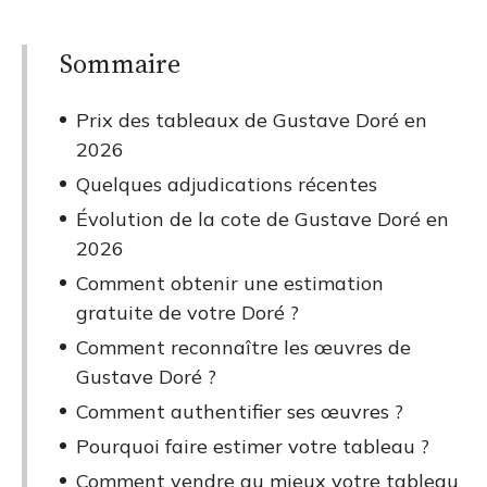
Sommaire
Prix des tableaux de Gustave Doré en
2026
Quelques adjudications récentes
Évolution de la cote de Gustave Doré en
2026
Comment obtenir une estimation
gratuite de votre Doré ?
Comment reconnaître les œuvres de
Gustave Doré ?
Comment authentifier ses œuvres ?
Pourquoi faire estimer votre tableau ?
Comment vendre au mieux votre tableau