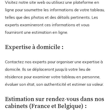
Visitez notre site web ou utilisez une plateforme en
ligne pour soumettre les informations de votre tableau,
telles que des photos et des détails pertinents. Les
experts examineront ces informations et vous
fourniront une estimation en ligne.
Expertise à domicile :
Contactez nos experts pour organiser une expertise à
domicile. Ils se déplaceront jusqu’à votre lieu de
résidence pour examiner votre tableau en personne,
évaluer son état, son authenticité et estimer sa valeur.
Estimation sur rendez-vous dans nos
cabinets (France et Belgique) :