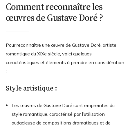
Comment reconnaître les
œuvres de Gustave Doré ?
Pour reconnaître une œuvre de Gustave Doré, artiste
romantique du XIXe siècle, voici quelques
caractéristiques et éléments à prendre en considération
:
Style artistique :
Les œuvres de Gustave Doré sont empreintes du
style romantique, caractérisé par l’utilisation
audacieuse de compositions dramatiques et de