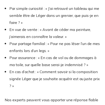
Par simple curiosité : « J’ai retrouvé un tableau qui me
semble être de Léger dans un grenier, que puis-je en
faire ? »
En vue de vente : « Avant de céder ma peinture,
j’aimerais en connaître la valeur. »
Pour partage familial : « Pour ne pas léser l’un de mes
enfants lors d’un legs. »
Pour assurance : « En cas de vol ou de dommages à
ma toile, sur quelle base serai-je indemnisé ? »
En cas d’achat : « Comment savoir si la composition
signée Léger que je souhaite acquérir est au juste prix
? »
Nos experts peuvent vous apporter une réponse fiable