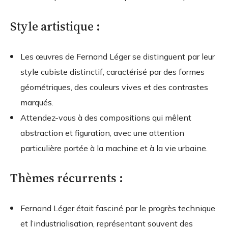
Style artistique :
Les œuvres de Fernand Léger se distinguent par leur
style cubiste distinctif, caractérisé par des formes
géométriques, des couleurs vives et des contrastes
marqués.
Attendez-vous à des compositions qui mêlent
abstraction et figuration, avec une attention
particulière portée à la machine et à la vie urbaine.
Thèmes récurrents :
Fernand Léger était fasciné par le progrès technique
et l’industrialisation, représentant souvent des