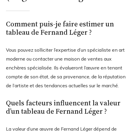
Comment puis-je faire estimer un
tableau de Fernand Léger ?
Vous pouvez solliciter l’expertise d’un spécialiste en art
moderne ou contacter une maison de ventes aux
enchères spécialisée. Ils évalueront l’œuvre en tenant
compte de son état, de sa provenance, de la réputation
de l’artiste et des tendances actuelles sur le marché.
Quels facteurs influencent la valeur
d’un tableau de Fernand Léger ?
La valeur d’une œuvre de Fernand Léger dépend de