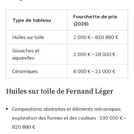
Fourchette de prix
Type de tableau
(2026)
Huiles sur toile
2 000 € – 820 880 €
Gouaches et
2 000 € – 28 000 €
aquarelles
Céramiques
6 000 € – 21 000 €
Huiles sur toile de Fernand Léger
Compositions abstraites et éléments mécaniques,
exploration des formes et des couleurs :
100 000 € –
820 880 €