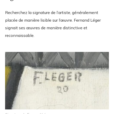
Recherchez la signature de l’artiste, généralement
placée de manière lisible sur l’œuvre. Fernand Léger
signait ses œuvres de manière distinctive et
reconnaissable.