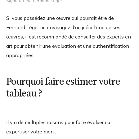
Signature de Fernand Léger
Si vous possédez une œuvre qui pourrait être de
Fernand Léger ou envisagez d’acquérir l’une de ses
œuvres, il est recommandé de consulter des experts en
art pour obtenir une évaluation et une authentification
appropriées.
Pourquoi faire estimer votre
tableau ?
Il y a de multiples raisons pour faire évaluer ou
expertiser votre bien :