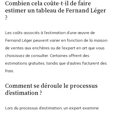
Combien cela coûte-t-il de faire
estimer un tableau de Fernand Léger
?
Les coûts associés à l’estimation d’une œuvre de
Fernand Léger peuvent varier en fonction de la maison
de ventes aux enchères ou de l’expert en art que vous
choisissez de consulter. Certaines offrent des
estimations gratuites, tandis que d’autres facturent des
frais.
Comment se déroule le processus
d’estimation ?
Lors du processus d’estimation, un expert examine