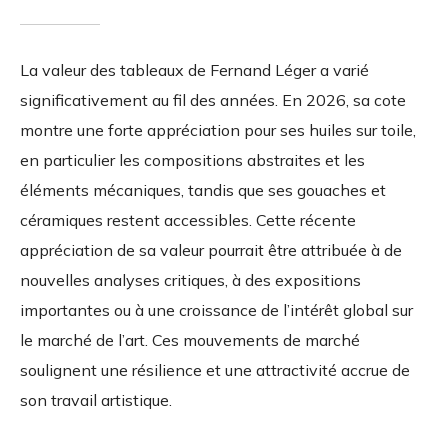
La valeur des tableaux de Fernand Léger a varié
significativement au fil des années. En 2026, sa cote
montre une forte appréciation pour ses huiles sur toile,
en particulier les compositions abstraites et les
éléments mécaniques, tandis que ses gouaches et
céramiques restent accessibles. Cette récente
appréciation de sa valeur pourrait être attribuée à de
nouvelles analyses critiques, à des expositions
importantes ou à une croissance de l’intérêt global sur
le marché de l’art. Ces mouvements de marché
soulignent une résilience et une attractivité accrue de
son travail artistique.