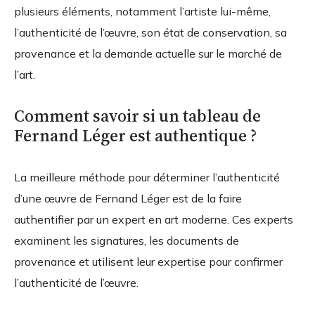
plusieurs éléments, notamment l’artiste lui-même,
l’authenticité de l’œuvre, son état de conservation, sa
provenance et la demande actuelle sur le marché de
l’art.
Comment savoir si un tableau de
Fernand Léger est authentique ?
La meilleure méthode pour déterminer l’authenticité
d’une œuvre de Fernand Léger est de la faire
authentifier par un expert en art moderne. Ces experts
examinent les signatures, les documents de
provenance et utilisent leur expertise pour confirmer
l’authenticité de l’œuvre.