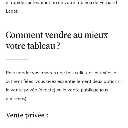
et rapide sur l’estimation de votre tableau de Fernand
Léger.
Comment vendre au mieux
votre tableau ?
Pour vendre vos œuvres une fois celles-ci estimées et
authentifiées, vous avez essentiellement deux options :
la vente privée (directe) ou la vente publique (aux
enchères).
Vente privée :