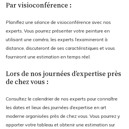
Par visioconférence :
Planifiez une séance de visioconférence avec nos
experts. Vous pourrez présenter votre peinture en
utilisant une caméra, les experts l’examineront à
distance, discuteront de ses caractéristiques et vous
fourniront une estimation en temps réel.
Lors de nos journées d’expertise près
de chez vous :
Consultez le calendrier de nos experts pour connaître
les dates et lieux des journées d’expertise en art
moderne organisées près de chez vous. Vous pourrez y
apporter votre tableau et obtenir une estimation sur