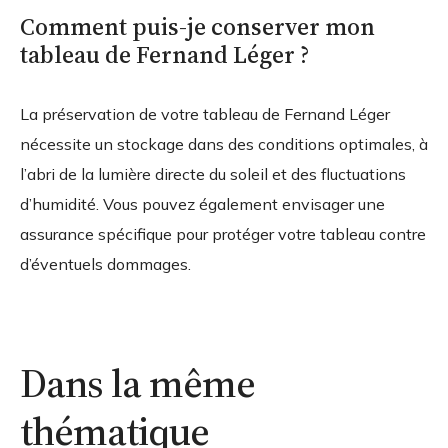
Comment puis-je conserver mon
tableau de Fernand Léger ?
La préservation de votre tableau de Fernand Léger
nécessite un stockage dans des conditions optimales, à
l’abri de la lumière directe du soleil et des fluctuations
d’humidité. Vous pouvez également envisager une
assurance spécifique pour protéger votre tableau contre
d’éventuels dommages.
Dans la même
thématique