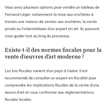
Vous avez plusieurs options pour vendre un tableau de
Fernand Léger, notamment la mise aux enchères à
travers une maison de ventes aux enchères, la vente
privée ou l’intermédiaire d’un expert en art. Ils peuvent
vous guider tout au long du processus.
Existe-t-il des normes fiscales pour la
vente d’œuvres d’art moderne ?
Les lois fiscales varient d’un pays à l’autre. Il est
recommandé de consulter un expert en fiscalité pour
comprendre les implications fiscales de la vente d’une
œuvre d’art et vous conformer aux réglementations
fiscales locales.