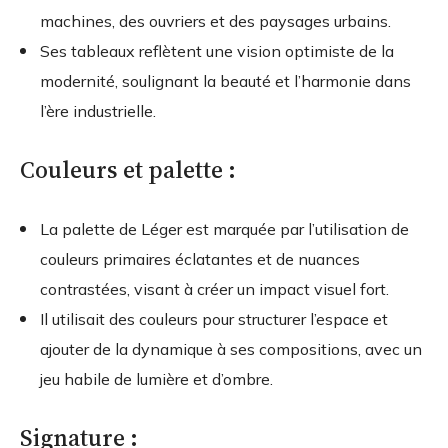
machines, des ouvriers et des paysages urbains.
Ses tableaux reflètent une vision optimiste de la
modernité, soulignant la beauté et l’harmonie dans
l’ère industrielle.
Couleurs et palette :
La palette de Léger est marquée par l’utilisation de
couleurs primaires éclatantes et de nuances
contrastées, visant à créer un impact visuel fort.
Il utilisait des couleurs pour structurer l’espace et
ajouter de la dynamique à ses compositions, avec un
jeu habile de lumière et d’ombre.
Signature :