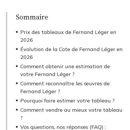
Sommaire
Prix des tableaux de Fernand Léger en
2026
Évolution de la Cote de Fernand Léger en
2026
Comment obtenir une estimation de
votre Fernand Léger ?
Comment reconnaître les œuvres de
Fernand Léger ?
Pourquoi faire estimer votre tableau ?
Comment vendre au mieux votre tableau
?
Vos questions, nos réponses (FAQ) :