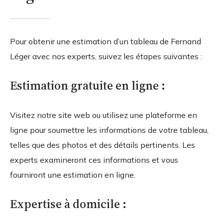
Pour obtenir une estimation d’un tableau de Fernand
Léger avec nos experts, suivez les étapes suivantes :
Estimation gratuite en ligne :
Visitez notre site web ou utilisez une plateforme en
ligne pour soumettre les informations de votre tableau,
telles que des photos et des détails pertinents. Les
experts examineront ces informations et vous
fourniront une estimation en ligne.
Expertise à domicile :