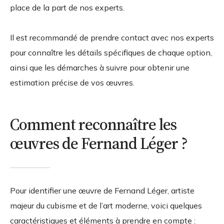
place de la part de nos experts.
Il est recommandé de prendre contact avec nos experts
pour connaître les détails spécifiques de chaque option,
ainsi que les démarches à suivre pour obtenir une
estimation précise de vos œuvres.
Comment reconnaître les
œuvres de Fernand Léger ?
Pour identifier une œuvre de Fernand Léger, artiste
majeur du cubisme et de l’art moderne, voici quelques
caractéristiques et éléments à prendre en compte :