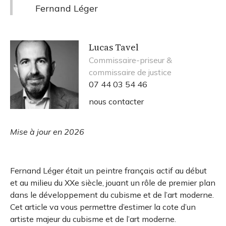
Fernand Léger
Lucas Tavel
Commissaire-priseur &
commissaire de justice
07 44 03 54 46
nous contacter
Mise à jour en 2026
Fernand Léger était un peintre français actif au début
et au milieu du XXe siècle, jouant un rôle de premier plan
dans le développement du cubisme et de l’art moderne.
Cet article va vous permettre d’estimer la cote d’un
artiste majeur du cubisme et de l’art moderne.