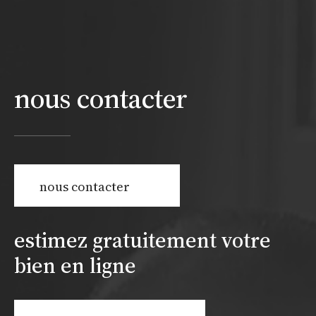
nous contacter
nous contacter
estimez gratuitement votre
bien en ligne