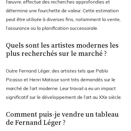
l’œuvre, effectue des recherches approfondies et
détermine une fourchette de valeur. Cette estimation
peut être utilisée à diverses fins, notamment la vente,
l’assurance ou la planification successorale.
Quels sont les artistes modernes les
plus recherchés sur le marché ?
Outre Fernand Léger, des artistes tels que Pablo
Picasso et Henri Matisse sont très demandés sur le
marché de l’art moderne. Leur travail a eu un impact
significatif sur le développement de l’art au XXe siècle.
Comment puis-je vendre un tableau
de Fernand Léger ?