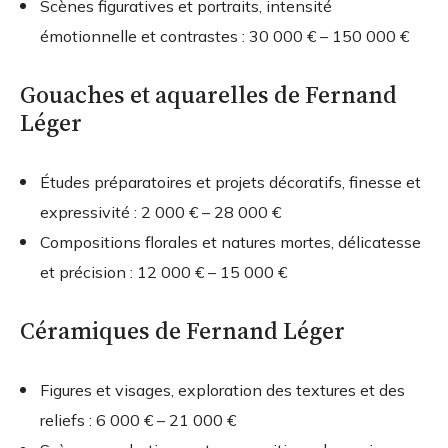
Scènes figuratives et portraits, intensité
émotionnelle et contrastes :
30 000 € – 150 000 €
Gouaches et aquarelles de Fernand
Léger
Études préparatoires et projets décoratifs, finesse et
expressivité :
2 000 € – 28 000 €
Compositions florales et natures mortes, délicatesse
et précision :
12 000 € – 15 000 €
Céramiques de Fernand Léger
Figures et visages, exploration des textures et des
reliefs :
6 000 € – 21 000 €