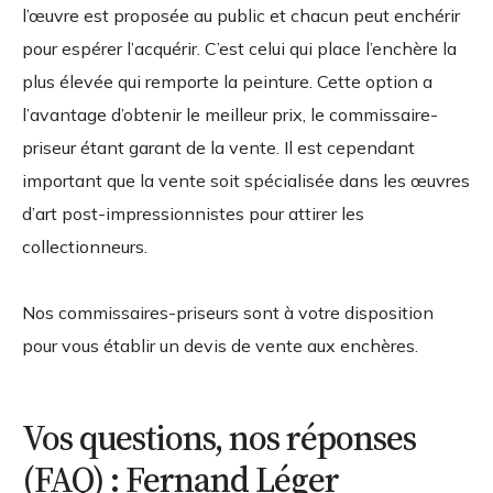
l’œuvre est proposée au public et chacun peut enchérir
pour espérer l’acquérir. C’est celui qui place l’enchère la
plus élevée qui remporte la peinture. Cette option a
l’avantage d’obtenir le meilleur prix, le commissaire-
priseur étant garant de la vente. Il est cependant
important que la vente soit spécialisée dans les œuvres
d’art post-impressionnistes pour attirer les
collectionneurs.
Nos commissaires-priseurs sont à votre disposition
pour vous établir un devis de vente aux enchères.
Vos questions, nos réponses
(FAQ) : Fernand Léger