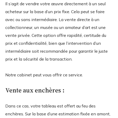
Il s’agit de vendre votre œuvre directement à un seul
acheteur sur la base d’un prix fixe. Cela peut se faire
avec ou sans intermédiaire. La vente directe à un
collectionneur, un musée ou un amateur d’art est une
vente privée. Cette option offre rapidité, certitude du
prix et confidentialité, bien que l’intervention d’un
intermédiaire soit recommandée pour garantir le juste
prix et la sécurité de la transaction.
Notre cabinet peut vous offrir ce service.
Vente aux enchères :
Dans ce cas, votre tableau est offert au feu des
enchères. Sur la base d’une estimation fixée en amont,