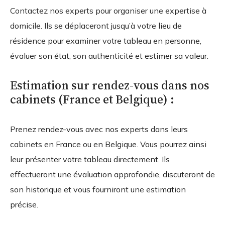
Contactez nos experts pour organiser une expertise à
domicile. Ils se déplaceront jusqu’à votre lieu de
résidence pour examiner votre tableau en personne,
évaluer son état, son authenticité et estimer sa valeur.
Estimation sur rendez-vous dans nos
cabinets (France et Belgique) :
Prenez rendez-vous avec nos experts dans leurs
cabinets en France ou en Belgique. Vous pourrez ainsi
leur présenter votre tableau directement. Ils
effectueront une évaluation approfondie, discuteront de
son historique et vous fourniront une estimation
précise.