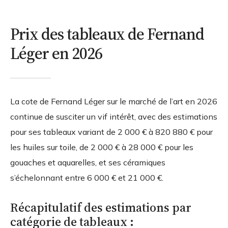
Prix des tableaux de Fernand
Léger en 2026
La cote de Fernand Léger sur le marché de l’art en 2026
continue de susciter un vif intérêt, avec des estimations
pour ses tableaux variant de
2 000 € à 820 880 €
pour
les huiles sur toile, de
2 000 € à 28 000 €
pour les
gouaches et aquarelles, et ses céramiques
s’échelonnant entre
6 000 € et 21 000 €
.
Récapitulatif des estimations par
catégorie de tableaux :