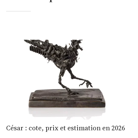
César : cote, prix et estimation en 2026