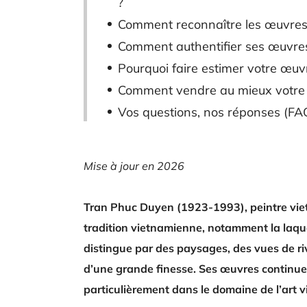
?
Comment reconnaître les œuvres
Comment authentifier ses œuvre
Pourquoi faire estimer votre œuv
Comment vendre au mieux votre
Vos questions, nos réponses (FAQ
Mise à jour en 2026
Tran Phuc Duyen (1923-1993), peintre viet
tradition vietnamienne, notamment la laque
distingue par des paysages, des vues de ri
d’une grande finesse. Ses œuvres continuent
particulièrement dans le domaine de l’art 