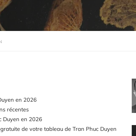
N
 Duyen en 2026
ns récentes
uc Duyen en 2026
gratuite de votre tableau de Tran Phuc Duyen