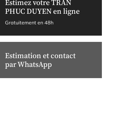
Estimez votre TRAN
PHUC DUYEN en ligne
Gratuitement en 48h
Estimation et contact
par WhatsApp