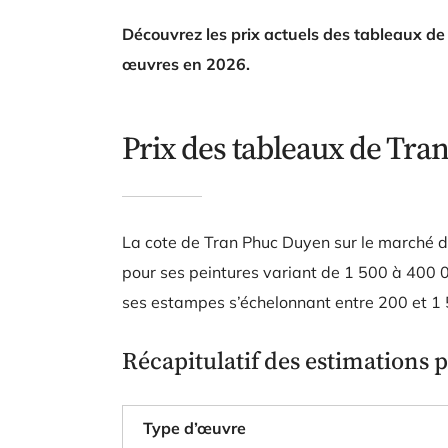
Découvrez les prix actuels des tableaux de 
œuvres en 2026.
Prix des tableaux de Tra
La cote de Tran Phuc Duyen sur le marché d
pour ses peintures variant de 1 500 à 400 0
ses estampes s’échelonnant entre 200 et 1 
Récapitulatif des estimations p
Type d’œuvre