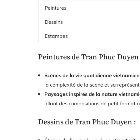
Peintures
Dessins
Estampes
Peintures de Tran Phuc Duyen 
Scènes de la vie quotidienne vietnamie
la complexité de la scène et sa représent
Paysages inspirés de la nature vietnam
allant des compositions de petit format
Dessins de Tran Phuc Duyen :