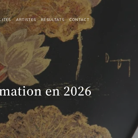
LITÉS
ARTISTES
RÉSULTATS
CONTACT
imation en 2026