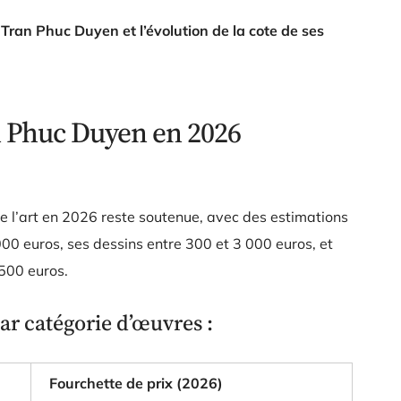
Tran Phuc Duyen et l’évolution de la cote de ses
n Phuc Duyen en 2026
e l’art en 2026 reste soutenue, avec des estimations
00 euros, ses dessins entre 300 et 3 000 euros, et
500 euros.
ar catégorie d’œuvres :
Fourchette de prix (2026)