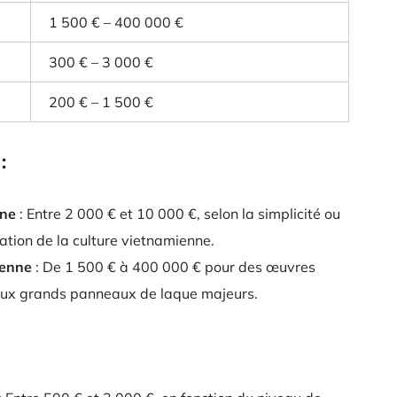
1 500 € – 400 000 €
300 € – 3 000 €
200 € – 1 500 €
:
nne
: Entre 2 000 € et 10 000 €, selon la simplicité ou
ation de la culture vietnamienne.
ienne
: De 1 500 € à 400 000 € pour des œuvres
 aux grands panneaux de laque majeurs.