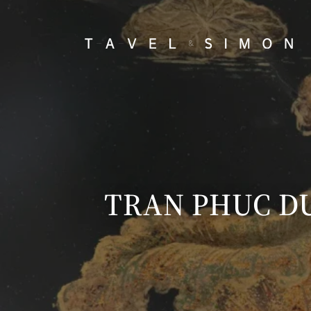
TRAN PHUC DUYE