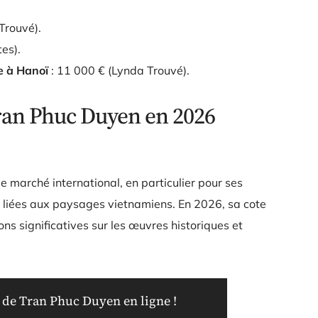
Trouvé).
es).
e à Hanoï
: 11 000 € (Lynda Trouvé).
Tran Phuc Duyen en 2026
e marché international, en particulier pour ses
 liées aux paysages vietnamiens. En 2026, sa cote
ns significatives sur les œuvres historiques et
 de Tran Phuc Duyen en ligne !