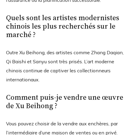
l’assurance ou la planification successorale.
Quels sont les artistes modernistes
chinois les plus recherchés sur le
marché ?
Outre Xu Beihong, des artistes comme Zhang Daqian,
Qi Baishi et Sanyu sont très prisés. L’art moderne
chinois continue de captiver les collectionneurs
internationaux.
Comment puis-je vendre une œuvre
de Xu Beihong ?
Vous pouvez choisir de la vendre aux enchères, par
l’intermédiaire d’une maison de ventes ou en privé.