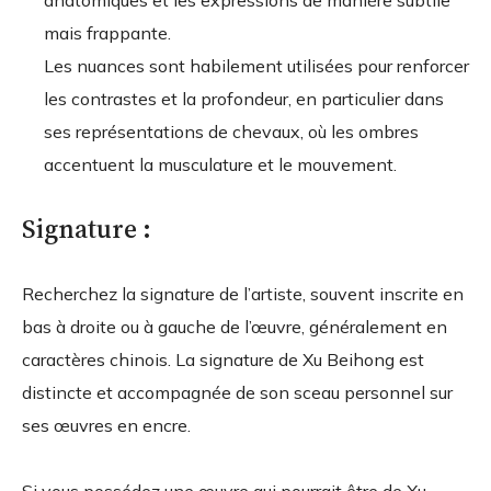
anatomiques et les expressions de manière subtile
mais frappante.
Les nuances sont habilement utilisées pour renforcer
les contrastes et la profondeur, en particulier dans
ses représentations de chevaux, où les ombres
accentuent la musculature et le mouvement.
Signature :
Recherchez la signature de l’artiste, souvent inscrite en
bas à droite ou à gauche de l’œuvre, généralement en
caractères chinois. La signature de Xu Beihong est
distincte et accompagnée de son sceau personnel sur
ses œuvres en encre.