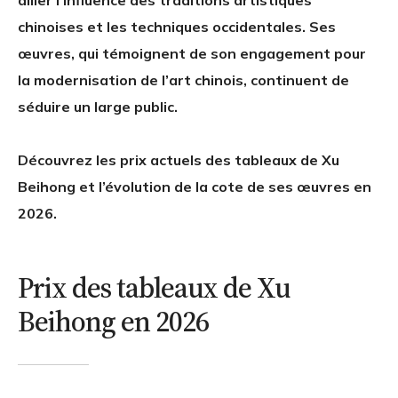
allier l’influence des traditions artistiques
chinoises et les techniques occidentales. Ses
œuvres, qui témoignent de son engagement pour
la modernisation de l’art chinois, continuent de
séduire un large public.
Découvrez les prix actuels des tableaux de Xu
Beihong et l’évolution de la cote de ses œuvres en
2026.
Prix des tableaux de Xu
Beihong en 2026