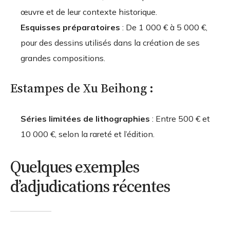
œuvre et de leur contexte historique.
Esquisses préparatoires
: De 1 000 € à 5 000 €,
pour des dessins utilisés dans la création de ses
grandes compositions.
Estampes de Xu Beihong :
Séries limitées de lithographies
: Entre 500 € et
10 000 €, selon la rareté et l’édition.
Quelques exemples
d’adjudications récentes