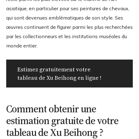
asiatique, en particulier pour ses peintures de chevaux,
qui sont devenues emblématiques de son style. Ses
œuvres continuent de figurer parmi les plus recherchées
par les collectionneurs et les institutions muséales du
monde entier.
Estimez gratuitement votre
tableau de Xu Beihong en ligne !
Comment obtenir une
estimation gratuite de votre
tableau de Xu Beihong ?