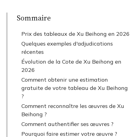
Sommaire
Prix des tableaux de Xu Beihong en 2026
Quelques exemples d'adjudications
récentes
Évolution de la Cote de Xu Beihong en
2026
Comment obtenir une estimation
gratuite de votre tableau de Xu Beihong
?
Comment reconnaître les œuvres de Xu
Beihong ?
Comment authentifier ses œuvres ?
Pourquoi faire estimer votre œuvre ?