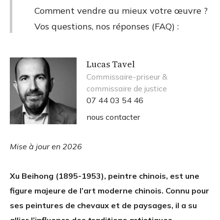
Comment vendre au mieux votre œuvre ?
Vos questions, nos réponses (FAQ) :
Lucas Tavel
Commissaire-priseur &
commissaire de justice
07 44 03 54 46
nous contacter
Mise à jour en 2026
Xu Beihong (1895-1953), peintre chinois, est une
figure majeure de l’art moderne chinois. Connu pour
ses peintures de chevaux et de paysages, il a su