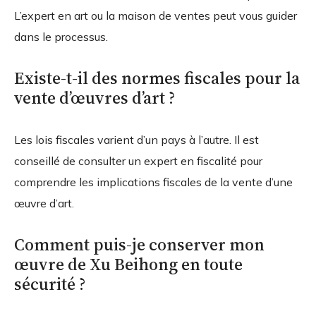
L’expert en art ou la maison de ventes peut vous guider
dans le processus.
Existe-t-il des normes fiscales pour la
vente d’œuvres d’art ?
Les lois fiscales varient d’un pays à l’autre. Il est
conseillé de consulter un expert en fiscalité pour
comprendre les implications fiscales de la vente d’une
œuvre d’art.
Comment puis-je conserver mon
œuvre de Xu Beihong en toute
sécurité ?