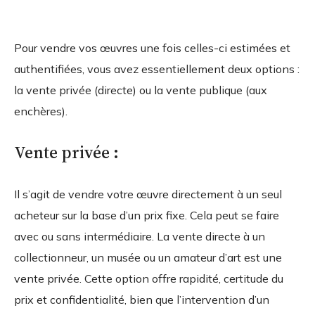
Pour vendre vos œuvres une fois celles-ci estimées et
authentifiées, vous avez essentiellement deux options :
la vente privée (directe) ou la vente publique (aux
enchères).
Vente privée :
Il s’agit de vendre votre œuvre directement à un seul
acheteur sur la base d’un prix fixe. Cela peut se faire
avec ou sans intermédiaire. La vente directe à un
collectionneur, un musée ou un amateur d’art est une
vente privée. Cette option offre rapidité, certitude du
prix et confidentialité, bien que l’intervention d’un