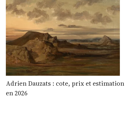
Adrien Dauzats : cote, prix et estimation
en 2026