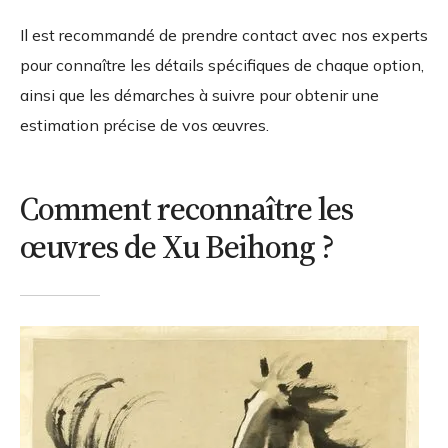
Il est recommandé de prendre contact avec nos experts
pour connaître les détails spécifiques de chaque option,
ainsi que les démarches à suivre pour obtenir une
estimation précise de vos œuvres.
Comment reconnaître les
œuvres de Xu Beihong ?