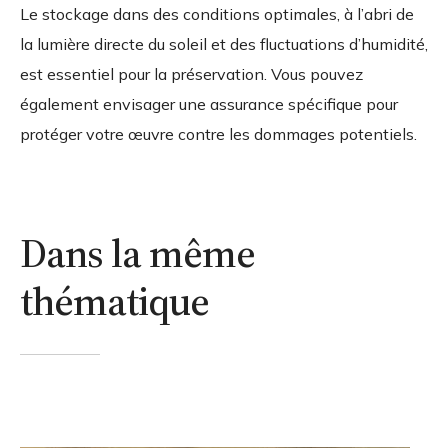
Le stockage dans des conditions optimales, à l’abri de
la lumière directe du soleil et des fluctuations d’humidité,
est essentiel pour la préservation. Vous pouvez
également envisager une assurance spécifique pour
protéger votre œuvre contre les dommages potentiels.
Dans la même
thématique