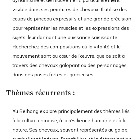
dynamisme et de mouvement, particulièrement
visible dans ses peintures de chevaux. Il utilise des
coups de pinceau expressifs et une grande précision
pour représenter les muscles et les expressions des
sujets, leur donnant une puissance saisissante.
Recherchez des compositions où la vitalité et le
mouvement sont au cœur de l’œuvre, que ce soit à
travers des chevaux galopant ou des personnages
dans des poses fortes et gracieuses.
Thèmes récurrents :
Xu Beihong explore principalement des thèmes liés
à la culture chinoise, à la résilience humaine et à la
nature. Ses chevaux, souvent représentés au galop,