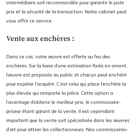
intermédiaire soit recommandée pour garantir le juste
prix et la sécurité de la transaction. Notre cabinet peut
vous offrir ce service.
Vente aux enchères :
Dans ce cas, votre œuvre est offerte au feu des
enchères. Sur la base d’une estimation fixée en amont,
l’œuvre est proposée au public et chacun peut enchérir
pour espérer l’acquérir. C’est celui qui place l’enchère la
plus élevée qui remporte la pièce. Cette option a
l’avantage d’obtenir le meilleur prix, le commissaire-
priseur étant garant de la vente. Il est cependant
important que la vente soit spécialisée dans les œuvres
d’art pour attirer les collectionneurs. Nos commissaires-