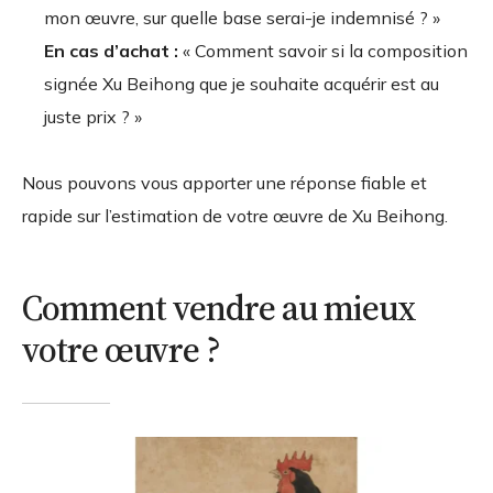
mon œuvre, sur quelle base serai-je indemnisé ? »
En cas d’achat :
« Comment savoir si la composition
signée Xu Beihong que je souhaite acquérir est au
juste prix ? »
Nous pouvons vous apporter une réponse fiable et
rapide sur l’estimation de votre œuvre de Xu Beihong.
Comment vendre au mieux
votre œuvre ?