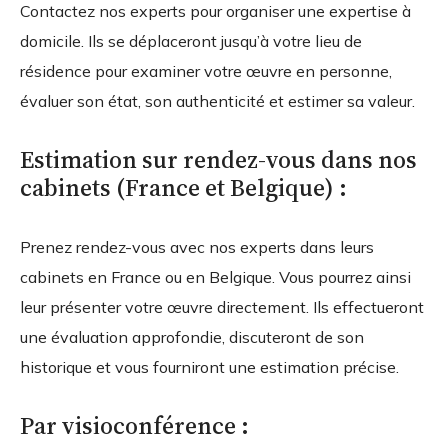
Contactez nos experts pour organiser une expertise à
domicile. Ils se déplaceront jusqu’à votre lieu de
résidence pour examiner votre œuvre en personne,
évaluer son état, son authenticité et estimer sa valeur.
Estimation sur rendez-vous dans nos
cabinets (France et Belgique) :
Prenez rendez-vous avec nos experts dans leurs
cabinets en France ou en Belgique. Vous pourrez ainsi
leur présenter votre œuvre directement. Ils effectueront
une évaluation approfondie, discuteront de son
historique et vous fourniront une estimation précise.
Par visioconférence :