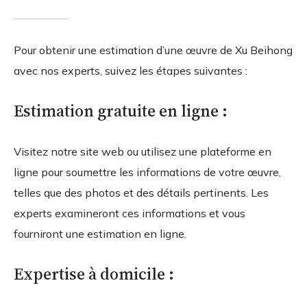
Pour obtenir une estimation d’une œuvre de Xu Beihong
avec nos experts, suivez les étapes suivantes :
Estimation gratuite en ligne :
Visitez notre site web ou utilisez une plateforme en
ligne pour soumettre les informations de votre œuvre,
telles que des photos et des détails pertinents. Les
experts examineront ces informations et vous
fourniront une estimation en ligne.
Expertise à domicile :