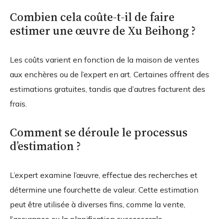
Combien cela coûte-t-il de faire
estimer une œuvre de Xu Beihong ?
Les coûts varient en fonction de la maison de ventes
aux enchères ou de l’expert en art. Certaines offrent des
estimations gratuites, tandis que d’autres facturent des
frais.
Comment se déroule le processus
d’estimation ?
L’expert examine l’œuvre, effectue des recherches et
détermine une fourchette de valeur. Cette estimation
peut être utilisée à diverses fins, comme la vente,