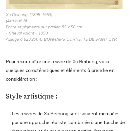
Xu Beihong. (1895-1953)
(Attribué à)
Encre et pigments sur papier. 85 x 56 cm
« Cheval volant » 1950
Adjugé à 623 200 €, BONHAMS CORNETTE DE SAINT CYR
Pour reconnaître une œuvre de Xu Beihong, voici
quelques caractéristiques et éléments à prendre en
considération :
Style artistique :
Les œuvres de Xu Beihong sont souvent marquées
par une approche réaliste, combinée à une touche de