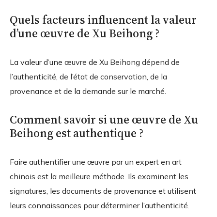
Quels facteurs influencent la valeur
d’une œuvre de Xu Beihong ?
La valeur d’une œuvre de Xu Beihong dépend de
l’authenticité, de l’état de conservation, de la
provenance et de la demande sur le marché.
Comment savoir si une œuvre de Xu
Beihong est authentique ?
Faire authentifier une œuvre par un expert en art
chinois est la meilleure méthode. Ils examinent les
signatures, les documents de provenance et utilisent
leurs connaissances pour déterminer l’authenticité.