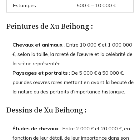
Estampes
500 € – 10 000 €
Peintures de Xu Beihong :
Chevaux et animaux
: Entre 10 000 € et 1 000 000
€, selon la taille, la rareté de l’œuvre et la célébrité de
la scène représentée.
Paysages et portraits
: De 5 000 € à 50 000 €,
pour des œuvres rares mettant en avant la beauté de
la nature ou des portraits d’importance historique.
Dessins de Xu Beihong :
Études de chevaux
: Entre 2 000 € et 20 000 €, en
fonction de leur détail, de leur importance dans son