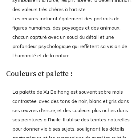
symbolisent la force, l’esprit libre et la détermination,
des valeurs très chères à l’artiste.
Les œuvres incluent également des portraits de
figures humaines, des paysages et des animaux,
chacun capturé avec un souci du détail et une
profondeur psychologique qui reflètent sa vision de
l’humanité et de la nature.
Couleurs et palette :
La palette de Xu Beihong est souvent sobre mais
contrastée, avec des tons de noir, blanc et gris dans
ses œuvres d’encre, et des couleurs plus riches dans
ses peintures à l’huile. Il utilise des teintes naturelles
pour donner vie à ses sujets, soulignant les détails