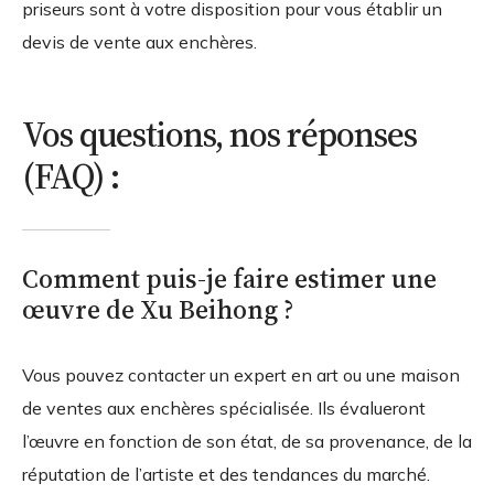
priseurs sont à votre disposition pour vous établir un
devis de vente aux enchères.
Vos questions, nos réponses
(FAQ) :
Comment puis-je faire estimer une
œuvre de Xu Beihong ?
Vous pouvez contacter un expert en art ou une maison
de ventes aux enchères spécialisée. Ils évalueront
l’œuvre en fonction de son état, de sa provenance, de la
réputation de l’artiste et des tendances du marché.