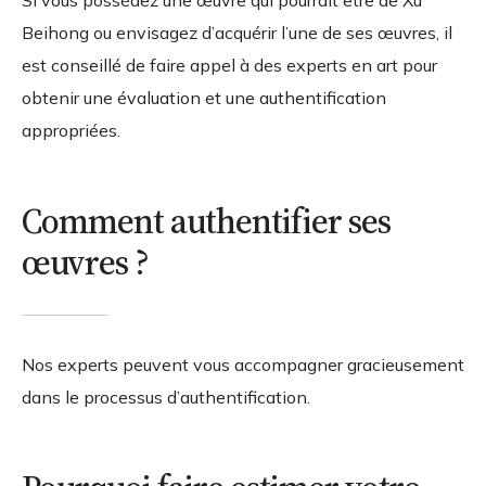
Si vous possédez une œuvre qui pourrait être de Xu
Beihong ou envisagez d’acquérir l’une de ses œuvres, il
est conseillé de faire appel à des experts en art pour
obtenir une évaluation et une authentification
appropriées.
Comment authentifier ses
œuvres ?
Nos experts peuvent vous accompagner gracieusement
dans le processus d’authentification.