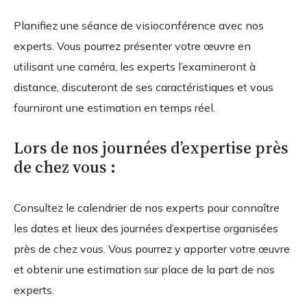
Planifiez une séance de visioconférence avec nos
experts. Vous pourrez présenter votre œuvre en
utilisant une caméra, les experts l’examineront à
distance, discuteront de ses caractéristiques et vous
fourniront une estimation en temps réel.
Lors de nos journées d’expertise près
de chez vous :
Consultez le calendrier de nos experts pour connaître
les dates et lieux des journées d’expertise organisées
près de chez vous. Vous pourrez y apporter votre œuvre
et obtenir une estimation sur place de la part de nos
experts.