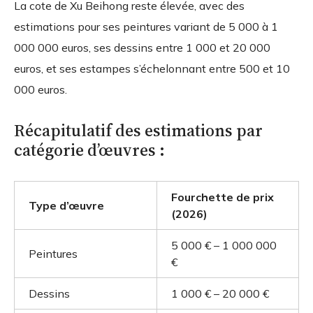
La cote de Xu Beihong reste élevée, avec des
estimations pour ses peintures variant de 5 000 à 1
000 000 euros, ses dessins entre 1 000 et 20 000
euros, et ses estampes s’échelonnant entre 500 et 10
000 euros.
Récapitulatif des estimations par
catégorie d’œuvres :
Fourchette de prix
Type d’œuvre
(2026)
5 000 € – 1 000 000
Peintures
€
Dessins
1 000 € – 20 000 €