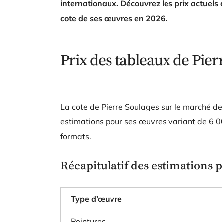
internationaux. Découvrez les prix actuels 
cote de ses œuvres en 2026.
Prix des tableaux de Pier
La cote de Pierre Soulages sur le marché de
estimations pour ses œuvres variant de
6 0
formats.
Récapitulatif des estimations p
Type d’œuvre
Peintures