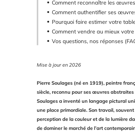
Comment reconnaître les œuvres 
Comment authentifier ses œuvre
Pourquoi faire estimer votre tabl
Comment vendre au mieux votre 
Vos questions, nos réponses (FAQ
Mise à jour en 2026
Pierre Soulages (né en 1919), peintre frança
siècle, reconnu pour ses œuvres abstraites 
Soulages a inventé un langage pictural uniq
une place primordiale. Son travail, souvent 
perception de la couleur et de la lumière 
de dominer le marché de l’art contemporain