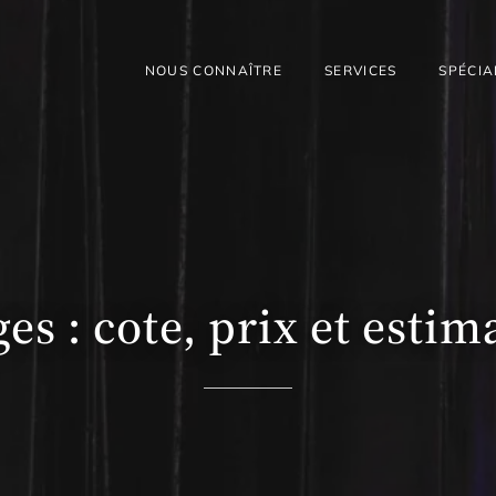
NOUS CONNAÎTRE
SERVICES
SPÉCIA
es : cote, prix et esti