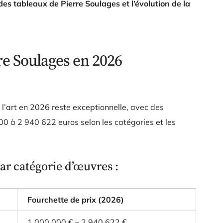
des tableaux de Pierre Soulages et l’évolution de la
re Soulages en 2026
 l’art en 2026 reste exceptionnelle, avec des
00 à 2 940 622 euros
selon les catégories et les
ar catégorie d’œuvres :
Fourchette de prix (2026)
1 000 000 € – 2 940 622 €