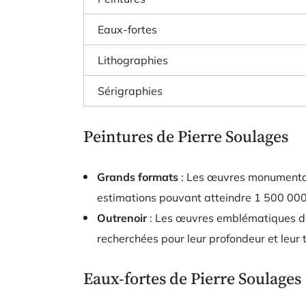
Eaux-fortes
Lithographies
Sérigraphies
Peintures de Pierre Soulages
Grands formats
: Les œuvres monumental
estimations pouvant atteindre
1 500 000
Outrenoir
: Les œuvres emblématiques de 
recherchées pour leur profondeur et leur 
Eaux-fortes de Pierre Soulages