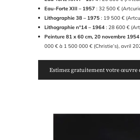
Eau-Forte XIII – 1957
: 32 500 € (Artcuria
Lithographie 38 – 1975
: 19 500 € (Artcur
Lithographie n°14 – 1964
: 28 600 € (Art
Peinture 81 x 60 cm, 20 novembre 1954
000 € à 1 500 000 € (Christie’s), avril 20
Estimez gratuitement votre œuvre d