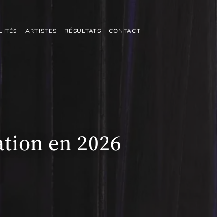
LITÉS
ARTISTES
RÉSULTATS
CONTACT
mation en 2026