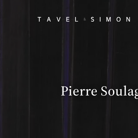
Pierre Soulag