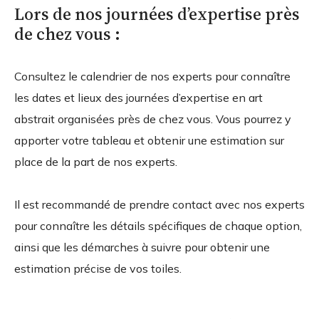
Lors de nos journées d’expertise près
de chez vous :
Consultez le calendrier de nos experts pour connaître
les dates et lieux des journées d’expertise en art
abstrait organisées près de chez vous. Vous pourrez y
apporter votre tableau et obtenir une estimation sur
place de la part de nos experts.
Il est recommandé de prendre contact avec nos experts
pour connaître les détails spécifiques de chaque option,
ainsi que les démarches à suivre pour obtenir une
estimation précise de vos toiles.