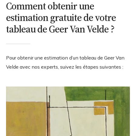
Comment obtenir une
estimation gratuite de votre
tableau de Geer Van Velde ?
Pour obtenir une estimation d’un tableau de Geer Van
Velde avec nos experts, suivez les étapes suivantes :