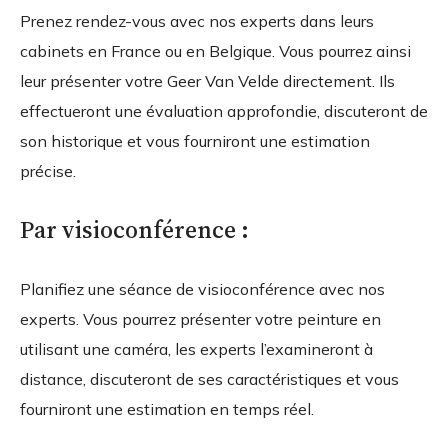
Prenez rendez-vous avec nos experts dans leurs
cabinets en France ou en Belgique. Vous pourrez ainsi
leur présenter votre Geer Van Velde directement. Ils
effectueront une évaluation approfondie, discuteront de
son historique et vous fourniront une estimation
précise.
Par visioconférence :
Planifiez une séance de visioconférence avec nos
experts. Vous pourrez présenter votre peinture en
utilisant une caméra, les experts l’examineront à
distance, discuteront de ses caractéristiques et vous
fourniront une estimation en temps réel.