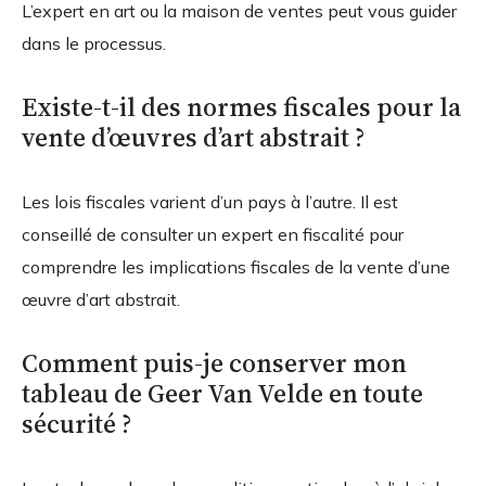
L’expert en art ou la maison de ventes peut vous guider
dans le processus.
Existe-t-il des normes fiscales pour la
vente d’œuvres d’art abstrait ?
Les lois fiscales varient d’un pays à l’autre. Il est
conseillé de consulter un expert en fiscalité pour
comprendre les implications fiscales de la vente d’une
œuvre d’art abstrait.
Comment puis-je conserver mon
tableau de Geer Van Velde en toute
sécurité ?