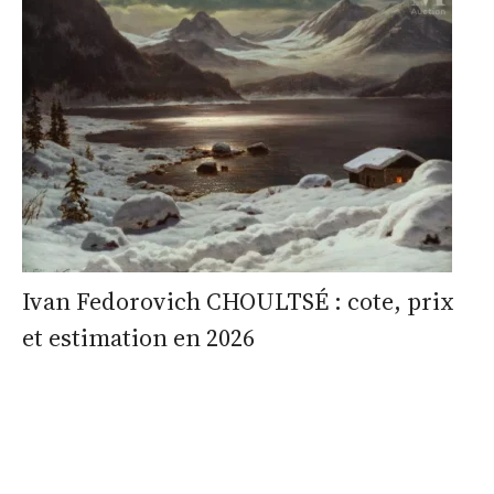
Ivan Fedorovich CHOULTSÉ : cote, prix
et estimation en 2026
estimation
estimation
nous