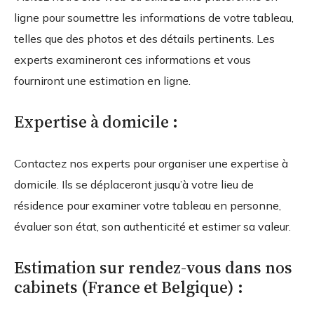
ligne pour soumettre les informations de votre tableau,
telles que des photos et des détails pertinents. Les
experts examineront ces informations et vous
fourniront une estimation en ligne.
Expertise à domicile :
Contactez nos experts pour organiser une expertise à
domicile. Ils se déplaceront jusqu’à votre lieu de
résidence pour examiner votre tableau en personne,
évaluer son état, son authenticité et estimer sa valeur.
Estimation sur rendez-vous dans nos
cabinets (France et Belgique) :