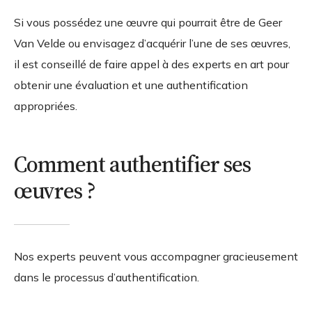
Si vous possédez une œuvre qui pourrait être de Geer
Van Velde ou envisagez d’acquérir l’une de ses œuvres,
il est conseillé de faire appel à des experts en art pour
obtenir une évaluation et une authentification
appropriées.
Comment authentifier ses
œuvres ?
Nos experts peuvent vous accompagner gracieusement
dans le processus d’authentification.