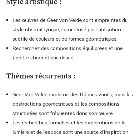
Style artistique :
Les œuvres de Geer Van Velde sont empreintes du
style abstrait lyrique, caractérisé par l’utilisation
subtile de couleurs et de formes géométriques.
Recherchez des compositions équilibrées et une
palette chromatique douce.
Thèmes récurrents :
Geer Van Velde explorait des thèmes variés, mais les
abstractions géométriques et les compositions
structurées sont fréquentes dans son œuvre.
Les recherches formelles et les explorations de la
lumière et de l’espace sont une source d’inspiration