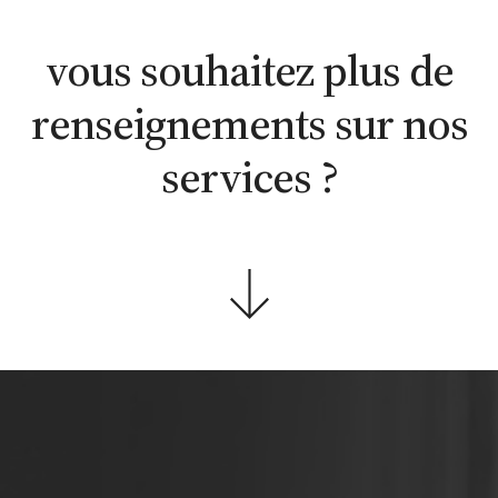
WhatsApp
en ligne
contacter
vous souhaitez plus de
renseignements sur nos
services ?