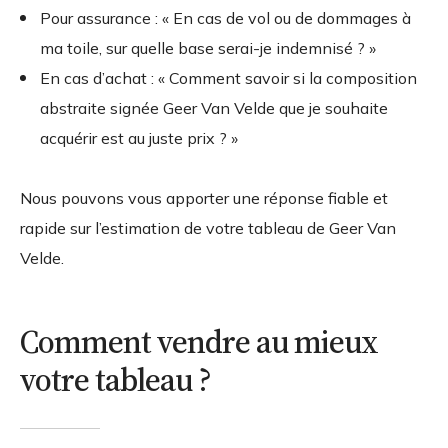
Pour assurance : « En cas de vol ou de dommages à
ma toile, sur quelle base serai-je indemnisé ? »
En cas d’achat : « Comment savoir si la composition
abstraite signée Geer Van Velde que je souhaite
acquérir est au juste prix ? »
Nous pouvons vous apporter une réponse fiable et
rapide sur l’estimation de votre tableau de Geer Van
Velde.
Comment vendre au mieux
votre tableau ?