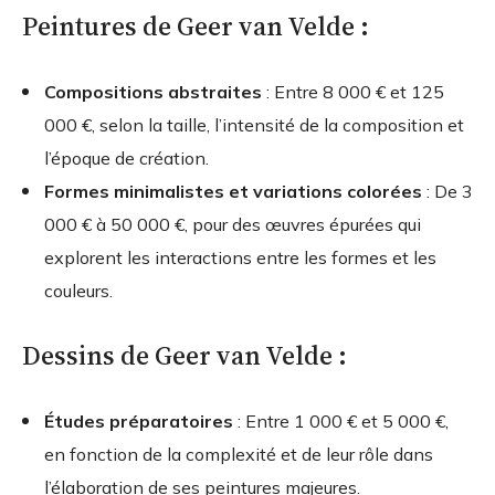
Peintures de Geer van Velde :
Compositions abstraites
: Entre 8 000 € et 125
000 €, selon la taille, l’intensité de la composition et
l’époque de création.
Formes minimalistes et variations colorées
: De 3
000 € à 50 000 €, pour des œuvres épurées qui
explorent les interactions entre les formes et les
couleurs.
Dessins de Geer van Velde :
Études préparatoires
: Entre 1 000 € et 5 000 €,
en fonction de la complexité et de leur rôle dans
l’élaboration de ses peintures majeures.