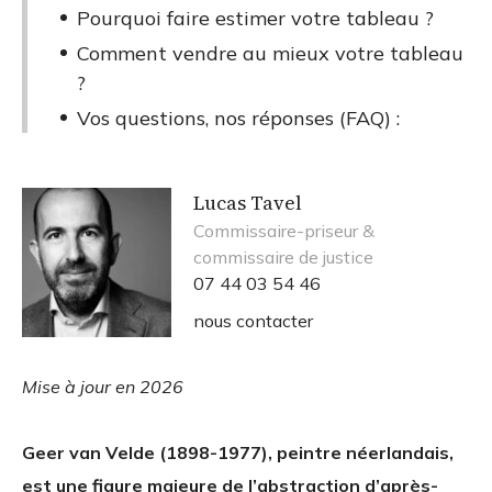
Pourquoi faire estimer votre tableau ?
Comment vendre au mieux votre tableau
?
Vos questions, nos réponses (FAQ) :
Lucas Tavel
Commissaire-priseur &
commissaire de justice
07 44 03 54 46
nous contacter
Mise à jour en 2026
Geer van Velde (1898-1977), peintre néerlandais,
est une figure majeure de l’abstraction d’après-