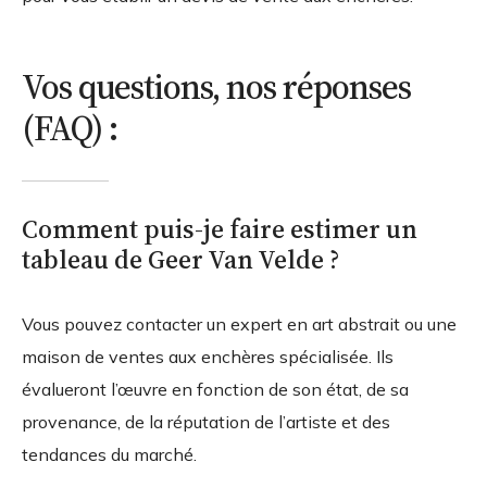
Vos questions, nos réponses
(FAQ) :
Comment puis-je faire estimer un
tableau de Geer Van Velde ?
Vous pouvez contacter un expert en art abstrait ou une
maison de ventes aux enchères spécialisée. Ils
évalueront l’œuvre en fonction de son état, de sa
provenance, de la réputation de l’artiste et des
tendances du marché.