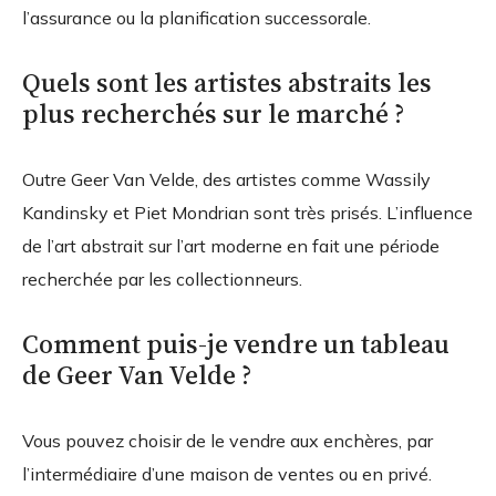
l’assurance ou la planification successorale.
Quels sont les artistes abstraits les
plus recherchés sur le marché ?
Outre Geer Van Velde, des artistes comme Wassily
Kandinsky et Piet Mondrian sont très prisés. L’influence
de l’art abstrait sur l’art moderne en fait une période
recherchée par les collectionneurs.
Comment puis-je vendre un tableau
de Geer Van Velde ?
Vous pouvez choisir de le vendre aux enchères, par
l’intermédiaire d’une maison de ventes ou en privé.