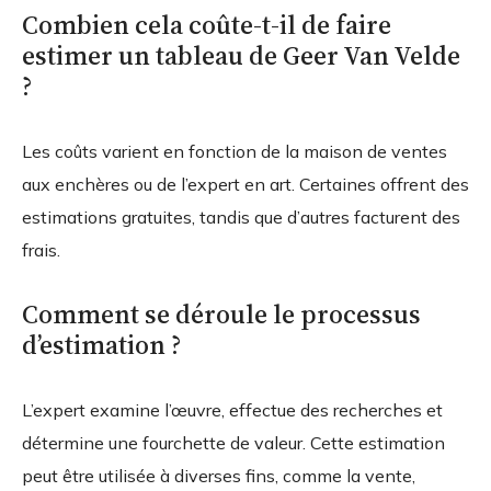
Combien cela coûte-t-il de faire
estimer un tableau de Geer Van Velde
?
Les coûts varient en fonction de la maison de ventes
aux enchères ou de l’expert en art. Certaines offrent des
estimations gratuites, tandis que d’autres facturent des
frais.
Comment se déroule le processus
d’estimation ?
L’expert examine l’œuvre, effectue des recherches et
détermine une fourchette de valeur. Cette estimation
peut être utilisée à diverses fins, comme la vente,