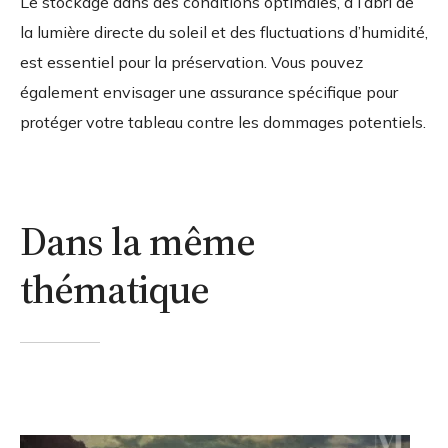
Le stockage dans des conditions optimales, à l’abri de
la lumière directe du soleil et des fluctuations d’humidité,
est essentiel pour la préservation. Vous pouvez
également envisager une assurance spécifique pour
protéger votre tableau contre les dommages potentiels.
Dans la même
thématique