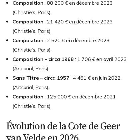
Composition
: 88 200 € en décembre 2023
(Christie’s, Paris).
Composition
: 21 420 € en décembre 2023
(Christie’s, Paris).
Composition
: 2 520 € en décembre 2023
(Christie’s, Paris).
Composition – circa 1968
: 1 706 € en avril 2023
(Artcurial, Paris).
Sans Titre – circa 1957
: 4 461 € en juin 2022
(Artcurial, Paris).
Composition
: 125 000 € en décembre 2021
(Christie’s, Paris).
Évolution de la Cote de Geer
van Velde en 2026