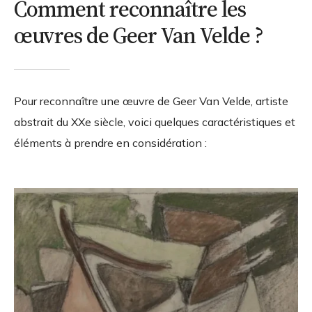
Comment reconnaître les
œuvres de Geer Van Velde ?
Pour reconnaître une œuvre de Geer Van Velde, artiste
abstrait du XXe siècle, voici quelques caractéristiques et
éléments à prendre en considération :