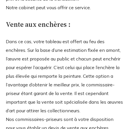
Notre cabinet peut vous offrir ce service.
Vente aux enchères :
Dans ce cas, votre tableau est offert au feu des
enchères. Sur la base d’une estimation fixée en amont,
l’œuvre est proposée au public et chacun peut enchérir
pour espérer l’acquérir. C’est celui qui place l’enchère la
plus élevée qui remporte la peinture. Cette option a
l’avantage d’obtenir le meilleur prix, le commissaire-
priseur étant garant de la vente. Il est cependant
important que la vente soit spécialisée dans les œuvres
d’art pour attirer les collectionneurs.
Nos commissaires-priseurs sont à votre disposition
pour vous établir un devis de vente aux enchères.