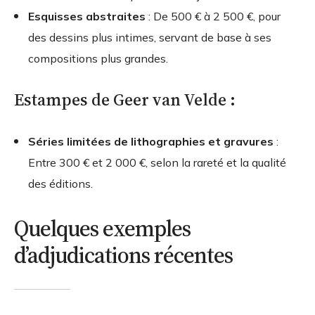
Esquisses abstraites
: De 500 € à 2 500 €, pour
des dessins plus intimes, servant de base à ses
compositions plus grandes.
Estampes de Geer van Velde :
Séries limitées de lithographies et gravures
:
Entre 300 € et 2 000 €, selon la rareté et la qualité
des éditions.
Quelques exemples
d’adjudications récentes