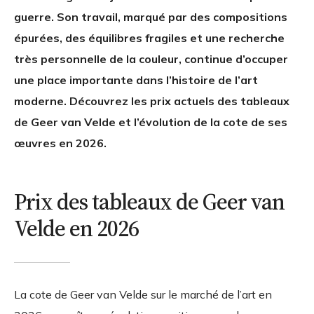
guerre. Son travail, marqué par des compositions
épurées, des équilibres fragiles et une recherche
très personnelle de la couleur, continue d’occuper
une place importante dans l’histoire de l’art
moderne. Découvrez les prix actuels des tableaux
de Geer van Velde et l’évolution de la cote de ses
œuvres en 2026.
Prix des tableaux de Geer van
Velde en 2026
La cote de Geer van Velde sur le marché de l’art en