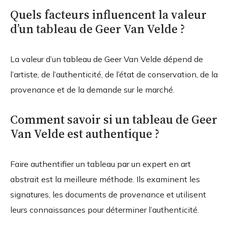
Quels facteurs influencent la valeur
d’un tableau de Geer Van Velde ?
La valeur d’un tableau de Geer Van Velde dépend de
l’artiste, de l’authenticité, de l’état de conservation, de la
provenance et de la demande sur le marché.
Comment savoir si un tableau de Geer
Van Velde est authentique ?
Faire authentifier un tableau par un expert en art
abstrait est la meilleure méthode. Ils examinent les
signatures, les documents de provenance et utilisent
leurs connaissances pour déterminer l’authenticité.