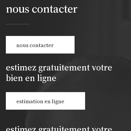
nous contacter
nous contacter
estimez gratuitement votre
bien en ligne
estimation en ligne
estimez gratuitement votre