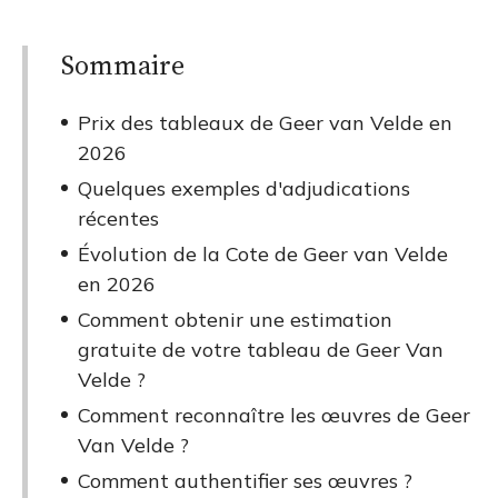
Sommaire
Prix des tableaux de Geer van Velde en
2026
Quelques exemples d'adjudications
récentes
Évolution de la Cote de Geer van Velde
en 2026
Comment obtenir une estimation
gratuite de votre tableau de Geer Van
Velde ?
Comment reconnaître les œuvres de Geer
Van Velde ?
Comment authentifier ses œuvres ?