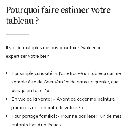
Pourquoi faire estimer votre
tableau ?
Il y a de multiples raisons pour faire évaluer ou
expertiser votre bien :
Par simple curiosité : « J’ai retrouvé un tableau qui me
semble être de Geer Van Velde dans un grenier, que
puis-je en faire ? »
En vue de la vente : « Avant de céder ma peinture,
j’aimerais en connaître la valeur ? »
Pour partage familial : « Pour ne pas léser l’un de mes
enfants lors d’un lègue »