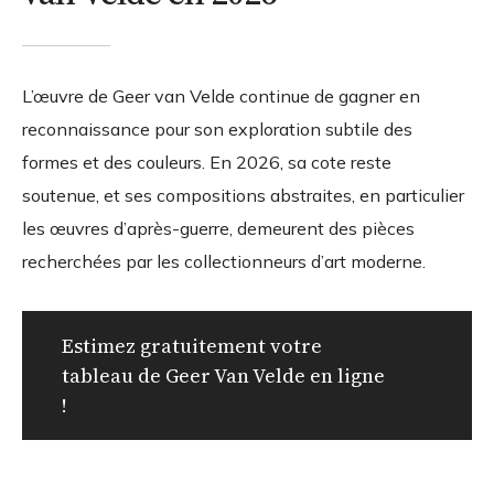
L’œuvre de Geer van Velde continue de gagner en
reconnaissance pour son exploration subtile des
formes et des couleurs. En 2026, sa cote reste
soutenue, et ses compositions abstraites, en particulier
les œuvres d’après-guerre, demeurent des pièces
recherchées par les collectionneurs d’art moderne.
Estimez gratuitement votre
tableau de Geer Van Velde en ligne
!