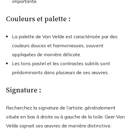
importante.
Couleurs et palette :
La palette de Van Velde est caractérisée par des
couleurs douces et harmonieuses, souvent
appliquées de manière délicate.
Les tons pastel et les contrastes subtils sont
prédominants dans plusieurs de ses œuvres.
Signature :
Recherchez la signature de l’artiste, généralement
située en bas à droite ou à gauche de la toile. Geer Van
Velde signait ses œuvres de manière distinctive.