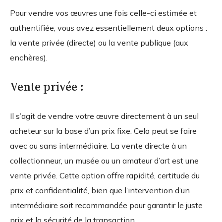
Pour vendre vos œuvres une fois celle-ci estimée et
authentifiée, vous avez essentiellement deux options :
la vente privée (directe) ou la vente publique (aux
enchères).
Vente privée :
Il s’agit de vendre votre œuvre directement à un seul
acheteur sur la base d’un prix fixe. Cela peut se faire
avec ou sans intermédiaire. La vente directe à un
collectionneur, un musée ou un amateur d’art est une
vente privée. Cette option offre rapidité, certitude du
prix et confidentialité, bien que l’intervention d’un
intermédiaire soit recommandée pour garantir le juste
prix et la sécurité de la transaction.