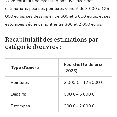
2026 connaît une évolution positive, avec des
estimations pour ses peintures variant de 3 000 à 125
000 euros, ses dessins entre 500 et 5 000 euros, et ses
estampes s’échelonnant entre 300 et 2 000 euros.
Récapitulatif des estimations par
catégorie d’œuvres :
Fourchette de prix
Type d’œuvre
(2026)
Peintures
3 000 € – 125 000 €
Dessins
500 € – 5 000 €
Estampes
300 € – 2 000 €