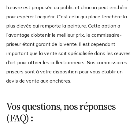
l’œuvre est proposée au public et chacun peut enchérir
pour espérer l’acquérir. C’est celui qui place l’enchère la
plus élevée qui remporte la peinture. Cette option a
l’avantage d’obtenir le meilleur prix, le commissaire-
priseur étant garant de la vente. Il est cependant
important que la vente soit spécialisée dans les œuvres
d’art pour attirer les collectionneurs. Nos commissaires-
priseurs sont à votre disposition pour vous établir un
devis de vente aux enchères.
Vos questions, nos réponses
(FAQ) :