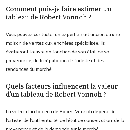
Comment puis-je faire estimer un
tableau de Robert Vonnoh ?
Vous pouvez contacter un expert en art ancien ou une
maison de ventes aux enchères spécialisée. Ils
évalueront l’œuvre en fonction de son état, de sa
provenance, de la réputation de l’artiste et des
tendances du marché.
Quels facteurs influencent la valeur
d’un tableau de Robert Vonnoh ?
La valeur d’un tableau de Robert Vonnoh dépend de
l’artiste, de l’authenticité, de l’état de conservation, de la
provenance et de la demande sur le marché.