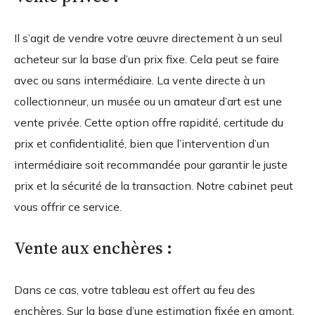
Il s’agit de vendre votre œuvre directement à un seul
acheteur sur la base d’un prix fixe. Cela peut se faire
avec ou sans intermédiaire. La vente directe à un
collectionneur, un musée ou un amateur d’art est une
vente privée. Cette option offre rapidité, certitude du
prix et confidentialité, bien que l’intervention d’un
intermédiaire soit recommandée pour garantir le juste
prix et la sécurité de la transaction. Notre cabinet peut
vous offrir ce service.
Vente aux enchères :
Dans ce cas, votre tableau est offert au feu des
enchères. Sur la base d’une estimation fixée en amont,