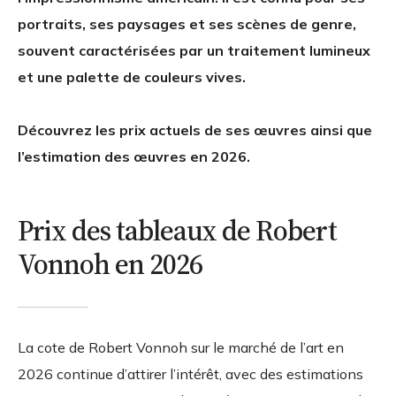
portraits, ses paysages et ses scènes de genre,
souvent caractérisées par un traitement lumineux
et une palette de couleurs vives.
Découvrez les prix actuels de ses œuvres ainsi que
l’estimation des œuvres en 2026.
Prix des tableaux de Robert
Vonnoh en 2026
La cote de Robert Vonnoh sur le marché de l’art en
2026 continue d’attirer l’intérêt, avec des estimations