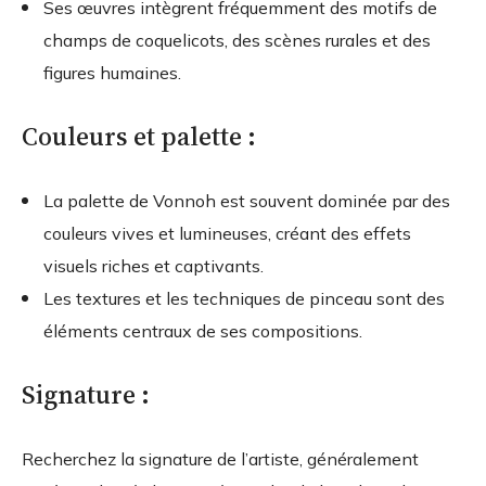
Ses œuvres intègrent fréquemment des motifs de
champs de coquelicots, des scènes rurales et des
figures humaines.
Couleurs et palette :
La palette de Vonnoh est souvent dominée par des
couleurs vives et lumineuses, créant des effets
visuels riches et captivants.
Les textures et les techniques de pinceau sont des
éléments centraux de ses compositions.
Signature :
Recherchez la signature de l’artiste, généralement