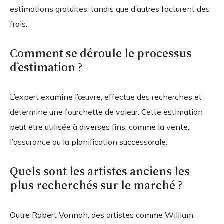
estimations gratuites, tandis que d’autres facturent des
frais.
Comment se déroule le processus
d’estimation ?
L’expert examine l’œuvre, effectue des recherches et
détermine une fourchette de valeur. Cette estimation
peut être utilisée à diverses fins, comme la vente,
l’assurance ou la planification successorale.
Quels sont les artistes anciens les
plus recherchés sur le marché ?
Outre Robert Vonnoh, des artistes comme William