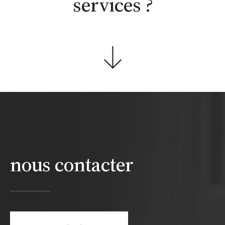
services ?
nous contacter