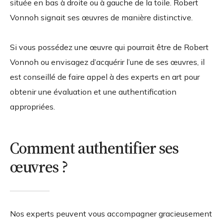
située en bas à droite ou à gauche de la toile. Robert
Vonnoh signait ses œuvres de manière distinctive.
Si vous possédez une œuvre qui pourrait être de Robert
Vonnoh ou envisagez d’acquérir l’une de ses œuvres, il
est conseillé de faire appel à des experts en art pour
obtenir une évaluation et une authentification
appropriées.
Comment authentifier ses
œuvres ?
Nos experts peuvent vous accompagner gracieusement