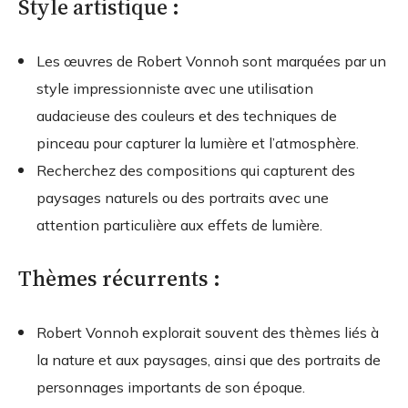
Style artistique :
Les œuvres de Robert Vonnoh sont marquées par un
style impressionniste avec une utilisation
audacieuse des couleurs et des techniques de
pinceau pour capturer la lumière et l’atmosphère.
Recherchez des compositions qui capturent des
paysages naturels ou des portraits avec une
attention particulière aux effets de lumière.
Thèmes récurrents :
Robert Vonnoh explorait souvent des thèmes liés à
la nature et aux paysages, ainsi que des portraits de
personnages importants de son époque.