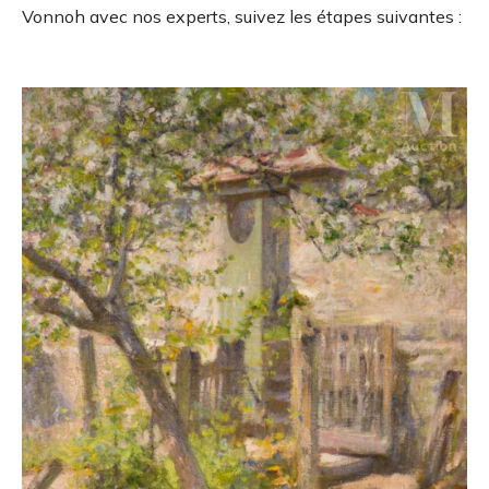
Vonnoh avec nos experts, suivez les étapes suivantes :