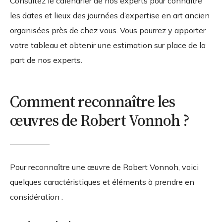
Consultez le calendrier de nos experts pour connaître
les dates et lieux des journées d’expertise en art ancien
organisées près de chez vous. Vous pourrez y apporter
votre tableau et obtenir une estimation sur place de la
part de nos experts.
Comment reconnaître les
œuvres de Robert Vonnoh ?
Pour reconnaître une œuvre de Robert Vonnoh, voici
quelques caractéristiques et éléments à prendre en
considération :