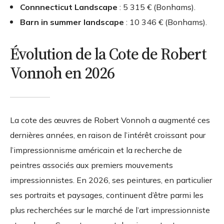
Connnecticut Landscape
: 5 315 € (Bonhams).
Barn in summer landscape
: 10 346 € (Bonhams).
Évolution de la Cote de Robert
Vonnoh en 2026
La cote des œuvres de Robert Vonnoh a augmenté ces
dernières années, en raison de l’intérêt croissant pour
l’impressionnisme américain et la recherche de
peintres associés aux premiers mouvements
impressionnistes. En 2026, ses peintures, en particulier
ses portraits et paysages, continuent d’être parmi les
plus recherchées sur le marché de l’art impressionniste