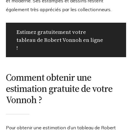
et moderne. Ses estampes et dessins restent
également très appréciés par les collectionneurs.
Estimez gratuitement votre
tableau de Robert Vonnoh en ligne
!
Comment obtenir une
estimation gratuite de votre
Vonnoh ?
Pour obtenir une estimation d’un tableau de Robert