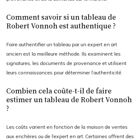
Comment savoir si un tableau de
Robert Vonnoh est authentique ?
Faire authentifier un tableau par un expert en art
ancien est la meilleure méthode. Ils examinent les
signatures, les documents de provenance et utilisent
leurs connaissances pour déterminer l’authenticité.
Combien cela coûte-t-il de faire
estimer un tableau de Robert Vonnoh
?
Les coûts varient en fonction de la maison de ventes
aux enchères ou de l’expert en art. Certaines offrent des