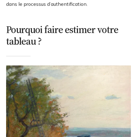
dans le processus d’authentification.
Pourquoi faire estimer votre
tableau ?