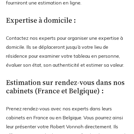
fourniront une estimation en ligne.
Expertise à domicile :
Contactez nos experts pour organiser une expertise à
domicile. Ils se déplaceront jusqu’à votre lieu de
résidence pour examiner votre tableau en personne,
évaluer son état, son authenticité et estimer sa valeur.
Estimation sur rendez-vous dans nos
cabinets (France et Belgique) :
Prenez rendez-vous avec nos experts dans leurs
cabinets en France ou en Belgique. Vous pourrez ainsi
leur présenter votre Robert Vonnoh directement. Ils