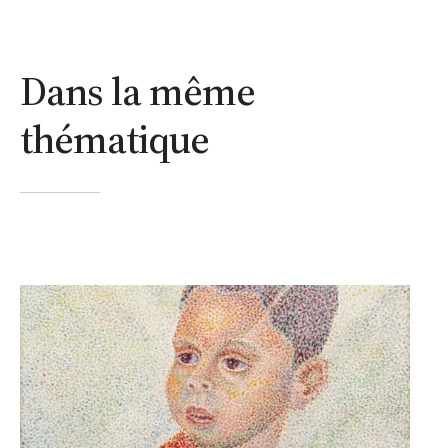
Dans la même
thématique