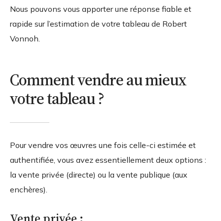
Nous pouvons vous apporter une réponse fiable et
rapide sur l’estimation de votre tableau de Robert
Vonnoh.
Comment vendre au mieux
votre tableau ?
Pour vendre vos œuvres une fois celle-ci estimée et
authentifiée, vous avez essentiellement deux options :
la vente privée (directe) ou la vente publique (aux
enchères).
Vente privée :