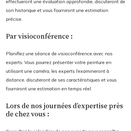
effectueront une évaluation approfondie, discuteront de
son historique et vous fourniront une estimation
précise.
Par visioconférence :
Planifiez une séance de visioconférence avec nos
experts. Vous pourrez présenter votre peinture en
utilisant une caméra, les experts l’examineront à
distance, discuteront de ses caractéristiques et vous
fourniront une estimation en temps réel.
Lors de nos journées d’expertise près
de chez vous :