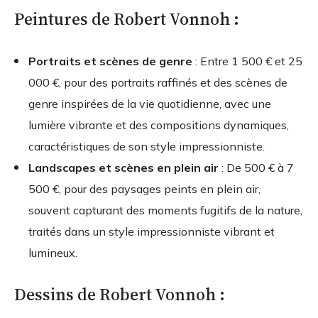
Peintures de Robert Vonnoh :
Portraits et scènes de genre
: Entre 1 500 € et 25
000 €, pour des portraits raffinés et des scènes de
genre inspirées de la vie quotidienne, avec une
lumière vibrante et des compositions dynamiques,
caractéristiques de son style impressionniste.
Landscapes et scènes en plein air
: De 500 € à 7
500 €, pour des paysages peints en plein air,
souvent capturant des moments fugitifs de la nature,
traités dans un style impressionniste vibrant et
lumineux.
Dessins de Robert Vonnoh :