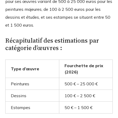
pour ses œuvres variant de 500 à 25 000 euros pour les
peintures majeures, de 100 à 2 500 euros pour les
dessins et études, et ses estampes se situant entre 50
et 1 500 euros.
Récapitulatif des estimations par
catégorie d’œuvres :
Fourchette de prix
Type d’œuvre
(2026)
Peintures
500 € – 25 000 €
Dessins
100 € – 2 500 €
Estampes
50 € – 1 500 €