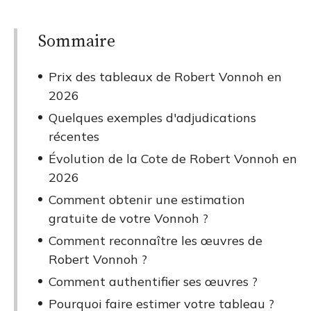
Sommaire
Prix des tableaux de Robert Vonnoh en
2026
Quelques exemples d'adjudications
récentes
Évolution de la Cote de Robert Vonnoh en
2026
Comment obtenir une estimation
gratuite de votre Vonnoh ?
Comment reconnaître les œuvres de
Robert Vonnoh ?
Comment authentifier ses œuvres ?
Pourquoi faire estimer votre tableau ?