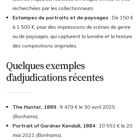
recherchées par les collectionneurs.
Estampes de portraits et de paysages
: De 150 €
à 1 500 €, pour des impressions de scènes de genre
ou de paysages, qui capturent la lumière et la texture
des compositions originales.
Quelques exemples
d’adjudications récentes
The Hunter, 1889
: 9 479 € le 30 avril 2025
(Bonhams).
Portrait of Gardner Kendall, 1884
: 10 553 € le 20
mai 2021 (Bonhams).