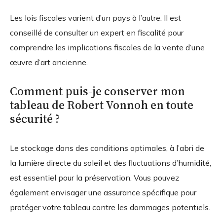
Les lois fiscales varient d’un pays à l’autre. Il est
conseillé de consulter un expert en fiscalité pour
comprendre les implications fiscales de la vente d’une
œuvre d’art ancienne.
Comment puis-je conserver mon
tableau de Robert Vonnoh en toute
sécurité ?
Le stockage dans des conditions optimales, à l’abri de
la lumière directe du soleil et des fluctuations d’humidité,
est essentiel pour la préservation. Vous pouvez
également envisager une assurance spécifique pour
protéger votre tableau contre les dommages potentiels.