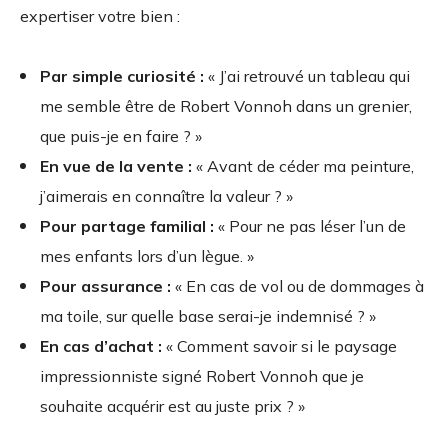
expertiser votre bien :
Par simple curiosité :
« J’ai retrouvé un tableau qui
me semble être de Robert Vonnoh dans un grenier,
que puis-je en faire ? »
En vue de la vente :
« Avant de céder ma peinture,
j’aimerais en connaître la valeur ? »
Pour partage familial :
« Pour ne pas léser l’un de
mes enfants lors d’un lègue. »
Pour assurance :
« En cas de vol ou de dommages à
ma toile, sur quelle base serai-je indemnisé ? »
En cas d’achat :
« Comment savoir si le paysage
impressionniste signé Robert Vonnoh que je
souhaite acquérir est au juste prix ? »