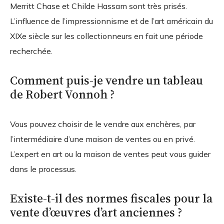
Merritt Chase et Childe Hassam sont très prisés.
L’influence de l’impressionnisme et de l’art américain du
XIXe siècle sur les collectionneurs en fait une période
recherchée.
Comment puis-je vendre un tableau
de Robert Vonnoh ?
Vous pouvez choisir de le vendre aux enchères, par
l’intermédiaire d’une maison de ventes ou en privé.
L’expert en art ou la maison de ventes peut vous guider
dans le processus.
Existe-t-il des normes fiscales pour la
vente d’œuvres d’art anciennes ?