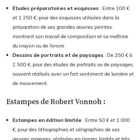
Études préparatoires et esquisses
: Entre 100 €
et 1 250 €, pour des esquisses utilisées dans la
préparation de ses grandes œuvres peintes,
montrant son travail de composition et sa maîtrise
du crayon ou de l’encre.
Dessins de portraits et de paysages
: De 250 € à
2 500 €, pour des études de portraits ou de paysages,
souvent réalisés avec un fort sentiment de lumière et
de mouvement.
Estampes de Robert Vonnoh :
Estampes en édition limitée
: Entre 50 € et 1 000
€, pour des lithographies et sérigraphies de ses
œuvres majeures, réalisées en tirages limités et très