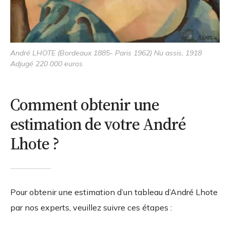
André LHOTE (Bordeaux 1885- Paris 1962) Nu assis, 1918
Adjugé 220 000 euros
Comment obtenir une
estimation de votre André
Lhote ?
Pour obtenir une estimation d’un tableau d’André Lhote
par nos experts, veuillez suivre ces étapes :