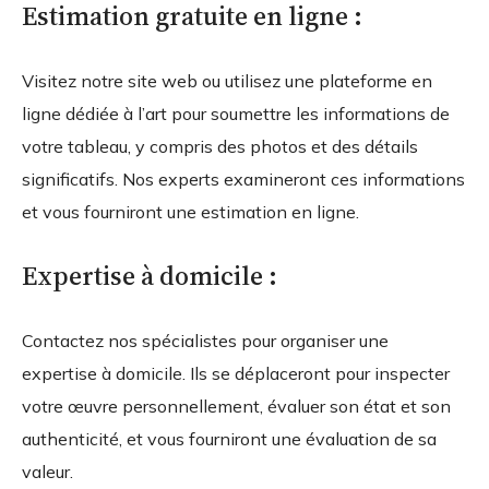
Estimation gratuite en ligne :
Visitez notre site web ou utilisez une plateforme en
ligne dédiée à l’art pour soumettre les informations de
votre tableau, y compris des photos et des détails
significatifs. Nos experts examineront ces informations
et vous fourniront une estimation en ligne.
Expertise à domicile :
Contactez nos spécialistes pour organiser une
expertise à domicile. Ils se déplaceront pour inspecter
votre œuvre personnellement, évaluer son état et son
authenticité, et vous fourniront une évaluation de sa
valeur.