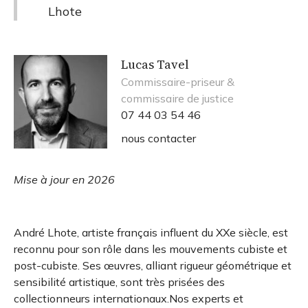
Lhote
Lucas Tavel
Commissaire-priseur &
commissaire de justice
07 44 03 54 46
nous contacter
Mise à jour en 2026
André Lhote, artiste français influent du XXe siècle, est
reconnu pour son rôle dans les mouvements cubiste et
post-cubiste. Ses œuvres, alliant rigueur géométrique et
sensibilité artistique, sont très prisées des
collectionneurs internationaux.Nos experts et