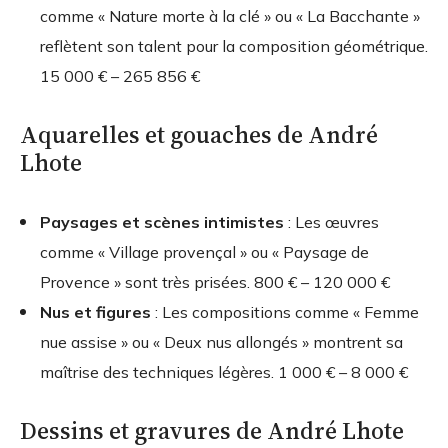
comme « Nature morte à la clé » ou « La Bacchante »
reflètent son talent pour la composition géométrique.
15 000 € – 265 856 €
Aquarelles et gouaches de André
Lhote
Paysages et scènes intimistes
: Les œuvres
comme « Village provençal » ou « Paysage de
Provence » sont très prisées.
800 € – 120 000 €
Nus et figures
: Les compositions comme « Femme
nue assise » ou « Deux nus allongés » montrent sa
maîtrise des techniques légères.
1 000 € – 8 000 €
Dessins et gravures de André Lhote