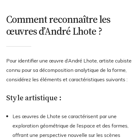
Comment reconnaître les
œuvres d’André Lhote ?
Pour identifier une œuvre d’André Lhote, artiste cubiste
connu pour sa décomposition analytique de la forme,
considérez les éléments et caractéristiques suivants :
Style artistique :
Les œuvres de Lhote se caractérisent par une
exploration géométrique de l’espace et des formes,
offrant une perspective nouvelle sur les scènes