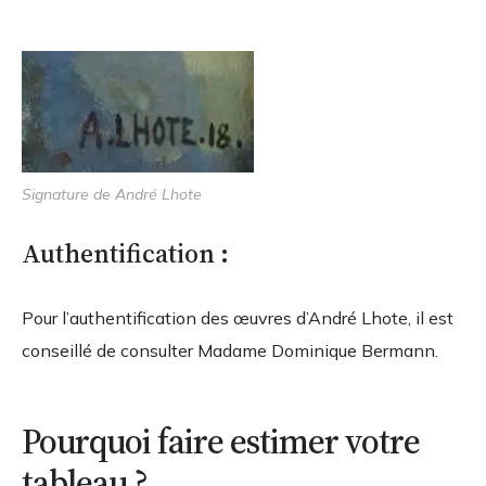
Signature de André Lhote
Authentification :
Pour l’authentification des œuvres d’André Lhote, il est
conseillé de consulter Madame Dominique Bermann.
Pourquoi faire estimer votre
tableau ?