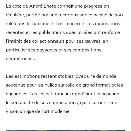
La cote de André Lhote connaît une progression
régulière, portée par une reconnaissance accrue de son
rôle dans le cubisme et l’art moderne. Les expositions
récentes et les publications spécialisées ont renforcé
l’intérêt des collectionneurs pour ses œuvres, en
particulier ses paysages et ses compositions
géométriques.
Les estimations restent stables, avec une demande
soutenue pour les huiles sur toile de grand format et les
aquarelles. Les collectionneurs apprécient la rigueur et
la sensibilité de ses compositions, qui incarnent une
vision unique de l’art moderne.