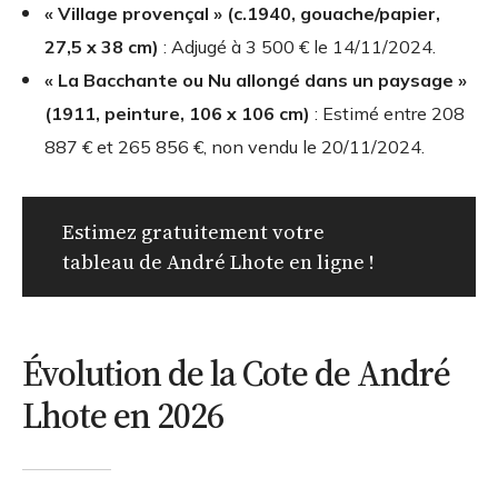
« Village provençal » (c.1940, gouache/papier,
27,5 x 38 cm)
: Adjugé à
3 500 €
le 14/11/2024.
« La Bacchante ou Nu allongé dans un paysage »
(1911, peinture, 106 x 106 cm)
: Estimé entre
208
887 € et 265 856 €
, non vendu le 20/11/2024.
Estimez gratuitement votre
tableau de André Lhote en ligne !
Évolution de la Cote de André
Lhote en 2026