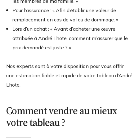
les membres de ma famille. »
Pour l’assurance : « Afin d’établir une valeur de
remplacement en cas de vol ou de dommage. »
Lors d’un achat : « Avant d’acheter une œuvre
attribuée à André Lhote, comment m’assurer que le
prix demandé est juste ? »
Nos experts sont à votre disposition pour vous offrir
une estimation fiable et rapide de votre tableau d’André
Lhote.
Comment vendre au mieux
votre tableau ?