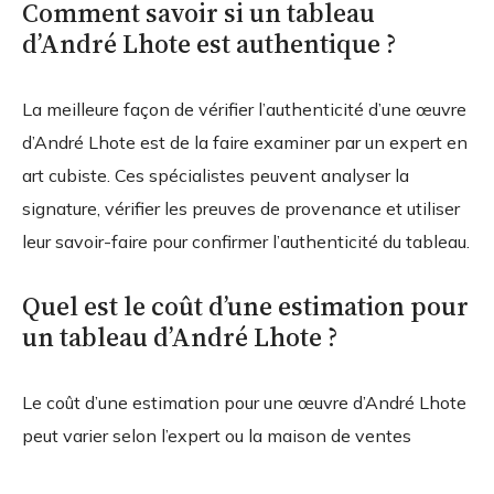
Comment savoir si un tableau
d’André Lhote est authentique ?
La meilleure façon de vérifier l’authenticité d’une œuvre
d’André Lhote est de la faire examiner par un expert en
art cubiste. Ces spécialistes peuvent analyser la
signature, vérifier les preuves de provenance et utiliser
leur savoir-faire pour confirmer l’authenticité du tableau.
Quel est le coût d’une estimation pour
un tableau d’André Lhote ?
Le coût d’une estimation pour une œuvre d’André Lhote
peut varier selon l’expert ou la maison de ventes