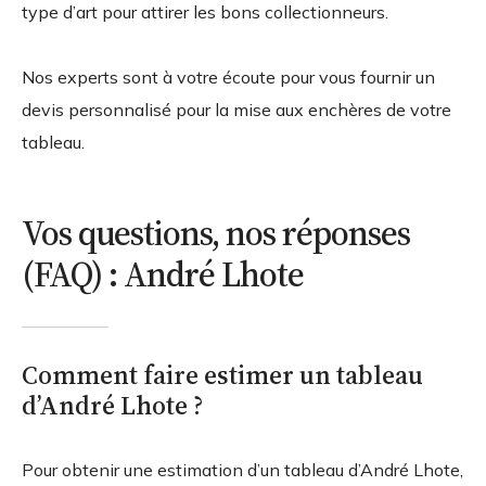
type d’art pour attirer les bons collectionneurs.
Nos experts sont à votre écoute pour vous fournir un
devis personnalisé pour la mise aux enchères de votre
tableau.
Vos questions, nos réponses
(FAQ) : André Lhote
Comment faire estimer un tableau
d’André Lhote ?
Pour obtenir une estimation d’un tableau d’André Lhote,