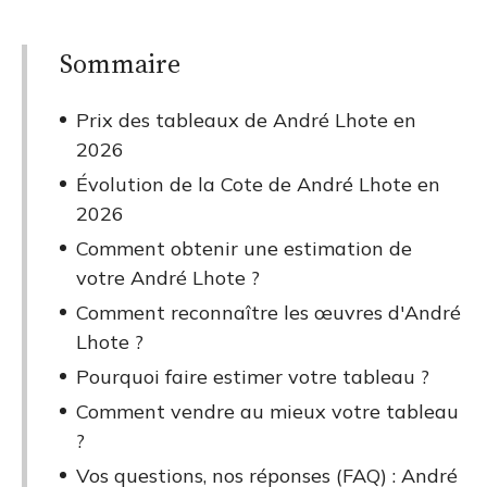
Sommaire
Prix des tableaux de André Lhote en
2026
Évolution de la Cote de André Lhote en
2026
Comment obtenir une estimation de
votre André Lhote ?
Comment reconnaître les œuvres d'André
Lhote ?
Pourquoi faire estimer votre tableau ?
Comment vendre au mieux votre tableau
?
Vos questions, nos réponses (FAQ) : André