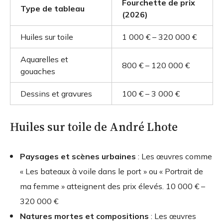
Fourchette de prix
Type de tableau
(2026)
Huiles sur toile
1 000 € – 320 000 €
Aquarelles et
800 € – 120 000 €
gouaches
Dessins et gravures
100 € – 3 000 €
Huiles sur toile de André Lhote
Paysages et scènes urbaines
: Les œuvres comme
« Les bateaux à voile dans le port » ou « Portrait de
ma femme » atteignent des prix élevés.
10 000 € –
320 000 €
Natures mortes et compositions
: Les œuvres