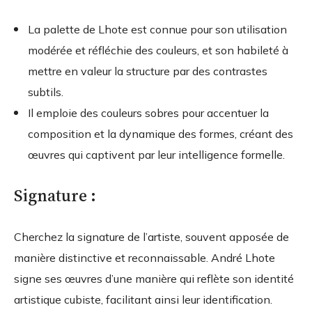
La palette de Lhote est connue pour son utilisation
modérée et réfléchie des couleurs, et son habileté à
mettre en valeur la structure par des contrastes
subtils.
Il emploie des couleurs sobres pour accentuer la
composition et la dynamique des formes, créant des
œuvres qui captivent par leur intelligence formelle.
Signature :
Cherchez la signature de l’artiste, souvent apposée de
manière distinctive et reconnaissable. André Lhote
signe ses œuvres d’une manière qui reflète son identité
artistique cubiste, facilitant ainsi leur identification.