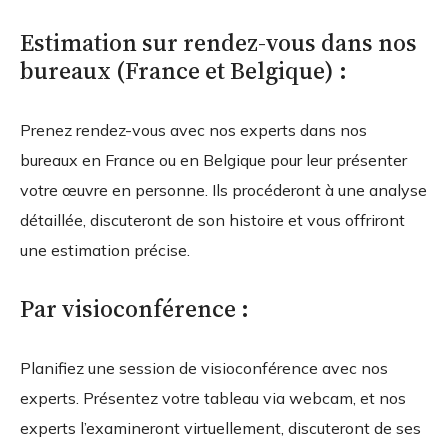
Estimation sur rendez-vous dans nos
bureaux (France et Belgique) :
Prenez rendez-vous avec nos experts dans nos
bureaux en France ou en Belgique pour leur présenter
votre œuvre en personne. Ils procéderont à une analyse
détaillée, discuteront de son histoire et vous offriront
une estimation précise.
Par visioconférence :
Planifiez une session de visioconférence avec nos
experts. Présentez votre tableau via webcam, et nos
experts l’examineront virtuellement, discuteront de ses