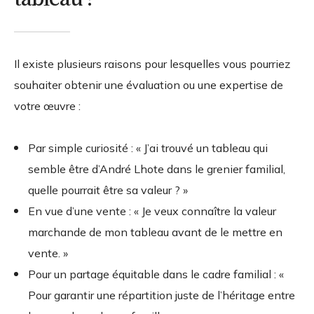
Il existe plusieurs raisons pour lesquelles vous pourriez
souhaiter obtenir une évaluation ou une expertise de
votre œuvre :
Par simple curiosité : « J’ai trouvé un tableau qui
semble être d’André Lhote dans le grenier familial,
quelle pourrait être sa valeur ? »
En vue d’une vente : « Je veux connaître la valeur
marchande de mon tableau avant de le mettre en
vente. »
Pour un partage équitable dans le cadre familial : «
Pour garantir une répartition juste de l’héritage entre