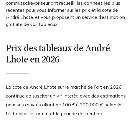
commissaire-priseur ont recueilli les données les plus
récentes pour vous informer sur les prix et la cote de
André Lhote, et vous proposent un service d’estimation
gratuite de vos tableaux.
Prix des tableaux de André
Lhote en 2026
La cote de André Lhote sur le marché de l’art en 2026
continue de susciter un vif intérêt, avec des estimations
pour ses œuvres allant de
100 € à 320 000 €
, selon la
technique, le format et la période de création.