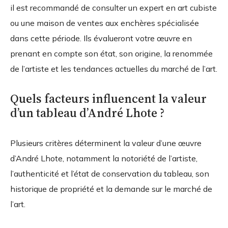
il est recommandé de consulter un expert en art cubiste
ou une maison de ventes aux enchères spécialisée
dans cette période. Ils évalueront votre œuvre en
prenant en compte son état, son origine, la renommée
de l’artiste et les tendances actuelles du marché de l’art.
Quels facteurs influencent la valeur
d’un tableau d’André Lhote ?
Plusieurs critères déterminent la valeur d’une œuvre
d’André Lhote, notamment la notoriété de l’artiste,
l’authenticité et l’état de conservation du tableau, son
historique de propriété et la demande sur le marché de
l’art.