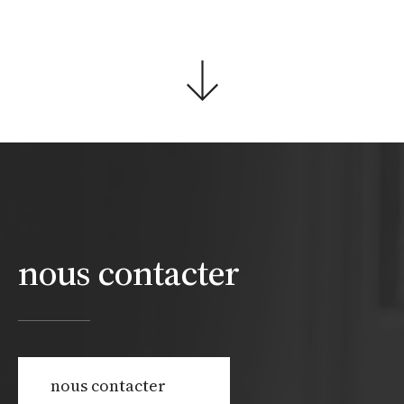
nous contacter
nous contacter