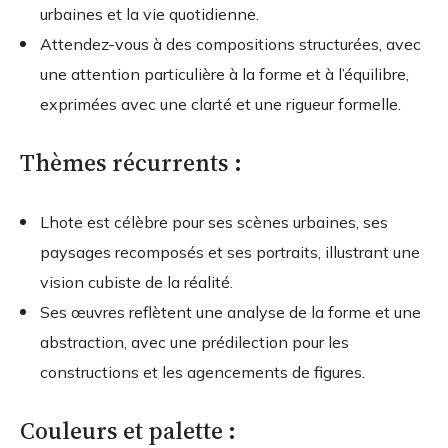
urbaines et la vie quotidienne.
Attendez-vous à des compositions structurées, avec
une attention particulière à la forme et à l’équilibre,
exprimées avec une clarté et une rigueur formelle.
Thèmes récurrents :
Lhote est célèbre pour ses scènes urbaines, ses
paysages recomposés et ses portraits, illustrant une
vision cubiste de la réalité.
Ses œuvres reflètent une analyse de la forme et une
abstraction, avec une prédilection pour les
constructions et les agencements de figures.
Couleurs et palette :