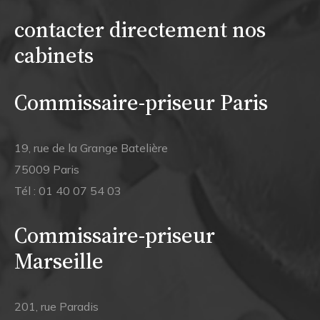
contacter directement nos
cabinets
Commissaire-priseur Paris
19, rue de la Grange Batelière
75009 Paris
Tél :
01 40 07 54 03
Commissaire-priseur
Marseille
201, rue Paradis