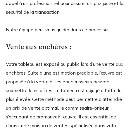
appel à un professionnel pour assurer un prix juste et la
sécurité de la transaction.
Notre équipe peut vous guider dans ce processus.
Vente aux enchères :
Votre tableau est exposé au public lors d’une vente aux
enchères. Suite à une estimation préalable, l’œuvre est
proposée à la vente et les enchérisseurs peuvent
soumettre leurs offres. Le tableau est adjugé à l’offre la
plus élevée. Cette méthode peut permettre d’atteindre
un prix de vente optimal, le commissaire-priseur
s’occupant de promouvoir l’œuvre. Il est essentiel de
choisir une maison de ventes spécialisée dans votre