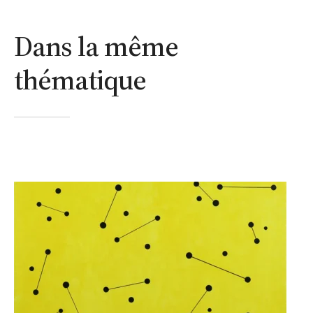
Dans la même
thématique