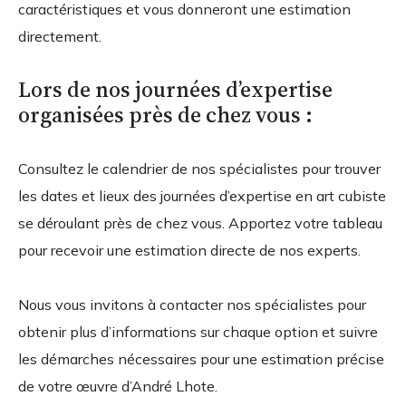
caractéristiques et vous donneront une estimation
directement.
Lors de nos journées d’expertise
organisées près de chez vous :
Consultez le calendrier de nos spécialistes pour trouver
les dates et lieux des journées d’expertise en art cubiste
se déroulant près de chez vous. Apportez votre tableau
pour recevoir une estimation directe de nos experts.
Nous vous invitons à contacter nos spécialistes pour
obtenir plus d’informations sur chaque option et suivre
les démarches nécessaires pour une estimation précise
de votre œuvre d’André Lhote.