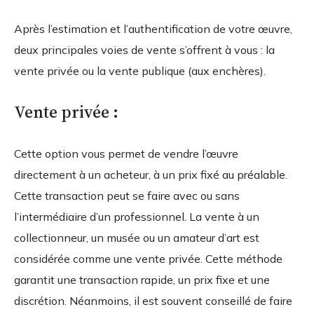
Après l’estimation et l’authentification de votre œuvre,
deux principales voies de vente s’offrent à vous : la
vente privée ou la vente publique (aux enchères).
Vente privée :
Cette option vous permet de vendre l’œuvre
directement à un acheteur, à un prix fixé au préalable.
Cette transaction peut se faire avec ou sans
l’intermédiaire d’un professionnel. La vente à un
collectionneur, un musée ou un amateur d’art est
considérée comme une vente privée. Cette méthode
garantit une transaction rapide, un prix fixe et une
discrétion. Néanmoins, il est souvent conseillé de faire