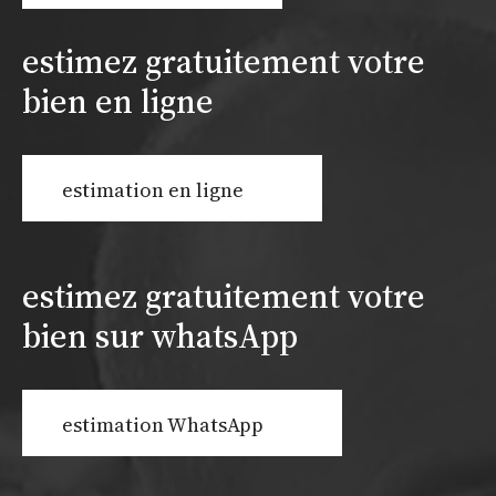
estimez gratuitement votre
bien en ligne
estimation en ligne
estimez gratuitement votre
bien sur whatsApp
estimation WhatsApp