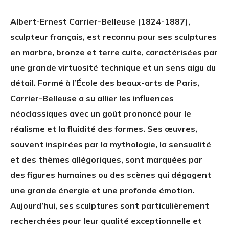
Albert-Ernest Carrier-Belleuse (1824-1887),
sculpteur français, est reconnu pour ses sculptures
en marbre, bronze et terre cuite, caractérisées par
une grande virtuosité technique et un sens aigu du
détail. Formé à l’École des beaux-arts de Paris,
Carrier-Belleuse a su allier les influences
néoclassiques avec un goût prononcé pour le
réalisme et la fluidité des formes. Ses œuvres,
souvent inspirées par la mythologie, la sensualité
et des thèmes allégoriques, sont marquées par
des figures humaines ou des scènes qui dégagent
une grande énergie et une profonde émotion.
Aujourd’hui, ses sculptures sont particulièrement
recherchées pour leur qualité exceptionnelle et