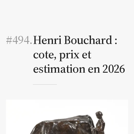
#494.
Henri Bouchard :
cote, prix et
estimation en 2026