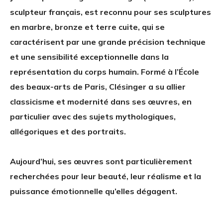
sculpteur français, est reconnu pour ses sculptures
en marbre, bronze et terre cuite, qui se
caractérisent par une grande précision technique
et une sensibilité exceptionnelle dans la
représentation du corps humain. Formé à l’École
des beaux-arts de Paris, Clésinger a su allier
classicisme et modernité dans ses œuvres, en
particulier avec des sujets mythologiques,
allégoriques et des portraits.
Aujourd’hui, ses œuvres sont particulièrement
recherchées pour leur beauté, leur réalisme et la
puissance émotionnelle qu’elles dégagent.