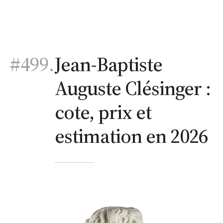
#499.
Jean-Baptiste
Auguste Clésinger :
cote, prix et
estimation en 2026