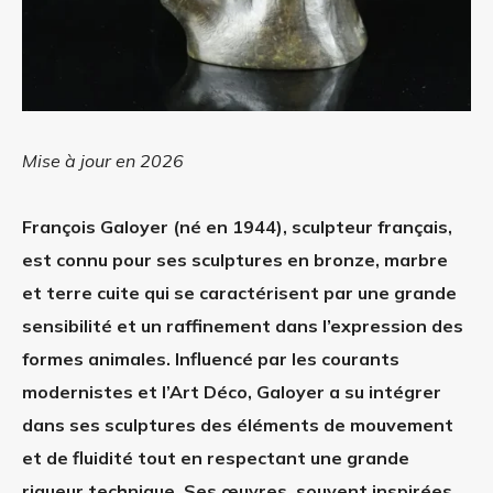
Mise à jour en 2026
François Galoyer (né en 1944), sculpteur français,
est connu pour ses sculptures en bronze, marbre
et terre cuite qui se caractérisent par une grande
sensibilité et un raffinement dans l’expression des
formes animales. Influencé par les courants
modernistes et l’Art Déco, Galoyer a su intégrer
dans ses sculptures des éléments de mouvement
et de fluidité tout en respectant une grande
rigueur technique. Ses œuvres, souvent inspirées