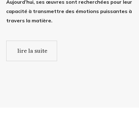
Aujourd’hui, ses œuvres sont recherchées pour leur
capacité à transmettre des émotions puissantes à
travers la matière.
lire la suite