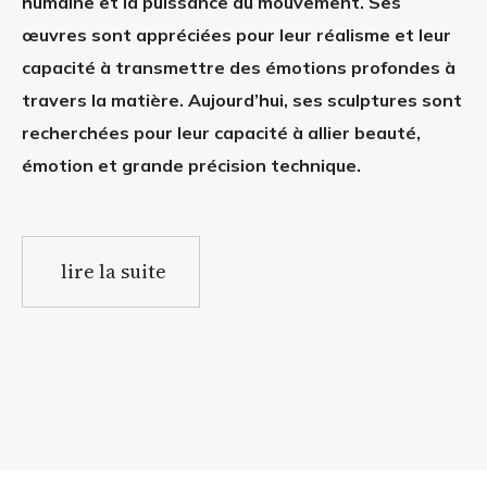
humaine et la puissance du mouvement. Ses
œuvres sont appréciées pour leur réalisme et leur
capacité à transmettre des émotions profondes à
travers la matière. Aujourd’hui, ses sculptures sont
recherchées pour leur capacité à allier beauté,
émotion et grande précision technique.
lire la suite