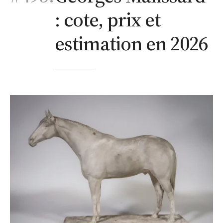
: cote, prix et
estimation en 2026