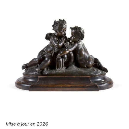
Mise à jour en 2026