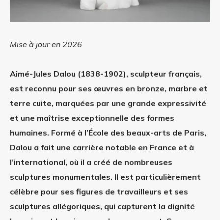
Mise à jour en 2026
Aimé-Jules Dalou (1838-1902), sculpteur français,
est reconnu pour ses œuvres en bronze, marbre et
terre cuite, marquées par une grande expressivité
et une maîtrise exceptionnelle des formes
humaines. Formé à l’École des beaux-arts de Paris,
Dalou a fait une carrière notable en France et à
l’international, où il a créé de nombreuses
sculptures monumentales. Il est particulièrement
célèbre pour ses figures de travailleurs et ses
sculptures allégoriques, qui capturent la dignité