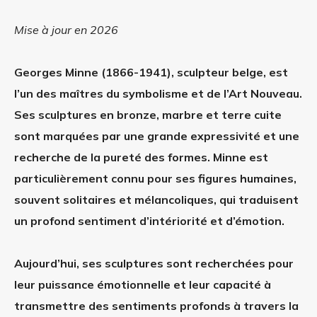
Mise à jour en 2026
Georges Minne (1866-1941), sculpteur belge, est
l’un des maîtres du symbolisme et de l’Art Nouveau.
Ses sculptures en bronze, marbre et terre cuite
sont marquées par une grande expressivité et une
recherche de la pureté des formes. Minne est
particulièrement connu pour ses figures humaines,
souvent solitaires et mélancoliques, qui traduisent
un profond sentiment d’intériorité et d’émotion.
Aujourd’hui, ses sculptures sont recherchées pour
leur puissance émotionnelle et leur capacité à
transmettre des sentiments profonds à travers la