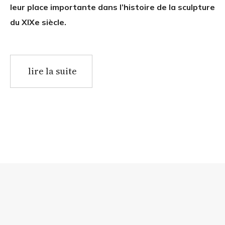
leur place importante dans l’histoire de la sculpture
du XIXe siècle.
lire la suite