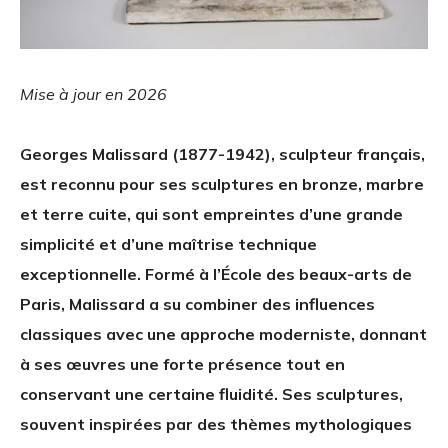
Mise à jour en 2026
Georges Malissard (1877-1942), sculpteur français,
est reconnu pour ses sculptures en bronze, marbre
et terre cuite, qui sont empreintes d’une grande
simplicité et d’une maîtrise technique
exceptionnelle. Formé à l’École des beaux-arts de
Paris, Malissard a su combiner des influences
classiques avec une approche moderniste, donnant
à ses œuvres une forte présence tout en
conservant une certaine fluidité. Ses sculptures,
souvent inspirées par des thèmes mythologiques