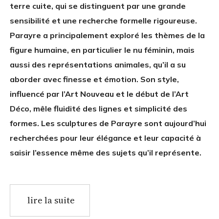
terre cuite, qui se distinguent par une grande
sensibilité et une recherche formelle rigoureuse.
Parayre a principalement exploré les thèmes de la
figure humaine, en particulier le nu féminin, mais
aussi des représentations animales, qu’il a su
aborder avec finesse et émotion. Son style,
influencé par l’Art Nouveau et le début de l’Art
Déco, mêle fluidité des lignes et simplicité des
formes. Les sculptures de Parayre sont aujourd’hui
recherchées pour leur élégance et leur capacité à
saisir l’essence même des sujets qu’il représente.
lire la suite