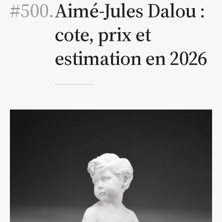
#500.
Aimé-Jules Dalou :
cote, prix et
estimation en 2026