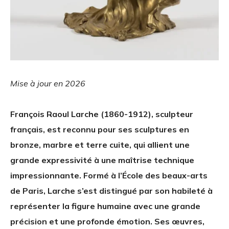
Mise à jour en 2026
François Raoul Larche (1860-1912), sculpteur
français, est reconnu pour ses sculptures en
bronze, marbre et terre cuite, qui allient une
grande expressivité à une maîtrise technique
impressionnante. Formé à l’École des beaux-arts
de Paris, Larche s’est distingué par son habileté à
représenter la figure humaine avec une grande
précision et une profonde émotion. Ses œuvres,