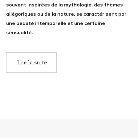
souvent inspirées de la mythologie, des thèmes
allégoriques ou de la nature, se caractérisent par
une beauté intemporelle et une certaine
sensualité.
lire la suite