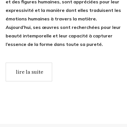
et des figures humaines, sont appréciées pour leur
expressivité et la manière dont elles traduisent les
émotions humaines à travers la matière.
Aujourd’hui, ses œuvres sont recherchées pour leur
beauté intemporelle et leur capacité à capturer
l’essence de la forme dans toute sa pureté.
lire la suite