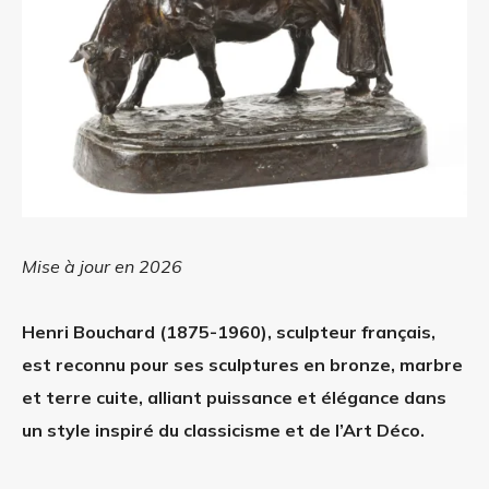
Mise à jour en 2026
Henri Bouchard (1875-1960), sculpteur français,
est reconnu pour ses sculptures en bronze, marbre
et terre cuite, alliant puissance et élégance dans
un style inspiré du classicisme et de l’Art Déco.