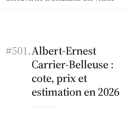
#501.
Albert-Ernest
Carrier-Belleuse :
cote, prix et
estimation en 2026