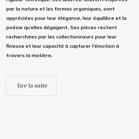
par la nature et les formes organiques, sont
appréciées pour leur élégance, leur équilibre et la
poésie qu’elles dégagent. Ses pièces restent
recherchées par les collectionneurs pour leur
finesse et leur capacité à capturer l’émotion à
travers la matière.
lire la suite