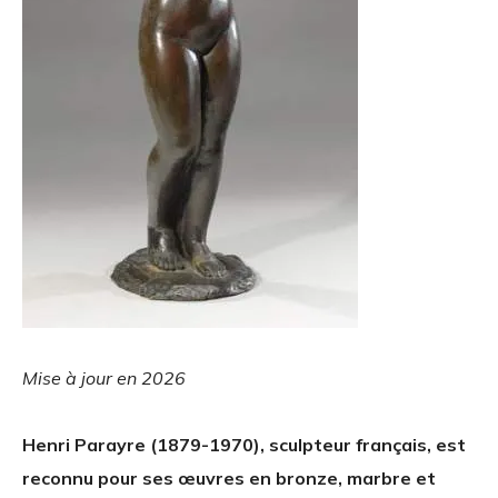
Mise à jour en 2026
Henri Parayre (1879-1970), sculpteur français, est
reconnu pour ses œuvres en bronze, marbre et