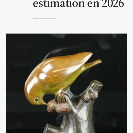
estimation en 2026