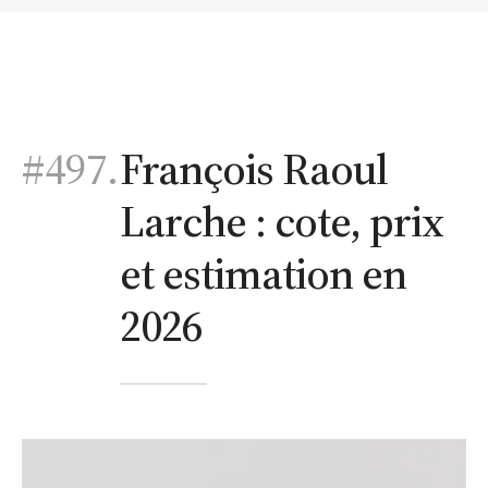
#497.
François Raoul
Larche : cote, prix
et estimation en
2026