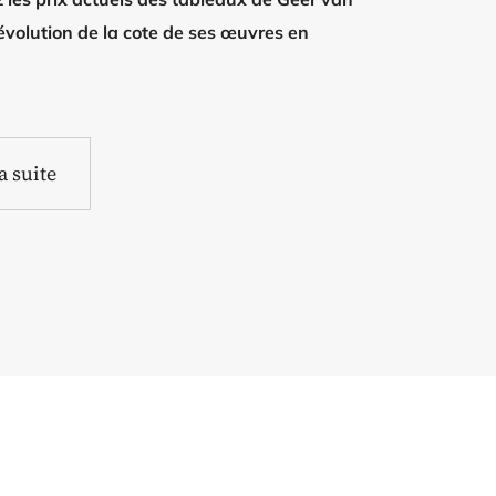
’évolution de la cote de ses œuvres en
la suite