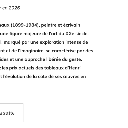
ur en 2026
haux (1899-1984), peintre et écrivain
 une figure majeure de l’art du XXe siècle.
l, marqué par une exploration intense de
ent et de l’imaginaire, se caractérise par des
ides et une approche libérée du geste.
les prix actuels des tableaux d’Henri
 l’évolution de la cote de ses œuvres en
la suite