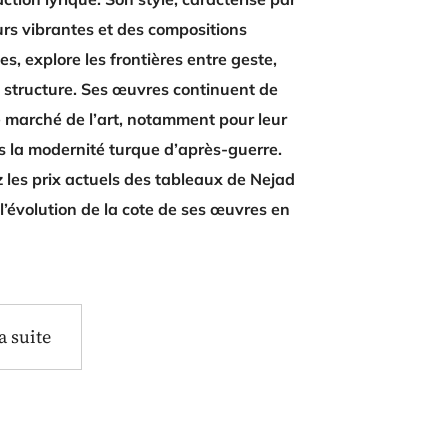
rs vibrantes et des compositions
, explore les frontières entre geste,
t structure. Ses œuvres continuent de
e marché de l’art, notamment pour leur
s la modernité turque d’après-guerre.
 les prix actuels des tableaux de Nejad
l’évolution de la cote de ses œuvres en
la suite