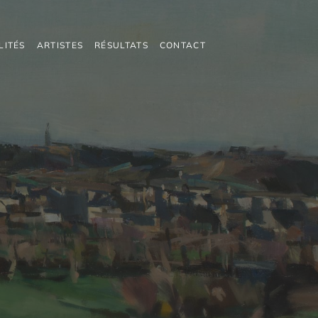
LITÉS
ARTISTES
RÉSULTATS
CONTACT