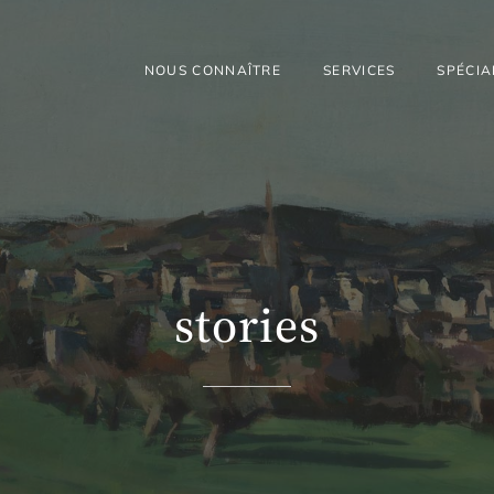
NOUS CONNAÎTRE
SERVICES
SPÉCIA
stories