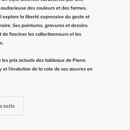
n audacieuse des couleurs et des formes.
l explore la liberté expressive du geste et
naire. Ses peintures, gravures et dessins
 de fasciner les collectionneurs et les
s.
les prix actuels des tableaux de Pierre
 et l’évolution de la cote de ses œuvres en
la suite