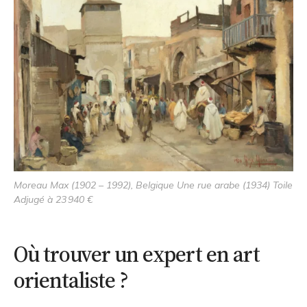
Moreau Max (1902 – 1992), Belgique Une rue arabe (1934) Toile
Adjugé à 23 940 €
Où trouver un expert en art
orientaliste ?