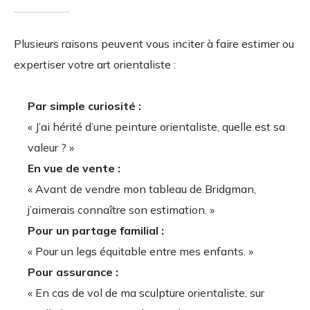
Plusieurs raisons peuvent vous inciter à faire estimer ou
expertiser votre art orientaliste :
Par simple curiosité :
« J’ai hérité d’une peinture orientaliste, quelle est sa
valeur ? »
En vue de vente :
« Avant de vendre mon tableau de Bridgman,
j’aimerais connaître son estimation. »
Pour un partage familial :
« Pour un legs équitable entre mes enfants. »
Pour assurance :
« En cas de vol de ma sculpture orientaliste, sur