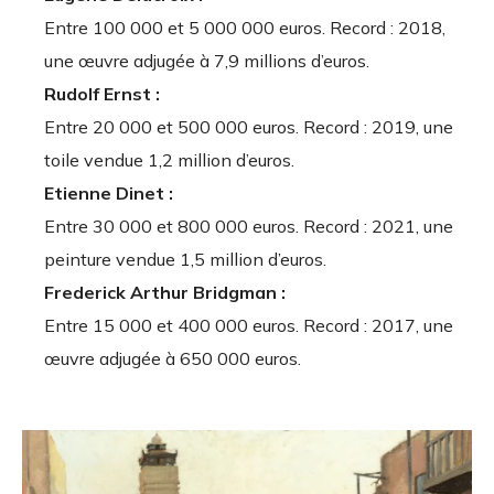
Entre 100 000 et 5 000 000 euros. Record : 2018,
une œuvre adjugée à 7,9 millions d’euros.
Rudolf Ernst :
Entre 20 000 et 500 000 euros. Record : 2019, une
toile vendue 1,2 million d’euros.
Etienne Dinet :
Entre 30 000 et 800 000 euros. Record : 2021, une
peinture vendue 1,5 million d’euros.
Frederick Arthur Bridgman :
Entre 15 000 et 400 000 euros. Record : 2017, une
œuvre adjugée à 650 000 euros.