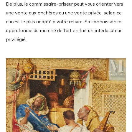
De plus, le commissaire-priseur peut vous orienter vers
une vente aux enchères ou une vente privée, selon ce
qui est le plus adapté à votre œuvre. Sa connaissance
approfondie du marché de l’art en fait un interlocuteur
privilégié.