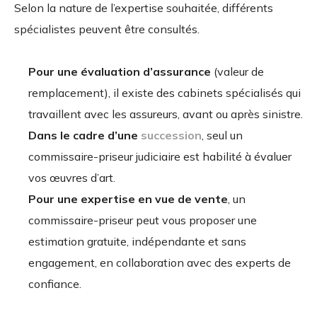
Selon la nature de l’expertise souhaitée, différents
spécialistes peuvent être consultés.
Pour une évaluation d’assurance
(valeur de
remplacement), il existe des cabinets spécialisés qui
travaillent avec les assureurs, avant ou après sinistre.
Dans le cadre d’une
succession
, seul un
commissaire-priseur judiciaire est habilité à évaluer
vos œuvres d’art.
Pour une expertise en vue de vente
, un
commissaire-priseur peut vous proposer une
estimation gratuite, indépendante et sans
engagement, en collaboration avec des experts de
confiance.