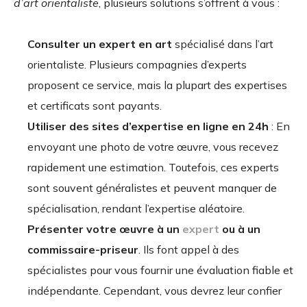
d’art orientaliste
, plusieurs solutions s’offrent à vous :
Consulter un expert en art
spécialisé dans l’art
orientaliste. Plusieurs compagnies d’experts
proposent ce service, mais la plupart des expertises
et certificats sont payants.
Utiliser des sites d’expertise en ligne en 24h
: En
envoyant une photo de votre œuvre, vous recevez
rapidement une estimation. Toutefois, ces experts
sont souvent généralistes et peuvent manquer de
spécialisation, rendant l’expertise aléatoire.
Présenter votre œuvre à un
expert
ou à un
commissaire-priseur
. Ils font appel à des
spécialistes pour vous fournir une évaluation fiable et
indépendante. Cependant, vous devrez leur confier