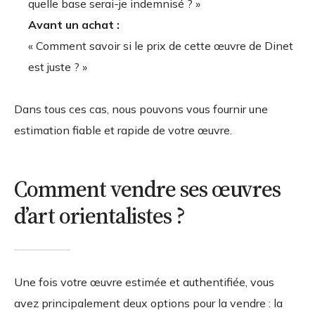
quelle base serai-je indemnisé ? »
Avant un achat :
« Comment savoir si le prix de cette œuvre de Dinet
est juste ? »
Dans tous ces cas, nous pouvons vous fournir une
estimation fiable et rapide de votre œuvre.
Comment vendre ses œuvres
d’art orientalistes ?
Une fois votre œuvre estimée et authentifiée, vous
avez principalement deux options pour la vendre : la