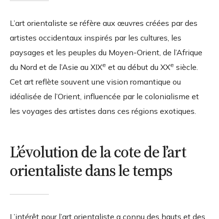
L’art orientaliste se réfère aux œuvres créées par des
artistes occidentaux inspirés par les cultures, les
paysages et les peuples du Moyen-Orient, de l’Afrique
e
e
du Nord et de l’Asie au XIX
et au début du XX
siècle.
Cet art reflète souvent une vision romantique ou
idéalisée de l’Orient, influencée par le colonialisme et
les voyages des artistes dans ces régions exotiques.
L’évolution de la cote de l’art
orientaliste dans le temps
L’intérêt pour l’art orientaliste a connu des hauts et des