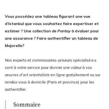
Vous possédez une tableau figurant une vue
d’Istanbul que vous souhaitez faire expertiser et
estimer ? Une collection
de Pontoy
à évaluer pour
une assurance ? Faire authentifier un tableau de
Majorelle?
Nos experts et commissaires-priseurs spécialisé.e.s
sont à votre service pour donner une valeur à vos
œuvres d’art orientaliste
en ligne gratuitement ou sur
rendez-vous à domicile (Paris et province) pour les
authentifier.
Sommaire