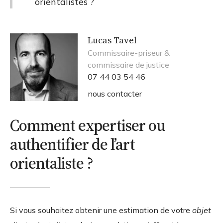
orientalistes ?
Lucas Tavel
Commissaire-priseur &
commissaire de justice
07 44 03 54 46
nous contacter
Comment expertiser ou
authentifier de l’art
orientaliste ?
Si vous souhaitez obtenir une estimation de votre
objet