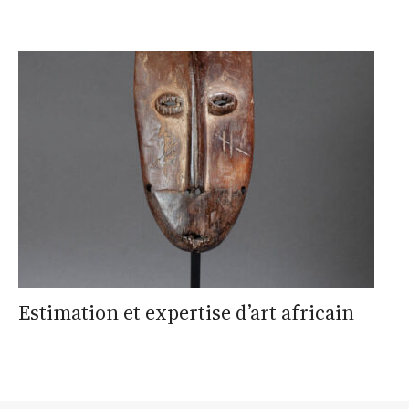
Estimation et expertise d’art africain