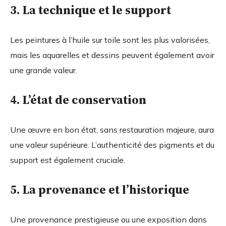
3. La technique et le support
Les peintures à l’huile sur toile sont les plus valorisées,
mais les aquarelles et dessins peuvent également avoir
une grande valeur.
4. L’état de conservation
Une œuvre en bon état, sans restauration majeure, aura
une valeur supérieure. L’authenticité des pigments et du
support est également cruciale.
5. La provenance et l’historique
Une provenance prestigieuse ou une exposition dans