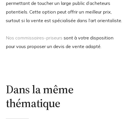
permettant de toucher un large public d’acheteurs
potentiels. Cette option peut offrir un meilleur prix,
surtout si la vente est spécialisée dans l’art orientaliste.
Nos commissaires-priseurs
sont à votre disposition
pour vous proposer un devis de vente adapté.
Dans la même
thématique