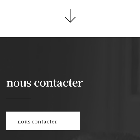
nous contacter
nous contacter