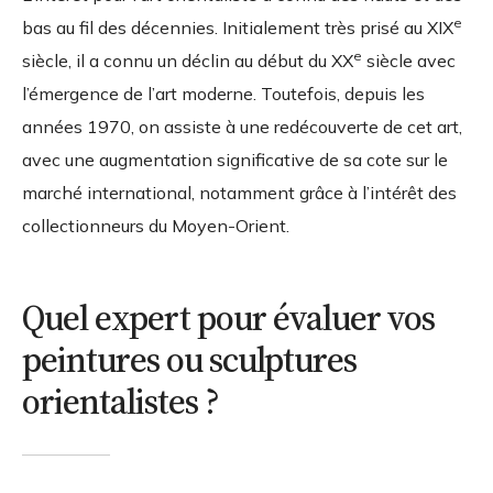
e
bas au fil des décennies. Initialement très prisé au XIX
e
siècle, il a connu un déclin au début du XX
siècle avec
l’émergence de l’art moderne. Toutefois, depuis les
années 1970, on assiste à une redécouverte de cet art,
avec une augmentation significative de sa cote sur le
marché international, notamment grâce à l’intérêt des
collectionneurs du Moyen-Orient.
Quel expert pour évaluer vos
peintures ou sculptures
orientalistes ?