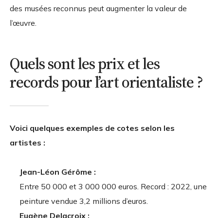
des musées reconnus peut augmenter la valeur de
l’œuvre.
Quels sont les prix et les
records pour l’art orientaliste ?
Voici quelques exemples de cotes selon les
artistes :
Jean-Léon Gérôme :
Entre 50 000 et 3 000 000 euros. Record : 2022, une
peinture vendue 3,2 millions d’euros.
Eugène Delacroix :