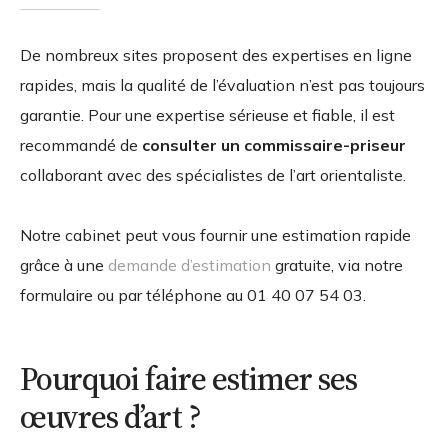
De nombreux sites proposent des expertises en ligne
rapides, mais la qualité de l’évaluation n’est pas toujours
garantie. Pour une expertise sérieuse et fiable, il est
recommandé de
consulter un commissaire-priseur
collaborant avec des spécialistes de l’art orientaliste.
Notre cabinet peut vous fournir une estimation rapide
grâce à une
demande d’estimation
gratuite, via notre
formulaire ou par téléphone au 01 40 07 54 03.
Pourquoi faire estimer ses
œuvres d’art ?