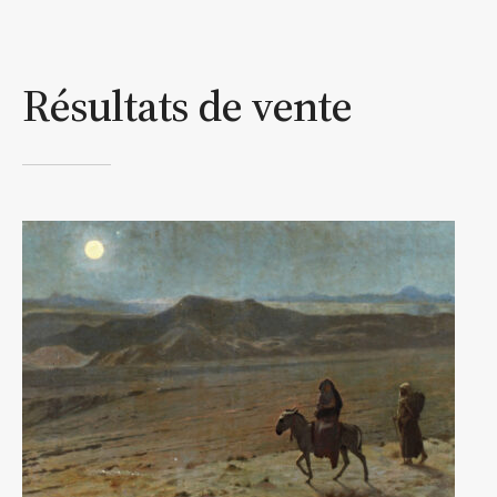
Résultats de vente