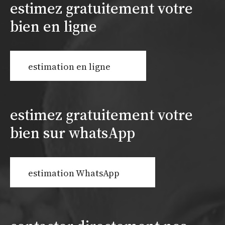
estimez gratuitement votre
bien en ligne
estimation en ligne
estimez gratuitement votre
bien sur whatsApp
estimation WhatsApp