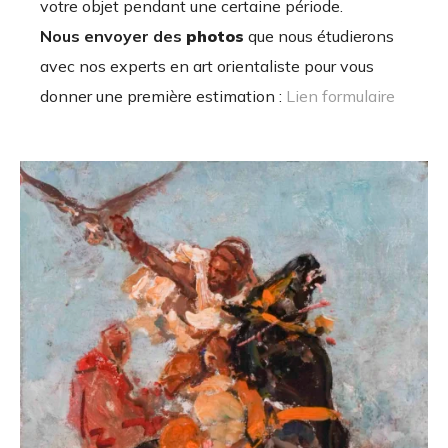
votre objet pendant une certaine période.
Nous envoyer des
photos
que nous étudierons
avec nos experts en art orientaliste pour vous
donner une première estimation :
Lien formulaire