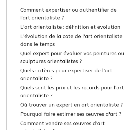
Comment expertiser ou authentifier de
l’art orientaliste ?
L'art orientaliste : définition et évolution
L'évolution de la cote de l'art orientaliste
dans le temps
Quel expert pour évaluer vos peintures ou
sculptures orientalistes ?
Quels critères pour expertiser de l'art
orientaliste ?
Quels sont les prix et les records pour l'art
orientaliste ?
Où trouver un expert en art orientaliste ?
Pourquoi faire estimer ses œuvres d'art ?
Comment vendre ses œuvres d'art