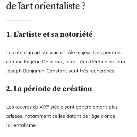
de l’art orientaliste ?
1. L’artiste et sa notoriété
La cote d’un artiste joue un rôle majeur. Des peintres
comme Eugène Delacroix, Jean-Léon Gérôme ou Jean-
Joseph Benjamin-Constant sont très recherchés.
2. La période de création
e
Les œuvres du XIX
siècle sont généralement plus
prisées, notamment celles datant de l’âge d’or de
l’orientalisme.