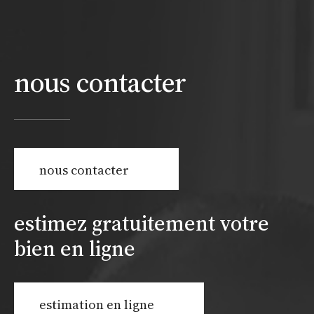
nous contacter
nous contacter
estimez gratuitement votre
bien en ligne
estimation en ligne