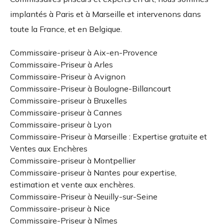
implantés à Paris et à Marseille et intervenons dans
toute la France, et en Belgique.
Commissaire-priseur à Aix-en-Provence
Commissaire-Priseur à Arles
Commissaire-Priseur à Avignon
Commissaire-Priseur à Boulogne-Billancourt
Commissaire-priseur à Bruxelles
Commissaire-priseur à Cannes
Commissaire-priseur à Lyon
Commissaire-Priseur à Marseille : Expertise gratuite et
Ventes aux Enchères
Commissaire-priseur à Montpellier
Commissaire-priseur à Nantes pour expertise,
estimation et vente aux enchères.
Commissaire-Priseur à Neuilly-sur-Seine
Commissaire-priseur à Nice
Commissaire-Priseur à Nîmes