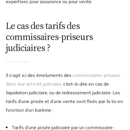
expertises pour assurance ou pour vente.
Le cas des tarifs des
commissaires-priseurs
judiciaires ?
Il s’agit ici des émoluments des
commissaires-priseurs
dans leur acticité judiciaire
, c’est-à-dire en cas de
liquidation judiciaire, ou de redressement judiciaire. Les
tarifs d’une prisée et d’une vente sont fixés par la loi en
fonction d‘un barème :
Tarifs d’une prisée judiciaire par un commissaire-