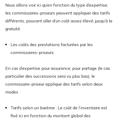
Nous allons voir ici qu’en fonction du type d’expertise,
les commissaires-priseurs peuvent appliquer des tarifs
différents, pouvant aller d’un coût assez élevé, jusqu’à la
gratuité.
Les coûts des prestations facturées par les
commissaires-priseurs
En cas d’expertise pour assurance, pour partage (le cas
particulier des successions sera vu plus bas), le
commissaire-priseur applique des tarifs selon deux
modes
Tarifs selon un barème : Le coût de l’inventaire est
fixé ici en fonction du montant global des