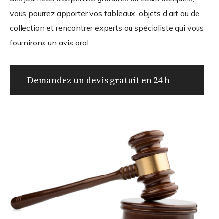
vous pourrez apporter vos tableaux, objets d’art ou de
collection et rencontrer experts ou spécialiste qui vous
fournirons un avis oral.
Demandez un devis gratuit en 24 h