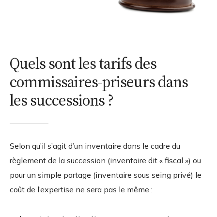
Quels sont les tarifs des
commissaires-priseurs dans
les successions ?
Selon qu’il s’agit d’un inventaire dans le cadre du
règlement de la succession (inventaire dit « fiscal ») ou
pour un simple partage (inventaire sous seing privé) le
coût de l’expertise ne sera pas le même :