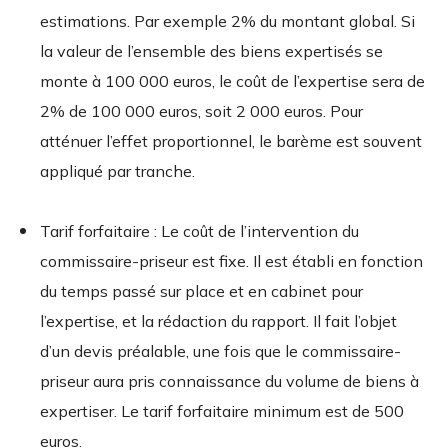
estimations. Par exemple 2% du montant global. Si
la valeur de l’ensemble des biens expertisés se
monte à 100 000 euros, le coût de l’expertise sera de
2% de 100 000 euros, soit 2 000 euros. Pour
atténuer l’effet proportionnel, le barème est souvent
appliqué par tranche.
Tarif forfaitaire : Le coût de l’intervention du
commissaire-priseur est fixe. Il est établi en fonction
du temps passé sur place et en cabinet pour
l’expertise, et la rédaction du rapport. Il fait l’objet
d’un devis préalable, une fois que le commissaire-
priseur aura pris connaissance du volume de biens à
expertiser. Le tarif forfaitaire minimum est de 500
euros.