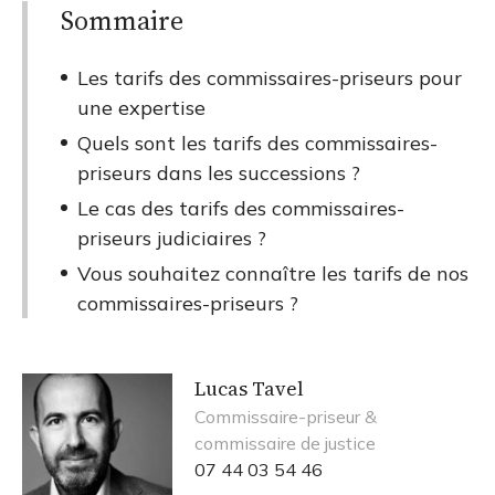
Sommaire
Les tarifs des commissaires-priseurs pour
une expertise
Quels sont les tarifs des commissaires-
priseurs dans les successions ?
Le cas des tarifs des commissaires-
priseurs judiciaires ?
Vous souhaitez connaître les tarifs de nos
commissaires-priseurs ?
Lucas Tavel
Commissaire-priseur &
commissaire de justice
07 44 03 54 46