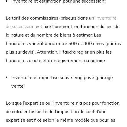
Inventaire et estimation pour une succession :
Le tarif des commissaires-priseurs dans un
inventaire
de succession
est fixé librement, en fonction du lieu, de
la nature et du nombre de biens à estimer. Les
honoraires varient donc entre 500 et 900 euros (parfois
plus sur devis). Attention, il faudra régler en plus les
honoraires d’acte et d’enregistrement au notaire.
Inventaire et expertise sous-seing privé (partage,
vente)
Lorsque l’expertise ou l’inventaire n’a pas pour fonction
de calculer l’assiette de l’imposition, le coût d’une
expertise est fixé selon le même modèle que pour les