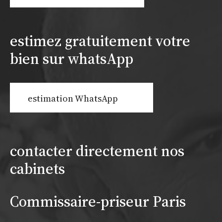
estimez gratuitement votre
bien sur whatsApp
estimation WhatsApp
contacter directement nos
cabinets
Commissaire-priseur Paris