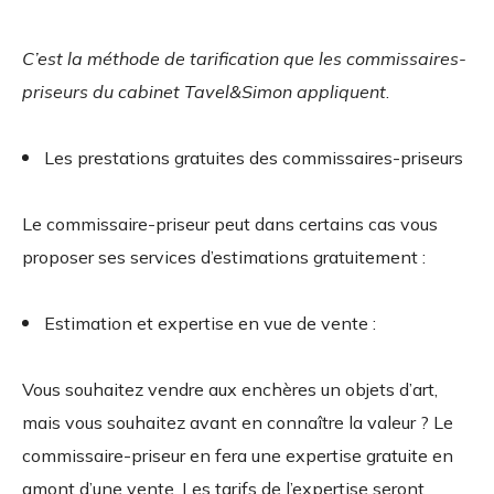
C’est la méthode de tarification que les commissaires-
priseurs du cabinet Tavel&Simon appliquent
.
Les prestations gratuites des commissaires-priseurs
Le commissaire-priseur peut dans certains cas vous
proposer ses services d’estimations gratuitement :
Estimation et expertise en vue de vente :
Vous souhaitez vendre aux enchères un objets d’art,
mais vous souhaitez avant en connaître la valeur ? Le
commissaire-priseur en fera une expertise gratuite en
amont d’une vente. Les tarifs de l’expertise seront