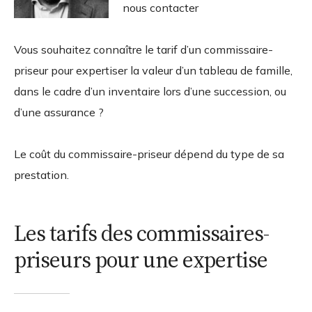
nous contacter
Vous souhaitez connaître le tarif d’un commissaire-
priseur pour expertiser la valeur d’un tableau de famille,
dans le cadre d’un inventaire lors d’une succession, ou
d’une assurance ?
Le coût du commissaire-priseur dépend du type de sa
prestation.
Les tarifs des commissaires-
priseurs pour une expertise