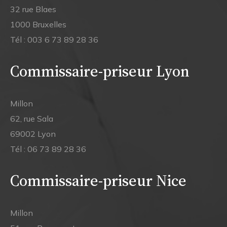
32 rue Blaes
1000 Bruxelles
Tél :
003 6 73 89 28 36
Commissaire-priseur Lyon
Millon
62, rue Sala
69002 Lyon
Tél :
06 73 89 28 36
Commissaire-priseur Nice
Millon