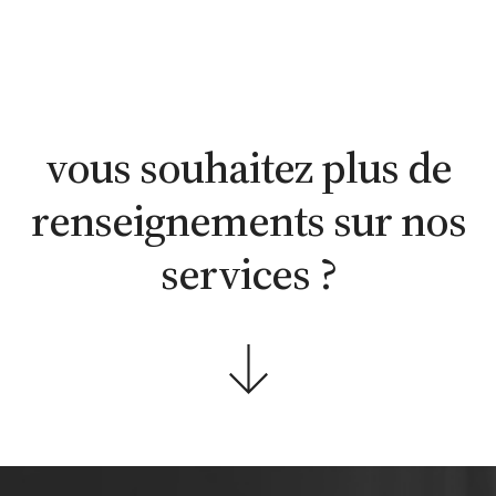
vous souhaitez plus de
renseignements sur nos
services ?