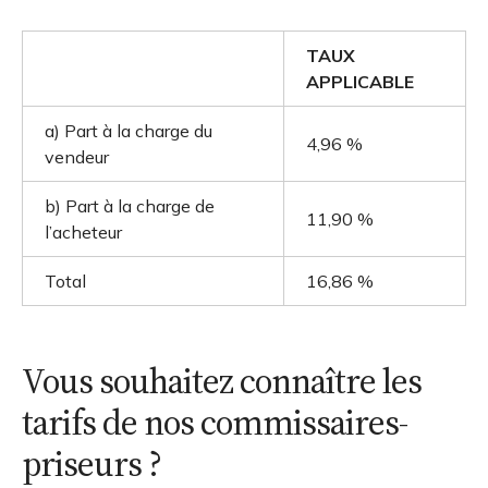
TAUX
APPLICABLE
a) Part à la charge du
4,96 %
vendeur
b) Part à la charge de
11,90 %
l’acheteur
Total
16,86 %
Vous souhaitez connaître les
tarifs de nos commissaires-
priseurs ?