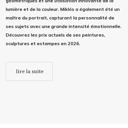
géométriques et une utilisation innovante de la
lumière et de la couleur. Miklós a également été un
maître du portrait, capturant la personnalité de
ses sujets avec une grande intensité émotionnelle.
Découvrez les prix actuels de ses peintures,
sculptures et estampes en 2026.
lire la suite