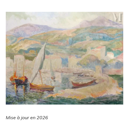
Mise à jour en 2026