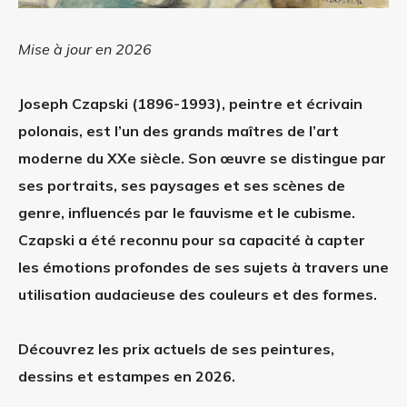
Mise à jour en 2026
Joseph Czapski (1896-1993), peintre et écrivain
polonais, est l’un des grands maîtres de l’art
moderne du XXe siècle. Son œuvre se distingue par
ses portraits, ses paysages et ses scènes de
genre, influencés par le fauvisme et le cubisme.
Czapski a été reconnu pour sa capacité à capter
les émotions profondes de ses sujets à travers une
utilisation audacieuse des couleurs et des formes.
Découvrez les prix actuels de ses peintures,
dessins et estampes en 2026.