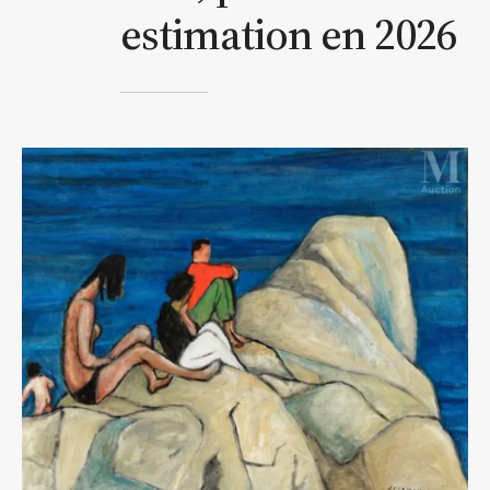
estimation en 2026