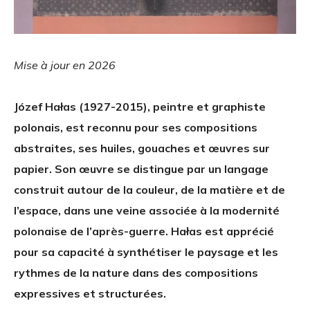
Mise à jour en 2026
Józef Hałas (1927-2015), peintre et graphiste
polonais, est reconnu pour ses compositions
abstraites, ses huiles, gouaches et œuvres sur
papier. Son œuvre se distingue par un langage
construit autour de la couleur, de la matière et de
l’espace, dans une veine associée à la modernité
polonaise de l’après-guerre. Hałas est apprécié
pour sa capacité à synthétiser le paysage et les
rythmes de la nature dans des compositions
expressives et structurées.