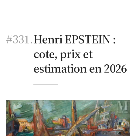
#331.
Henri EPSTEIN :
cote, prix et
estimation en 2026