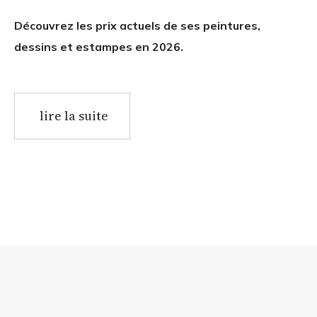
Découvrez les prix actuels de ses peintures,
dessins et estampes en 2026.
lire la suite