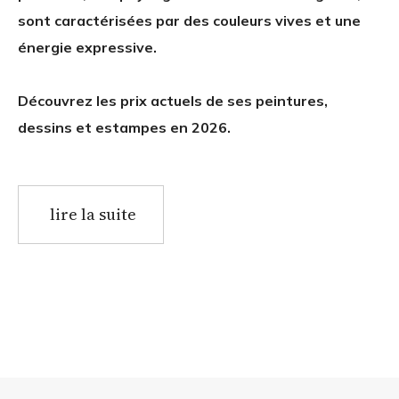
sont caractérisées par des couleurs vives et une
énergie expressive.
Découvrez les prix actuels de ses peintures,
dessins et estampes en 2026.
lire la suite