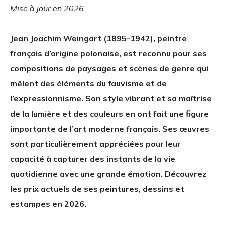
Mise à jour en 2026
Jean Joachim Weingart (1895-1942), peintre
français d’origine polonaise, est reconnu pour ses
compositions de paysages et scènes de genre qui
mêlent des éléments du fauvisme et de
l’expressionnisme. Son style vibrant et sa maîtrise
de la lumière et des couleurs en ont fait une figure
importante de l’art moderne français. Ses œuvres
sont particulièrement appréciées pour leur
capacité à capturer des instants de la vie
quotidienne avec une grande émotion. Découvrez
les prix actuels de ses peintures, dessins et
estampes en 2026.