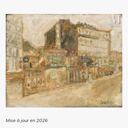
Mise à jour en 2026