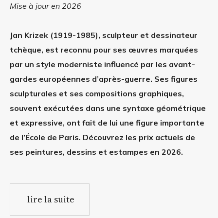
Mise à jour en 2026
Jan Krizek (1919-1985), sculpteur et dessinateur
tchèque, est reconnu pour ses œuvres marquées
par un style moderniste influencé par les avant-
gardes européennes d’après-guerre. Ses figures
sculpturales et ses compositions graphiques,
souvent exécutées dans une syntaxe géométrique
et expressive, ont fait de lui une figure importante
de l’École de Paris. Découvrez les prix actuels de
ses peintures, dessins et estampes en 2026.
lire la suite