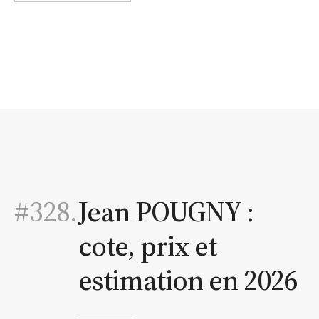
#328.
Jean POUGNY :
cote, prix et
estimation en 2026