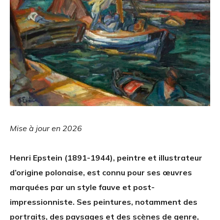
Mise à jour en 2026
Henri Epstein (1891-1944), peintre et illustrateur
d’origine polonaise, est connu pour ses œuvres
marquées par un style fauve et post-
impressionniste. Ses peintures, notamment des
portraits, des paysages et des scènes de genre,