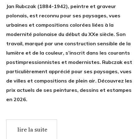
Jan Rubczak (1884-1942), peintre et graveur
polonais, est reconnu pour ses paysages, vues
urbaines et compositions colorées liées à la
modernité polonaise du début du XXe siècle. Son
travail, marqué par une construction sensible de la
lumière et de la couleur, s’inscrit dans les courants
postimpressionnistes et modernistes. Rubczak est
particulièrement apprécié pour ses paysages, vues
de villes et compositions de plein air. Découvrez les
prix actuels de ses peintures, dessins et estampes
en 2026.
lire la suite