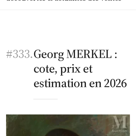
#333.
Georg MERKEL :
cote, prix et
estimation en 2026