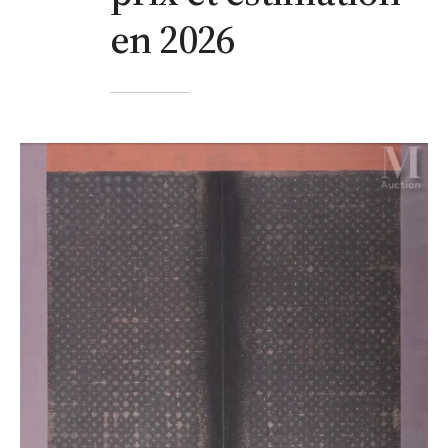
en 2026