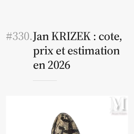
#330.
Jan KRIZEK : cote,
prix et estimation
en 2026