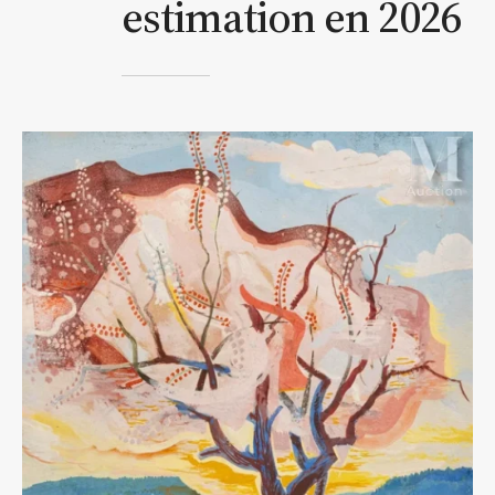
estimation en 2026