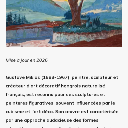
Mise à jour en 2026
Gustave Miklós (1888-1967), peintre, sculpteur et
créateur d’art décoratif hongrois naturalisé
français, est reconnu pour ses sculptures et
peintures figuratives, souvent influencées par le
cubisme et l’art déco. Son œuvre est caractérisée
par une approche audacieuse des formes