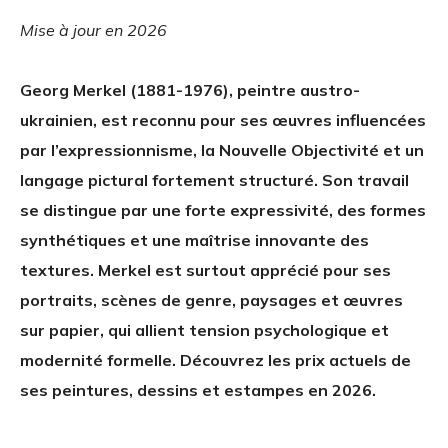
Mise à jour en 2026
Georg Merkel (1881-1976), peintre austro-
ukrainien, est reconnu pour ses œuvres influencées
par l’expressionnisme, la Nouvelle Objectivité et un
langage pictural fortement structuré. Son travail
se distingue par une forte expressivité, des formes
synthétiques et une maîtrise innovante des
textures. Merkel est surtout apprécié pour ses
portraits, scènes de genre, paysages et œuvres
sur papier, qui allient tension psychologique et
modernité formelle. Découvrez les prix actuels de
ses peintures, dessins et estampes en 2026.