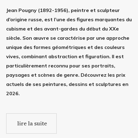
Jean Pougny (1892-1956), peintre et sculpteur
d’origine russe, est l’une des figures marquantes du
cubisme et des avant-gardes du début du XXe
siècle. Son œuvre se caractérise par une approche
unique des formes géométriques et des couleurs
vives, combinant abstraction et figuration. Il est
particulièrement reconnu pour ses portraits,
paysages et scènes de genre. Découvrez les prix
actuels de ses peintures, dessins et sculptures en
2026.
lire la suite