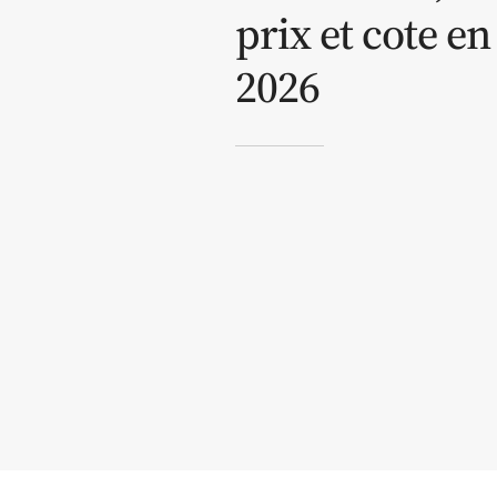
prix et cote en
2026