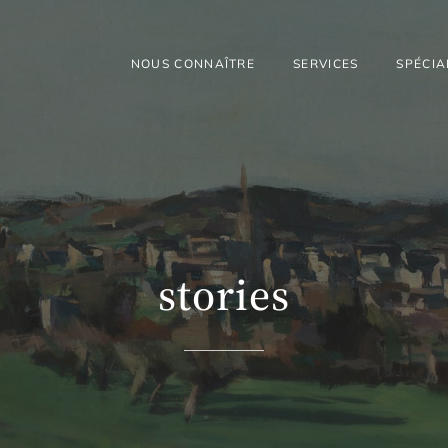
NOUS CONNAÎTRE
SERVICES
SPÉCIA
stories