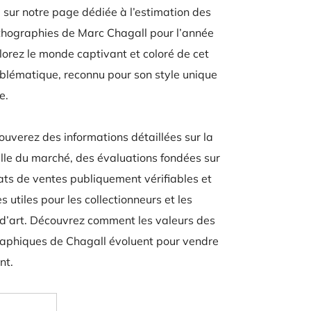
sur notre page dédiée à l’estimation des
ithographies de Marc Chagall pour l’année
orez le monde captivant et coloré de cet
blématique, reconnu pour son style unique
e.
trouverez des informations détaillées sur la
lle du marché, des évaluations fondées sur
ats de ventes publiquement vérifiables et
s utiles pour les collectionneurs et les
d’art. Découvrez comment les valeurs des
aphiques de Chagall évoluent pour vendre
nt.