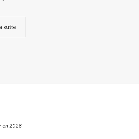
la suite
ur en 2026