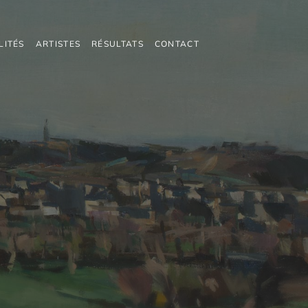
LITÉS
ARTISTES
RÉSULTATS
CONTACT