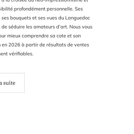
ibilité profondément personnelle. Ses
 ses bouquets et ses vues du Languedoc
 de séduire les amateurs d’art. Nous vous
our mieux comprendre sa cote et son
 en 2026 à partir de résultats de ventes
nt vérifiables.
la suite