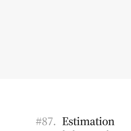
#87.
Estimation