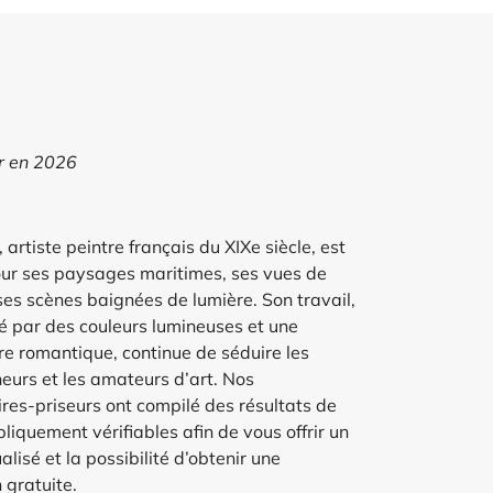
ur en 2026
 artiste peintre français du XIXe siècle, est
our ses paysages maritimes, ses vues de
ses scènes baignées de lumière. Son travail,
é par des couleurs lumineuses et une
e romantique, continue de séduire les
neurs et les amateurs d’art. Nos
es-priseurs ont compilé des résultats de
liquement vérifiables afin de vous offrir un
alisé et la possibilité d’obtenir une
 gratuite.