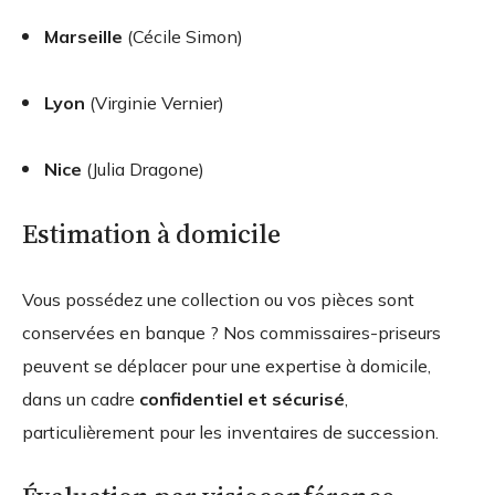
Marseille
(Cécile Simon)
Lyon
(Virginie Vernier)
Nice
(Julia Dragone)
Estimation à domicile
Vous possédez une collection ou vos pièces sont
conservées en banque ? Nos commissaires-priseurs
peuvent se déplacer pour une expertise à domicile,
dans un cadre
confidentiel et sécurisé
,
particulièrement pour les inventaires de succession.