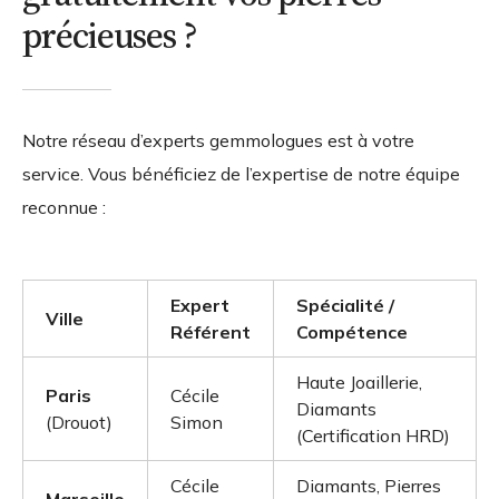
précieuses ?
Notre réseau d’experts gemmologues est à votre
service. Vous bénéficiez de l’expertise de notre équipe
reconnue :
Expert
Spécialité /
Ville
Référent
Compétence
Haute Joaillerie,
Paris
Cécile
Diamants
(Drouot)
Simon
(Certification HRD)
Cécile
Diamants, Pierres