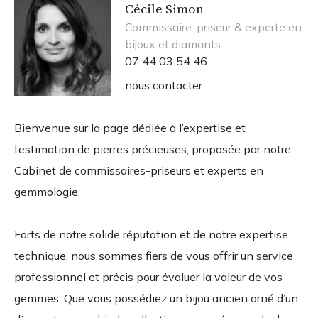
Cécile Simon
Commissaire-priseur & experte en
bijoux et diamants
07 44 03 54 46
nous contacter
Bienvenue sur la page dédiée à l’expertise et
l’estimation de pierres précieuses, proposée par notre
Cabinet de commissaires-priseurs et experts en
gemmologie.
Forts de notre solide réputation et de notre expertise
technique, nous sommes fiers de vous offrir un service
professionnel et précis pour évaluer la valeur de vos
gemmes. Que vous possédiez un bijou ancien orné d’un