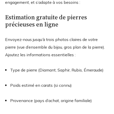
engagement, et s’adapte à vos besoins :
Estimation gratuite de pierres
précieuses en ligne
Envoyez-nous jusqu’à trois photos claires de votre
pierre (vue d’ensemble du bijou, gros plan de la pierre).
Ajoutez les informations essentielles :
Type de pierre (Diamant, Saphir, Rubis, Émeraude)
Poids estimé en carats (si connu)
Provenance (pays d’achat, origine familiale)