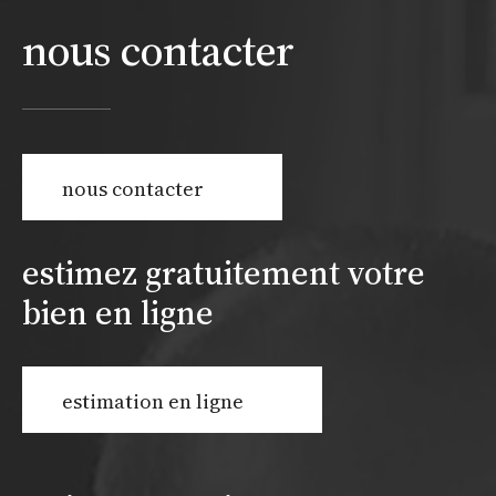
nous contacter
nous contacter
estimez gratuitement votre
bien en ligne
estimation en ligne