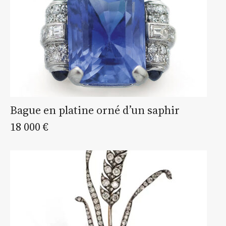
Bague en platine orné d’un saphir
18 000 €