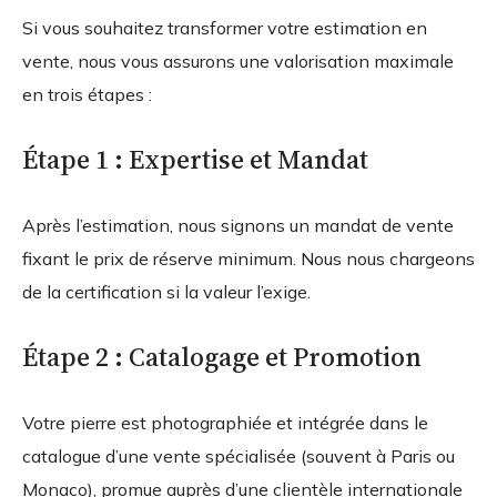
Si vous souhaitez transformer votre estimation en
vente, nous vous assurons une valorisation maximale
en trois étapes :
Étape 1 : Expertise et Mandat
Après l’estimation, nous signons un mandat de vente
fixant le prix de réserve minimum. Nous nous chargeons
de la certification si la valeur l’exige.
Étape 2 : Catalogage et Promotion
Votre pierre est photographiée et intégrée dans le
catalogue d’une vente spécialisée (souvent à Paris ou
Monaco), promue auprès d’une clientèle internationale