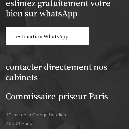
estimez gratuitement votre
bien sur whatsApp
estimation WhatsApp
contacter directement nos
cabinets
Commissaire-priseur Paris
19, rue de la Grange Batelière
75009 Paris