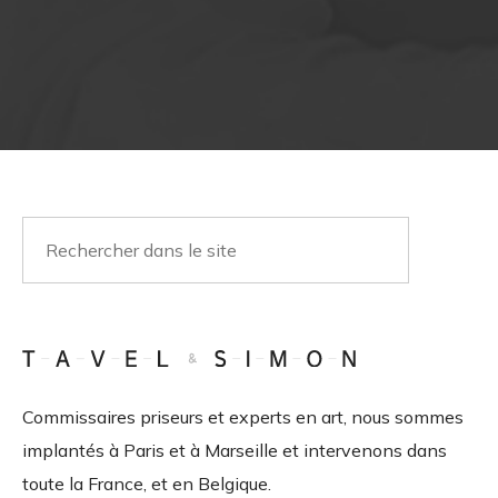
Commissaires priseurs et experts en art, nous sommes
implantés à Paris et à Marseille et intervenons dans
toute la France, et en Belgique.