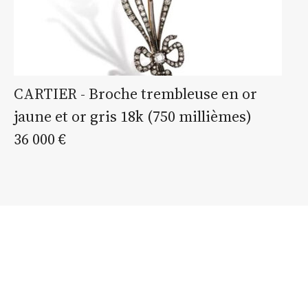
CARTIER - Broche trembleuse en or
jaune et or gris 18k (750 millièmes)
36 000 €