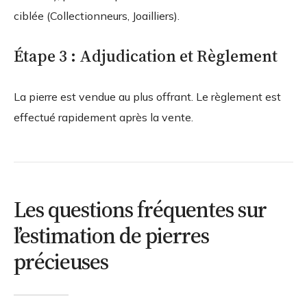
ciblée (Collectionneurs, Joailliers).
Étape 3 : Adjudication et Règlement
La pierre est vendue au plus offrant. Le règlement est
effectué rapidement après la vente.
Les questions fréquentes sur
l’estimation de pierres
précieuses