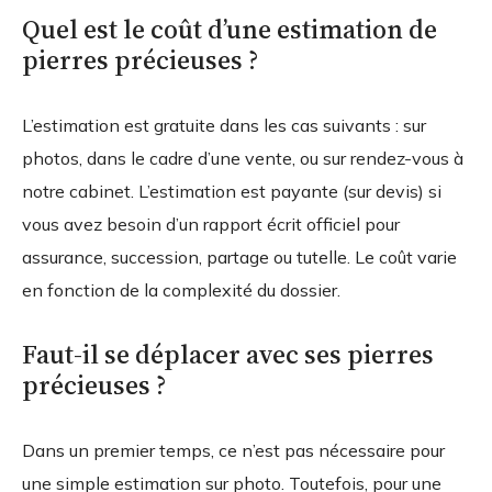
Quel est le coût d’une estimation de
pierres précieuses ?
L’estimation est gratuite dans les cas suivants : sur
photos, dans le cadre d’une vente, ou sur rendez-vous à
notre cabinet. L’estimation est payante (sur devis) si
vous avez besoin d’un rapport écrit officiel pour
assurance, succession, partage ou tutelle. Le coût varie
en fonction de la complexité du dossier.
Faut-il se déplacer avec ses pierres
précieuses ?
Dans un premier temps, ce n’est pas nécessaire pour
une simple estimation sur photo. Toutefois, pour une