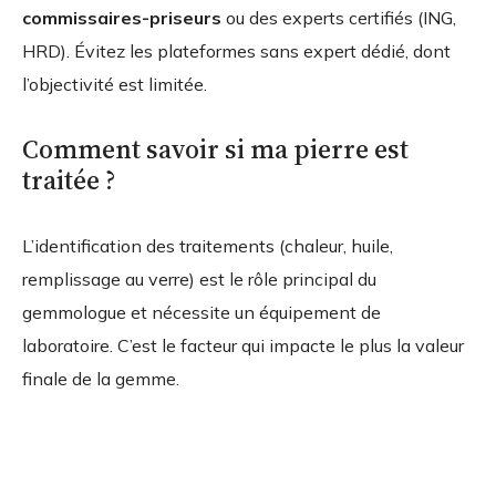
commissaires-priseurs
ou des experts certifiés (ING,
HRD). Évitez les plateformes sans expert dédié, dont
l’objectivité est limitée.
Comment savoir si ma pierre est
traitée ?
L’identification des traitements (chaleur, huile,
remplissage au verre) est le rôle principal du
gemmologue et nécessite un équipement de
laboratoire. C’est le facteur qui impacte le plus la valeur
finale de la gemme.