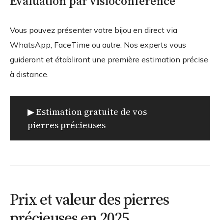
Évaluation par visioconférence
Vous pouvez présenter votre bijou en direct via
WhatsApp, FaceTime ou autre. Nos experts vous
guideront et établiront une première estimation précise
à distance.
▶ Estimation gratuite de vos
pierres précieuses
Prix et valeur des pierres
précieuses en 2025