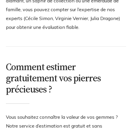
diamant, un saphir de collection ou une émeraude de
famille, vous pouvez compter sur l’expertise de nos
experts (Cécile Simon, Virginie Vernier, Julia Dragone)
pour obtenir une évaluation fiable.
Comment estimer
gratuitement vos pierres
précieuses ?
Vous souhaitez connaître la valeur de vos gemmes ?
Notre service d’estimation est gratuit et sans