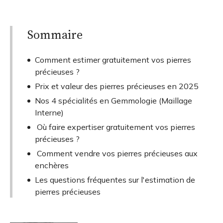
Sommaire
Comment estimer gratuitement vos pierres
précieuses ?
Prix et valeur des pierres précieuses en 2025
Nos 4 spécialités en Gemmologie (Maillage
Interne)
Où faire expertiser gratuitement vos pierres
précieuses ?
Comment vendre vos pierres précieuses aux
enchères
Les questions fréquentes sur l'estimation de
pierres précieuses