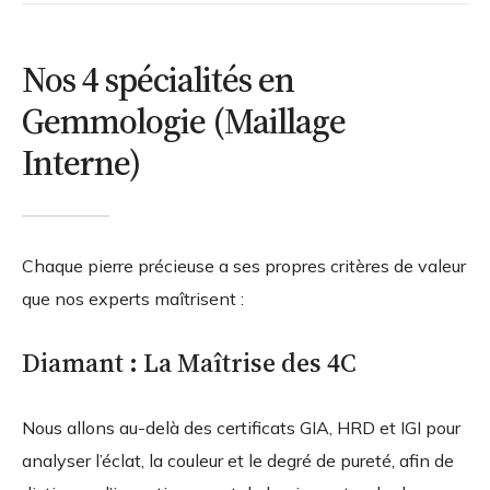
Nos 4 spécialités en
Gemmologie (Maillage
Interne)
Chaque pierre précieuse a ses propres critères de valeur
que nos experts maîtrisent :
Diamant : La Maîtrise des 4C
Nous allons au-delà des certificats GIA, HRD et IGI pour
analyser l’éclat, la couleur et le degré de pureté, afin de