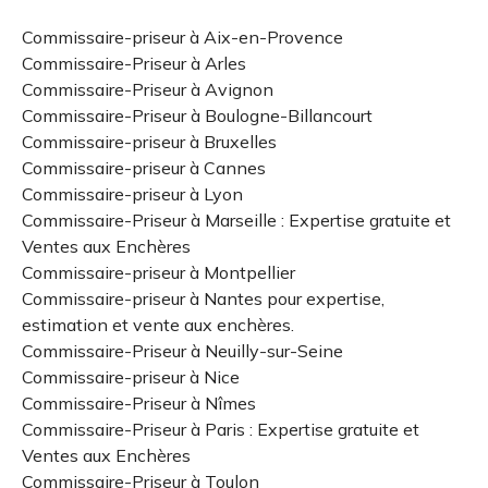
Commissaire-priseur à Aix-en-Provence
Commissaire-Priseur à Arles
Commissaire-Priseur à Avignon
Commissaire-Priseur à Boulogne-Billancourt
Commissaire-priseur à Bruxelles
Commissaire-priseur à Cannes
Commissaire-priseur à Lyon
Commissaire-Priseur à Marseille : Expertise gratuite et
Ventes aux Enchères
Commissaire-priseur à Montpellier
Commissaire-priseur à Nantes pour expertise,
estimation et vente aux enchères.
Commissaire-Priseur à Neuilly-sur-Seine
Commissaire-priseur à Nice
Commissaire-Priseur à Nîmes
Commissaire-Priseur à Paris : Expertise gratuite et
Ventes aux Enchères
Commissaire-Priseur à Toulon