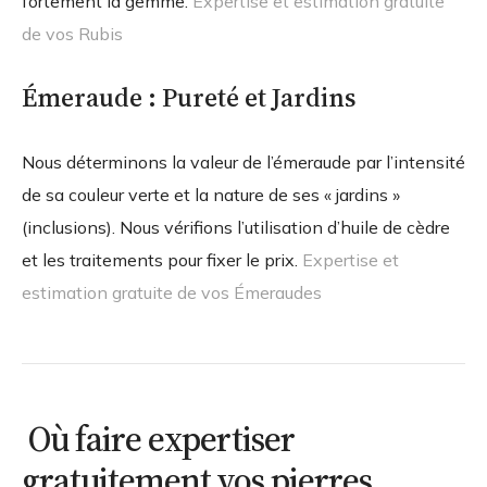
fortement la gemme.
Expertise et estimation gratuite
de vos Rubis
Émeraude : Pureté et Jardins
Nous déterminons la valeur de l’émeraude par l’intensité
de sa couleur verte et la nature de ses « jardins »
(inclusions). Nous vérifions l’utilisation d’huile de cèdre
et les traitements pour fixer le prix.
Expertise et
estimation gratuite de vos Émeraudes
Où faire expertiser
gratuitement vos pierres