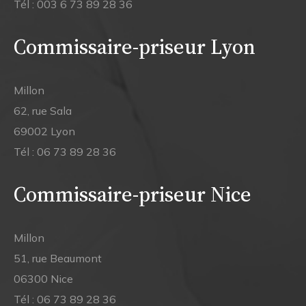
Tél :
003 6 73 89 28 36
Commissaire-priseur Lyon
Millon
62, rue Sala
69002 Lyon
Tél :
06 73 89 28 36
Commissaire-priseur Nice
Millon
51, rue Beaumont
06300 Nice
Tél :
06 73 89 28 36