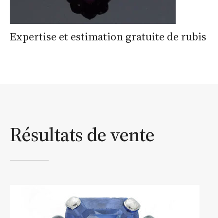
Expertise et estimation gratuite de rubis
Résultats de vente