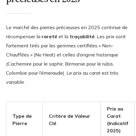
Le marché des pierres précieuses en 2025 continue de
récompenser la
rareté
et la
traçabilité
. Les prix sont
fortement tirés par les gemmes certifiées « Non-
Chauffées » (No Heat) et celles d’origine historique
(Cachemire pour le saphir, Birmanie pour le rubis,
Colombie pour l’émeraude). Le prix au carat est très
variable :
Prix au
Type de
Critère de Valeur
Carat
Pierre
Clé
(Indicatif
2025)