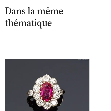
Dans la même
thématique