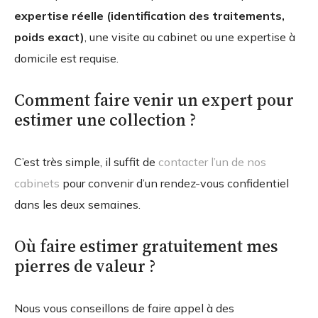
expertise réelle (identification des traitements,
poids exact)
, une visite au cabinet ou une expertise à
domicile est requise.
Comment faire venir un expert pour
estimer une collection ?
C’est très simple, il suffit de
contacter l’un de nos
cabinets
pour convenir d’un rendez-vous confidentiel
dans les deux semaines.
Où faire estimer gratuitement mes
pierres de valeur ?
Nous vous conseillons de faire appel à des