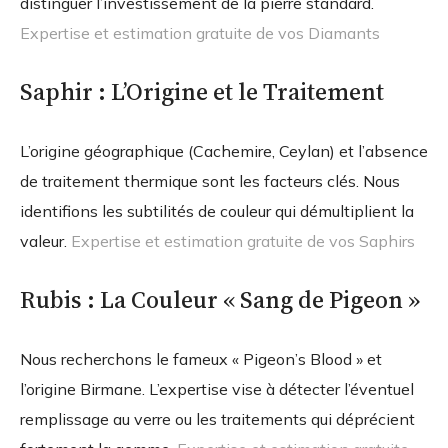
distinguer l’investissement de la pierre standard.
Expertise et estimation gratuite de vos Diamants
Saphir : L’Origine et le Traitement
L’origine géographique (Cachemire, Ceylan) et l’absence
de traitement thermique sont les facteurs clés. Nous
identifions les subtilités de couleur qui démultiplient la
valeur.
Expertise et estimation gratuite de vos Saphirs
Rubis : La Couleur « Sang de Pigeon »
Nous recherchons le fameux « Pigeon’s Blood » et
l’origine Birmane. L’expertise vise à détecter l’éventuel
remplissage au verre ou les traitements qui déprécient