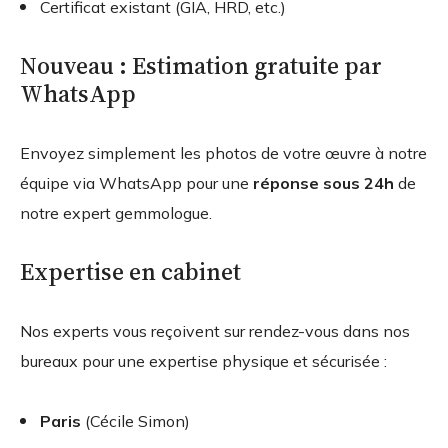
Certificat existant (GIA, HRD, etc.)
Nouveau : Estimation gratuite par
WhatsApp
Envoyez simplement les photos de votre œuvre à notre
équipe via WhatsApp pour une
réponse sous 24h
de
notre expert gemmologue.
Expertise en cabinet
Nos experts vous reçoivent sur rendez-vous dans nos
bureaux pour une expertise physique et sécurisée :
Paris
(Cécile Simon)