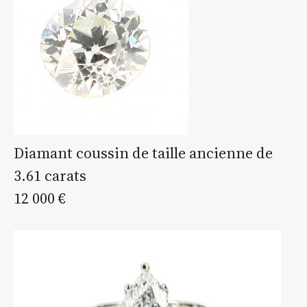
Diamant coussin de taille ancienne de
3.61 carats
12 000 €