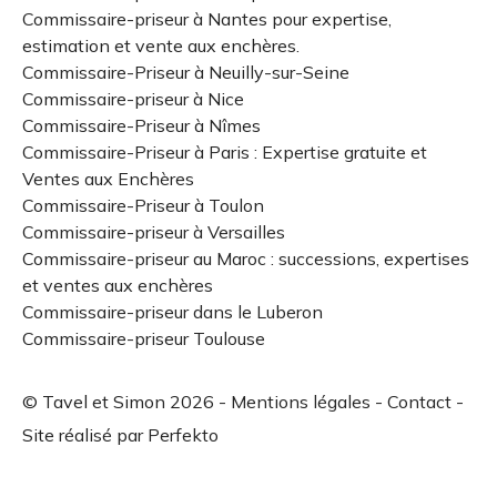
Commissaire-priseur à Nantes pour expertise,
estimation et vente aux enchères.
Commissaire-Priseur à Neuilly-sur-Seine
Commissaire-priseur à Nice
Commissaire-Priseur à Nîmes
Commissaire-Priseur à Paris : Expertise gratuite et
Ventes aux Enchères
Commissaire-Priseur à Toulon
Commissaire-priseur à Versailles
Commissaire-priseur au Maroc : successions, expertises
et ventes aux enchères
Commissaire-priseur dans le Luberon
Commissaire-priseur Toulouse
© Tavel et Simon 2026 -
Mentions légales
-
Contact
-
Site réalisé par
Perfekto