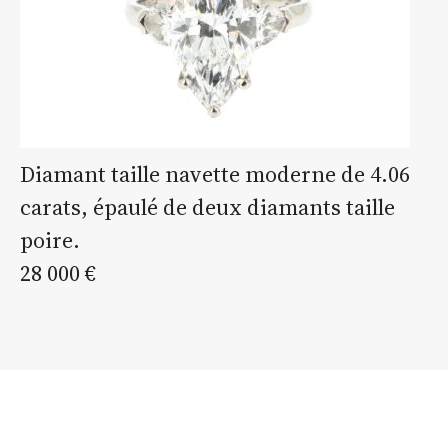
Diamant taille navette moderne de 4.06
carats, épaulé de deux diamants taille
poire.
28 000 €