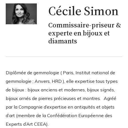
Cécile Simon
Commissaire-priseur &
experte en bijoux et
diamants
Diplômée de gemmologie ( Paris, Institut national de
gemmologie ; Anvers, HRD ), elle expertise tous types
de bijoux : bijoux anciens et modernes, bijoux signés,
bijoux ornés de pierres précieuses et montres. Agréé
par la Compagnie d’expertise en antiquités et objets
d’art (membre de la Confédération Européenne des
Experts d’Art CEEA).