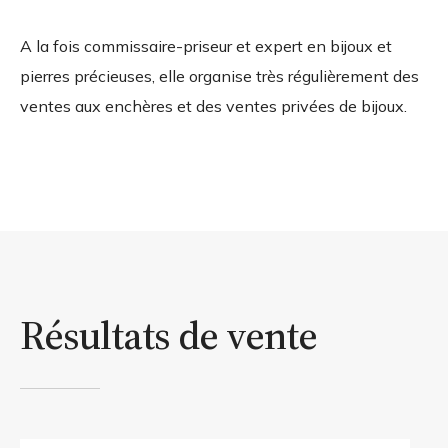
A la fois commissaire-priseur et expert en bijoux et
pierres précieuses, elle organise très régulièrement des
ventes aux enchères et des ventes privées de bijoux.
Résultats de vente