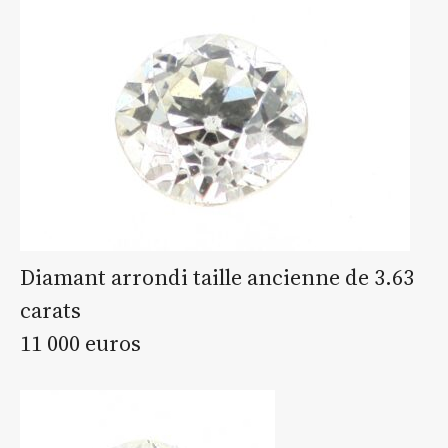
Diamant arrondi taille ancienne de 3.63
carats
11 000 euros