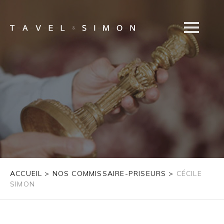
ACCUEIL
>
NOS COMMISSAIRE-PRISEURS
>
CÉCILE
SIMON