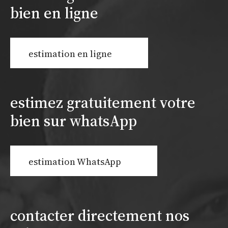
bien en ligne
estimation en ligne
estimez gratuitement votre
bien sur whatsApp
estimation WhatsApp
contacter directement nos