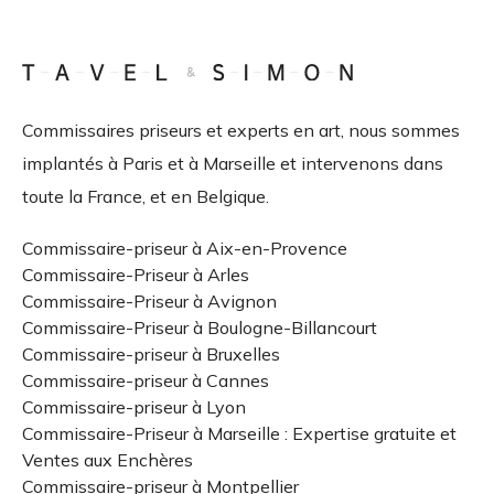
Commissaires priseurs et experts en art, nous sommes
implantés à Paris et à Marseille et intervenons dans
toute la France, et en Belgique.
Commissaire-priseur à Aix-en-Provence
Commissaire-Priseur à Arles
Commissaire-Priseur à Avignon
Commissaire-Priseur à Boulogne-Billancourt
Commissaire-priseur à Bruxelles
Commissaire-priseur à Cannes
Commissaire-priseur à Lyon
Commissaire-Priseur à Marseille : Expertise gratuite et
Ventes aux Enchères
Commissaire-priseur à Montpellier