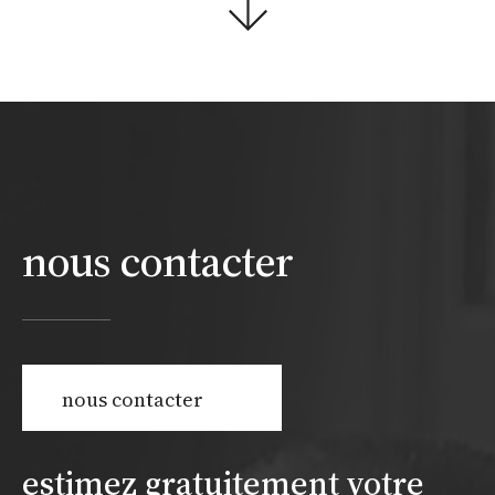
nous contacter
nous contacter
estimez gratuitement votre