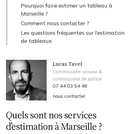
Pourquoi faire estimer un tableau à
Marseille ?
Comment nous contacter ?
Les questions fréquentes sur l’estimation
de tableaux
Lucas Tavel
Commissaire-priseur &
commissaire de justice
07 44 03 54 46
nous contacter
Quels sont nos services
d’estimation à Marseille ?