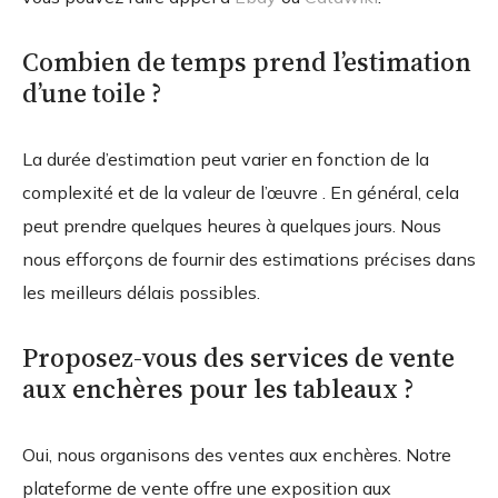
Combien de temps prend l’estimation
d’une toile ?
La durée d’estimation peut varier en fonction de la
complexité et de la valeur de l’œuvre . En général, cela
peut prendre quelques heures à quelques jours. Nous
nous efforçons de fournir des estimations précises dans
les meilleurs délais possibles.
Proposez-vous des services de vente
aux enchères pour les tableaux ?
Oui, nous organisons des ventes aux enchères. Notre
plateforme de vente offre une exposition aux