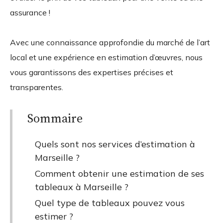
assurance !
Avec une connaissance approfondie du marché de l’art
local et une expérience en estimation d’œuvres, nous
vous garantissons des expertises précises et
transparentes.
Sommaire
Quels sont nos services d’estimation à
Marseille ?
Comment obtenir une estimation de ses
tableaux à Marseille ?
Quel type de tableaux pouvez vous
estimer ?