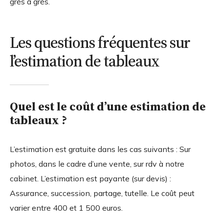
grès à grès.
Les questions fréquentes sur
l’estimation de tableaux
Quel est le coût d’une estimation de
tableaux ?
L’estimation est gratuite dans les cas suivants : Sur
photos, dans le cadre d’une vente, sur rdv à notre
cabinet. L’estimation est payante (sur devis) :
Assurance, succession, partage, tutelle. Le coût peut
varier entre 400 et 1 500 euros.