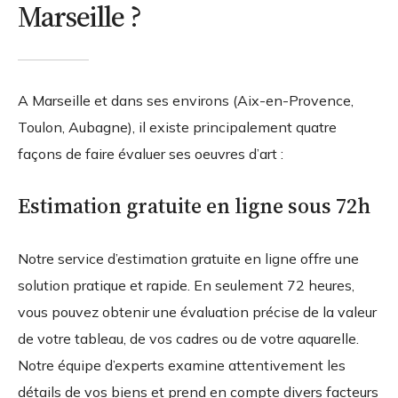
Marseille ?
A Marseille et dans ses environs (Aix-en-Provence,
Toulon, Aubagne), il existe principalement quatre
façons de faire évaluer ses oeuvres d’art :
Estimation gratuite en ligne sous 72h
Notre service d’estimation gratuite en ligne offre une
solution pratique et rapide. En seulement 72 heures,
vous pouvez obtenir une évaluation précise de la valeur
de votre tableau, de vos cadres ou de votre aquarelle.
Notre équipe d’experts examine attentivement les
détails de vos biens et prend en compte divers facteurs