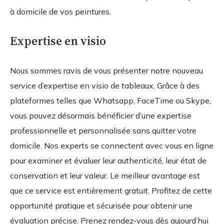
à domicile de vos peintures.
Expertise en visio
Nous sommes ravis de vous présenter notre nouveau
service d’expertise en visio de tableaux. Grâce à des
plateformes telles que Whatsapp, FaceTime ou Skype,
vous pouvez désormais bénéficier d’une expertise
professionnelle et personnalisée sans quitter votre
domicile. Nos experts se connectent avec vous en ligne
pour examiner et évaluer leur authenticité, leur état de
conservation et leur valeur. Le meilleur avantage est
que ce service est entièrement gratuit. Profitez de cette
opportunité pratique et sécurisée pour obtenir une
évaluation précise. Prenez rendez-vous dès aujourd’hui