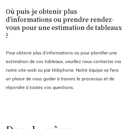
Où puis-je obtenir plus
d’informations ou prendre rendez-
vous pour une estimation de tableaux
?
Pour obtenir plus d’informations ou pour planifier une
estimation de vos tableaux, veuillez nous contacter via
notre site web ou par téléphone. Notre équipe se fera
un plaisir de vous guider à travers le processus et de
répondre à toutes vos questions.