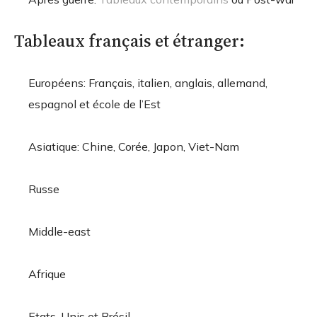
Tableaux français et étranger:
Européens: Français, italien, anglais, allemand,
espagnol et école de l’Est
Asiatique: Chine, Corée, Japon, Viet-Nam
Russe
Middle-east
Afrique
Etats-Unis et Brésil