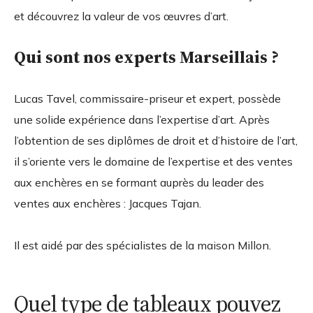
et découvrez la valeur de vos œuvres d’art.
Qui sont nos experts Marseillais ?
Lucas Tavel, commissaire-priseur et expert, possède
une solide expérience dans l’expertise d’art. Après
l’obtention de ses diplômes de droit et d’histoire de l’art,
il s’oriente vers le domaine de l’expertise et des ventes
aux enchères en se formant auprès du leader des
ventes aux enchères : Jacques Tajan.
Il est aidé par des spécialistes de la maison Millon.
Quel type de tableaux pouvez