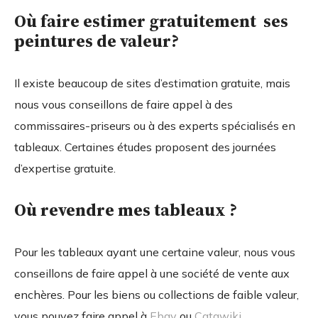
Où faire estimer gratuitement ses
peintures de valeur?
Il existe beaucoup de sites d’estimation gratuite, mais
nous vous conseillons de faire appel à des
commissaires-priseurs ou à des experts spécialisés en
tableaux. Certaines études proposent des journées
d’expertise gratuite.
Où revendre mes tableaux ?
Pour les tableaux ayant une certaine valeur, nous vous
conseillons de faire appel à une société de vente aux
enchères. Pour les biens ou collections de faible valeur,
vous pouvez faire appel à
Ebay
ou
Catawiki
.