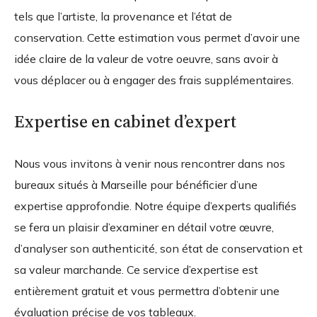
tels que l’artiste, la provenance et l’état de
conservation. Cette estimation vous permet d’avoir une
idée claire de la valeur de votre oeuvre, sans avoir à
vous déplacer ou à engager des frais supplémentaires.
Expertise en cabinet d’expert
Nous vous invitons à venir nous rencontrer dans nos
bureaux situés à Marseille pour bénéficier d’une
expertise approfondie. Notre équipe d’experts qualifiés
se fera un plaisir d’examiner en détail votre œuvre,
d’analyser son authenticité, son état de conservation et
sa valeur marchande. Ce service d’expertise est
entièrement gratuit et vous permettra d’obtenir une
évaluation précise de vos tableaux.