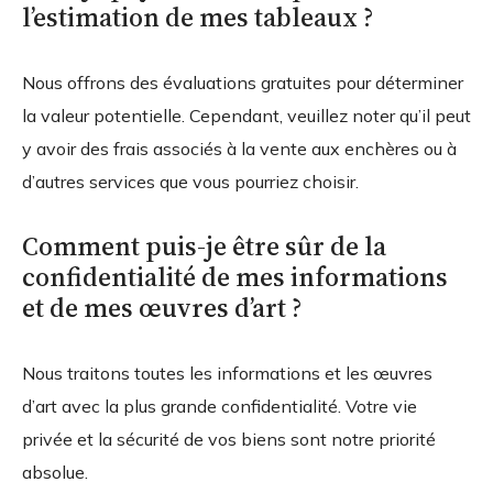
l’estimation de mes tableaux ?
Nous offrons des évaluations gratuites pour déterminer
la valeur potentielle. Cependant, veuillez noter qu’il peut
y avoir des frais associés à la vente aux enchères ou à
d’autres services que vous pourriez choisir.
Comment puis-je être sûr de la
confidentialité de mes informations
et de mes œuvres d’art ?
Nous traitons toutes les informations et les œuvres
d’art avec la plus grande confidentialité. Votre vie
privée et la sécurité de vos biens sont notre priorité
absolue.