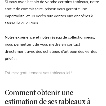
Si vous avez besoin de vendre certains tableaux, notre
statut de commissaire-priseur vous garantit une
impartialité, et un accès aux ventes aux enchères à
Marseille ou à Paris.
Notre expérience et notre réseau de collectionneurs,
nous permettent de vous mettre en contact
directement avec des acheteurs d’art pour des ventes
privées.
Estimez gratuitement vos tableaux ici !
Comment obtenir une
estimation de ses tableaux à