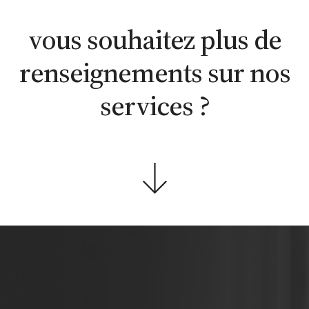
WhatsApp
en ligne
contacter
vous souhaitez plus de
renseignements sur nos
services ?