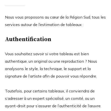
Nous vous proposons au cœur de la Région Sud, tous les
services autour de l’estimation de tableaux :
Authentification
Vous souhaitez savoir si votre tableau est bien
authentique, un original ou une reproduction ? Nous
analysons le style, la technique, le support et la
signature de l’artiste afin de pouvoir vous répondre.
Toutefois, pour certains tableaux, il conviendra de
s’adresser à un expert spécialisé, un comité, ou un
ayant-droit pour s’assurer de l’authenticité de l’œuvre.