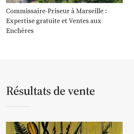
Commissaire-Priseur à Marseille :
Expertise gratuite et Ventes aux
Enchères
Résultats de vente