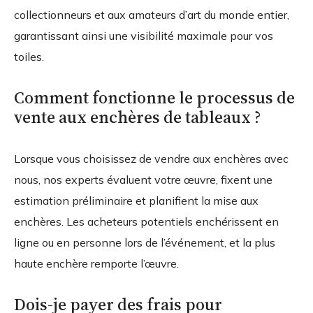
collectionneurs et aux amateurs d’art du monde entier,
garantissant ainsi une visibilité maximale pour vos
toiles.
Comment fonctionne le processus de
vente aux enchères de tableaux ?
Lorsque vous choisissez de vendre aux enchères avec
nous, nos experts évaluent votre œuvre, fixent une
estimation préliminaire et planifient la mise aux
enchères. Les acheteurs potentiels enchérissent en
ligne ou en personne lors de l’événement, et la plus
haute enchère remporte l’œuvre.
Dois-je payer des frais pour