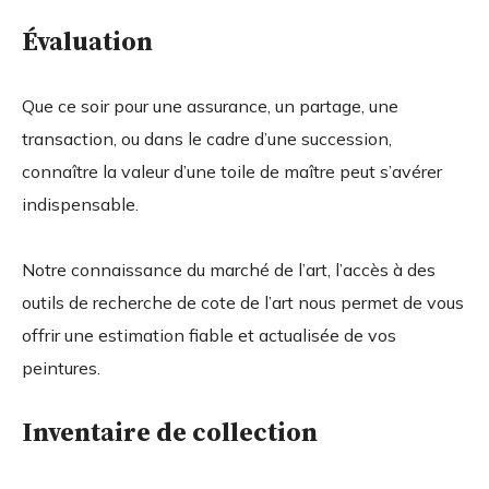
Évaluation
Que ce soir pour une assurance, un partage, une
transaction, ou dans le cadre d’une succession,
connaître la valeur d’une toile de maître peut s’avérer
indispensable.
Notre connaissance du marché de l’art, l’accès à des
outils de recherche de cote de l’art nous permet de vous
offrir une estimation fiable et actualisée de vos
peintures.
Inventaire de collection