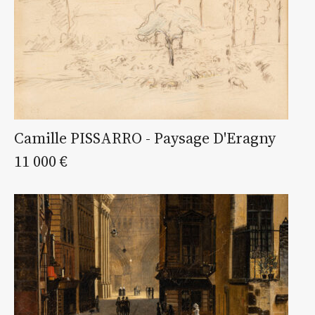
Camille PISSARRO - Paysage D'Eragny
11 000 €