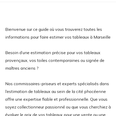
Bienvenue sur ce guide où vous trouverez toutes les
informations pour faire estimer vos tableaux à Marseille
Besoin d’une estimation précise pour vos tableaux
provençaux, vos toiles contemporaines ou signée de
maîtres anciens ?
Nos commissaires-priseurs et experts spécialisés dans
l’estimation de tableaux au sein de la cité phocéenne
offre une expertise fiable et professionnelle. Que vous
soyez collectionneur passionné ou que vous cherchiez à
évaluer le prix de vos tableaux pour une vente ou une