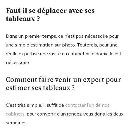
Faut-il se déplacer avec ses
tableaux ?
Dans un premier temps, ce n’est pas nécessaire pour
une simple estimation sur photo. Toutefois, pour une
réelle expertise une visite au cabinet ou à domicile est
nécessaire
Comment faire venir un expert pour
estimer ses tableaux ?
C’est très simple, il suffit de
contacter l’un de nos
cabinets
, pour convenir d’un rendez-vous dans les deux
semaines.