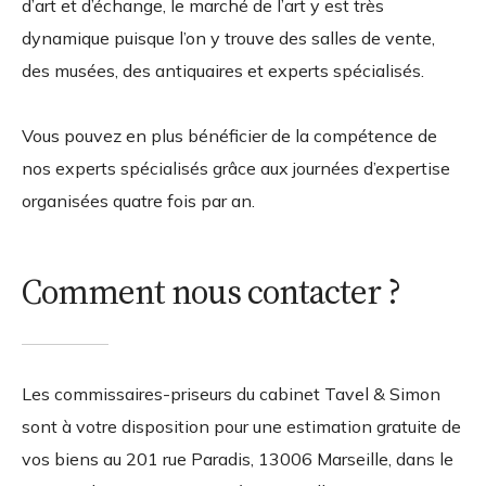
d’art et d’échange, le marché de l’art y est très
dynamique puisque l’on y trouve des salles de vente,
des musées, des antiquaires et experts spécialisés.
Vous pouvez en plus bénéficier de la compétence de
nos experts spécialisés grâce aux journées d’expertise
organisées quatre fois par an.
Comment nous contacter ?
Les commissaires-priseurs du cabinet Tavel & Simon
sont à votre disposition pour une estimation gratuite de
vos biens au 201 rue Paradis, 13006 Marseille, dans le