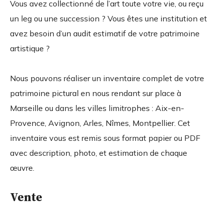
Vous avez collectionné de l’art toute votre vie, ou reçu
un leg ou une succession ? Vous êtes une institution et
avez besoin d’un audit estimatif de votre patrimoine
artistique ?
Nous pouvons réaliser un inventaire complet de votre
patrimoine pictural en nous rendant sur place à
Marseille ou dans les villes limitrophes : Aix-en-
Provence, Avignon, Arles, Nîmes, Montpellier. Cet
inventaire vous est remis sous format papier ou PDF
avec description, photo, et estimation de chaque
œuvre.
Vente