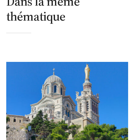
Dans la même
thématique