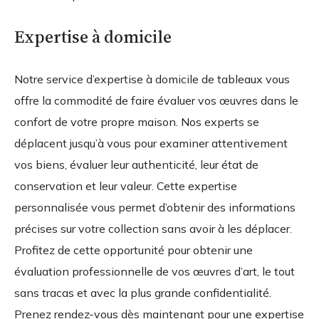
Expertise à domicile
Notre service d’expertise à domicile de tableaux vous
offre la commodité de faire évaluer vos œuvres dans le
confort de votre propre maison. Nos experts se
déplacent jusqu’à vous pour examiner attentivement
vos biens, évaluer leur authenticité, leur état de
conservation et leur valeur. Cette expertise
personnalisée vous permet d’obtenir des informations
précises sur votre collection sans avoir à les déplacer.
Profitez de cette opportunité pour obtenir une
évaluation professionnelle de vos œuvres d’art, le tout
sans tracas et avec la plus grande confidentialité.
Prenez rendez-vous dès maintenant pour une expertise