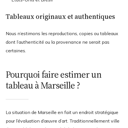
Tableaux originaux et authentiques
Nous n’estimons les reproductions, copies ou tableaux
dont l’authenticité ou la provenance ne serait pas
certaines.
Pourquoi faire estimer un
tableau à Marseille ?
La situation de Marseille en fait un endroit stratégique
pour l’évaluation d’œuvre d’art. Traditionnellement ville