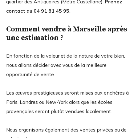
quartier des Antiquaires (Métro Castellane).
Prenez
contact au 04 91 81 45 95.
Comment vendre à Marseille après
une estimation ?
En fonction de la valeur et de la nature de votre bien,
nous allons décider avec vous de la meilleure
opportunité de vente.
Les œuvres prestigieuses seront mises aux enchères à
Paris, Londres ou New-York alors que les écoles
provençales seront plutôt vendues localement.
Nous organisons également des ventes privées ou de