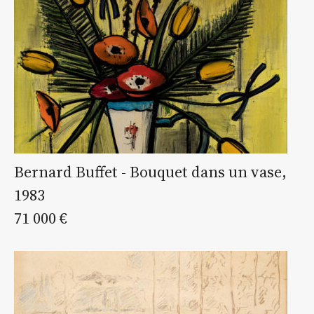
Bernard Buffet - Bouquet dans un vase,
1983
71 000 €