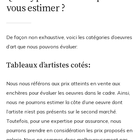
vous estimer ?
De façon non exhaustive, voici les catégories d’oeuvres
d’art que nous pouvons évaluer:
Tableaux d’artistes cotés:
Nous nous référons aux prix atteints en vente aux
enchères pour évaluer les oeuvres dans le cadre. Ainsi,
nous ne pourrons estimer la côte d’une oeuvre dont
l’artiste n’est pas présents sur le second marché.
Toutefois, pour une expertise pour assurance, nous
pourrons prendre en considération les prix proposés en
galerie. Nous ne sommes donc malheureusement pas