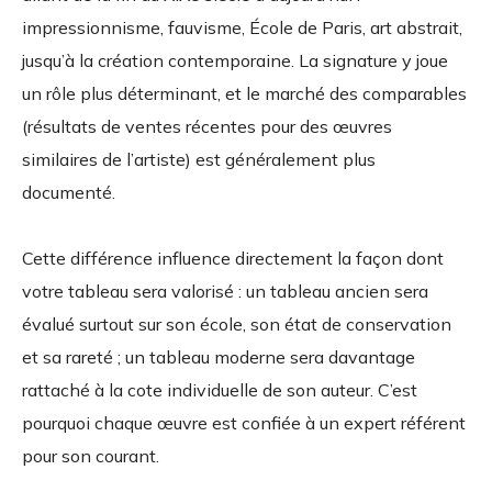
impressionnisme, fauvisme, École de Paris, art abstrait,
jusqu’à la création contemporaine. La signature y joue
un rôle plus déterminant, et le marché des comparables
(résultats de ventes récentes pour des œuvres
similaires de l’artiste) est généralement plus
documenté.
Cette différence influence directement la façon dont
votre tableau sera valorisé : un tableau ancien sera
évalué surtout sur son école, son état de conservation
et sa rareté ; un tableau moderne sera davantage
rattaché à la cote individuelle de son auteur. C’est
pourquoi chaque œuvre est confiée à un expert référent
pour son courant.