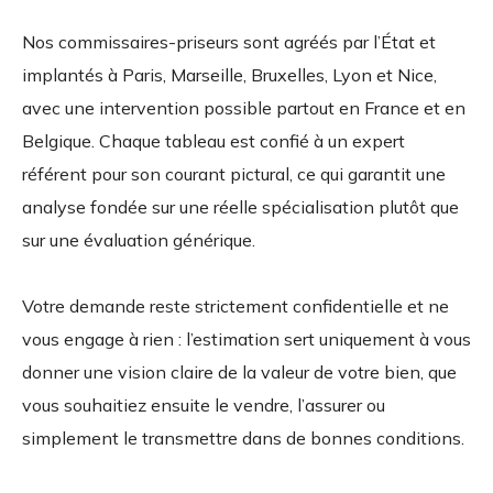
Nos commissaires-priseurs sont agréés par l’État et
implantés à Paris, Marseille, Bruxelles, Lyon et Nice,
avec une intervention possible partout en France et en
Belgique. Chaque tableau est confié à un expert
référent pour son courant pictural, ce qui garantit une
analyse fondée sur une réelle spécialisation plutôt que
sur une évaluation générique.
Votre demande reste strictement confidentielle et ne
vous engage à rien : l’estimation sert uniquement à vous
donner une vision claire de la valeur de votre bien, que
vous souhaitiez ensuite le vendre, l’assurer ou
simplement le transmettre dans de bonnes conditions.