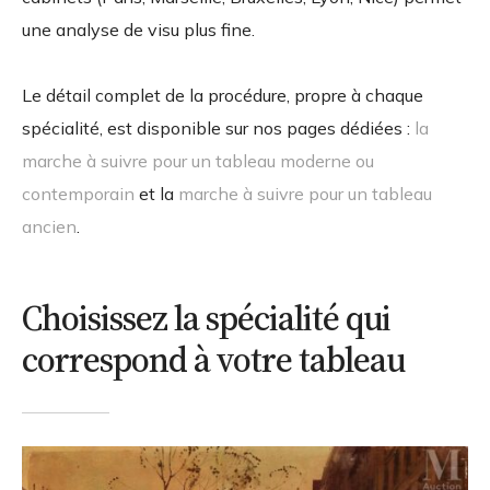
une analyse de visu plus fine.
Le détail complet de la procédure, propre à chaque
spécialité, est disponible sur nos pages dédiées :
la
marche à suivre pour un tableau moderne ou
contemporain
et la
marche à suivre pour un tableau
ancien
.
Choisissez la spécialité qui
correspond à votre tableau