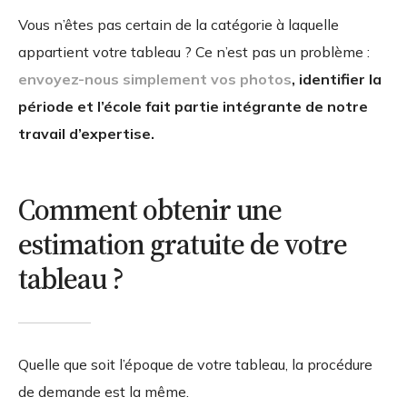
Vous n’êtes pas certain de la catégorie à laquelle
appartient votre tableau ? Ce n’est pas un problème :
envoyez-nous simplement vos photos
, identifier la
période et l’école fait partie intégrante de notre
travail d’expertise.
Comment obtenir une
estimation gratuite de votre
tableau ?
Quelle que soit l’époque de votre tableau, la procédure
de demande est la même.