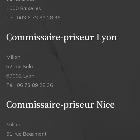
1000 Bruxelles
Tél :
003 6 73 89 28 36
Commissaire-priseur Lyon
Millon
62, rue Sala
69002 Lyon
Tél :
06 73 89 28 36
Commissaire-priseur Nice
Millon
51, rue Beaumont