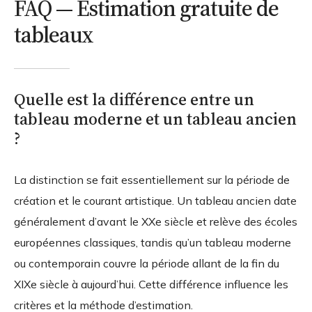
FAQ — Estimation gratuite de
tableaux
Quelle est la différence entre un
tableau moderne et un tableau ancien
?
La distinction se fait essentiellement sur la période de
création et le courant artistique. Un tableau ancien date
généralement d’avant le XXe siècle et relève des écoles
européennes classiques, tandis qu’un tableau moderne
ou contemporain couvre la période allant de la fin du
XIXe siècle à aujourd’hui. Cette différence influence les
critères et la méthode d’estimation.