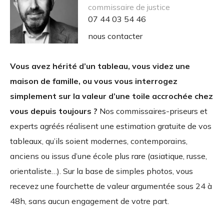
commissaire de justice
07 44 03 54 46
nous contacter
Vous avez hérité d’un tableau, vous videz une
maison de famille, ou vous vous interrogez
simplement sur la valeur d’une toile accrochée chez
vous depuis toujours ?
Nos commissaires-priseurs et
experts agréés réalisent une estimation gratuite de vos
tableaux, qu’ils soient modernes, contemporains,
anciens ou issus d’une école plus rare (asiatique, russe,
orientaliste…). Sur la base de simples photos, vous
recevez une fourchette de valeur argumentée sous 24 à
48h, sans aucun engagement de votre part.