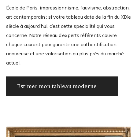
École de Paris, impressionnisme, fauvisme, abstraction,
art contemporain : si votre tableau date de la fin du XIXe
siècle à aujourd’hui, c’est cette spécialité qui vous
concerne. Notre réseau d’experts référents couvre
chaque courant pour garantir une authentification
rigoureuse et une valorisation au plus près du marché
actuel.
Estimer mon tableau moderne