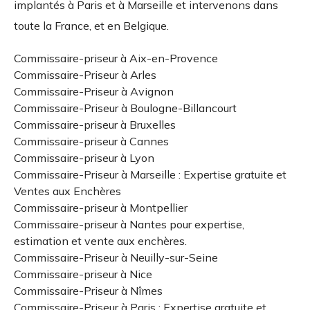
implantés à Paris et à Marseille et intervenons dans
toute la France, et en Belgique.
Commissaire-priseur à Aix-en-Provence
Commissaire-Priseur à Arles
Commissaire-Priseur à Avignon
Commissaire-Priseur à Boulogne-Billancourt
Commissaire-priseur à Bruxelles
Commissaire-priseur à Cannes
Commissaire-priseur à Lyon
Commissaire-Priseur à Marseille : Expertise gratuite et
Ventes aux Enchères
Commissaire-priseur à Montpellier
Commissaire-priseur à Nantes pour expertise,
estimation et vente aux enchères.
Commissaire-Priseur à Neuilly-sur-Seine
Commissaire-priseur à Nice
Commissaire-Priseur à Nîmes
Commissaire-Priseur à Paris : Expertise gratuite et