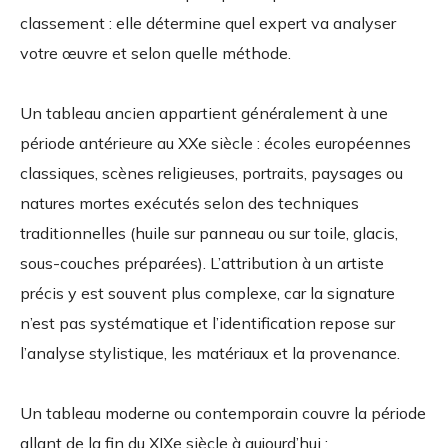
classement : elle détermine quel expert va analyser
votre œuvre et selon quelle méthode.
Un tableau ancien appartient généralement à une
période antérieure au XXe siècle : écoles européennes
classiques, scènes religieuses, portraits, paysages ou
natures mortes exécutés selon des techniques
traditionnelles (huile sur panneau ou sur toile, glacis,
sous-couches préparées). L’attribution à un artiste
précis y est souvent plus complexe, car la signature
n’est pas systématique et l’identification repose sur
l’analyse stylistique, les matériaux et la provenance.
Un tableau moderne ou contemporain couvre la période
allant de la fin du XIXe siècle à aujourd’hui :