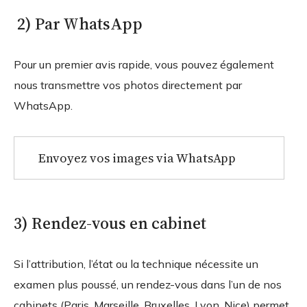
2) Par WhatsApp
Pour un premier avis rapide, vous pouvez également
nous transmettre vos photos directement par
WhatsApp.
Envoyez vos images via WhatsApp
3) Rendez-vous en cabinet
Si l’attribution, l’état ou la technique nécessite un
examen plus poussé, un rendez-vous dans l’un de nos
cabinets (Paris, Marseille, Bruxelles, Lyon, Nice) permet