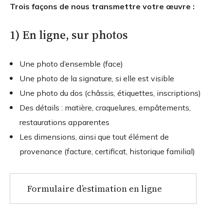
Trois façons de nous transmettre votre œuvre :
1) En ligne, sur photos
Une photo d’ensemble (face)
Une photo de la signature, si elle est visible
Une photo du dos (châssis, étiquettes, inscriptions)
Des détails : matière, craquelures, empâtements,
restaurations apparentes
Les dimensions, ainsi que tout élément de
provenance (facture, certificat, historique familial)
Formulaire d’estimation en ligne