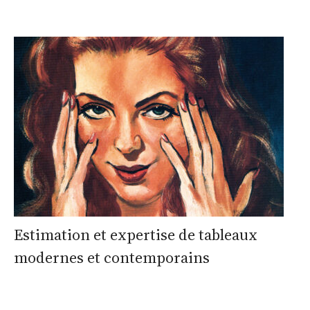
Estimation et expertise de tableaux
modernes et contemporains