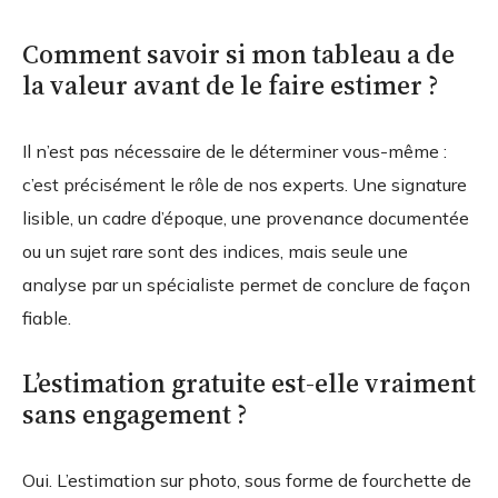
Comment savoir si mon tableau a de
la valeur avant de le faire estimer ?
Il n’est pas nécessaire de le déterminer vous-même :
c’est précisément le rôle de nos experts. Une signature
lisible, un cadre d’époque, une provenance documentée
ou un sujet rare sont des indices, mais seule une
analyse par un spécialiste permet de conclure de façon
fiable.
L’estimation gratuite est-elle vraiment
sans engagement ?
Oui. L’estimation sur photo, sous forme de fourchette de