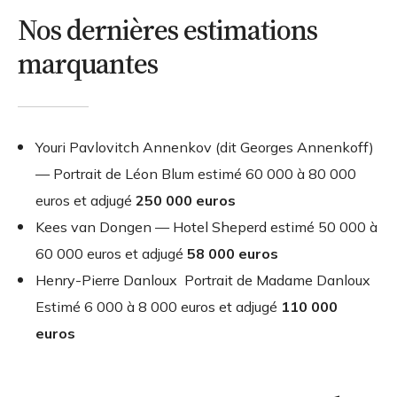
Nos dernières estimations
marquantes
Youri Pavlovitch Annenkov (dit Georges Annenkoff)
— Portrait de Léon Blum estimé 60 000 à 80 000
euros et adjugé
250 000 euros
Kees van Dongen — Hotel Sheperd estimé 50 000 à
60 000 euros et adjugé
58 000 euros
Henry-Pierre Danloux Portrait de Madame Danloux
Estimé 6 000 à 8 000 euros et adjugé
110 000
euros