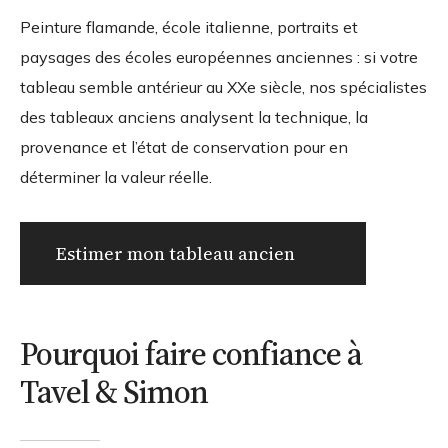
Peinture flamande, école italienne, portraits et
paysages des écoles européennes anciennes : si votre
tableau semble antérieur au XXe siècle, nos spécialistes
des tableaux anciens analysent la technique, la
provenance et l’état de conservation pour en
déterminer la valeur réelle.
Estimer mon tableau ancien
Pourquoi faire confiance à
Tavel & Simon