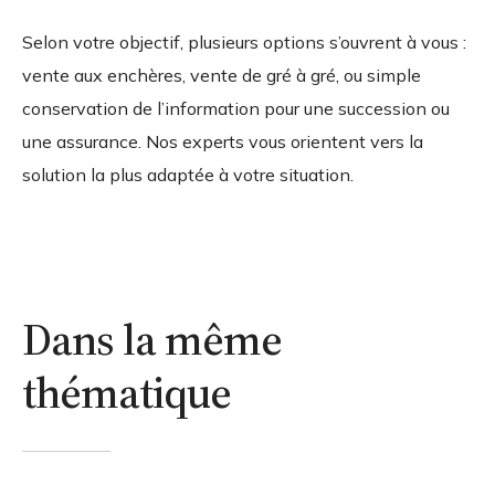
Selon votre objectif, plusieurs options s’ouvrent à vous :
vente aux enchères, vente de gré à gré, ou simple
conservation de l’information pour une succession ou
une assurance. Nos experts vous orientent vers la
solution la plus adaptée à votre situation.
Dans la même
thématique