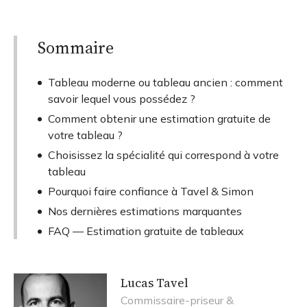
Sommaire
Tableau moderne ou tableau ancien : comment
savoir lequel vous possédez ?
Comment obtenir une estimation gratuite de
votre tableau ?
Choisissez la spécialité qui correspond à votre
tableau
Pourquoi faire confiance à Tavel & Simon
Nos dernières estimations marquantes
FAQ — Estimation gratuite de tableaux
Lucas Tavel
Commissaire-priseur &