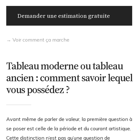
Demander une estimation gratuite
→ Voir comment ça marche
Tableau moderne ou tableau
ancien : comment savoir lequel
vous possédez ?
Avant même de parler de valeur, la première question à
se poser est celle de la période et du courant artistique.
Cette distinction n’est pas qu’une question de