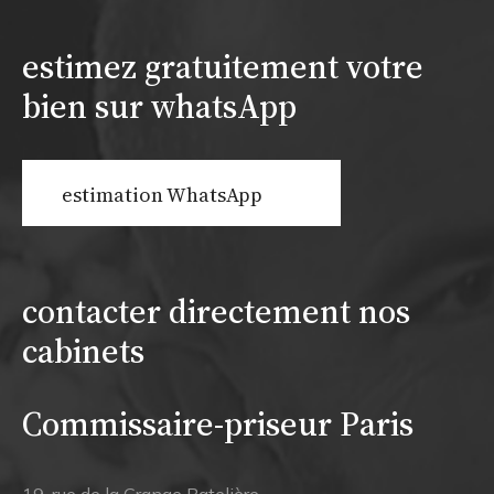
estimez gratuitement votre
bien sur whatsApp
estimation WhatsApp
contacter directement nos
cabinets
Commissaire-priseur Paris