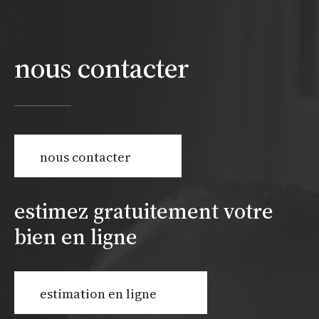
nous contacter
nous contacter
estimez gratuitement votre
bien en ligne
estimation en ligne