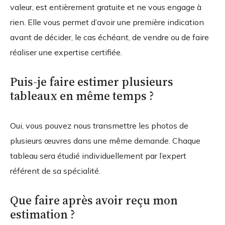
valeur, est entièrement gratuite et ne vous engage à
rien. Elle vous permet d’avoir une première indication
avant de décider, le cas échéant, de vendre ou de faire
réaliser une expertise certifiée.
Puis-je faire estimer plusieurs
tableaux en même temps ?
Oui, vous pouvez nous transmettre les photos de
plusieurs œuvres dans une même demande. Chaque
tableau sera étudié individuellement par l’expert
référent de sa spécialité.
Que faire après avoir reçu mon
estimation ?