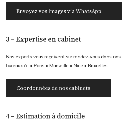
Envoyez vos images via WhatsApp
3 – Expertise en cabinet
Nos experts vous reçoivent sur rendez-vous dans nos
bureaux à : • Paris • Marseille • Nice • Bruxelles
Coordonnées de nos cabinets
4 – Estimation à domicile