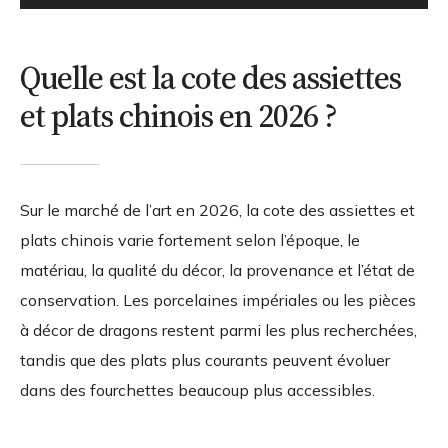
Quelle est la cote des assiettes
et plats chinois en 2026 ?
Sur le marché de l’art en 2026, la cote des assiettes et
plats chinois varie fortement selon l’époque, le
matériau, la qualité du décor, la provenance et l’état de
conservation. Les porcelaines impériales ou les pièces
à décor de dragons restent parmi les plus recherchées,
tandis que des plats plus courants peuvent évoluer
dans des fourchettes beaucoup plus accessibles.