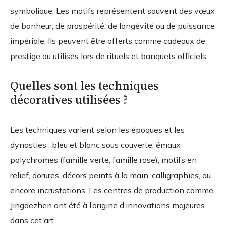
symbolique. Les motifs représentent souvent des vœux
de bonheur, de prospérité, de longévité ou de puissance
impériale. Ils peuvent être offerts comme cadeaux de
prestige ou utilisés lors de rituels et banquets officiels.
Quelles sont les techniques
décoratives utilisées ?
Les techniques varient selon les époques et les
dynasties : bleu et blanc sous couverte, émaux
polychromes (famille verte, famille rose), motifs en
relief, dorures, décors peints à la main, calligraphies, ou
encore incrustations. Les centres de production comme
Jingdezhen ont été à l’origine d’innovations majeures
dans cet art.