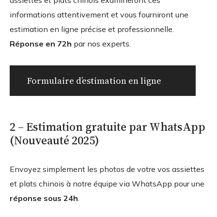
assiettes et plats chinois examineront ces
informations attentivement et vous fourniront une
estimation en ligne précise et professionnelle.
Réponse en 72h
par nos experts.
Formulaire d’estimation en ligne
2 – Estimation gratuite par WhatsApp
(Nouveauté 2025)
Envoyez simplement les photos de votre vos assiettes
et plats chinois à notre équipe via WhatsApp pour une
réponse sous 24h
.