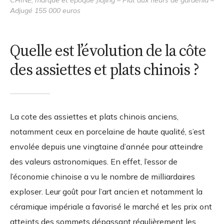
Adjugé 155 000 euros
Quelle est l’évolution de la côte
des assiettes et plats chinois ?
La cote des assiettes et plats chinois anciens,
notamment ceux en porcelaine de haute qualité, s’est
envolée depuis une vingtaine d’année pour atteindre
des valeurs astronomiques. En effet, l’essor de
l’économie chinoise a vu le nombre de milliardaires
exploser. Leur goût pour l’art ancien et notamment la
céramique impériale a favorisé le marché et les prix ont
atteints des sommets dépassant régulièrement les