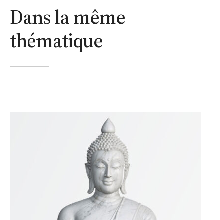
Dans la même
thématique