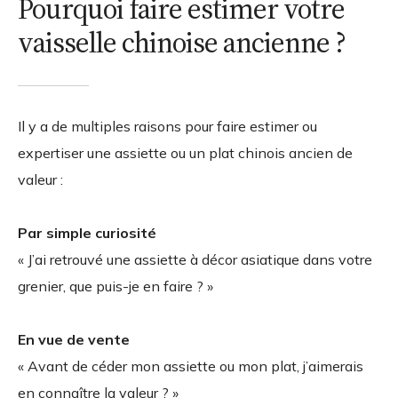
Pourquoi faire estimer votre
vaisselle chinoise ancienne ?
Il y a de multiples raisons pour faire estimer ou
expertiser une assiette ou un plat chinois ancien de
valeur :
Par simple curiosité
« J’ai retrouvé une assiette à décor asiatique dans votre
grenier, que puis-je en faire ? »
En vue de vente
« Avant de céder mon assiette ou mon plat, j’aimerais
en connaître la valeur ? »