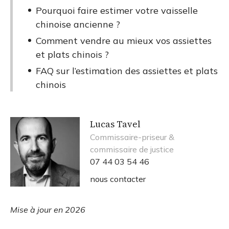
Pourquoi faire estimer votre vaisselle
chinoise ancienne ?
Comment vendre au mieux vos assiettes
et plats chinois ?
FAQ sur l’estimation des assiettes et plats
chinois
Lucas Tavel
Commissaire-priseur &
commissaire de justice
07 44 03 54 46
nous contacter
Mise à jour en 2026