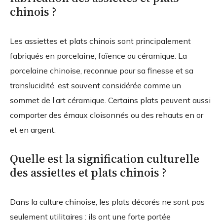
chinois ?
Les assiettes et plats chinois sont principalement
fabriqués en porcelaine, faïence ou céramique. La
porcelaine chinoise, reconnue pour sa finesse et sa
translucidité, est souvent considérée comme un
sommet de l’art céramique. Certains plats peuvent aussi
comporter des émaux cloisonnés ou des rehauts en or
et en argent.
Quelle est la signification culturelle
des assiettes et plats chinois ?
Dans la culture chinoise, les plats décorés ne sont pas
seulement utilitaires : ils ont une forte portée