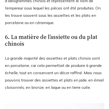
d’idéogrammes chinois et représentent le nom de
l’empereur sous lequel les pièces ont été produites. On
les trouve souvent sous les assiettes et les plats en
porcelaine ou en céramique.
6. La matière de l’assiette ou du plat
chinois
La grande majorité des assiettes et plats chinois sont
en porcelaine, car cela permettait de produire à grande
échelle, tout en conservant un décor raffiné. Mais nous
pouvons trouver des assiettes et plats en jade, en émail
cloisonnés, en bronze, en laque ou en terre cuite.