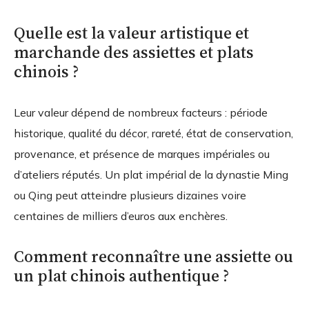
Quelle est la valeur artistique et
marchande des assiettes et plats
chinois ?
Leur valeur dépend de nombreux facteurs : période
historique, qualité du décor, rareté, état de conservation,
provenance, et présence de marques impériales ou
d’ateliers réputés. Un plat impérial de la dynastie Ming
ou Qing peut atteindre plusieurs dizaines voire
centaines de milliers d’euros aux enchères.
Comment reconnaître une assiette ou
un plat chinois authentique ?