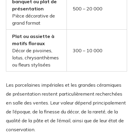
banquet ou plat de
présentation
500 – 20 000
Pièce décorative de
grand format
Plat ou assiette à
motifs floraux
Décor de pivoines,
300 – 10 000
lotus, chrysanthèmes
ou fleurs stylisées
Les porcelaines impériales et les grandes céramiques
de présentation restent particulièrement recherchées
en salle des ventes. Leur valeur dépend principalement
de l’époque, de la finesse du décor, de la rareté, de la
qualité de la pâte et de l’émail, ainsi que de leur état de
conservation.