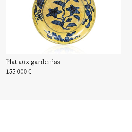
Plat aux gardenias
155 000 €