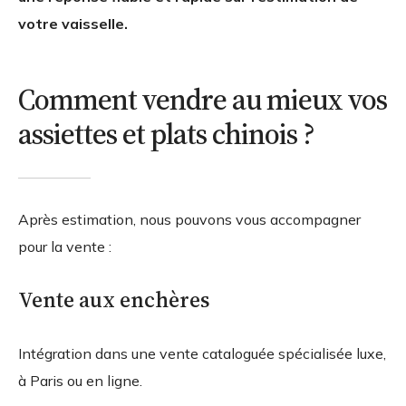
votre vaisselle.
Comment vendre au mieux vos
assiettes et plats chinois ?
Après estimation, nous pouvons vous accompagner
pour la vente :
Vente aux enchères
Intégration dans une vente cataloguée spécialisée luxe,
à Paris ou en ligne.