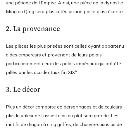
une période de l’Empire. Ainsi, une pièce de la dynastie
Ming ou Qing sera plus cotée qu’une pièce plus récente.
2. La provenance
Les pièces les plus prisées sont celles ayant appartenu
à des empereurs et provenant de leurs palais,
particulièrement ceux des palais impériaux qui ont été
pillés par les occidentaux fin XIX°.
3. Le décor
Plus un décor comporte de personnages et de couleurs
plus la valeur de l’assiette ou du plat sera grande. Les
motifs de dragon à cinq griffes, de chauve-souris ou de