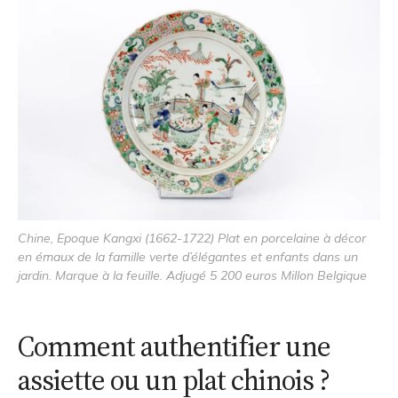
Chine, Epoque Kangxi (1662-1722) Plat en porcelaine à décor
en émaux de la famille verte d’élégantes et enfants dans un
jardin. Marque à la feuille. Adjugé 5 200 euros Millon Belgique
Comment authentifier une
assiette ou un plat chinois ?