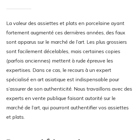
La valeur des assiettes et plats en porcelaine ayant
fortement augmenté ces dernières années, des faux
sont apparus sur le marché de l’art. Les plus grossiers
sont facilement décelables, mais certaines copies
(parfois anciennes) mettent à rude épreuve les
expertises. Dans ce cas, le recours à un expert
spécialisé en art asiatique est indispensable pour
s’assurer de son authenticité. Nous travaillons avec des
experts en vente publique faisant autorité sur le
marché de l’art, qui pourront authentifier vos assiettes
et plats.