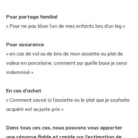
Pour partage familial
« Pour ne pas léser l’un de mes enfants lors d’un leg »
Pour assurance
« en cas de vol ou de bris de mon assiette ou plat de
valeur en porcelaine, comment sur quelle base je serai
indemnisé »
En cas d’achat
« Comment savoir si l’assiette ou le plat que je souhaite
acquérir est au juste prix »
Dans tous ces cas, nous pouvons vous apporter
une réponse fiable et rapide sur l’estimation de