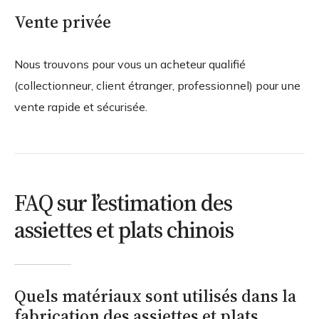
Vente privée
Nous trouvons pour vous un acheteur qualifié
(collectionneur, client étranger, professionnel) pour une
vente rapide et sécurisée.
FAQ sur l’estimation des
assiettes et plats chinois
Quels matériaux sont utilisés dans la
fabrication des assiettes et plats