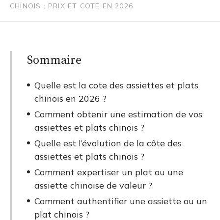
CHINOIS : PRIX ET COTE EN 2026
Sommaire
Quelle est la cote des assiettes et plats
chinois en 2026 ?
Comment obtenir une estimation de vos
assiettes et plats chinois ?
Quelle est l’évolution de la côte des
assiettes et plats chinois ?
Comment expertiser un plat ou une
assiette chinoise de valeur ?
Comment authentifier une assiette ou un
plat chinois ?