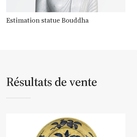
Estimation statue Bouddha
Résultats de vente