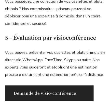
Vous possédez une collection de vos assiettes et plats
chinois ? Nos commissaires-priseurs peuvent se
déplacer pour une expertise à domicile, dans un cadre
confidentiel et sécurisé.
5 – Évaluation par visioconférence
Vous pouvez présenter vos assiettes et plats chinois en
direct via WhatsApp, FaceTime, Skype ou autre. Nos
experts vous guideront et établiront une estimation
précise à distancont une estimation précise à distance.
Demande de visio-conférence