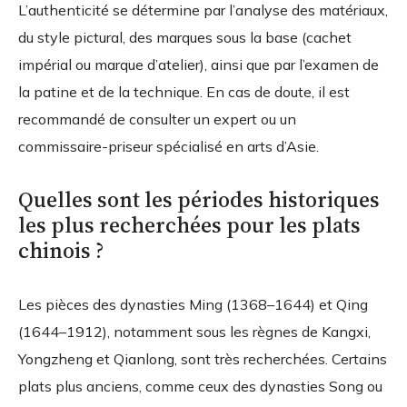
L’authenticité se détermine par l’analyse des matériaux,
du style pictural, des marques sous la base (cachet
impérial ou marque d’atelier), ainsi que par l’examen de
la patine et de la technique. En cas de doute, il est
recommandé de consulter un expert ou un
commissaire-priseur spécialisé en arts d’Asie.
Quelles sont les périodes historiques
les plus recherchées pour les plats
chinois ?
Les pièces des dynasties Ming (1368–1644) et Qing
(1644–1912), notamment sous les règnes de Kangxi,
Yongzheng et Qianlong, sont très recherchées. Certains
plats plus anciens, comme ceux des dynasties Song ou