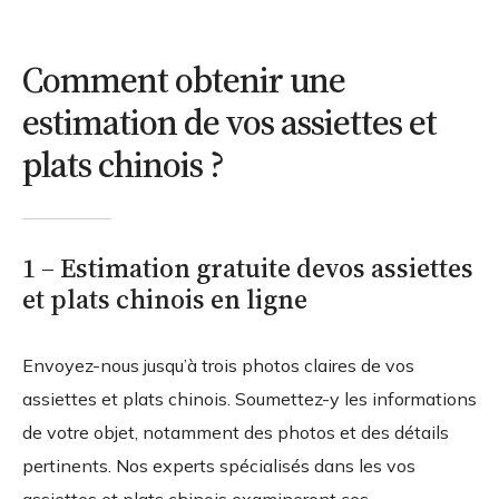
Comment obtenir une
estimation de vos assiettes et
plats chinois ?
1 – Estimation gratuite devos assiettes
et plats chinois en ligne
Envoyez-nous jusqu’à trois photos claires de vos
assiettes et plats chinois. Soumettez-y les informations
de votre objet, notamment des photos et des détails
pertinents. Nos experts spécialisés dans les vos