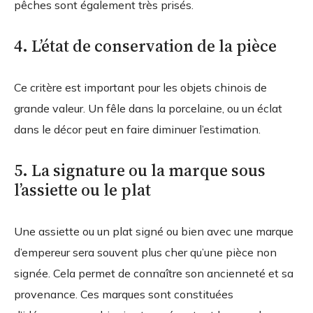
pêches sont également très prisés.
4. L’état de conservation de la pièce
Ce critère est important pour les objets chinois de
grande valeur. Un fêle dans la porcelaine, ou un éclat
dans le décor peut en faire diminuer l’estimation.
5. La signature ou la marque sous
l’assiette ou le plat
Une assiette ou un plat signé ou bien avec une marque
d’empereur sera souvent plus cher qu’une pièce non
signée. Cela permet de connaître son ancienneté et sa
provenance. Ces marques sont constituées