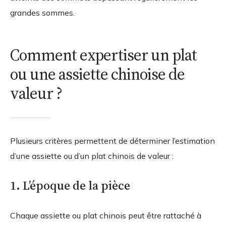
grandes sommes.
Comment expertiser un plat
ou une assiette chinoise de
valeur ?
Plusieurs critères permettent de déterminer l’estimation
d’une assiette ou d’un plat chinois de valeur :
1. L’époque de la pièce
Chaque assiette ou plat chinois peut être rattaché à