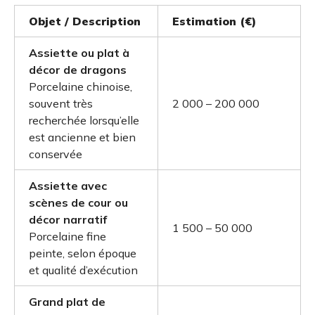
Objet / Description
Estimation (€)
Assiette ou plat à
décor de dragons
Porcelaine chinoise,
souvent très
2 000 – 200 000
recherchée lorsqu’elle
est ancienne et bien
conservée
Assiette avec
scènes de cour ou
décor narratif
1 500 – 50 000
Porcelaine fine
peinte, selon époque
et qualité d’exécution
Grand plat de