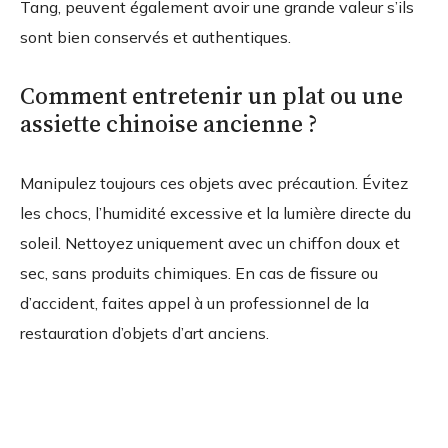
Tang, peuvent également avoir une grande valeur s’ils
sont bien conservés et authentiques.
Comment entretenir un plat ou une
assiette chinoise ancienne ?
Manipulez toujours ces objets avec précaution. Évitez
les chocs, l’humidité excessive et la lumière directe du
soleil. Nettoyez uniquement avec un chiffon doux et
sec, sans produits chimiques. En cas de fissure ou
d’accident, faites appel à un professionnel de la
restauration d’objets d’art anciens.