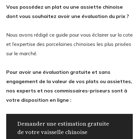
Vous possédez un plat ou une assiette chinoise
dont vous souhaitez avoir une évaluation du prix ?
Nous avons rédigé ce guide pour vous éclairer sur la cote
et l’expertise des porcelaines chinoises les plus prisées
sur le marché.
Pour avoir une évaluation gratuite et sans
engagement de la valeur de vos plats ou assiettes,
nos experts et nos commissaires-priseurs sont à
votre disposition en ligne :
Demander une estimation gratuite
de votre vaisselle chinoise