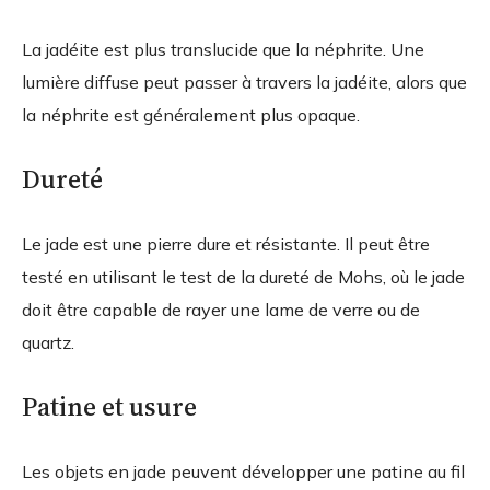
La jadéite est plus translucide que la néphrite. Une
lumière diffuse peut passer à travers la jadéite, alors que
la néphrite est généralement plus opaque.
Dureté
Le jade est une pierre dure et résistante. Il peut être
testé en utilisant le test de la dureté de Mohs, où le jade
doit être capable de rayer une lame de verre ou de
quartz.
Patine et usure
Les objets en jade peuvent développer une patine au fil