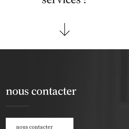
nous contacter
nous contacter