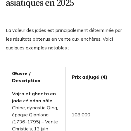
asiatiques en 2025
La valeur des jades est principalement déterminée par
les résultats obtenus en vente aux enchères. Voici
quelques exemples notables :
Œuvre /
Prix adjugé (€)
Description
Vajra et ghanta en
jade céladon pâle
Chine, dynastie Qing,
époque Qianlong
108 000
(1736-1795) – Vente
Christie’s, 13 juin