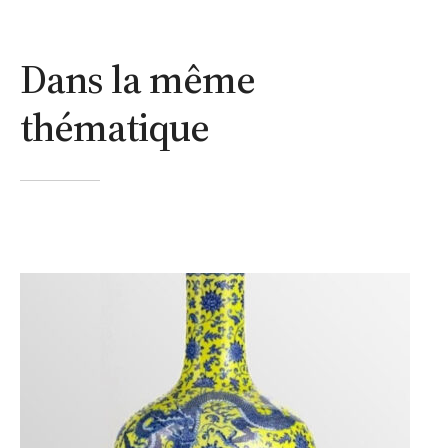
Dans la même
thématique