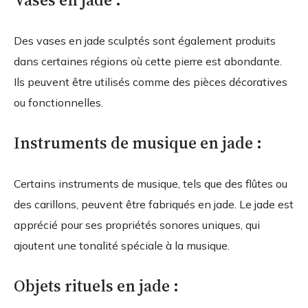
Des vases en jade sculptés sont également produits
dans certaines régions où cette pierre est abondante.
Ils peuvent être utilisés comme des pièces décoratives
ou fonctionnelles.
Instruments de musique en jade :
Certains instruments de musique, tels que des flûtes ou
des carillons, peuvent être fabriqués en jade. Le jade est
apprécié pour ses propriétés sonores uniques, qui
ajoutent une tonalité spéciale à la musique.
Objets rituels en jade :