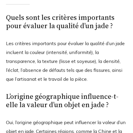
Quels sont les critères importants
pour évaluer la qualité d’un jade ?
Les critères importants pour évaluer la qualité d’un jade
incluent la couleur (intensité, uniformité), la
transparence, la texture (lisse et soyeuse), la densité,
l’éclat, l’absence de défauts tels que des fissures, ainsi
que l’artisanat et le travail de la pièce.
L’origine géographique influence-t-
elle la valeur d’un objet en jade ?
Oui, l’origine géographique peut influencer la valeur d’un
objet en jade. Certaines régions, comme la Chine et la