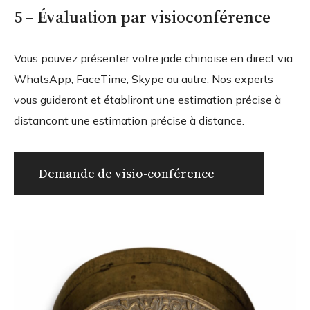
5 – Évaluation par visioconférence
Vous pouvez présenter votre jade chinoise en direct via
WhatsApp, FaceTime, Skype ou autre. Nos experts
vous guideront et établiront une estimation précise à
distancont une estimation précise à distance.
Demande de visio-conférence