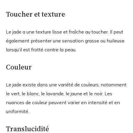
Toucher et texture
Le jade a une texture lisse et fraîche au toucher. Il peut
également présenter une sensation grasse ou huileuse
lorsqu’il est frotté contre la peau.
Couleur
Le jade existe dans une variété de couleurs, notamment
le vert, le blanc, le lavande, le jaune et le noir. Les
nuances de couleur peuvent varier en intensité et en
uniformité.
Translucidité