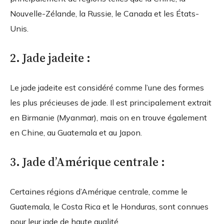
Nouvelle-Zélande, la Russie, le Canada et les États-
Unis.
2. Jade jadeite :
Le jade jadeite est considéré comme l’une des formes
les plus précieuses de jade. Il est principalement extrait
en Birmanie (Myanmar), mais on en trouve également
en Chine, au Guatemala et au Japon.
3. Jade d’Amérique centrale :
Certaines régions d’Amérique centrale, comme le
Guatemala, le Costa Rica et le Honduras, sont connues
pour leur jade de haute qualité.