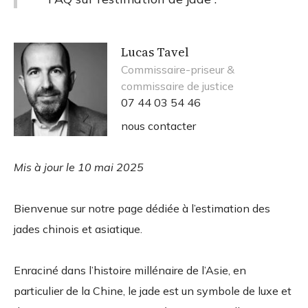
Lucas Tavel
Commissaire-priseur &
commissaire de justice
07 44 03 54 46
nous contacter
Mis à jour le 10 mai 2025
Bienvenue sur notre page dédiée à l’estimation des
jades chinois et asiatique.
Enraciné dans l’histoire millénaire de l’Asie, en
particulier de la Chine, le jade est un symbole de luxe et