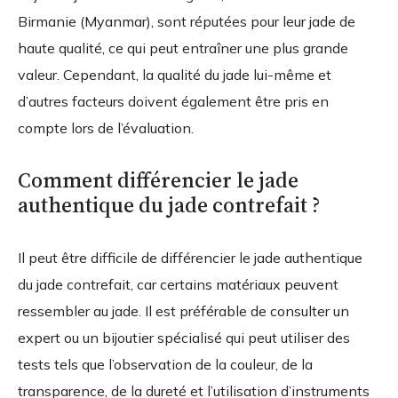
Birmanie (Myanmar), sont réputées pour leur jade de
haute qualité, ce qui peut entraîner une plus grande
valeur. Cependant, la qualité du jade lui-même et
d’autres facteurs doivent également être pris en
compte lors de l’évaluation.
Comment différencier le jade
authentique du jade contrefait ?
Il peut être difficile de différencier le jade authentique
du jade contrefait, car certains matériaux peuvent
ressembler au jade. Il est préférable de consulter un
expert ou un bijoutier spécialisé qui peut utiliser des
tests tels que l’observation de la couleur, de la
transparence, de la dureté et l’utilisation d’instruments