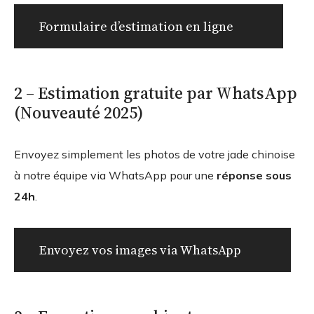
Formulaire d’estimation en ligne
2 – Estimation gratuite par WhatsApp
(Nouveauté 2025)
Envoyez simplement les photos de votre jade chinoise
à notre équipe via WhatsApp pour une
réponse sous
24h
.
Envoyez vos images via WhatsApp