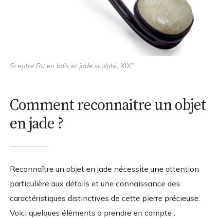
Sceptre Ru en bois et jade sculpté, XIX°
Comment reconnaitre un objet
en jade ?
Reconnaître un objet en jade nécessite une attention
particulière aux détails et une connaissance des
caractéristiques distinctives de cette pierre précieuse.
Voici quelques éléments à prendre en compte :