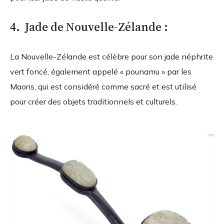
4. Jade de Nouvelle-Zélande :
La Nouvelle-Zélande est célèbre pour son jade néphrite
vert foncé, également appelé « pounamu » par les
Maoris, qui est considéré comme sacré et est utilisé
pour créer des objets traditionnels et culturels.