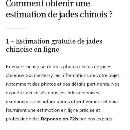
Comment obtenir une
estimation de jades chinois ?
1 – Estimation gratuite de jades
chinoise en ligne
Envoyez-nous jusqu’à trois photos claires de jades
chinoise. Soumettez-y les informations de votre objet,
notamment des photos et des détails pertinents. Nos
experts spécialisés dans les jades chinoises
examineront ces informations attentivement et vous
fourniront une estimation en ligne précise et
professionnelle.
Réponse en 72h
par nos experts.