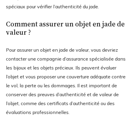
spéciaux pour vérifier l’authenticité du jade.
Comment assurer un objet en jade de
valeur ?
Pour assurer un objet en jade de valeur, vous devriez
contacter une compagnie d’assurance spécialisée dans
les bijoux et les objets précieux. Ils peuvent évaluer
l’objet et vous proposer une couverture adéquate contre
le vol, la perte ou les dommages. Il est important de
conserver des preuves d’authenticité et de valeur de
l’objet, comme des certificats d’authenticité ou des
évaluations professionnelles.