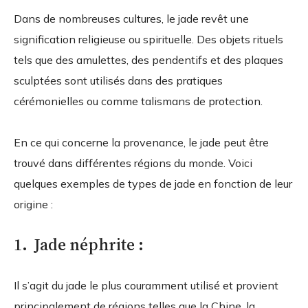
Dans de nombreuses cultures, le jade revêt une
signification religieuse ou spirituelle. Des objets rituels
tels que des amulettes, des pendentifs et des plaques
sculptées sont utilisés dans des pratiques
cérémonielles ou comme talismans de protection.
En ce qui concerne la provenance, le jade peut être
trouvé dans différentes régions du monde. Voici
quelques exemples de types de jade en fonction de leur
origine :
1. Jade néphrite :
Il s’agit du jade le plus couramment utilisé et provient
principalement de régions telles que la Chine, la