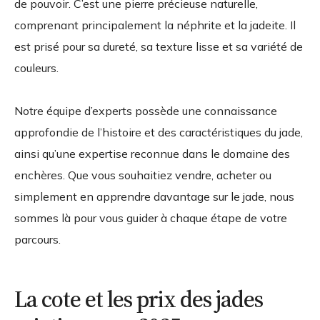
de pouvoir. C’est une pierre précieuse naturelle,
comprenant principalement la néphrite et la jadeite. Il
est prisé pour sa dureté, sa texture lisse et sa variété de
couleurs.
Notre équipe d’experts possède une connaissance
approfondie de l’histoire et des caractéristiques du jade,
ainsi qu’une expertise reconnue dans le domaine des
enchères. Que vous souhaitiez vendre, acheter ou
simplement en apprendre davantage sur le jade, nous
sommes là pour vous guider à chaque étape de votre
parcours.
La cote et les prix des jades