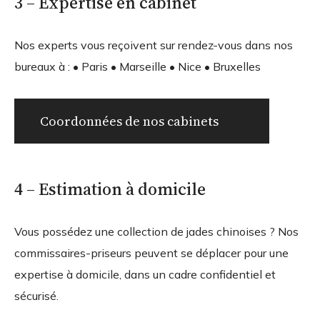
3 – Expertise en cabinet
Nos experts vous reçoivent sur rendez-vous dans nos
bureaux à : • Paris • Marseille • Nice • Bruxelles
Coordonnées de nos cabinets
4 – Estimation à domicile
Vous possédez une collection de jades chinoises ? Nos
commissaires-priseurs peuvent se déplacer pour une
expertise à domicile, dans un cadre confidentiel et
sécurisé.