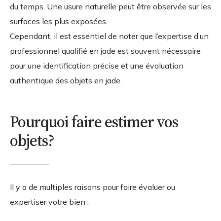
du temps. Une usure naturelle peut être observée sur les
surfaces les plus exposées.
Cependant, il est essentiel de noter que l’expertise d’un
professionnel qualifié en jade est souvent nécessaire
pour une identification précise et une évaluation
authentique des objets en jade.
Pourquoi faire estimer vos
objets?
Il y a de multiples raisons pour faire évaluer ou
expertiser votre bien :