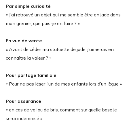
Par simple curiosité
« J’ai retrouvé un objet qui me semble être en jade dans
mon grenier, que puis-je en faire ? »
En vue de vente
« Avant de céder ma statuette de jade, j’aimerais en
connaître la valeur ? »
Pour partage familiale
« Pour ne pas léser l’un de mes enfants lors d’un lègue »
Pour assurance
« en cas de vol ou de bris, comment sur quelle base je
serai indemnisé »