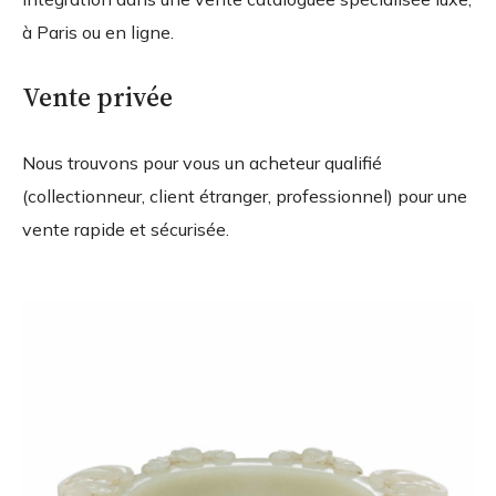
à Paris ou en ligne.
Vente privée
Nous trouvons pour vous un acheteur qualifié
(collectionneur, client étranger, professionnel) pour une
vente rapide et sécurisée.