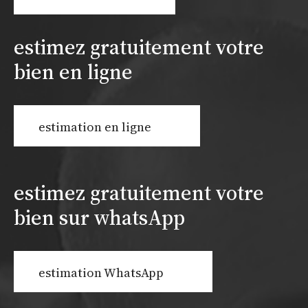
estimez gratuitement votre
bien en ligne
estimation en ligne
estimez gratuitement votre
bien sur whatsApp
estimation WhatsApp