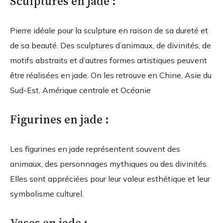
Sculptures en jade :
Pierre idéale pour la sculpture en raison de sa dureté et
de sa beauté. Des sculptures d’animaux, de divinités, de
motifs abstraits et d’autres formes artistiques peuvent
être réalisées en jade. On les retrouve en Chine, Asie du
Sud-Est, Amérique centrale et Océanie
Figurines en jade :
Les figurines en jade représentent souvent des
animaux, des personnages mythiques ou des divinités.
Elles sont appréciées pour leur valeur esthétique et leur
symbolisme culturel.
Vases en jade :