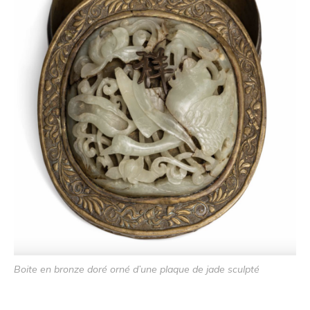
Boite en bronze doré orné d’une plaque de jade sculpté