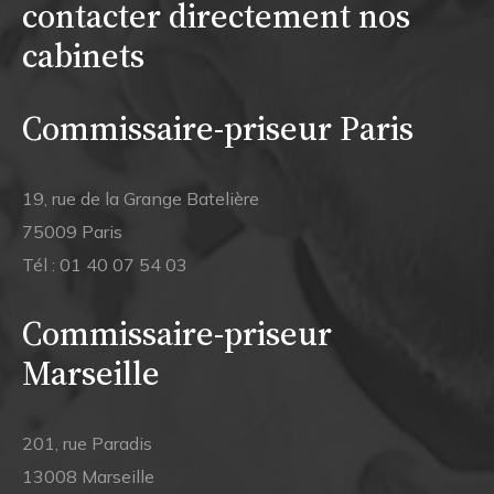
contacter directement nos
cabinets
Commissaire-priseur Paris
19, rue de la Grange Batelière
75009 Paris
Tél :
01 40 07 54 03
Commissaire-priseur
Marseille
201, rue Paradis
13008 Marseille