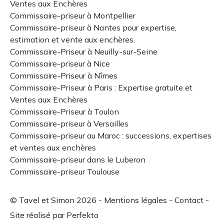
Ventes aux Enchères
Commissaire-priseur à Montpellier
Commissaire-priseur à Nantes pour expertise,
estimation et vente aux enchères.
Commissaire-Priseur à Neuilly-sur-Seine
Commissaire-priseur à Nice
Commissaire-Priseur à Nîmes
Commissaire-Priseur à Paris : Expertise gratuite et
Ventes aux Enchères
Commissaire-Priseur à Toulon
Commissaire-priseur à Versailles
Commissaire-priseur au Maroc : successions, expertises
et ventes aux enchères
Commissaire-priseur dans le Luberon
Commissaire-priseur Toulouse
© Tavel et Simon 2026 -
Mentions légales
-
Contact
-
Site réalisé par
Perfekto