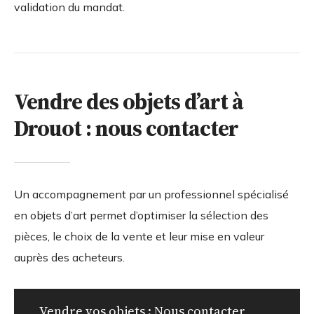
validation du mandat.
Vendre des objets d’art à
Drouot : nous contacter
Un accompagnement par un professionnel spécialisé
en objets d’art permet d’optimiser la sélection des
pièces, le choix de la vente et leur mise en valeur
auprès des acheteurs.
Vendre vos objets : Nous contacter