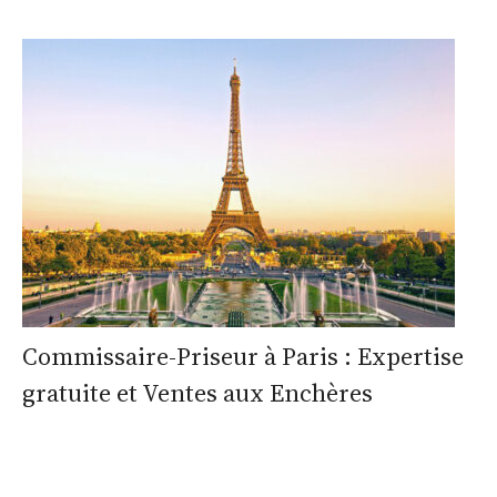
Commissaire-Priseur à Paris : Expertise
gratuite et Ventes aux Enchères