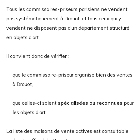
Tous les commissaires-priseurs parisiens ne vendent
pas systématiquement à Drouot, et tous ceux qui y
vendent ne disposent pas d’un département structuré
en objets d’art.
Il convient donc de vérifier :
que le commissaire-priseur organise bien des ventes
à Drouot,
que celles-ci soient
spécialisées ou reconnues
pour
les objets d’art.
La liste des maisons de vente actives est consultable