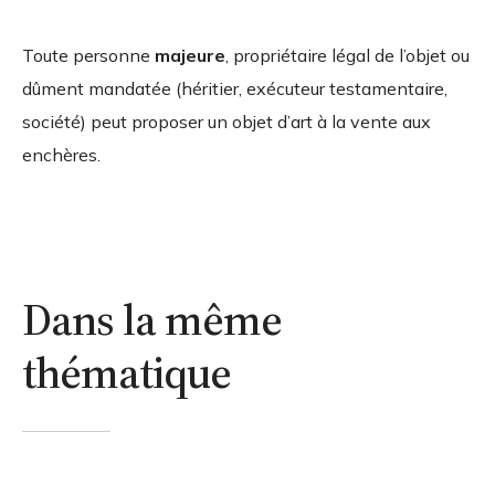
Toute personne
majeure
, propriétaire légal de l’objet ou
dûment mandatée (héritier, exécuteur testamentaire,
société) peut proposer un objet d’art à la vente aux
enchères.
Dans la même
thématique