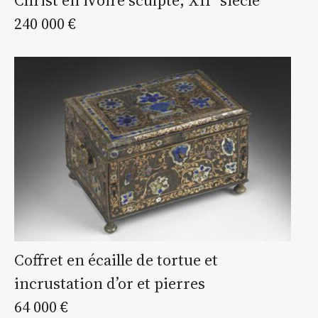
240 000 €
Coffret en écaille de tortue et
incrustation d’or et pierres
64 000 €