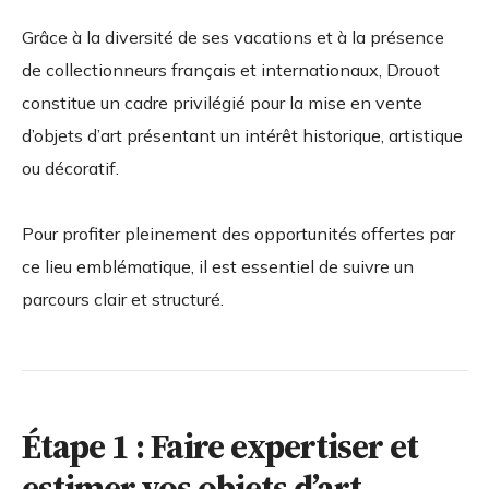
Grâce à la diversité de ses vacations et à la présence
de collectionneurs français et internationaux, Drouot
constitue un cadre privilégié pour la mise en vente
d’objets d’art présentant un intérêt historique, artistique
ou décoratif.
Pour profiter pleinement des opportunités offertes par
ce lieu emblématique, il est essentiel de suivre un
parcours clair et structuré.
Étape 1 : Faire expertiser et
estimer vos objets d’art