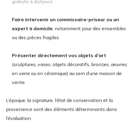
gratuite à distance
Faire intervenir un commissaire-priseur ou un
expert à domicile
, notamment pour des ensembles
ou des pièces fragiles
Présenter directement vos objets d’art
(sculptures, vases, objets décoratifs, bronzes, œuvres
en verre ou en céramique) au sein d’une maison de
vente
L’époque, la signature, l’état de conservation et la
provenance sont des éléments déterminants dans
l’évaluation.