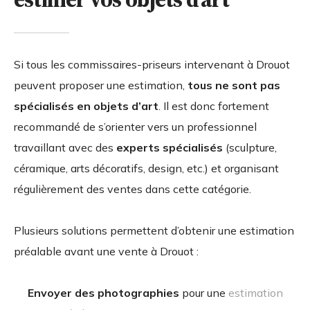
Si tous les commissaires-priseurs intervenant à Drouot
peuvent proposer une estimation,
tous ne sont pas
spécialisés en objets d’art
. Il est donc fortement
recommandé de s’orienter vers un professionnel
travaillant avec des
experts spécialisés
(sculpture,
céramique, arts décoratifs, design, etc.) et organisant
régulièrement des ventes dans cette catégorie.
Plusieurs solutions permettent d’obtenir une estimation
préalable avant une vente à Drouot :
Envoyer des photographies
pour une
estimation