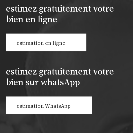
estimez gratuitement votre
bien en ligne
estimation en ligne
estimez gratuitement votre
bien sur whatsApp
estimation WhatsApp