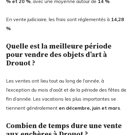
% et 20 %
, avec une moyenne autour de
14 %
.
En vente judiciaire, les frais sont réglementés à
14,28
%
.
Quelle est la meilleure période
pour vendre des objets d’art à
Drouot ?
Les ventes ont lieu tout au long de l’année, à
l’exception du mois d’août et de la période des fêtes de
fin d’année. Les vacations les plus importantes se
tiennent généralement
en décembre, juin et mars
.
Combien de temps dure une vente
aux enchères à Drouot ?