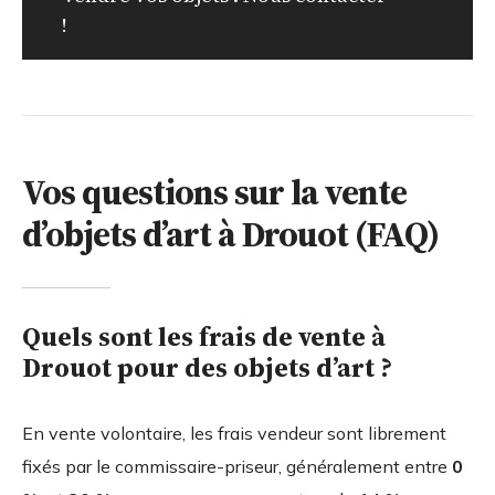
!
Vos questions sur la vente
d’objets d’art à Drouot (FAQ)
Quels sont les frais de vente à
Drouot pour des objets d’art ?
En vente volontaire, les frais vendeur sont librement
fixés par le commissaire-priseur, généralement entre
0