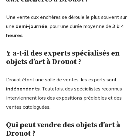
Une vente aux enchères se déroule le plus souvent sur
une
demi-journée
, pour une durée moyenne de
3 à 4
heures
.
Y a-t-il des experts spécialisés en
objets d’art à Drouot ?
Drouot étant une salle de ventes, les experts sont
indépendants
. Toutefois, des spécialistes reconnus
interviennent lors des expositions préalables et des
ventes cataloguées.
Qui peut vendre des objets d’art à
Drouot ?