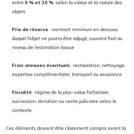
entre
5 % et 20 %
, selon la valeur et la nature des
objets
Prix de réserve
: montant minimum en dessous
duquel l’objet ne pourra être adjugé, souvent fixé au
niveau de l’estimation basse
Frais annexes éventuels
: restauration, nettoyage,
expertise complémentaire, transport ou assurance
Fiscalité
: régime de la plus-value forfaitaire,
succession, donation ou vente judiciaire selon le
contexte
Ces éléments doivent être clairement compris avant la