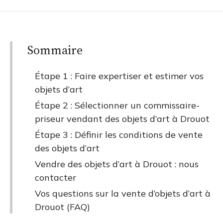
Sommaire
Étape 1 : Faire expertiser et estimer vos
objets d’art
Étape 2 : Sélectionner un commissaire-
priseur vendant des objets d’art à Drouot
Étape 3 : Définir les conditions de vente
des objets d’art
Vendre des objets d’art à Drouot : nous
contacter
Vos questions sur la vente d’objets d’art à
Drouot (FAQ)