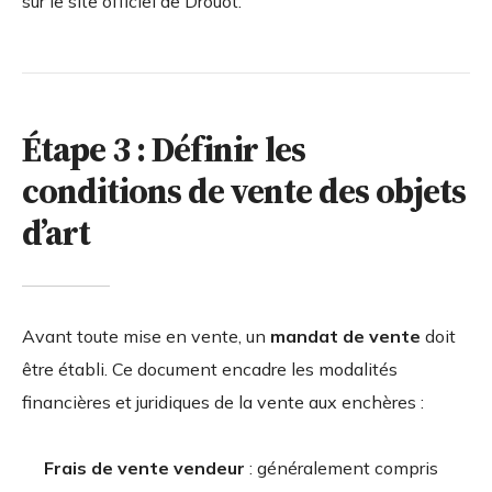
sur le site officiel de Drouot.
Étape 3 : Définir les
conditions de vente des objets
d’art
Avant toute mise en vente, un
mandat de vente
doit
être établi. Ce document encadre les modalités
financières et juridiques de la vente aux enchères :
Frais de vente vendeur
: généralement compris