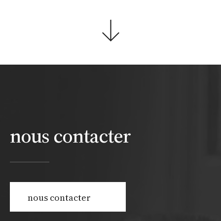
nous contacter
nous contacter