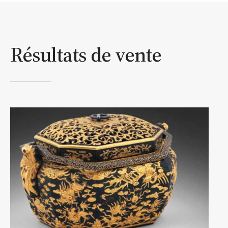
Résultats de vente