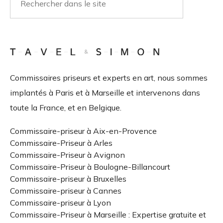
Commissaires priseurs et experts en art, nous sommes
implantés à Paris et à Marseille et intervenons dans
toute la France, et en Belgique.
Commissaire-priseur à Aix-en-Provence
Commissaire-Priseur à Arles
Commissaire-Priseur à Avignon
Commissaire-Priseur à Boulogne-Billancourt
Commissaire-priseur à Bruxelles
Commissaire-priseur à Cannes
Commissaire-priseur à Lyon
Commissaire-Priseur à Marseille : Expertise gratuite et