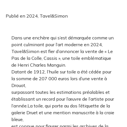
Publié en 2024, Tavel&Simon
Dans une enchère qui s’est démarquée comme un
point culminant pour l’art moderne en 2024,
Tavel&Simon est fier d’annoncer la vente de « Le
Pas de la Colle, Cassis », une toile emblématique
de Henri Charles Manguin.
Datant de 1912, l’huile sur toile a été cédée pour
la somme de 207 000 euros lors d’une vente à
Drouot,
surpassant toutes les estimations préalables et
établissant un record pour l’œuvre de l’artiste pour
l’année.La toile, qui porte au dos l’étiquette de la
galerie Druet et une mention manuscrite à la craie
bleue,
est connue pour figurer parmi les archives de la