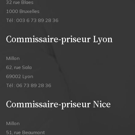
32 rue Blaes
1000 Bruxelles
Tél :
003 6 73 89 28 36
Commissaire-priseur Lyon
Millon
62, rue Sala
69002 Lyon
Tél :
06 73 89 28 36
Commissaire-priseur Nice
Millon
51, rue Beaumont