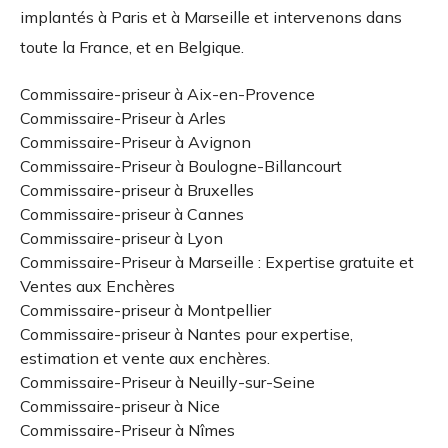
implantés à Paris et à Marseille et intervenons dans
toute la France, et en Belgique.
Commissaire-priseur à Aix-en-Provence
Commissaire-Priseur à Arles
Commissaire-Priseur à Avignon
Commissaire-Priseur à Boulogne-Billancourt
Commissaire-priseur à Bruxelles
Commissaire-priseur à Cannes
Commissaire-priseur à Lyon
Commissaire-Priseur à Marseille : Expertise gratuite et
Ventes aux Enchères
Commissaire-priseur à Montpellier
Commissaire-priseur à Nantes pour expertise,
estimation et vente aux enchères.
Commissaire-Priseur à Neuilly-sur-Seine
Commissaire-priseur à Nice
Commissaire-Priseur à Nîmes