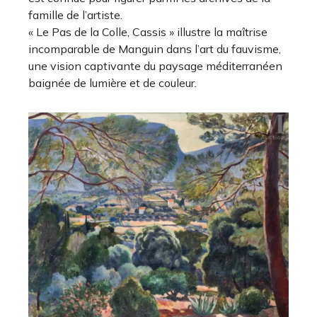
famille de l’artiste.
« Le Pas de la Colle, Cassis » illustre la maîtrise
incomparable de Manguin dans l’art du fauvisme,
une vision captivante du paysage méditerranéen
baignée de lumière et de couleur.