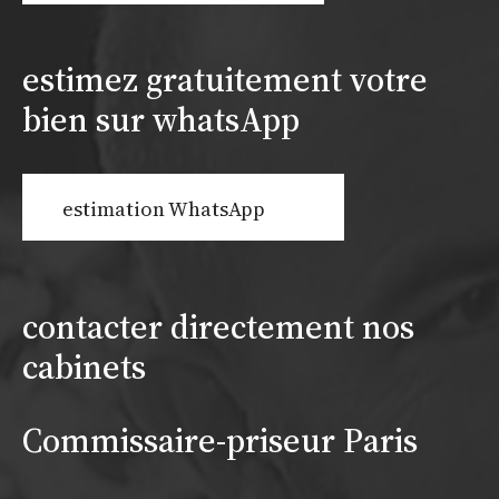
estimez gratuitement votre
bien sur whatsApp
estimation WhatsApp
contacter directement nos
cabinets
Commissaire-priseur Paris