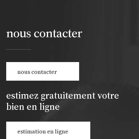
nous contacter
nous contacter
estimez gratuitement votre
bien en ligne
estimation en ligne