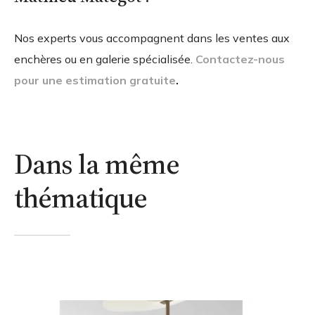
Nos experts vous accompagnent dans les ventes aux
enchères ou en galerie spécialisée.
Contactez-nous
pour une estimation gratuite
.
Dans la même
thématique