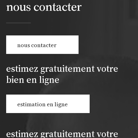
nous contacter
nous contacter
estimez gratuitement votre
bien en ligne
estimation en ligne
estimez gratuitement votre