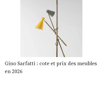
Gino Sarfatti : cote et prix des meubles
en 2026
estimation
estimation
nous