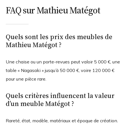
FAQ sur Mathieu Matégot
Quels sont les prix des meubles de
Mathieu Matégot ?
Une chaise ou un porte-revues peut valoir 5 000 €, une
table « Nagasaki » jusqu’à 50 000 €, voire 120 000 €
pour une pièce rare.
Quels critères influencent la valeur
d’un meuble Matégot ?
Rareté, état, modèle, matériaux et époque de création.