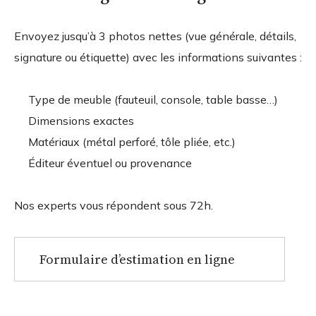
Envoyez jusqu’à 3 photos nettes (vue générale, détails,
signature ou étiquette) avec les informations suivantes :
Type de meuble (fauteuil, console, table basse…)
Dimensions exactes
Matériaux (métal perforé, tôle pliée, etc.)
Éditeur éventuel ou provenance
Nos experts vous répondent sous 72h.
Formulaire d’estimation en ligne