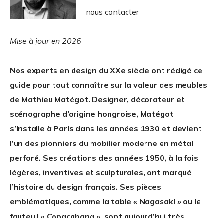
nous contacter
Mise à jour en 2026
Nos experts en design du XXe siècle ont rédigé ce
guide pour tout connaître sur la valeur des meubles
de Mathieu Matégot. Designer, décorateur et
scénographe d’origine hongroise, Matégot
s’installe à Paris dans les années 1930 et devient
l’un des pionniers du mobilier moderne en métal
perforé. Ses créations des années 1950, à la fois
légères, inventives et sculpturales, ont marqué
l’histoire du design français. Ses pièces
emblématiques, comme la table « Nagasaki » ou le
fauteuil « Copacabana », sont aujourd’hui très