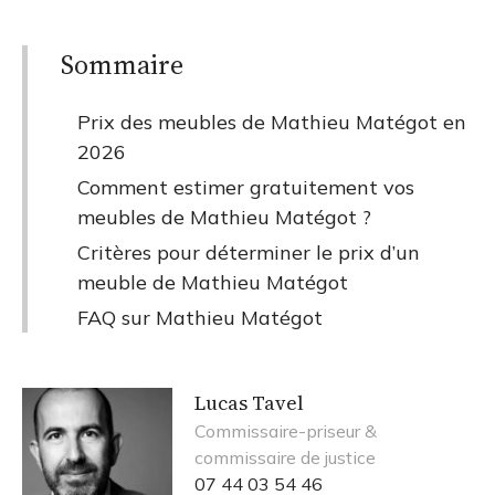
Sommaire
Prix des meubles de Mathieu Matégot en
2026
Comment estimer gratuitement vos
meubles de Mathieu Matégot ?
Critères pour déterminer le prix d’un
meuble de Mathieu Matégot
FAQ sur Mathieu Matégot
Lucas Tavel
Commissaire-priseur &
commissaire de justice
07 44 03 54 46