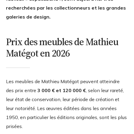
recherchées par les collectionneurs et les grandes
galeries de design.
Prix des meubles de Mathieu
Matégot en 2026
Les meubles de Mathieu Matégot peuvent atteindre
des prix entre
3 000 € et 120 000 €
, selon leur rareté,
leur état de conservation, leur période de création et
leur notoriété. Les œuvres éditées dans les années
1950, en particulier les éditions originales, sont les plus
prisées.