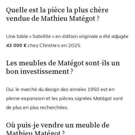
Quelle est la pièce la plus chère
vendue de Mathieu Matégot ?
Une table « Satellite » en édition originale a été adjugée
43 000 €
chez Christie’s en 2025.
Les meubles de Matégot sont-ils un
bon investissement ?
Oui, le marché du design des années 1950 est en
pleine expansion et les pièces signées Matégot sont
de plus en plus recherchées.
Où puis-je vendre un meuble de
Mathieu Matégot ?