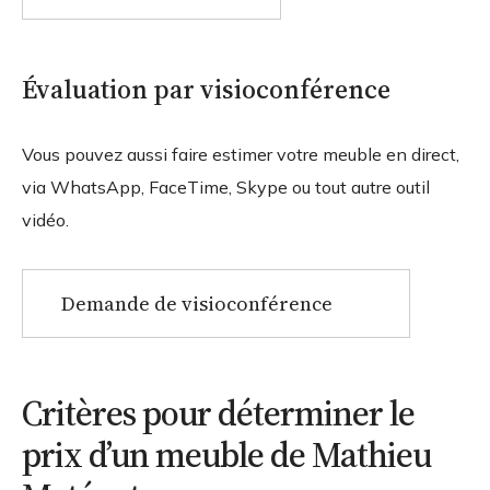
Évaluation par visioconférence
Vous pouvez aussi faire estimer votre meuble en direct,
via WhatsApp, FaceTime, Skype ou tout autre outil
vidéo.
Demande de visioconférence
Critères pour déterminer le
prix d’un meuble de Mathieu