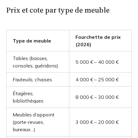
Prix et cote par type de meuble
Fourchette de prix
Type de meuble
(2026)
Tables (basses,
5 000 € – 40 000 €
consoles, guéridons)
Fauteuils, chaises
4 000 € – 25 000 €
Étagères,
8 000 € – 30 000 €
bibliothèques
Meubles d’appoint
(porte-revues,
3 000 € – 20 000 €
bureaux…)