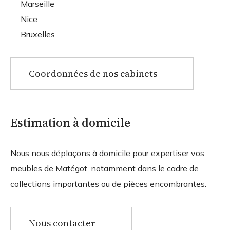
Marseille
Nice
Bruxelles
Coordonnées de nos cabinets
Estimation à domicile
Nous nous déplaçons à domicile pour expertiser vos
meubles de Matégot, notamment dans le cadre de
collections importantes ou de pièces encombrantes.
Nous contacter