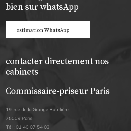
bien sur whatsApp
estimation WhatsApp
contacter directement nos
cabinets
Commissaire-priseur Paris
19, rue de la Grange Batelière
75009 Paris
Tél :
01 40 07 54 03