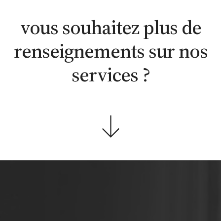
WhatsApp
en ligne
contacter
vous souhaitez plus de
renseignements sur nos
services ?