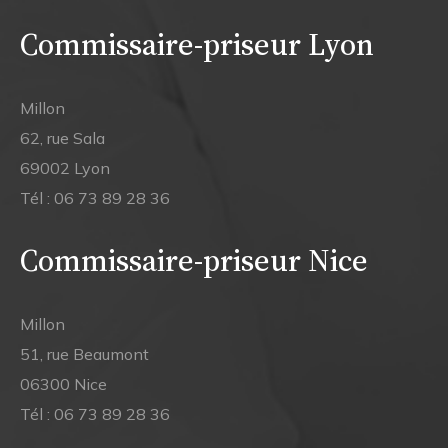
Commissaire-priseur Lyon
Millon
62, rue Sala
69002 Lyon
Tél :
06 73 89 28 36
Commissaire-priseur Nice
Millon
51, rue Beaumont
06300 Nice
Tél :
06 73 89 28 36