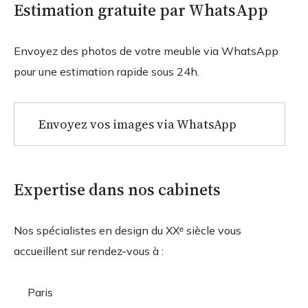
Estimation gratuite par WhatsApp
Envoyez des photos de votre meuble via WhatsApp
pour une estimation rapide sous 24h.
Envoyez vos images via WhatsApp
Expertise dans nos cabinets
Nos spécialistes en design du XXᵉ siècle vous
accueillent sur rendez-vous à :
Paris