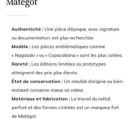
Matégot
Authenticité :
Une pièce d’époque, avec signature
ou documentation, est plus recherchée.
Modèle :
Les pièces emblématiques comme
« Nagasaki » ou « Copacabana » sont les plus cotées.
Rareté :
Les éditions limitées ou prototypes
atteignent des prix plus élevés.
État de conservation :
Un meuble d’origine ou bien
restauré conserve mieux sa valeur.
Matériaux et fabrication :
Le travail du métal
perforé et des formes cintrées est un marqueur fort
de Matégot.