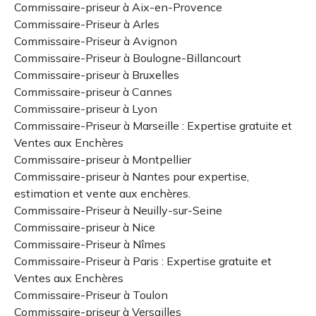
Commissaire-priseur à Aix-en-Provence
Commissaire-Priseur à Arles
Commissaire-Priseur à Avignon
Commissaire-Priseur à Boulogne-Billancourt
Commissaire-priseur à Bruxelles
Commissaire-priseur à Cannes
Commissaire-priseur à Lyon
Commissaire-Priseur à Marseille : Expertise gratuite et
Ventes aux Enchères
Commissaire-priseur à Montpellier
Commissaire-priseur à Nantes pour expertise,
estimation et vente aux enchères.
Commissaire-Priseur à Neuilly-sur-Seine
Commissaire-priseur à Nice
Commissaire-Priseur à Nîmes
Commissaire-Priseur à Paris : Expertise gratuite et
Ventes aux Enchères
Commissaire-Priseur à Toulon
Commissaire-priseur à Versailles