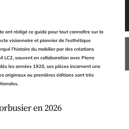
e ont rédigé ce guide pour tout connaître sur la
cte visionnaire et pionnier de l’esthétique
qué l’histoire du mobilier par des créations
il LC2, souvent en collaboration avec Pierre
 dès les années 1920, ses pièces incarnent une
s originaux ou premières éditions sont très
tionales.
orbusier en 2026