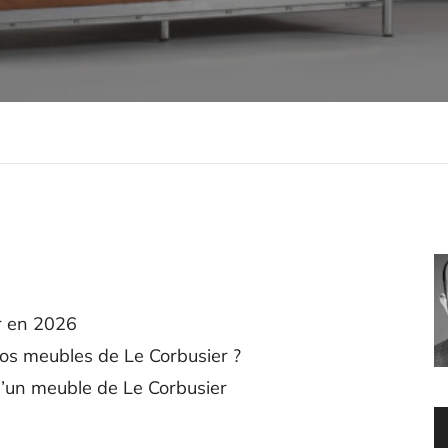
r en 2026
os meubles de Le Corbusier ?
 d’un meuble de Le Corbusier