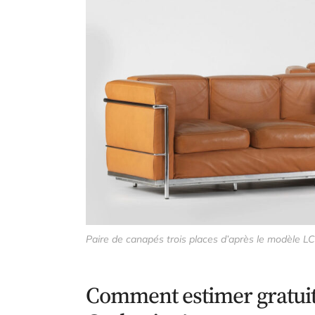
Paire de canapés trois places d’après le modèle L
Comment estimer gratui