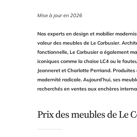
Mise à jour en 2026
Nos experts en design et mobilier modernist
valeur des meubles de Le Corbusier. Archite
fonctionnelle, Le Corbusier a également mar
iconiques comme la chaise LC4 ou le fauteu
Jeanneret et Charlotte Perriand. Produites
modernité radicale. Aujourd’hui, ses meuble
recherchés en ventes aux enchères interna
Prix des meubles de Le C