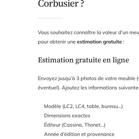
Corbusier ?
Vous souhaitez connaître la valeur d’un me
pour obtenir une
estimation gratuite
:
Estimation gratuite en ligne
Envoyez jusqu’à 3 photos de votre meuble (
éventuel). Ajoutez les informations suivantes
Modèle (LC2, LC4, table, bureau…)
Dimensions exactes
Éditeur (Cassina, Thonet…)
Année d’édition et provenance