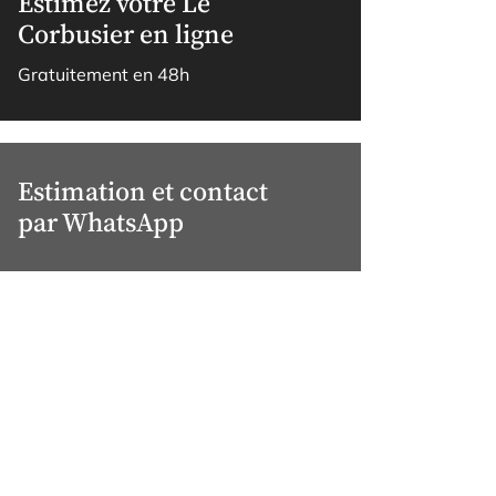
Estimez votre Le
Corbusier en ligne
Gratuitement en 48h
Estimation et contact
par WhatsApp