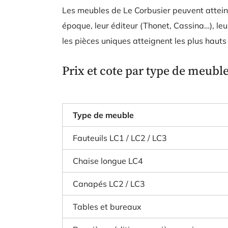
Les meubles de Le Corbusier peuvent attein
époque, leur éditeur (Thonet, Cassina…), leur
les pièces uniques atteignent les plus haut
Prix et cote par type de meubl
Type de meuble
Fauteuils LC1 / LC2 / LC3
Chaise longue LC4
Canapés LC2 / LC3
Tables et bureaux