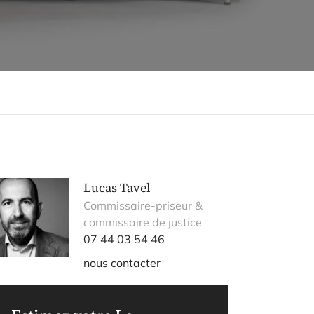
Lucas Tavel
Commissaire-priseur &
commissaire de justice
07 44 03 54 46
nous contacter