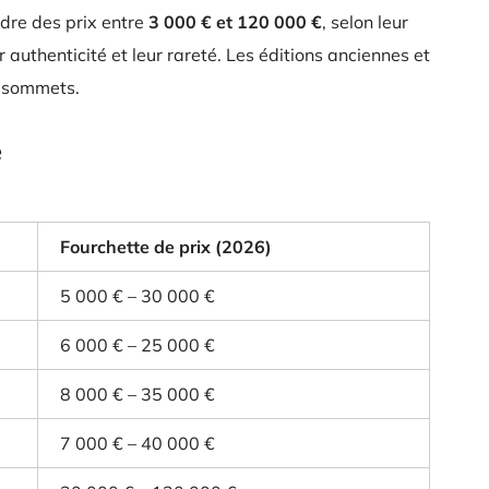
dre des prix entre
3 000 € et 120 000 €
, selon leur
 authenticité et leur rareté. Les éditions anciennes et
s sommets.
e
Fourchette de prix (2026)
5 000 € – 30 000 €
6 000 € – 25 000 €
8 000 € – 35 000 €
7 000 € – 40 000 €