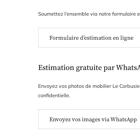
Soumettez l’ensemble via notre formulaire 
Formulaire d’estimation en ligne
Estimation gratuite par Whats
Envoyez vos photos de mobilier Le Corbusi
confidentielle.
Envoyez vos images via WhatsApp