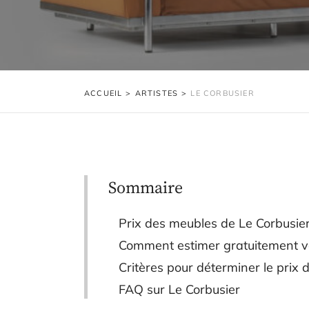
ACCUEIL
>
ARTISTES
>
LE CORBUSIER
Sommaire
Prix des meubles de Le Corbusie
Comment estimer gratuitement v
Critères pour déterminer le prix
FAQ sur Le Corbusier