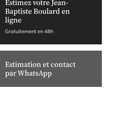
Estimez votre Jean-
Baptiste Boulard en
ligne
Gratuitement en 48h
Estimation et contact
par WhatsApp