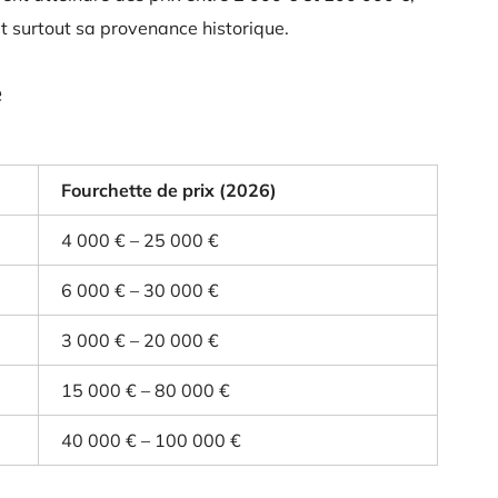
et surtout sa provenance historique.
e
Fourchette de prix (2026)
4 000 € – 25 000 €
6 000 € – 30 000 €
3 000 € – 20 000 €
15 000 € – 80 000 €
40 000 € – 100 000 €