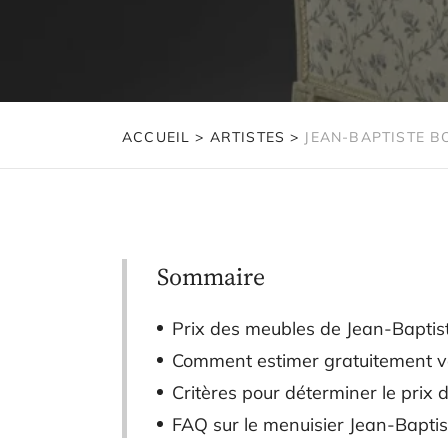
ACCUEIL
>
ARTISTES
>
JEAN-BAPTISTE 
Sommaire
Prix des meubles de Jean-Baptis
Comment estimer gratuitement v
Critères pour déterminer le prix
FAQ sur le menuisier Jean-Baptis