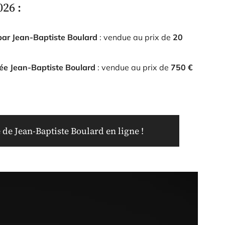
26 :
par Jean-Baptiste Boulard
: vendue au prix de
20
ée Jean-Baptiste Boulard
: vendue au prix de
750 €
de Jean-Baptiste Boulard en ligne !