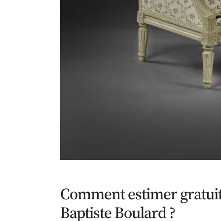
Comment estimer gratuit
Baptiste Boulard ?