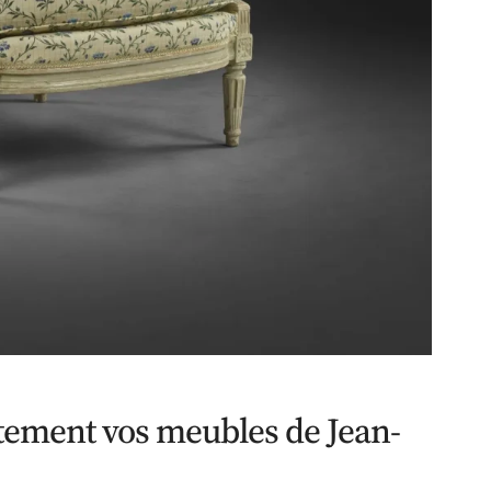
ement vos meubles de Jean-