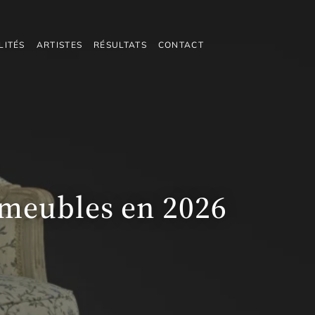
LITÉS
ARTISTES
RÉSULTATS
CONTACT
s meubles en 2026