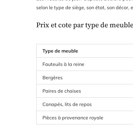
selon le type de siège, son état, son décor, 
Prix et cote par type de meubl
Type de meuble
Fauteuils à la reine
Bergères
Paires de chaises
Canapés, lits de repos
Pièces à provenance royale