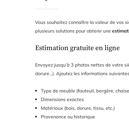
Vous souhaitez connaître la valeur de vos s
plusieurs solutions pour obtenir une
estimat
Estimation gratuite en ligne
Envoyez jusqu’à 3 photos nettes de votre si
dorure…). Ajoutez les informations suivantes
Type de meuble (fauteuil, bergère, chais
Dimensions exactes
Matériaux (bois, dorure, tissu, etc.)
Provenance ou historique