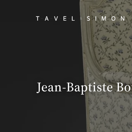
Jean-Baptiste Bo