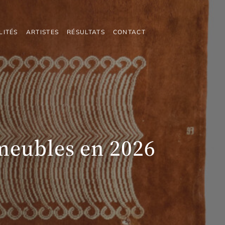
LITÉS
ARTISTES
RÉSULTATS
CONTACT
 meubles en 2026