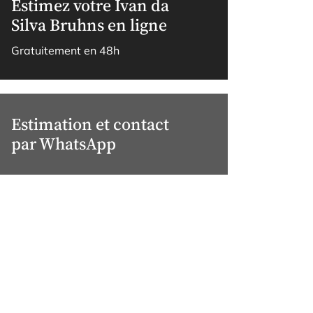
Estimez votre Ivan da
Silva Bruhns en ligne
Gratuitement en 48h
Estimation et contact
par WhatsApp