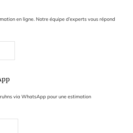
timation en ligne. Notre équipe d’experts vous répond
App
Bruhns via WhatsApp pour une estimation