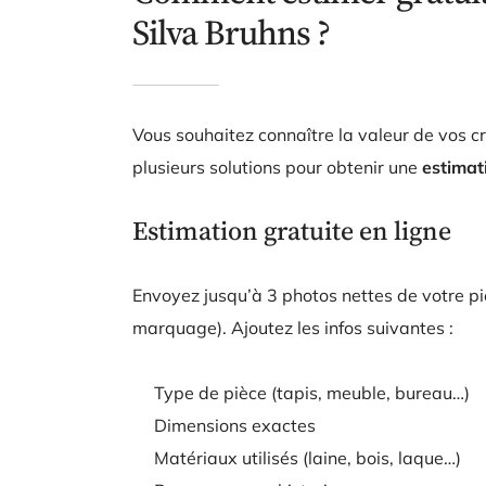
Silva Bruhns ?
Vous souhaitez connaître la valeur de vos c
plusieurs solutions pour obtenir une
estimat
Estimation gratuite en ligne
Envoyez jusqu’à 3 photos nettes de votre pi
marquage). Ajoutez les infos suivantes :
Type de pièce (tapis, meuble, bureau…)
Dimensions exactes
Matériaux utilisés (laine, bois, laque…)