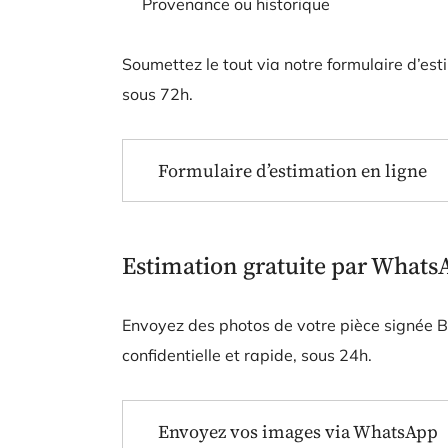
Provenance ou historique
Soumettez le tout via notre formulaire d’es
sous 72h.
Formulaire d’estimation en ligne
Estimation gratuite par Whats
Envoyez des photos de votre pièce signée 
confidentielle et rapide, sous 24h.
Envoyez vos images via WhatsApp