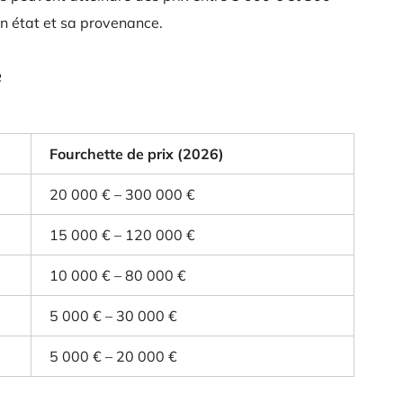
son état et sa provenance.
e
Fourchette de prix (2026)
20 000 € – 300 000 €
15 000 € – 120 000 €
10 000 € – 80 000 €
5 000 € – 30 000 €
5 000 € – 20 000 €