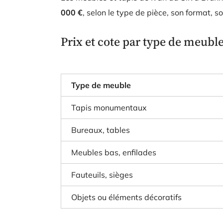
000 €
, selon le type de pièce, son format, 
Prix et cote par type de meubl
Type de meuble
Tapis monumentaux
Bureaux, tables
Meubles bas, enfilades
Fauteuils, sièges
Objets ou éléments décoratifs