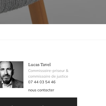
Lucas Tavel
Commissaire-priseur &
commissaire de justice
07 44 03 54 46
nous contacter