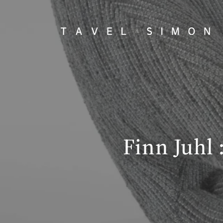
Finn Juhl 