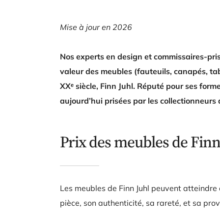
Mise à jour en 2026
Nos experts en design et commissaires-pris
valeur des meubles (fauteuils, canapés, tab
XXᵉ siècle, Finn Juhl. Réputé pour ses form
aujourd’hui prisées par les collectionneurs
Prix des meubles de Finn
Les meubles de Finn Juhl peuvent atteindre 
pièce, son authenticité, sa rareté, et sa pr