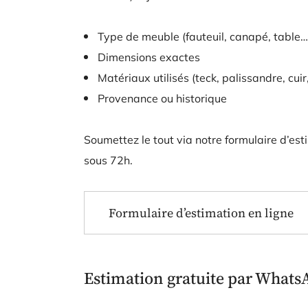
Type de meuble (fauteuil, canapé, table…
Dimensions exactes
Matériaux utilisés (teck, palissandre, cuir,
Provenance ou historique
Soumettez le tout via notre formulaire d’es
sous 72h.
Formulaire d’estimation en ligne
Estimation gratuite par Whats