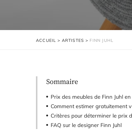
ACCUEIL
>
ARTISTES
>
FINN JUHL
Sommaire
Prix des meubles de Finn Juhl e
Comment estimer gratuitement vo
Critères pour déterminer le prix 
FAQ sur le designer Finn Juhl