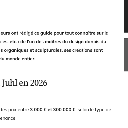
eurs ont rédigé ce guide pour tout connaître sur la
les, etc.) de l’un des maîtres du design danois du
es organiques et sculpturales, ses créations sont
 du monde entier.
 Juhl en 2026
des prix entre
3 000 € et 300 000 €
, selon le type de
ovenance.