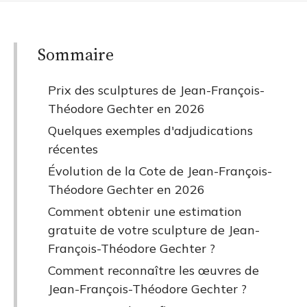
Sommaire
Prix des sculptures de Jean-François-
Théodore Gechter en 2026
Quelques exemples d'adjudications
récentes
Évolution de la Cote de Jean-François-
Théodore Gechter en 2026
Comment obtenir une estimation
gratuite de votre sculpture de Jean-
François-Théodore Gechter ?
Comment reconnaître les œuvres de
Jean-François-Théodore Gechter ?