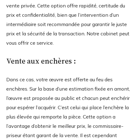
vente privée. Cette option offre rapidité, certitude du
prix et confidentialité, bien que l’intervention d’un
intermédiaire soit recommandée pour garantir le juste
prix et la sécurité de la transaction. Notre cabinet peut
vous offrir ce service.
Vente aux enchères :
Dans ce cas, votre œuvre est offerte au feu des
enchères. Sur la base d’une estimation fixée en amont,
l’œuvre est proposée au public et chacun peut enchérir
pour espérer l’acquérir. C’est celui qui place l’enchère la
plus élevée qui remporte la pièce. Cette option a
l’avantage d’obtenir le meilleur prix, le commissaire-
priseur étant garant de la vente. Il est cependant