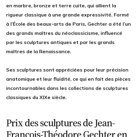
en marbre, bronze et terre cuite, qui allient la
rigueur classique à une grande expressivité. Formé
à l’École des beaux-arts de Paris, Gechter a été l’un
des grands maîtres du néoclassicisme, influencé
par les sculptures antiques et par les grands
maîtres de la Renaissance.
Ses sculptures sont appréciées pour leur précision
anatomique et leur fluidité, ce qui en fait des pièces
incontournables dans les collections de sculptures
classiques du XIXe siècle.
Prix des sculptures de Jean-
François-Théodore Gechter en