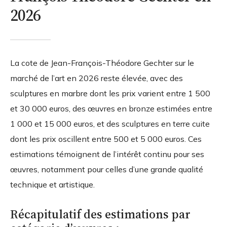
2026
La cote de Jean-François-Théodore Gechter sur le
marché de l’art en 2026 reste élevée, avec des
sculptures en marbre dont les prix varient entre 1 500
et 30 000 euros, des œuvres en bronze estimées entre
1 000 et 15 000 euros, et des sculptures en terre cuite
dont les prix oscillent entre 500 et 5 000 euros. Ces
estimations témoignent de l’intérêt continu pour ses
œuvres, notamment pour celles d’une grande qualité
technique et artistique.
Récapitulatif des estimations par