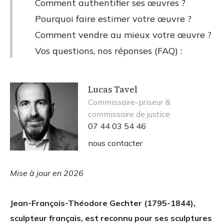
Comment authentifier ses œuvres ?
Pourquoi faire estimer votre œuvre ?
Comment vendre au mieux votre œuvre ?
Vos questions, nos réponses (FAQ) :
Lucas Tavel
Commissaire-priseur &
commissaire de justice
07 44 03 54 46
nous contacter
Mise à jour en 2026
Jean-François-Théodore Gechter (1795-1844),
sculpteur français, est reconnu pour ses sculptures