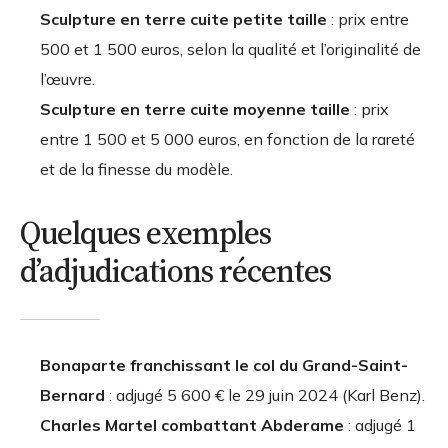
Sculpture en terre cuite petite taille
: prix entre
500 et 1 500 euros, selon la qualité et l’originalité de
l’œuvre.
Sculpture en terre cuite moyenne taille
: prix
entre 1 500 et 5 000 euros, en fonction de la rareté
et de la finesse du modèle.
Quelques exemples
d’adjudications récentes
Bonaparte franchissant le col du Grand-Saint-
Bernard
: adjugé 5 600 € le 29 juin 2024 (Karl Benz).
Charles Martel combattant Abderame
: adjugé 1