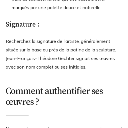
marqués par une palette douce et naturelle.
Signature :
Recherchez la signature de l’artiste, généralement
située sur la base ou près de la patine de la sculpture.
Jean-François-Théodore Gechter signait ses œuvres
avec son nom complet ou ses initiales.
Comment authentifier ses
œuvres ?