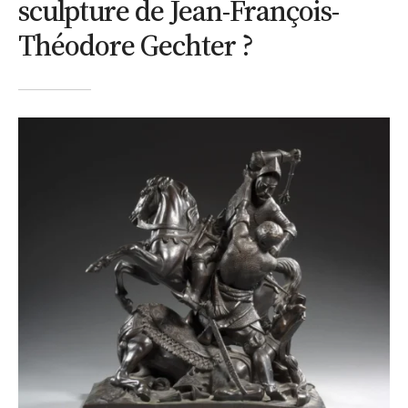
sculpture de Jean-François-
Théodore Gechter ?