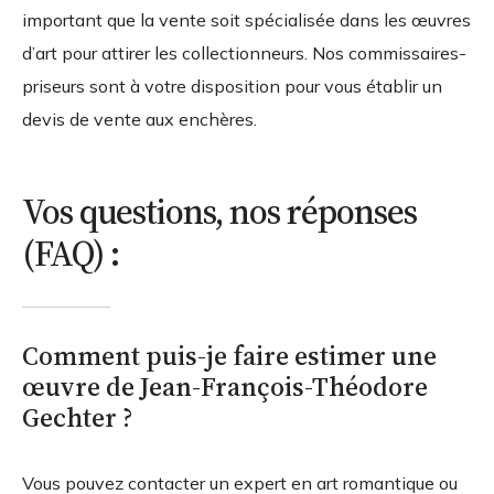
important que la vente soit spécialisée dans les œuvres
d’art pour attirer les collectionneurs. Nos commissaires-
priseurs sont à votre disposition pour vous établir un
devis de vente aux enchères.
Vos questions, nos réponses
(FAQ) :
Comment puis-je faire estimer une
œuvre de Jean-François-Théodore
Gechter ?
Vous pouvez contacter un expert en art romantique ou