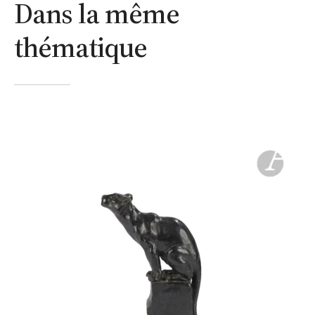
Dans la même
thématique