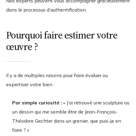
Nos experts peuvent vous accompagner gracieusement
dans le processus d’authentification.
Pourquoi faire estimer votre
œuvre ?
Il y a de multiples raisons pour faire évaluer ou
expertiser votre bien :
Par simple curiosité :
« J’ai retrouvé une sculpture ou
un dessin qui me semble être de Jean-François-
Théodore Gechter dans un grenier, que puis-je en
faire ? »