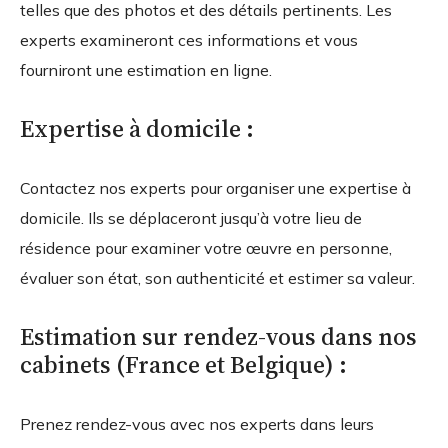
telles que des photos et des détails pertinents. Les
experts examineront ces informations et vous
fourniront une estimation en ligne.
Expertise à domicile :
Contactez nos experts pour organiser une expertise à
domicile. Ils se déplaceront jusqu’à votre lieu de
résidence pour examiner votre œuvre en personne,
évaluer son état, son authenticité et estimer sa valeur.
Estimation sur rendez-vous dans nos
cabinets (France et Belgique) :
Prenez rendez-vous avec nos experts dans leurs