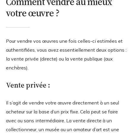
Comment vendre au mieux
votre œuvre ?
Pour vendre vos œuvres une fois celles-ci estimées et
authentifiées, vous avez essentiellement deux options :
la vente privée (directe) ou la vente publique (aux
enchères).
Vente privée :
Il s’agit de vendre votre œuvre directement à un seul
acheteur sur la base d’un prix fixe. Cela peut se faire
avec ou sans intermédiaire. La vente directe à un
collectionneur, un musée ou un amateur d’art est une