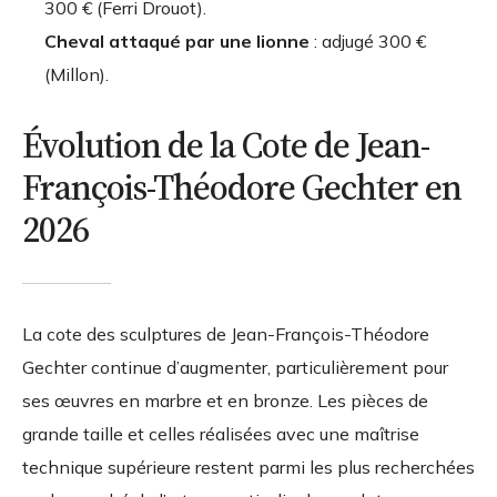
300 € (Ferri Drouot).
Cheval attaqué par une lionne
: adjugé 300 €
(Millon).
Évolution de la Cote de Jean-
François-Théodore Gechter en
2026
La cote des sculptures de Jean-François-Théodore
Gechter continue d’augmenter, particulièrement pour
ses œuvres en marbre et en bronze. Les pièces de
grande taille et celles réalisées avec une maîtrise
technique supérieure restent parmi les plus recherchées