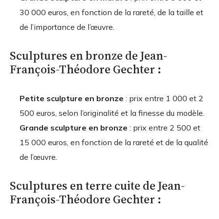
30 000 euros, en fonction de la rareté, de la taille et
de l’importance de l’œuvre.
Sculptures en bronze de Jean-
François-Théodore Gechter :
Petite sculpture en bronze
: prix entre 1 000 et 2
500 euros, selon l’originalité et la finesse du modèle.
Grande sculpture en bronze
: prix entre 2 500 et
15 000 euros, en fonction de la rareté et de la qualité
de l’œuvre.
Sculptures en terre cuite de Jean-
François-Théodore Gechter :