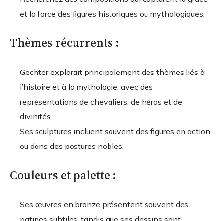
et la force des figures historiques ou mythologiques.
Thèmes récurrents :
Gechter explorait principalement des thèmes liés à
l’histoire et à la mythologie, avec des
représentations de chevaliers, de héros et de
divinités.
Ses sculptures incluent souvent des figures en action
ou dans des postures nobles.
Couleurs et palette :
Ses œuvres en bronze présentent souvent des
patines subtiles, tandis que ses dessins sont