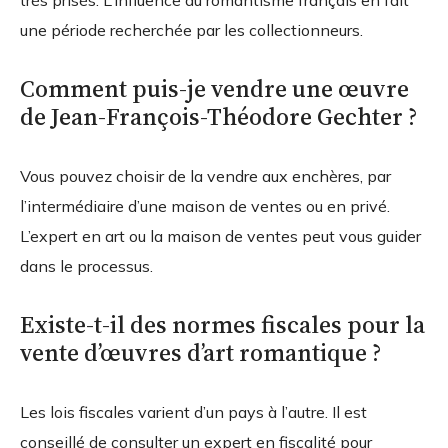
très prisés. L’influence du romantisme français en fait
une période recherchée par les collectionneurs.
Comment puis-je vendre une œuvre
de Jean-François-Théodore Gechter ?
Vous pouvez choisir de la vendre aux enchères, par
l’intermédiaire d’une maison de ventes ou en privé.
L’expert en art ou la maison de ventes peut vous guider
dans le processus.
Existe-t-il des normes fiscales pour la
vente d’œuvres d’art romantique ?
Les lois fiscales varient d’un pays à l’autre. Il est
conseillé de consulter un expert en fiscalité pour