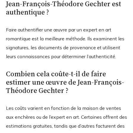
Jean-François-Théodore Gechter est
authentique ?
Faire authentifier une œuvre par un expert en art
romantique est la meilleure méthode. Ils examinent les
signatures, les documents de provenance et utilisent
leurs connaissances pour déterminer l’authenticité.
Combien cela coûte-t-il de faire
estimer une œuvre de Jean-François-
Théodore Gechter ?
Les coûts varient en fonction de la maison de ventes
aux enchères ou de l’expert en art. Certaines offrent des
estimations gratuites, tandis que d’autres facturent des