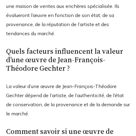
une maison de ventes aux enchères spécialisée. Ils
évalueront l’œuvre en fonction de son état, de sa
provenance, de la réputation de l’artiste et des
tendances du marché.
Quels facteurs influencent la valeur
d’une œuvre de Jean-François-
Théodore Gechter ?
La valeur d’une œuvre de Jean-François-Théodore
Gechter dépend de l’artiste, de l’authenticité, de l’état
de conservation, de la provenance et de la demande sur
le marché.
Comment savoir si une œuvre de