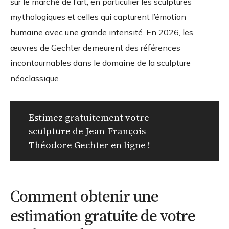
sur le marché de l’art, en particulier les sculptures
mythologiques et celles qui capturent l’émotion
humaine avec une grande intensité. En 2026, les
œuvres de Gechter demeurent des références
incontournables dans le domaine de la sculpture
néoclassique.
Estimez gratuitement votre
sculpture de Jean-François-
Théodore Gechter en ligne !
Comment obtenir une
estimation gratuite de votre