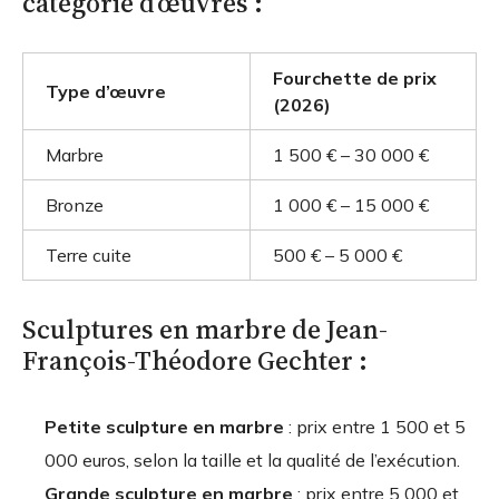
catégorie d’œuvres :
Fourchette de prix
Type d’œuvre
(2026)
Marbre
1 500 € – 30 000 €
Bronze
1 000 € – 15 000 €
Terre cuite
500 € – 5 000 €
Sculptures en marbre de Jean-
François-Théodore Gechter :
Petite sculpture en marbre
: prix entre 1 500 et 5
000 euros, selon la taille et la qualité de l’exécution.
Grande sculpture en marbre
: prix entre 5 000 et