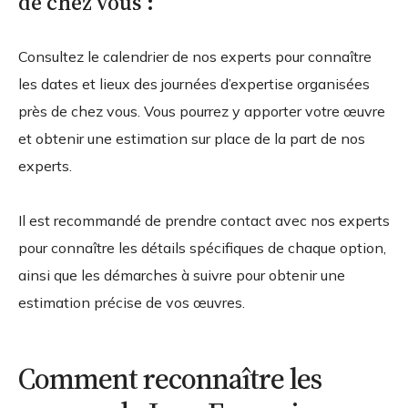
de chez vous :
Consultez le calendrier de nos experts pour connaître
les dates et lieux des journées d’expertise organisées
près de chez vous. Vous pourrez y apporter votre œuvre
et obtenir une estimation sur place de la part de nos
experts.
Il est recommandé de prendre contact avec nos experts
pour connaître les détails spécifiques de chaque option,
ainsi que les démarches à suivre pour obtenir une
estimation précise de vos œuvres.
Comment reconnaître les