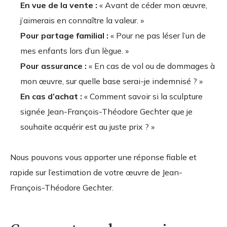
En vue de la vente :
« Avant de céder mon œuvre,
j’aimerais en connaître la valeur. »
Pour partage familial :
« Pour ne pas léser l’un de
mes enfants lors d’un lègue. »
Pour assurance :
« En cas de vol ou de dommages à
mon œuvre, sur quelle base serai-je indemnisé ? »
En cas d’achat :
« Comment savoir si la sculpture
signée Jean-François-Théodore Gechter que je
souhaite acquérir est au juste prix ? »
Nous pouvons vous apporter une réponse fiable et
rapide sur l’estimation de votre œuvre de Jean-
François-Théodore Gechter.