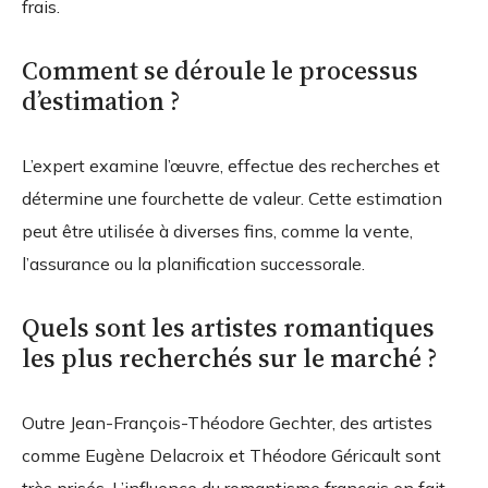
frais.
Comment se déroule le processus
d’estimation ?
L’expert examine l’œuvre, effectue des recherches et
détermine une fourchette de valeur. Cette estimation
peut être utilisée à diverses fins, comme la vente,
l’assurance ou la planification successorale.
Quels sont les artistes romantiques
les plus recherchés sur le marché ?
Outre Jean-François-Théodore Gechter, des artistes
comme Eugène Delacroix et Théodore Géricault sont