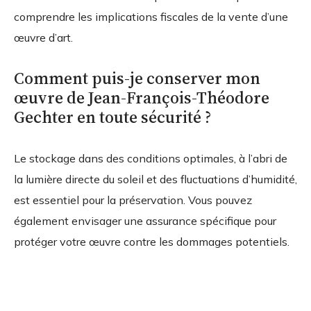
comprendre les implications fiscales de la vente d’une
œuvre d’art.
Comment puis-je conserver mon
œuvre de Jean-François-Théodore
Gechter en toute sécurité ?
Le stockage dans des conditions optimales, à l’abri de
la lumière directe du soleil et des fluctuations d’humidité,
est essentiel pour la préservation. Vous pouvez
également envisager une assurance spécifique pour
protéger votre œuvre contre les dommages potentiels.