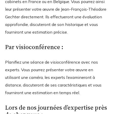
cabinets en France ou en Belgique. Vous pourrez ainsi
leur présenter votre œuvre de Jean-François-Théodore
Gechter directement. Ils effectueront une évaluation
approfondie, discuteront de son historique et vous
fourniront une estimation précise.
Par visioconférence :
Planifiez une séance de visioconférence avec nos
experts. Vous pourrez présenter votre œuvre en
utilisant une caméra, les experts l’examineront à
distance, discuteront de ses caractéristiques et vous
fourniront une estimation en temps réel.
Lors de nos journées d’expertise près