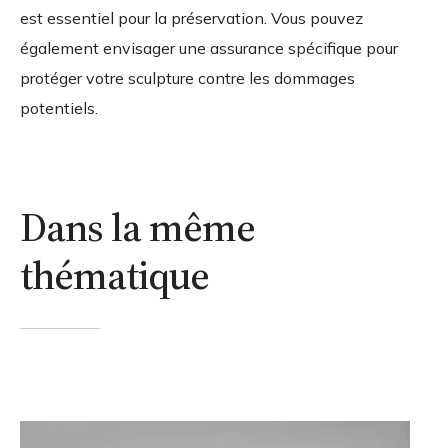
est essentiel pour la préservation. Vous pouvez
également envisager une assurance spécifique pour
protéger votre sculpture contre les dommages
potentiels.
Dans la même
thématique