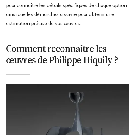
pour connaître les détails spécifiques de chaque option,
ainsi que les démarches à suivre pour obtenir une
estimation précise de vos œuvres.
Comment reconnaître les
œuvres de Philippe Hiquily ?