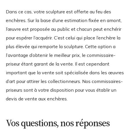
Dans ce cas, votre sculpture est offerte au feu des
enchères. Sur la base d’une estimation fixée en amont,
l’œuvre est proposée au public et chacun peut enchérir
pour espérer l’acquérir. C’est celui qui place l’enchère la
plus élevée qui remporte la sculpture. Cette option a
l’avantage d’obtenir le meilleur prix, le commissaire-
priseur étant garant de la vente. Il est cependant
important que la vente soit spécialisée dans les œuvres
d’art pour attirer les collectionneurs. Nos commissaires-
priseurs sont à votre disposition pour vous établir un
devis de vente aux enchères.
Vos questions, nos réponses