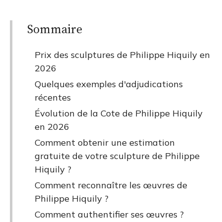
Sommaire
Prix des sculptures de Philippe Hiquily en
2026
Quelques exemples d'adjudications
récentes
Évolution de la Cote de Philippe Hiquily
en 2026
Comment obtenir une estimation
gratuite de votre sculpture de Philippe
Hiquily ?
Comment reconnaître les œuvres de
Philippe Hiquily ?
Comment authentifier ses œuvres ?