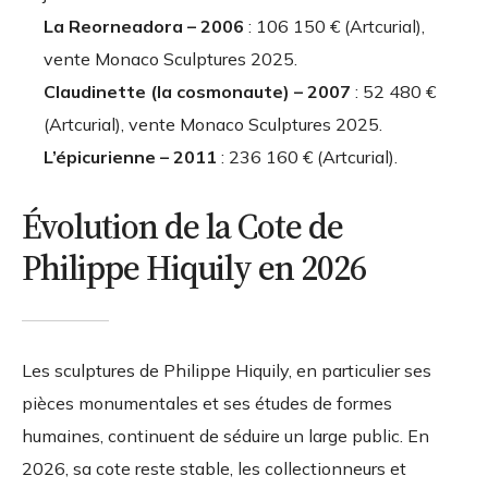
La Reorneadora – 2006
: 106 150 € (Artcurial),
vente Monaco Sculptures 2025.
Claudinette (la cosmonaute) – 2007
: 52 480 €
(Artcurial), vente Monaco Sculptures 2025.
L’épicurienne – 2011
: 236 160 € (Artcurial).
Évolution de la Cote de
Philippe Hiquily en 2026
Les sculptures de Philippe Hiquily, en particulier ses
pièces monumentales et ses études de formes
humaines, continuent de séduire un large public. En
2026, sa cote reste stable, les collectionneurs et