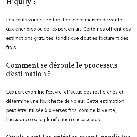
Hiquily ?
Les coûts varient en fonction de la maison de ventes
aux enchères ou de l’expert en art. Certaines offrent des
estimations gratuites, tandis que d’autres facturent des
frais.
Comment se déroule le processus
d’estimation ?
L’expert examine l’œuvre, effectue des recherches et
détermine une fourchette de valeur. Cette estimation
peut être utilisée à diverses fins, comme la vente,
l’assurance ou la planification successorale.