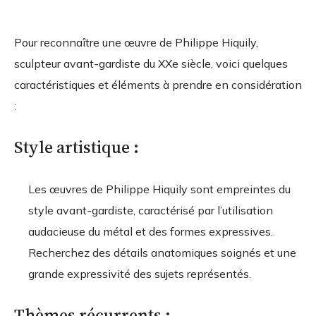
Pour reconnaître une œuvre de Philippe Hiquily,
sculpteur avant-gardiste du XXe siècle, voici quelques
caractéristiques et éléments à prendre en considération
:
Style artistique :
Les œuvres de Philippe Hiquily sont empreintes du
style avant-gardiste, caractérisé par l’utilisation
audacieuse du métal et des formes expressives.
Recherchez des détails anatomiques soignés et une
grande expressivité des sujets représentés.
Thèmes récurrents :