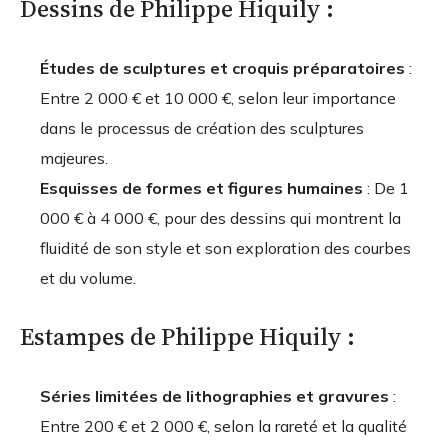
Dessins de Philippe Hiquily :
Études de sculptures et croquis préparatoires
:
Entre 2 000 € et 10 000 €, selon leur importance
dans le processus de création des sculptures
majeures.
Esquisses de formes et figures humaines
: De 1
000 € à 4 000 €, pour des dessins qui montrent la
fluidité de son style et son exploration des courbes
et du volume.
Estampes de Philippe Hiquily :
Séries limitées de lithographies et gravures
:
Entre 200 € et 2 000 €, selon la rareté et la qualité