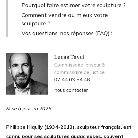
Pourquoi faire estimer votre sculpture ?
Comment vendre au mieux votre
sculpture ?
Vos questions, nos réponses (FAQ) :
Lucas Tavel
Commissaire-priseur &
commissaire de justice
07 44 03 54 46
nous contacter
Mise à jour en 2026
Philippe Hiquily (1934-2013), sculpteur français, est
connu pour ses sculptures audacieuses, souvent