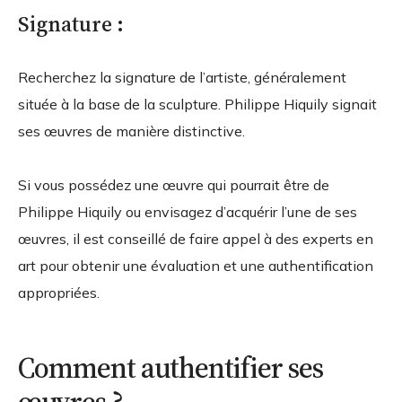
Signature :
Recherchez la signature de l’artiste, généralement
située à la base de la sculpture. Philippe Hiquily signait
ses œuvres de manière distinctive.
Si vous possédez une œuvre qui pourrait être de
Philippe Hiquily ou envisagez d’acquérir l’une de ses
œuvres, il est conseillé de faire appel à des experts en
art pour obtenir une évaluation et une authentification
appropriées.
Comment authentifier ses