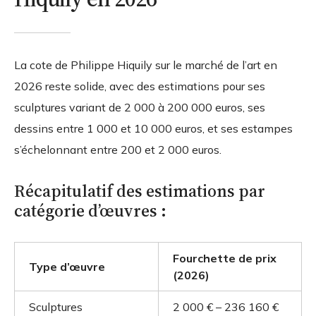
La cote de Philippe Hiquily sur le marché de l’art en
2026 reste solide, avec des estimations pour ses
sculptures variant de 2 000 à 200 000 euros, ses
dessins entre 1 000 et 10 000 euros, et ses estampes
s’échelonnant entre 200 et 2 000 euros.
Récapitulatif des estimations par
catégorie d’œuvres :
Fourchette de prix
Type d’œuvre
(2026)
Sculptures
2 000 € – 236 160 €