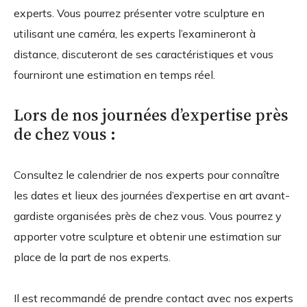
experts. Vous pourrez présenter votre sculpture en
utilisant une caméra, les experts l’examineront à
distance, discuteront de ses caractéristiques et vous
fourniront une estimation en temps réel.
Lors de nos journées d’expertise près
de chez vous :
Consultez le calendrier de nos experts pour connaître
les dates et lieux des journées d’expertise en art avant-
gardiste organisées près de chez vous. Vous pourrez y
apporter votre sculpture et obtenir une estimation sur
place de la part de nos experts.
Il est recommandé de prendre contact avec nos experts