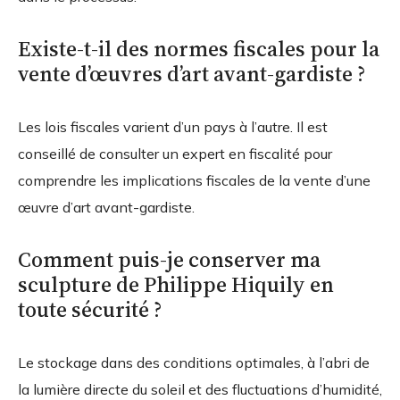
Existe-t-il des normes fiscales pour la
vente d’œuvres d’art avant-gardiste ?
Les lois fiscales varient d’un pays à l’autre. Il est
conseillé de consulter un expert en fiscalité pour
comprendre les implications fiscales de la vente d’une
œuvre d’art avant-gardiste.
Comment puis-je conserver ma
sculpture de Philippe Hiquily en
toute sécurité ?
Le stockage dans des conditions optimales, à l’abri de
la lumière directe du soleil et des fluctuations d’humidité,