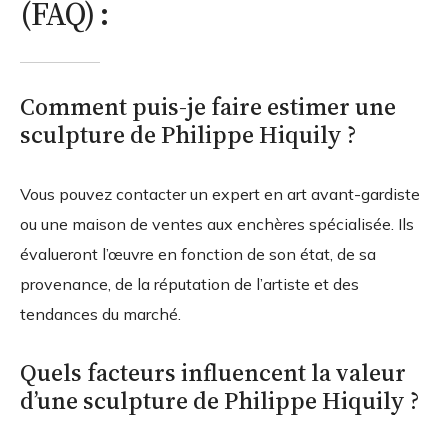
(FAQ) :
Comment puis-je faire estimer une
sculpture de Philippe Hiquily ?
Vous pouvez contacter un expert en art avant-gardiste
ou une maison de ventes aux enchères spécialisée. Ils
évalueront l’œuvre en fonction de son état, de sa
provenance, de la réputation de l’artiste et des
tendances du marché.
Quels facteurs influencent la valeur
d’une sculpture de Philippe Hiquily ?