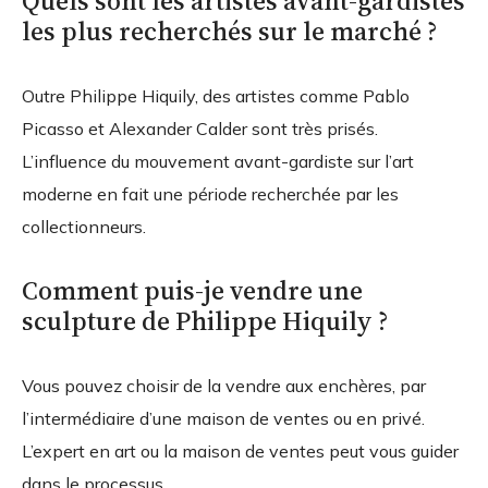
Quels sont les artistes avant-gardistes
les plus recherchés sur le marché ?
Outre Philippe Hiquily, des artistes comme Pablo
Picasso et Alexander Calder sont très prisés.
L’influence du mouvement avant-gardiste sur l’art
moderne en fait une période recherchée par les
collectionneurs.
Comment puis-je vendre une
sculpture de Philippe Hiquily ?
Vous pouvez choisir de la vendre aux enchères, par
l’intermédiaire d’une maison de ventes ou en privé.
L’expert en art ou la maison de ventes peut vous guider
dans le processus.