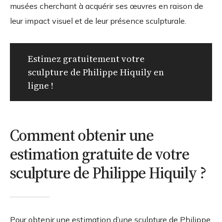
musées cherchant à acquérir ses œuvres en raison de
leur impact visuel et de leur présence sculpturale.
Estimez gratuitement votre
sculpture de Philippe Hiquily en
ligne !
Comment obtenir une
estimation gratuite de votre
sculpture de Philippe Hiquily ?
Pour obtenir une estimation d’une sculpture de Philippe