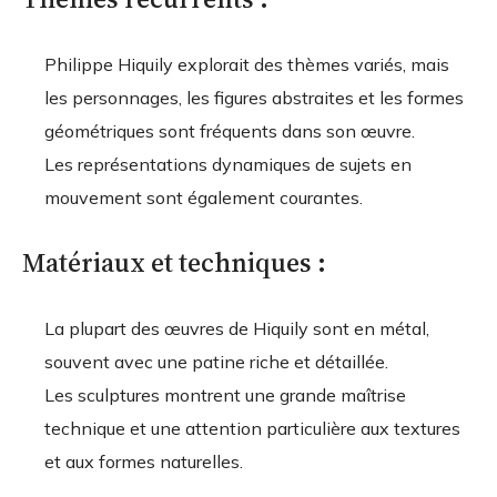
Philippe Hiquily explorait des thèmes variés, mais
les personnages, les figures abstraites et les formes
géométriques sont fréquents dans son œuvre.
Les représentations dynamiques de sujets en
mouvement sont également courantes.
Matériaux et techniques :
La plupart des œuvres de Hiquily sont en métal,
souvent avec une patine riche et détaillée.
Les sculptures montrent une grande maîtrise
technique et une attention particulière aux textures
et aux formes naturelles.