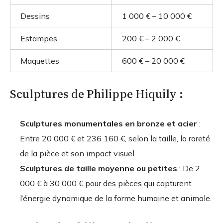
Dessins
1 000 € – 10 000 €
Estampes
200 € – 2 000 €
Maquettes
600 € – 20 000 €
Sculptures de Philippe Hiquily :
Sculptures monumentales en bronze et acier
:
Entre 20 000 € et 236 160 €, selon la taille, la rareté
de la pièce et son impact visuel.
Sculptures de taille moyenne ou petites
: De 2
000 € à 30 000 € pour des pièces qui capturent
l’énergie dynamique de la forme humaine et animale.