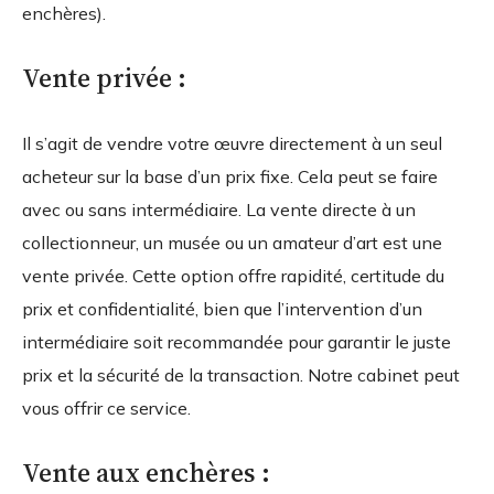
enchères).
Vente privée :
Il s’agit de vendre votre œuvre directement à un seul
acheteur sur la base d’un prix fixe. Cela peut se faire
avec ou sans intermédiaire. La vente directe à un
collectionneur, un musée ou un amateur d’art est une
vente privée. Cette option offre rapidité, certitude du
prix et confidentialité, bien que l’intervention d’un
intermédiaire soit recommandée pour garantir le juste
prix et la sécurité de la transaction. Notre cabinet peut
vous offrir ce service.
Vente aux enchères :