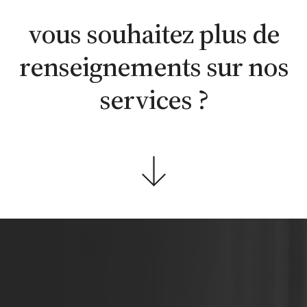
WhatsApp
en ligne
contacter
vous souhaitez plus de
renseignements sur nos
services ?