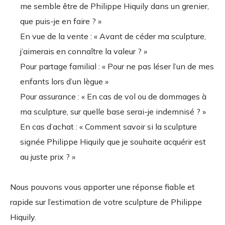
me semble être de Philippe Hiquily dans un grenier,
que puis-je en faire ? »
En vue de la vente : « Avant de céder ma sculpture,
j’aimerais en connaître la valeur ? »
Pour partage familial : « Pour ne pas léser l’un de mes
enfants lors d’un lègue »
Pour assurance : « En cas de vol ou de dommages à
ma sculpture, sur quelle base serai-je indemnisé ? »
En cas d’achat : « Comment savoir si la sculpture
signée Philippe Hiquily que je souhaite acquérir est
au juste prix ? »
Nous pouvons vous apporter une réponse fiable et
rapide sur l’estimation de votre sculpture de Philippe
Hiquily.