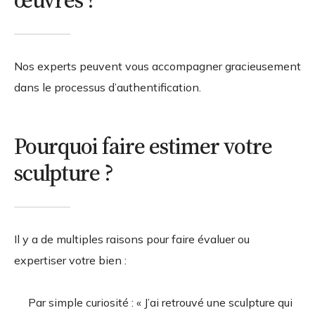
œuvres ?
Nos experts peuvent vous accompagner gracieusement
dans le processus d’authentification.
Pourquoi faire estimer votre
sculpture ?
Il y a de multiples raisons pour faire évaluer ou
expertiser votre bien :
Par simple curiosité : « J’ai retrouvé une sculpture qui