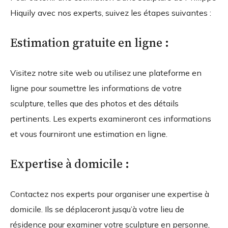
Hiquily avec nos experts, suivez les étapes suivantes :
Estimation gratuite en ligne :
Visitez notre site web ou utilisez une plateforme en
ligne pour soumettre les informations de votre
sculpture, telles que des photos et des détails
pertinents. Les experts examineront ces informations
et vous fourniront une estimation en ligne.
Expertise à domicile :
Contactez nos experts pour organiser une expertise à
domicile. Ils se déplaceront jusqu’à votre lieu de
résidence pour examiner votre sculpture en personne,