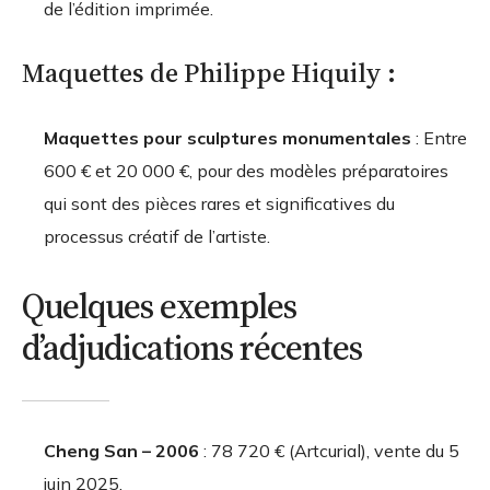
de l’édition imprimée.
Maquettes de Philippe Hiquily :
Maquettes pour sculptures monumentales
: Entre
600 € et 20 000 €, pour des modèles préparatoires
qui sont des pièces rares et significatives du
processus créatif de l’artiste.
Quelques exemples
d’adjudications récentes
Cheng San – 2006
: 78 720 € (Artcurial), vente du 5
juin 2025.