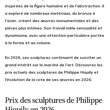
inspirées de la figure humaine et de l’abstraction. Il
a exploré de nombreux matériaux, du bronze à
l’acier, créant des œuvres monumentales et des
pièces plus intimes. Son travail mêle sensualité et
dynamisme, avec une attention particulière portée
à la forme et au volume.
En 2026, ses sculptures continuent de susciter un
grand intérêt sur le marché de l’art. Découvrez les
prix actuels des sculptures de Philippe Hiquily et
l’évolution de la cote de ses œuvres en 2026.
Prix des sculptures de Philippe
Hiquily en 2026