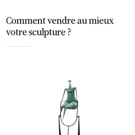
Comment vendre au mieux
votre sculpture ?