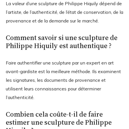
La valeur d’une sculpture de Philippe Hiquily dépend de
l’artiste, de l’authenticité, de l’état de conservation, de la
provenance et de la demande sur le marché.
Comment savoir si une sculpture de
Philippe Hiquily est authentique ?
Faire authentifier une sculpture par un expert en art
avant-gardiste est la meilleure méthode. Ils examinent
les signatures, les documents de provenance et
utilisent leurs connaissances pour déterminer
l’authenticité.
Combien cela coûte-t-il de faire
estimer une sculpture de Philippe