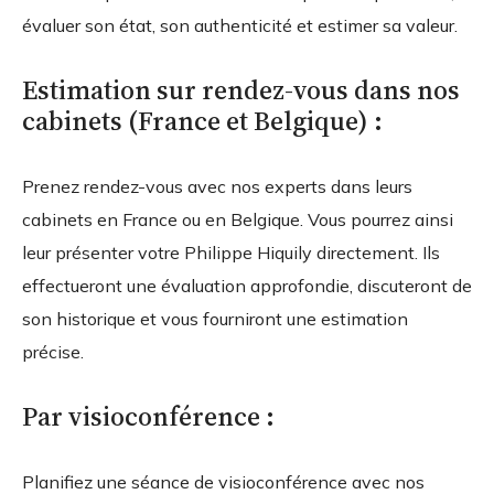
évaluer son état, son authenticité et estimer sa valeur.
Estimation sur rendez-vous dans nos
cabinets (France et Belgique) :
Prenez rendez-vous avec nos experts dans leurs
cabinets en France ou en Belgique. Vous pourrez ainsi
leur présenter votre Philippe Hiquily directement. Ils
effectueront une évaluation approfondie, discuteront de
son historique et vous fourniront une estimation
précise.
Par visioconférence :
Planifiez une séance de visioconférence avec nos