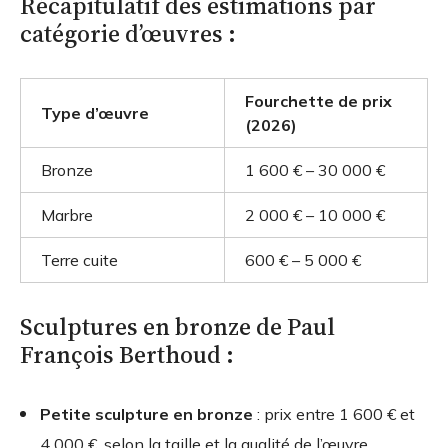
Récapitulatif des estimations par
catégorie d’œuvres :
Fourchette de prix
Type d’œuvre
(2026)
Bronze
1 600 € – 30 000 €
Marbre
2 000 € – 10 000 €
Terre cuite
600 € – 5 000 €
Sculptures en bronze de Paul
François Berthoud :
Petite sculpture en bronze
: prix entre 1 600 € et
4 000 €, selon la taille et la qualité de l’œuvre.