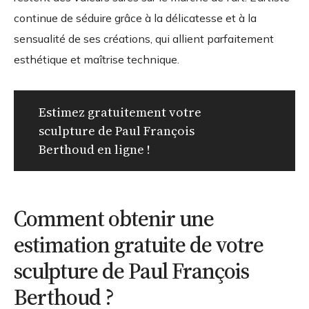
continue de séduire grâce à la délicatesse et à la
sensualité de ses créations, qui allient parfaitement
esthétique et maîtrise technique.
Estimez gratuitement votre
sculpture de Paul François
Berthoud en ligne !
Comment obtenir une
estimation gratuite de votre
sculpture de Paul François
Berthoud ?