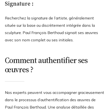
Signature :
Recherchez la signature de l’artiste, généralement
située sur la base ou discrètement intégrée dans la
sculpture. Paul François Berthoud signait ses œuvres
avec son nom complet ou ses initiales.
Comment authentifier ses
œuvres ?
Nos experts peuvent vous accompagner gracieusement
dans le processus d’authentification des œuvres de
Paul François Berthoud. Une analyse détaillée des