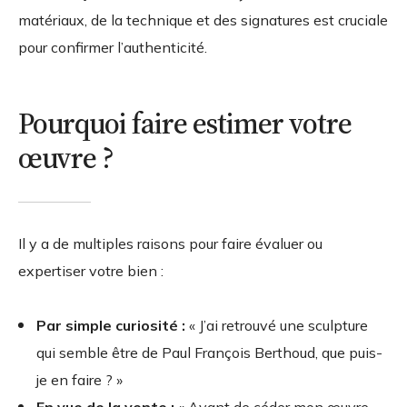
matériaux, de la technique et des signatures est cruciale
pour confirmer l’authenticité.
Pourquoi faire estimer votre
œuvre ?
Il y a de multiples raisons pour faire évaluer ou
expertiser votre bien :
Par simple curiosité :
« J’ai retrouvé une sculpture
qui semble être de Paul François Berthoud, que puis-
je en faire ? »