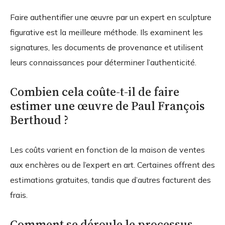
Faire authentifier une œuvre par un expert en sculpture
figurative est la meilleure méthode. Ils examinent les
signatures, les documents de provenance et utilisent
leurs connaissances pour déterminer l’authenticité.
Combien cela coûte-t-il de faire
estimer une œuvre de Paul François
Berthoud ?
Les coûts varient en fonction de la maison de ventes
aux enchères ou de l’expert en art. Certaines offrent des
estimations gratuites, tandis que d’autres facturent des
frais.
Comment se déroule le processus