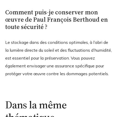
Comment puis-je conserver mon
œuvre de Paul François Berthoud en
toute sécurité ?
Le stockage dans des conditions optimales, à l’abri de
la lumière directe du soleil et des fluctuations d’humidité,
est essentiel pour la préservation. Vous pouvez
également envisager une assurance spécifique pour
protéger votre œuvre contre les dommages potentiels.
Dans la même