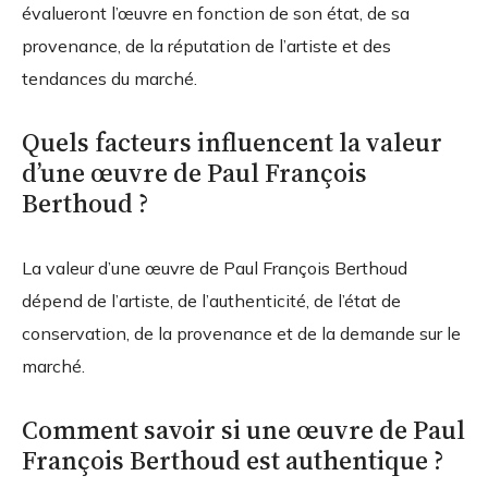
évalueront l’œuvre en fonction de son état, de sa
provenance, de la réputation de l’artiste et des
tendances du marché.
Quels facteurs influencent la valeur
d’une œuvre de Paul François
Berthoud ?
La valeur d’une œuvre de Paul François Berthoud
dépend de l’artiste, de l’authenticité, de l’état de
conservation, de la provenance et de la demande sur le
marché.
Comment savoir si une œuvre de Paul
François Berthoud est authentique ?