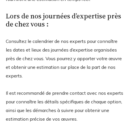
Lors de nos journées d’expertise près
de chez vous :
Consultez le calendrier de nos experts pour connaître
les dates et lieux des journées d’expertise organisées
près de chez vous. Vous pourrez y apporter votre œuvre
et obtenir une estimation sur place de la part de nos
experts.
Il est recommandé de prendre contact avec nos experts
pour connaître les détails spécifiques de chaque option,
ainsi que les démarches à suivre pour obtenir une
estimation précise de vos œuvres.