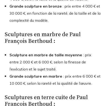
Grande sculpture en bronze
: prix entre 4 000 € et
30 000 €, en fonction de la rareté, de la taille et de la
complexité du modèle.
Sculptures en marbre de Paul
François Berthoud :
Sculpture en marbre de taille moyenne
: prix
entre 2 000 € et 6 000 €, selon la finesse de
l’exécution et le sujet traité.
Grande sculpture en marbre
: prix entre 6 000 € et
10 000 €, selon la rareté et la qualité de l’œuvre.
Sculptures en terre cuite de Paul
François Berthoud :