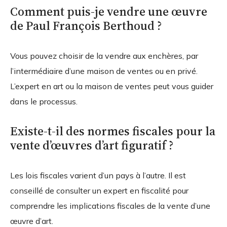
Comment puis-je vendre une œuvre
de Paul François Berthoud ?
Vous pouvez choisir de la vendre aux enchères, par
l’intermédiaire d’une maison de ventes ou en privé.
L’expert en art ou la maison de ventes peut vous guider
dans le processus.
Existe-t-il des normes fiscales pour la
vente d’œuvres d’art figuratif ?
Les lois fiscales varient d’un pays à l’autre. Il est
conseillé de consulter un expert en fiscalité pour
comprendre les implications fiscales de la vente d’une
œuvre d’art.