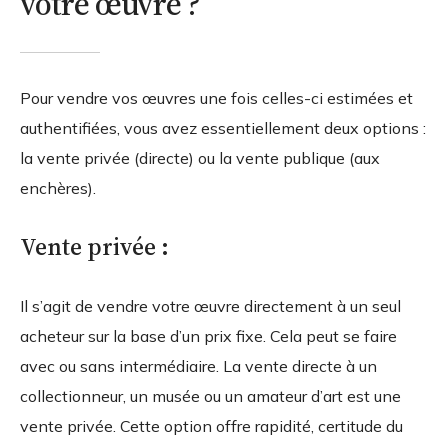
votre œuvre ?
Pour vendre vos œuvres une fois celles-ci estimées et
authentifiées, vous avez essentiellement deux options :
la vente privée (directe) ou la vente publique (aux
enchères).
Vente privée :
Il s’agit de vendre votre œuvre directement à un seul
acheteur sur la base d’un prix fixe. Cela peut se faire
avec ou sans intermédiaire. La vente directe à un
collectionneur, un musée ou un amateur d’art est une
vente privée. Cette option offre rapidité, certitude du