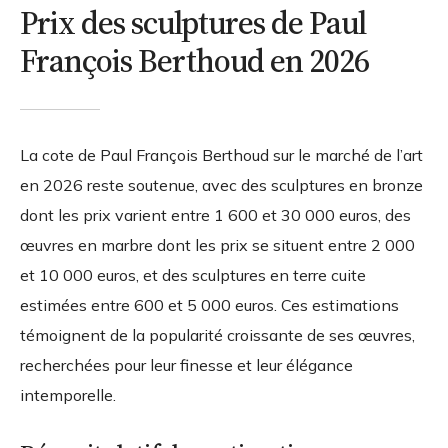
Prix des sculptures de Paul
François Berthoud en 2026
La cote de Paul François Berthoud sur le marché de l’art
en 2026 reste soutenue, avec des sculptures en bronze
dont les prix varient entre 1 600 et 30 000 euros, des
œuvres en marbre dont les prix se situent entre 2 000
et 10 000 euros, et des sculptures en terre cuite
estimées entre 600 et 5 000 euros. Ces estimations
témoignent de la popularité croissante de ses œuvres,
recherchées pour leur finesse et leur élégance
intemporelle.