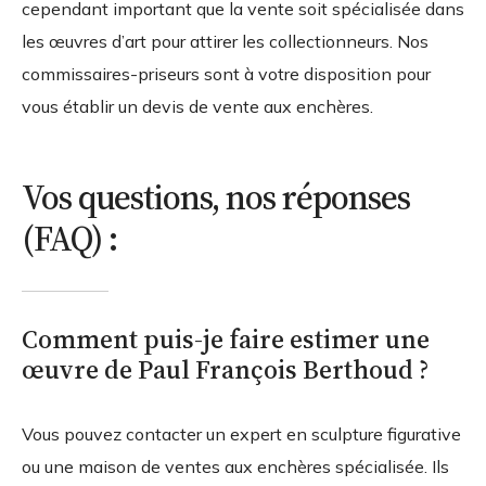
cependant important que la vente soit spécialisée dans
les œuvres d’art pour attirer les collectionneurs. Nos
commissaires-priseurs sont à votre disposition pour
vous établir un devis de vente aux enchères.
Vos questions, nos réponses
(FAQ) :
Comment puis-je faire estimer une
œuvre de Paul François Berthoud ?
Vous pouvez contacter un expert en sculpture figurative
ou une maison de ventes aux enchères spécialisée. Ils