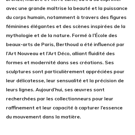
avec une grande maîtrise la beauté et la puissance
du corps humain, notamment à travers des figures
féminines élégantes et des scènes inspirées de la
mythologie et de la nature. Formé à l’École des
beaux-arts de Paris, Berthoud a été influencé par
l’Art Nouveau et l’Art Déco, alliant fluidité des
formes et modernité dans ses créations. Ses
sculptures sont particulièrement appréciées pour
leur délicatesse, leur sensualité et la précision de
leurs lignes. Aujourd’hui, ses œuvres sont
recherchées par les collectionneurs pour leur
raffinement et leur capacité à capturer l’essence
du mouvement dans la matière.