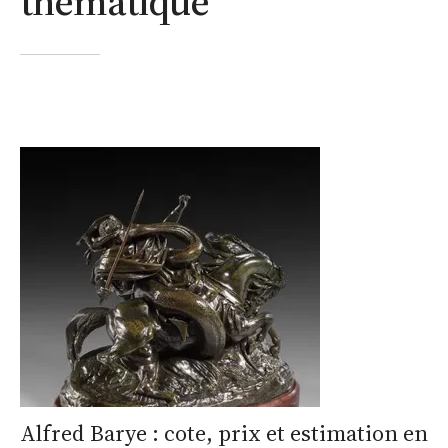
thématique
Alfred Barye : cote, prix et estimation en