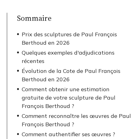
Sommaire
Prix des sculptures de Paul François
Berthoud en 2026
Quelques exemples d'adjudications
récentes
Évolution de la Cote de Paul François
Berthoud en 2026
Comment obtenir une estimation
gratuite de votre sculpture de Paul
François Berthoud ?
Comment reconnaître les œuvres de Paul
François Berthoud ?
Comment authentifier ses œuvres ?