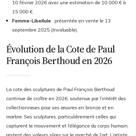
10 février 2026 avec une estimation de 10 000 € à
15 000 €.
Femme-Libellule
: présentée en vente le 13
septembre 2025 (Invaluable).
Évolution de la Cote de Paul
François Berthoud en 2026
La cote des sculptures de Paul François Berthoud
continue de croître en 2026, soutenue par l’intérêt des
collectionneurs pour ses œuvres en bronze et en
marbre. Ses sculptures, particulièrement celles qui
capturent le mouvement et l’élégance du corps humain,
restent des valeurs sûres sur le marché de l’art. L’artiste