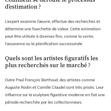
d’estimation ?
L’expert examine l’œuvre, effectue des recherches et
détermine une fourchette de valeur. Cette estimation
peut être utilisée à diverses fins, comme la vente,
l’assurance ou la planification successorale.
Quels sont les artistes figuratifs les
plus recherchés sur le marché ?
Outre Paul François Berthoud, des artistes comme
Auguste Rodin et Camille Claudel sont très prisés. Leur
influence sur la sculpture figurative moderne en fait une
période recherchée par les collectionneurs.