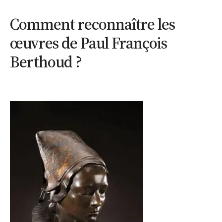
Comment reconnaître les
œuvres de Paul François
Berthoud ?