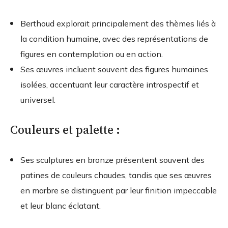
Berthoud explorait principalement des thèmes liés à
la condition humaine, avec des représentations de
figures en contemplation ou en action.
Ses œuvres incluent souvent des figures humaines
isolées, accentuant leur caractère introspectif et
universel.
Couleurs et palette :
Ses sculptures en bronze présentent souvent des
patines de couleurs chaudes, tandis que ses œuvres
en marbre se distinguent par leur finition impeccable
et leur blanc éclatant.