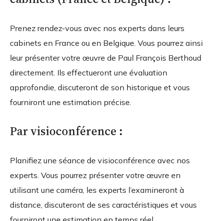
Prenez rendez-vous avec nos experts dans leurs
cabinets en France ou en Belgique. Vous pourrez ainsi
leur présenter votre œuvre de Paul François Berthoud
directement. Ils effectueront une évaluation
approfondie, discuteront de son historique et vous
fourniront une estimation précise.
Par visioconférence :
Planifiez une séance de visioconférence avec nos
experts. Vous pourrez présenter votre œuvre en
utilisant une caméra, les experts l’examineront à
distance, discuteront de ses caractéristiques et vous
fourniront une estimation en temps réel.