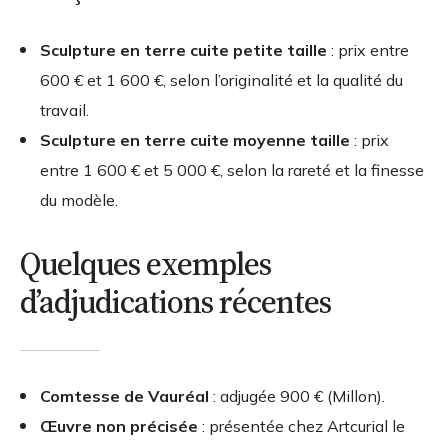
Sculpture en terre cuite petite taille
: prix entre
600 € et 1 600 €, selon l’originalité et la qualité du
travail.
Sculpture en terre cuite moyenne taille
: prix
entre 1 600 € et 5 000 €, selon la rareté et la finesse
du modèle.
Quelques exemples
d’adjudications récentes
Comtesse de Vauréal
: adjugée 900 € (Millon).
Œuvre non précisée
: présentée chez Artcurial le