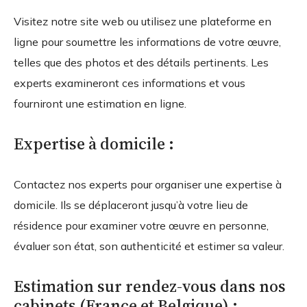
Visitez notre site web ou utilisez une plateforme en
ligne pour soumettre les informations de votre œuvre,
telles que des photos et des détails pertinents. Les
experts examineront ces informations et vous
fourniront une estimation en ligne.
Expertise à domicile :
Contactez nos experts pour organiser une expertise à
domicile. Ils se déplaceront jusqu’à votre lieu de
résidence pour examiner votre œuvre en personne,
évaluer son état, son authenticité et estimer sa valeur.
Estimation sur rendez-vous dans nos
cabinets (France et Belgique) :