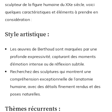
sculpteur de la figure humaine du XXe siècle, voici
quelques caractéristiques et éléments à prendre en
considération :
Style artistique :
Les œuvres de Berthoud sont marquées par une
profonde expressivité, capturant des moments
d’émotion intense ou de réflexion subtile.
Recherchez des sculptures qui montrent une
compréhension exceptionnelle de l’anatomie
humaine, avec des détails finement rendus et des
poses naturelles.
Thèmes récurrents :