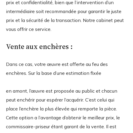
prix et confidentialité, bien que l’intervention d’un
intermédiaire soit recommandée pour garantir le juste
prix et la sécurité de la transaction. Notre cabinet peut
vous offrir ce service.
Vente aux enchères :
Dans ce cas, votre œuvre est offerte au feu des
enchères. Sur la base d’une estimation fixée
en amont, l’œuvre est proposée au public et chacun
peut enchérir pour espérer l’acquérir. C’est celui qui
place l’enchère la plus élevée qui remporte la pièce.
Cette option a l’avantage d’obtenir le meilleur prix, le
commissaire-priseur étant garant de la vente. Il est