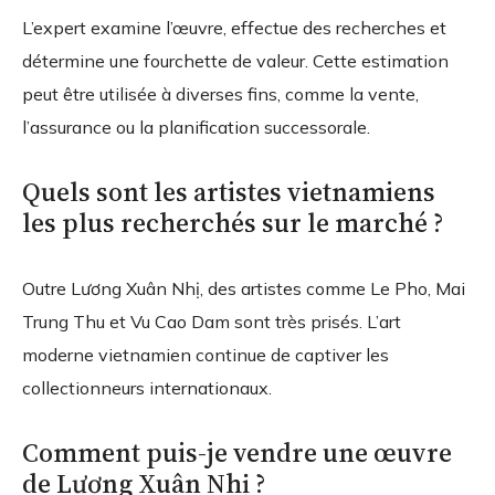
L’expert examine l’œuvre, effectue des recherches et
détermine une fourchette de valeur. Cette estimation
peut être utilisée à diverses fins, comme la vente,
l’assurance ou la planification successorale.
Quels sont les artistes vietnamiens
les plus recherchés sur le marché ?
Outre Lương Xuân Nhị, des artistes comme Le Pho, Mai
Trung Thu et Vu Cao Dam sont très prisés. L’art
moderne vietnamien continue de captiver les
collectionneurs internationaux.
Comment puis-je vendre une œuvre
de Lương Xuân Nhị ?