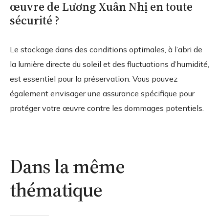
œuvre de Lương Xuân Nhị en toute
sécurité ?
Le stockage dans des conditions optimales, à l’abri de
la lumière directe du soleil et des fluctuations d’humidité,
est essentiel pour la préservation. Vous pouvez
également envisager une assurance spécifique pour
protéger votre œuvre contre les dommages potentiels.
Dans la même
thématique