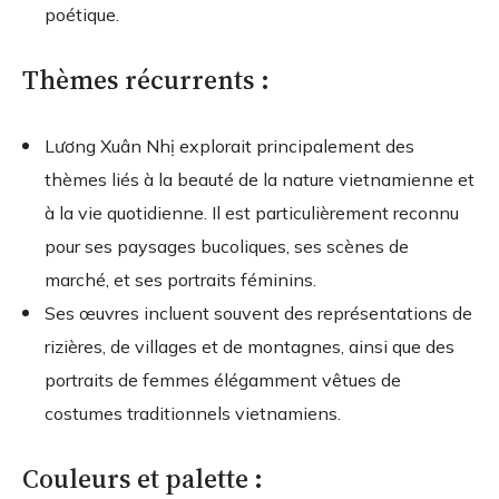
poétique.
Thèmes récurrents :
Lương Xuân Nhị explorait principalement des
thèmes liés à la beauté de la nature vietnamienne et
à la vie quotidienne. Il est particulièrement reconnu
pour ses paysages bucoliques, ses scènes de
marché, et ses portraits féminins.
Ses œuvres incluent souvent des représentations de
rizières, de villages et de montagnes, ainsi que des
portraits de femmes élégamment vêtues de
costumes traditionnels vietnamiens.
Couleurs et palette :