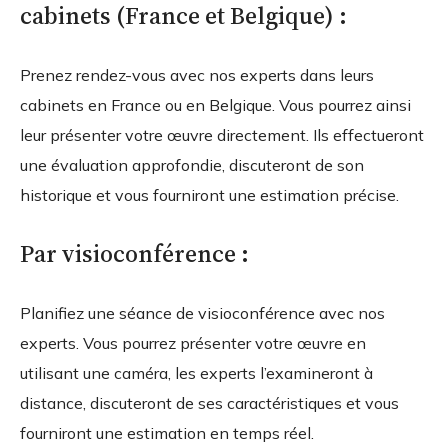
cabinets (France et Belgique) :
Prenez rendez-vous avec nos experts dans leurs
cabinets en France ou en Belgique. Vous pourrez ainsi
leur présenter votre œuvre directement. Ils effectueront
une évaluation approfondie, discuteront de son
historique et vous fourniront une estimation précise.
Par visioconférence :
Planifiez une séance de visioconférence avec nos
experts. Vous pourrez présenter votre œuvre en
utilisant une caméra, les experts l’examineront à
distance, discuteront de ses caractéristiques et vous
fourniront une estimation en temps réel.