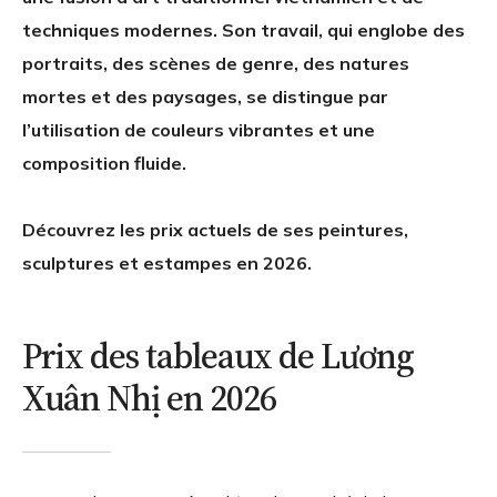
techniques modernes. Son travail, qui englobe des
portraits, des scènes de genre, des natures
mortes et des paysages, se distingue par
l’utilisation de couleurs vibrantes et une
composition fluide.
Découvrez les prix actuels de ses peintures,
sculptures et estampes en 2026.
Prix des tableaux de Lương
Xuân Nhị en 2026