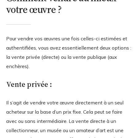
votre œuvre ?
Pour vendre vos œuvres une fois celles-ci estimées et
authentifiées, vous avez essentiellement deux options :
la vente privée (directe) ou la vente publique (aux
enchères).
Vente privée :
Il s’agit de vendre votre œuvre directement à un seul
acheteur sur la base d’un prix fixe. Cela peut se faire
avec ou sans intermédiaire. La vente directe à un
collectionneur, un musée ou un amateur d’art est une