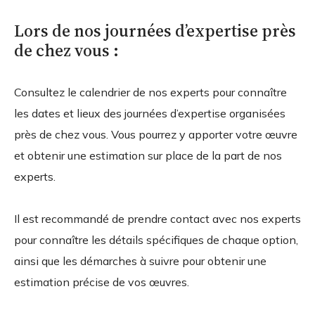
Lors de nos journées d’expertise près
de chez vous :
Consultez le calendrier de nos experts pour connaître
les dates et lieux des journées d’expertise organisées
près de chez vous. Vous pourrez y apporter votre œuvre
et obtenir une estimation sur place de la part de nos
experts.
Il est recommandé de prendre contact avec nos experts
pour connaître les détails spécifiques de chaque option,
ainsi que les démarches à suivre pour obtenir une
estimation précise de vos œuvres.