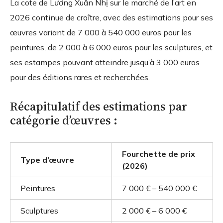
La cote de Lương Xuân Nhị sur le marché de l’art en
2026 continue de croître, avec des estimations pour ses
œuvres variant de 7 000 à 540 000 euros pour les
peintures, de 2 000 à 6 000 euros pour les sculptures, et
ses estampes pouvant atteindre jusqu’à 3 000 euros
pour des éditions rares et recherchées.
Récapitulatif des estimations par
catégorie d’œuvres :
Fourchette de prix
Type d’œuvre
(2026)
Peintures
7 000 € – 540 000 €
Sculptures
2 000 € – 6 000 €