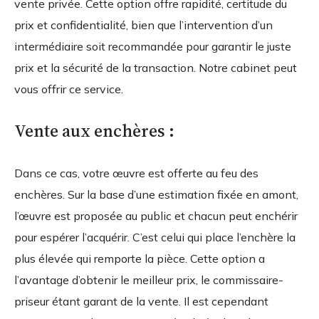
vente privée. Cette option offre rapidité, certitude du
prix et confidentialité, bien que l’intervention d’un
intermédiaire soit recommandée pour garantir le juste
prix et la sécurité de la transaction. Notre cabinet peut
vous offrir ce service.
Vente aux enchères :
Dans ce cas, votre œuvre est offerte au feu des
enchères. Sur la base d’une estimation fixée en amont,
l’œuvre est proposée au public et chacun peut enchérir
pour espérer l’acquérir. C’est celui qui place l’enchère la
plus élevée qui remporte la pièce. Cette option a
l’avantage d’obtenir le meilleur prix, le commissaire-
priseur étant garant de la vente. Il est cependant