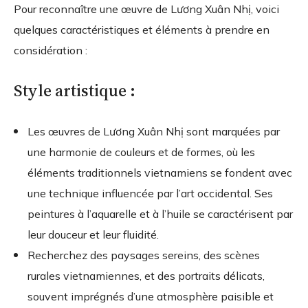
Pour reconnaître une œuvre de Lương Xuân Nhị, voici
quelques caractéristiques et éléments à prendre en
considération :
Style artistique :
Les œuvres de Lương Xuân Nhị sont marquées par
une harmonie de couleurs et de formes, où les
éléments traditionnels vietnamiens se fondent avec
une technique influencée par l’art occidental. Ses
peintures à l’aquarelle et à l’huile se caractérisent par
leur douceur et leur fluidité.
Recherchez des paysages sereins, des scènes
rurales vietnamiennes, et des portraits délicats,
souvent imprégnés d’une atmosphère paisible et