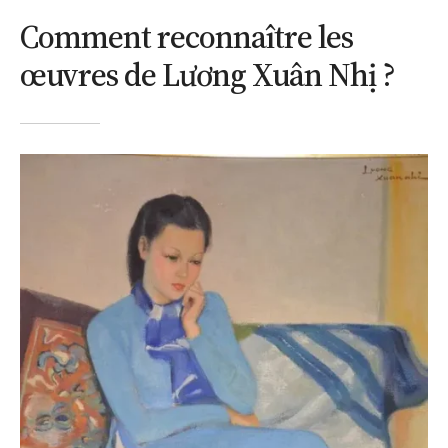
Comment reconnaître les
œuvres de Lương Xuân Nhị ?