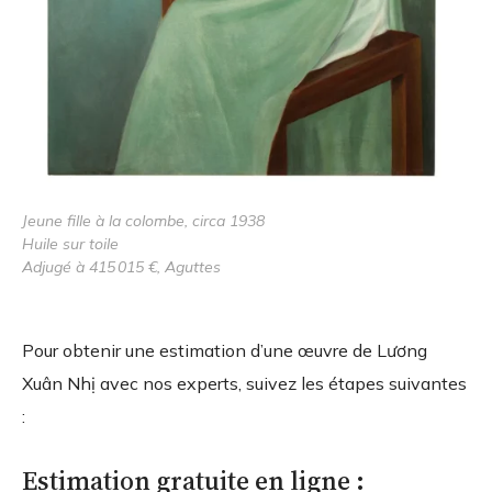
Jeune fille à la colombe, circa 1938
Huile sur toile
Adjugé à 415 015 €, Aguttes
Pour obtenir une estimation d’une œuvre de Lương
Xuân Nhị avec nos experts, suivez les étapes suivantes
:
Estimation gratuite en ligne :