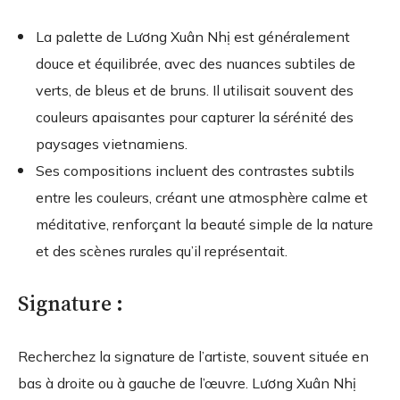
La palette de Lương Xuân Nhị est généralement
douce et équilibrée, avec des nuances subtiles de
verts, de bleus et de bruns. Il utilisait souvent des
couleurs apaisantes pour capturer la sérénité des
paysages vietnamiens.
Ses compositions incluent des contrastes subtils
entre les couleurs, créant une atmosphère calme et
méditative, renforçant la beauté simple de la nature
et des scènes rurales qu’il représentait.
Signature :
Recherchez la signature de l’artiste, souvent située en
bas à droite ou à gauche de l’œuvre. Lương Xuân Nhị