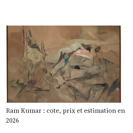
Ram Kumar : cote, prix et estimation en
2026