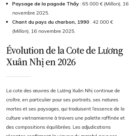
Paysage de la pagode Thầy
: 65 000 € (Millon), 16
novembre 2025.
Chant du pays du charbon, 1990
: 42 000 €
(Millon), 16 novembre 2025.
Évolution de la Cote de Lương
Xuân Nhị en 2026
La cote des œuvres de Lương Xuân Nhị continue de
croître, en particulier pour ses portraits, ses natures
mortes et ses paysages, qui traduisent l’essence de la
culture vietnamienne à travers une palette raffinée et
des compositions équilibrées. Les adjudications