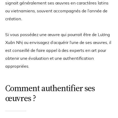
signait généralement ses œuvres en caractères latins
ou vietnamiens, souvent accompagnés de l’année de
création.
Si vous possédez une œuvre qui pourrait être de Lương
Xuân Nhị ou envisagez d’acquérir l’une de ses œuvres, il
est conseillé de faire appel à des experts en art pour
obtenir une évaluation et une authentification
appropriées.
Comment authentifier ses
œuvres ?