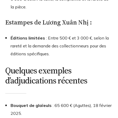
la pièce.
Estampes de Lương Xuân Nhị :
Éditions limitées
: Entre 500 € et 3 000 €, selon la
rareté et la demande des collectionneurs pour des
éditions spécifiques.
Quelques exemples
d’adjudications récentes
Bouquet de glaïeuls
: 65 600 € (Aguttes), 18 février
2025.