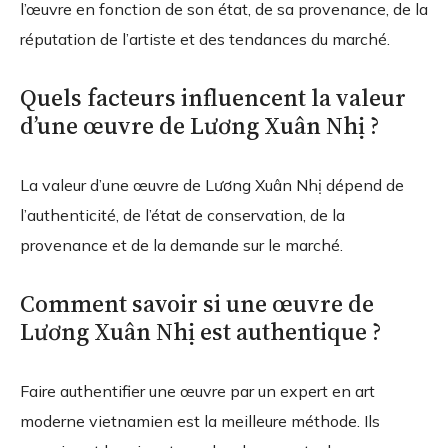
l’œuvre en fonction de son état, de sa provenance, de la
réputation de l’artiste et des tendances du marché.
Quels facteurs influencent la valeur
d’une œuvre de Lương Xuân Nhị ?
La valeur d’une œuvre de Lương Xuân Nhị dépend de
l’authenticité, de l’état de conservation, de la
provenance et de la demande sur le marché.
Comment savoir si une œuvre de
Lương Xuân Nhị est authentique ?
Faire authentifier une œuvre par un expert en art
moderne vietnamien est la meilleure méthode. Ils