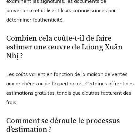
examinent les signatures, les documents de
provenance et utilisent leurs connaissances pour
déterminer l’authenticité.
Combien cela coûte-t-il de faire
estimer une œuvre de Lương Xuân
Nhị ?
Les coûts varient en fonction de la maison de ventes
aux enchères ou de l’expert en art. Certaines offrent des
estimations gratuites, tandis que d’autres facturent des
frais.
Comment se déroule le processus
d’estimation ?