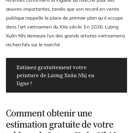
récentes confirment la vigueur du marché pour ses
œuvres importantes, tandis que son record en vente
publique rappelle la place de premier plan qu’il occupe
dans l’art vietnamien du XXe siècle. En 2026, Lương
Xuân Nhị demeure l’un des grands artistes vietnamiens
recherchés sur le marché.
Estimez gratuitement votre
peinture de Lương Xuân Nhị en
ligne !
Comment obtenir une
estimation gratuite de votre