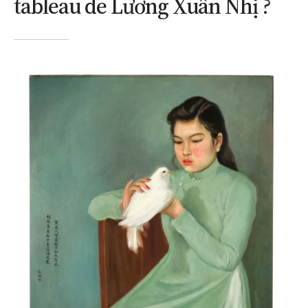
tableau de Lương Xuân Nhị ?