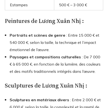
Estampes
500 € – 3 000 €
Peintures de Lương Xuân Nhị :
Portraits et scènes de genre
: Entre 15 000 € et
540 000 €, selon la taille, la technique et l’impact
émotionnel de l’œuvre.
Paysages et compositions culturelles
: De 7 000
€ à 65 000 €, en fonction de la lumière, des couleurs
et des motifs traditionnels intégrés dans l’œuvre.
Sculptures de Lương Xuân Nhị :
Sculptures en matériaux divers
: Entre 2 000 € et
6 000 €, selon la taille, la complexité et la rareté de