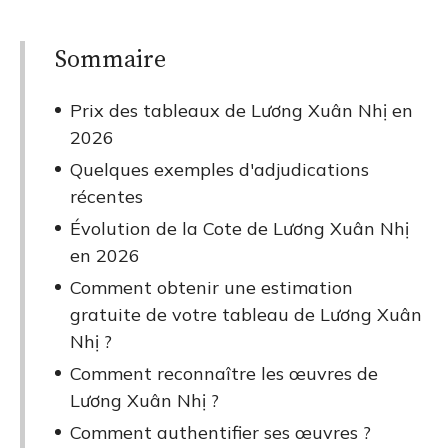
Sommaire
Prix des tableaux de Lương Xuân Nhị en
2026
Quelques exemples d'adjudications
récentes
Évolution de la Cote de Lương Xuân Nhị
en 2026
Comment obtenir une estimation
gratuite de votre tableau de Lương Xuân
Nhị ?
Comment reconnaître les œuvres de
Lương Xuân Nhị ?
Comment authentifier ses œuvres ?