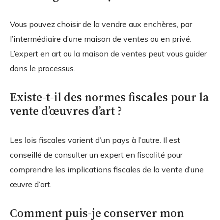
Vous pouvez choisir de la vendre aux enchères, par
l’intermédiaire d’une maison de ventes ou en privé.
L’expert en art ou la maison de ventes peut vous guider
dans le processus.
Existe-t-il des normes fiscales pour la
vente d’œuvres d’art ?
Les lois fiscales varient d’un pays à l’autre. Il est
conseillé de consulter un expert en fiscalité pour
comprendre les implications fiscales de la vente d’une
œuvre d’art.
Comment puis-je conserver mon