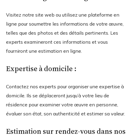
Visitez notre site web ou utilisez une plateforme en
ligne pour soumettre les informations de votre œuvre,
telles que des photos et des détails pertinents. Les
experts examineront ces informations et vous
fourniront une estimation en ligne.
Expertise à domicile :
Contactez nos experts pour organiser une expertise à
domicile. Ils se déplaceront jusqu’à votre lieu de
résidence pour examiner votre œuvre en personne,
évaluer son état, son authenticité et estimer sa valeur.
Estimation sur rendez-vous dans nos