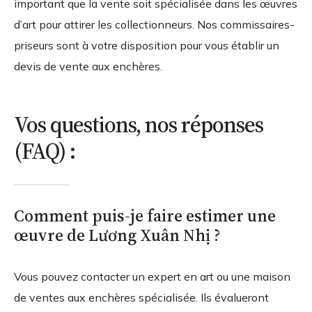
important que la vente soit spécialisée dans les œuvres
d’art pour attirer les collectionneurs. Nos commissaires-
priseurs sont à votre disposition pour vous établir un
devis de vente aux enchères.
Vos questions, nos réponses
(FAQ) :
Comment puis-je faire estimer une
œuvre de Lương Xuân Nhị ?
Vous pouvez contacter un expert en art ou une maison
de ventes aux enchères spécialisée. Ils évalueront