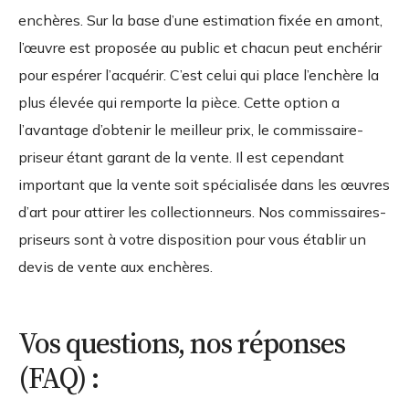
enchères. Sur la base d’une estimation fixée en amont,
l’œuvre est proposée au public et chacun peut enchérir
pour espérer l’acquérir. C’est celui qui place l’enchère la
plus élevée qui remporte la pièce. Cette option a
l’avantage d’obtenir le meilleur prix, le commissaire-
priseur étant garant de la vente. Il est cependant
important que la vente soit spécialisée dans les œuvres
d’art pour attirer les collectionneurs. Nos commissaires-
priseurs sont à votre disposition pour vous établir un
devis de vente aux enchères.
Vos questions, nos réponses
(FAQ) :