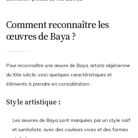
Comment reconnaître les
œuvres de Baya ?
Pour reconnaître une œuvre de Baya, artiste algérienne
du XXe siècle, voici quelques caractéristiques et
éléments à prendre en considération :
Style artistique :
Les œuvres de Baya sont marquées par un style naïf
et surréaliste, avec des couleurs vives et des formes