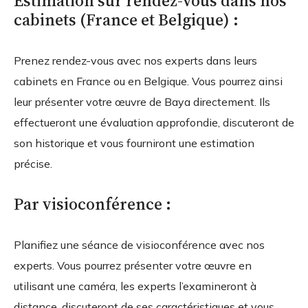
Estimation sur rendez-vous dans nos
cabinets (France et Belgique) :
Prenez rendez-vous avec nos experts dans leurs
cabinets en France ou en Belgique. Vous pourrez ainsi
leur présenter votre œuvre de Baya directement. Ils
effectueront une évaluation approfondie, discuteront de
son historique et vous fourniront une estimation
précise.
Par visioconférence :
Planifiez une séance de visioconférence avec nos
experts. Vous pourrez présenter votre œuvre en
utilisant une caméra, les experts l’examineront à
distance, discuteront de ses caractéristiques et vous