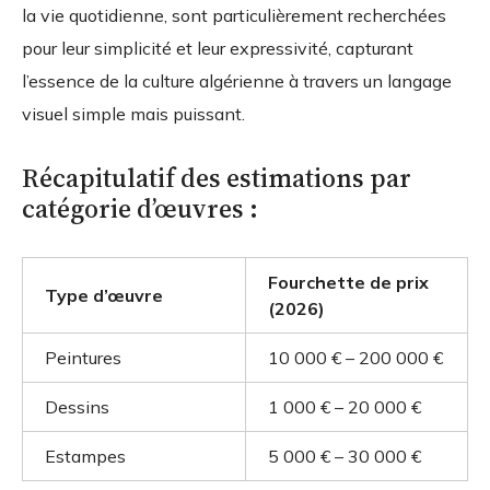
la vie quotidienne, sont particulièrement recherchées
pour leur simplicité et leur expressivité, capturant
l’essence de la culture algérienne à travers un langage
visuel simple mais puissant.
Récapitulatif des estimations par
catégorie d’œuvres :
Fourchette de prix
Type d’œuvre
(2026)
Peintures
10 000 € – 200 000 €
Dessins
1 000 € – 20 000 €
Estampes
5 000 € – 30 000 €