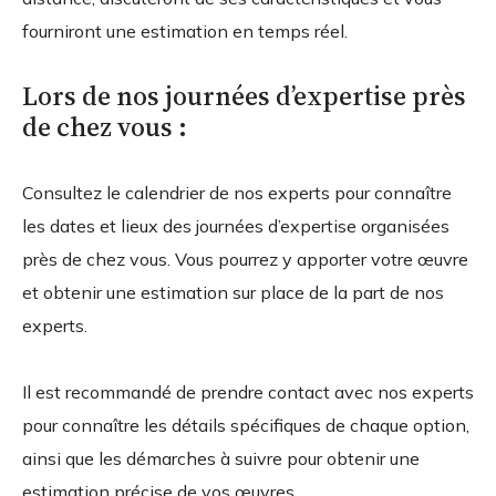
fourniront une estimation en temps réel.
Lors de nos journées d’expertise près
de chez vous :
Consultez le calendrier de nos experts pour connaître
les dates et lieux des journées d’expertise organisées
près de chez vous. Vous pourrez y apporter votre œuvre
et obtenir une estimation sur place de la part de nos
experts.
Il est recommandé de prendre contact avec nos experts
pour connaître les détails spécifiques de chaque option,
ainsi que les démarches à suivre pour obtenir une
estimation précise de vos œuvres.