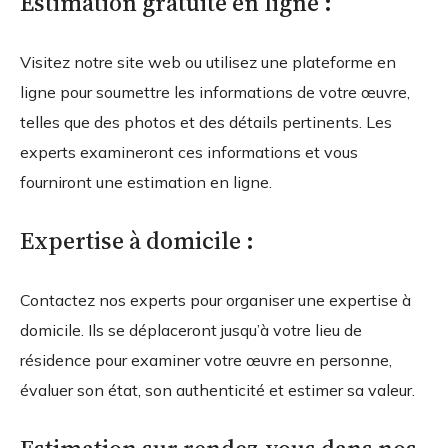
Estimation gratuite en ligne :
Visitez notre site web ou utilisez une plateforme en
ligne pour soumettre les informations de votre œuvre,
telles que des photos et des détails pertinents. Les
experts examineront ces informations et vous
fourniront une estimation en ligne.
Expertise à domicile :
Contactez nos experts pour organiser une expertise à
domicile. Ils se déplaceront jusqu’à votre lieu de
résidence pour examiner votre œuvre en personne,
évaluer son état, son authenticité et estimer sa valeur.