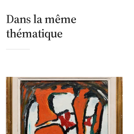
Dans la même
thématique