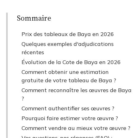
Sommaire
Prix des tableaux de Baya en 2026
Quelques exemples d'adjudications
récentes
Évolution de la Cote de Baya en 2026
Comment obtenir une estimation
gratuite de votre tableau de Baya ?
Comment reconnaître les œuvres de Baya
?
Comment authentifier ses œuvres ?
Pourquoi faire estimer votre œuvre ?
Comment vendre au mieux votre œuvre ?
Vos questions, nos réponses (FAQ) :