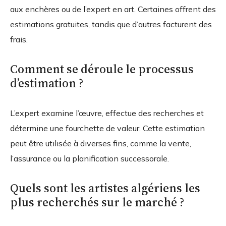
aux enchères ou de l’expert en art. Certaines offrent des
estimations gratuites, tandis que d’autres facturent des
frais.
Comment se déroule le processus
d’estimation ?
L’expert examine l’œuvre, effectue des recherches et
détermine une fourchette de valeur. Cette estimation
peut être utilisée à diverses fins, comme la vente,
l’assurance ou la planification successorale.
Quels sont les artistes algériens les
plus recherchés sur le marché ?