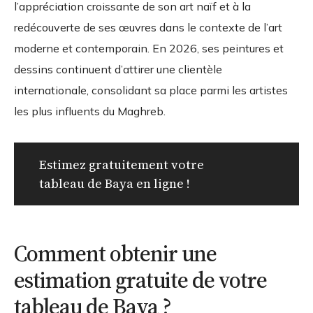
l’appréciation croissante de son art naïf et à la
redécouverte de ses œuvres dans le contexte de l’art
moderne et contemporain. En 2026, ses peintures et
dessins continuent d’attirer une clientèle
internationale, consolidant sa place parmi les artistes
les plus influents du Maghreb.
Estimez gratuitement votre
tableau de Baya en ligne !
Comment obtenir une
estimation gratuite de votre
tableau de Baya ?