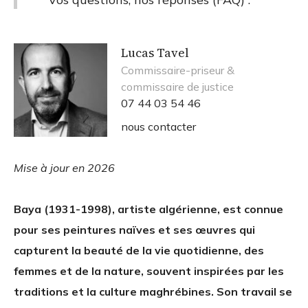
Lucas Tavel
Commissaire-priseur &
commissaire de justice
07 44 03 54 46
nous contacter
Mise à jour en 2026
Baya (1931-1998), artiste algérienne, est connue
pour ses peintures naïves et ses œuvres qui
capturent la beauté de la vie quotidienne, des
femmes et de la nature, souvent inspirées par les
traditions et la culture maghrébines. Son travail se