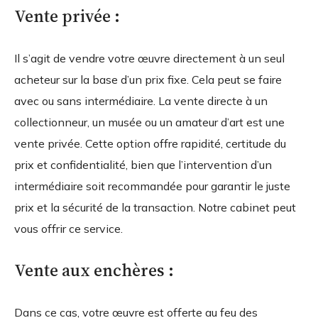
Vente privée :
Il s’agit de vendre votre œuvre directement à un seul
acheteur sur la base d’un prix fixe. Cela peut se faire
avec ou sans intermédiaire. La vente directe à un
collectionneur, un musée ou un amateur d’art est une
vente privée. Cette option offre rapidité, certitude du
prix et confidentialité, bien que l’intervention d’un
intermédiaire soit recommandée pour garantir le juste
prix et la sécurité de la transaction. Notre cabinet peut
vous offrir ce service.
Vente aux enchères :
Dans ce cas, votre œuvre est offerte au feu des