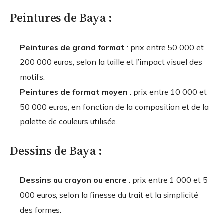
Peintures de Baya :
Peintures de grand format
: prix entre 50 000 et
200 000 euros, selon la taille et l’impact visuel des
motifs.
Peintures de format moyen
: prix entre 10 000 et
50 000 euros, en fonction de la composition et de la
palette de couleurs utilisée.
Dessins de Baya :
Dessins au crayon ou encre
: prix entre 1 000 et 5
000 euros, selon la finesse du trait et la simplicité
des formes.