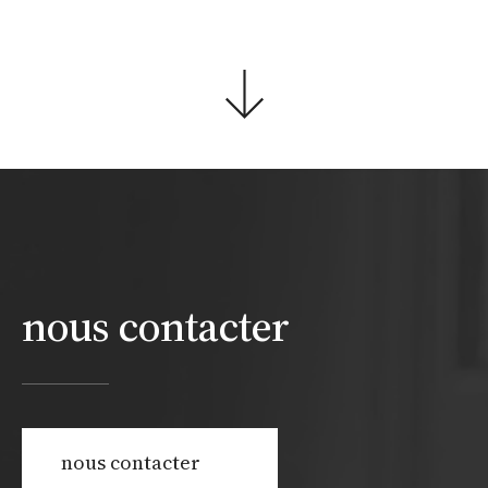
nous contacter
nous contacter