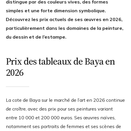
distingue par des couleurs vives, des formes
simples et une forte dimension symbolique.
Découvrez les prix actuels de ses œuvres en 2026,
particulièrement dans les domaines de la peinture,
du dessin et de l’estampe.
Prix des tableaux de Baya en
2026
La cote de Baya sur le marché de l’art en 2026 continue
de croître, avec des prix pour ses peintures variant
entre 10 000 et 200 000 euros. Ses œuvres naïves,
notamment ses portraits de femmes et ses scènes de