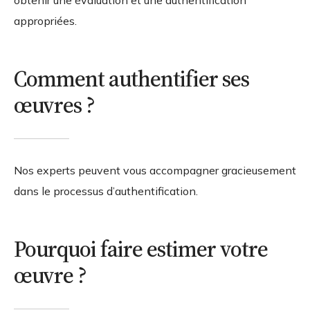
appropriées.
Comment authentifier ses
œuvres ?
Nos experts peuvent vous accompagner gracieusement
dans le processus d’authentification.
Pourquoi faire estimer votre
œuvre ?