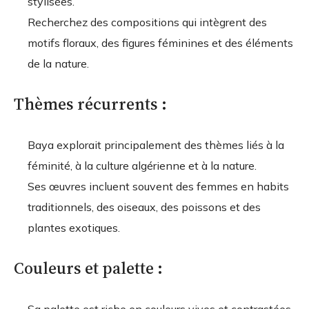
stylisées.
Recherchez des compositions qui intègrent des
motifs floraux, des figures féminines et des éléments
de la nature.
Thèmes récurrents :
Baya explorait principalement des thèmes liés à la
féminité, à la culture algérienne et à la nature.
Ses œuvres incluent souvent des femmes en habits
traditionnels, des oiseaux, des poissons et des
plantes exotiques.
Couleurs et palette :
Sa palette est riche en couleurs vives et contrastées,