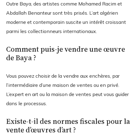
Outre Baya, des artistes comme Mohamed Racim et
Abdallah Benanteur sont très prisés. L’art algérien
moderne et contemporain suscite un intérêt croissant
parmi les collectionneurs internationaux.
Comment puis-je vendre une œuvre
de Baya ?
Vous pouvez choisir de la vendre aux enchères, par
l’intermédiaire d’une maison de ventes ou en privé.
L’expert en art ou la maison de ventes peut vous guider
dans le processus.
Existe-t-il des normes fiscales pour la
vente d’œuvres d’art ?