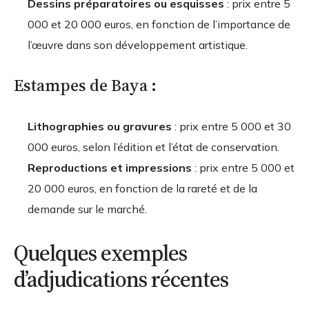
Dessins préparatoires ou esquisses
: prix entre 5
000 et 20 000 euros, en fonction de l’importance de
l’œuvre dans son développement artistique.
Estampes de Baya :
Lithographies ou gravures
: prix entre 5 000 et 30
000 euros, selon l’édition et l’état de conservation.
Reproductions et impressions
: prix entre 5 000 et
20 000 euros, en fonction de la rareté et de la
demande sur le marché.
Quelques exemples
d’adjudications récentes