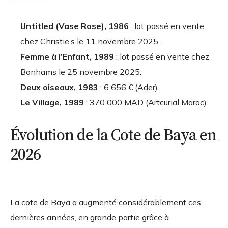
Untitled (Vase Rose), 1986
: lot passé en vente
chez Christie’s le 11 novembre 2025.
Femme à l’Enfant, 1989
: lot passé en vente chez
Bonhams le 25 novembre 2025.
Deux oiseaux, 1983
: 6 656 € (Ader).
Le Village, 1989
: 370 000 MAD (Artcurial Maroc).
Évolution de la Cote de Baya en
2026
La cote de Baya a augmenté considérablement ces
dernières années, en grande partie grâce à