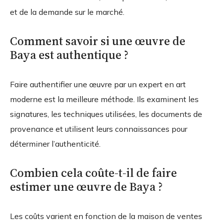
et de la demande sur le marché.
Comment savoir si une œuvre de
Baya est authentique ?
Faire authentifier une œuvre par un expert en art
moderne est la meilleure méthode. Ils examinent les
signatures, les techniques utilisées, les documents de
provenance et utilisent leurs connaissances pour
déterminer l’authenticité.
Combien cela coûte-t-il de faire
estimer une œuvre de Baya ?
Les coûts varient en fonction de la maison de ventes