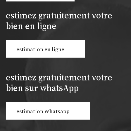
estimez gratuitement votre
bien en ligne
estimation en ligne
estimez gratuitement votre
bien sur whatsApp
estimation WhatsApp