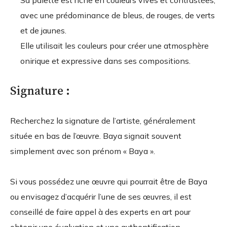
avec une prédominance de bleus, de rouges, de verts
et de jaunes.
Elle utilisait les couleurs pour créer une atmosphère
onirique et expressive dans ses compositions.
Signature :
Recherchez la signature de l’artiste, généralement
située en bas de l’œuvre. Baya signait souvent
simplement avec son prénom « Baya ».
Si vous possédez une œuvre qui pourrait être de Baya
ou envisagez d’acquérir l’une de ses œuvres, il est
conseillé de faire appel à des experts en art pour
obtenir une évaluation et une authentification