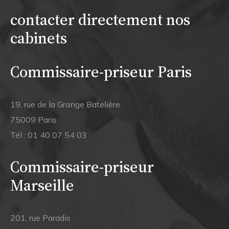
contacter directement nos
cabinets
Commissaire-priseur Paris
19, rue de la Grange Batelière
75009 Paris
Tél :
01 40 07 54 03
Commissaire-priseur
Marseille
201, rue Paradis