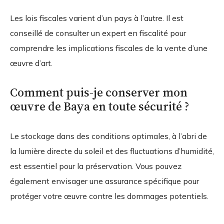
Les lois fiscales varient d’un pays à l’autre. Il est
conseillé de consulter un expert en fiscalité pour
comprendre les implications fiscales de la vente d’une
œuvre d’art.
Comment puis-je conserver mon
œuvre de Baya en toute sécurité ?
Le stockage dans des conditions optimales, à l’abri de
la lumière directe du soleil et des fluctuations d’humidité,
est essentiel pour la préservation. Vous pouvez
également envisager une assurance spécifique pour
protéger votre œuvre contre les dommages potentiels.