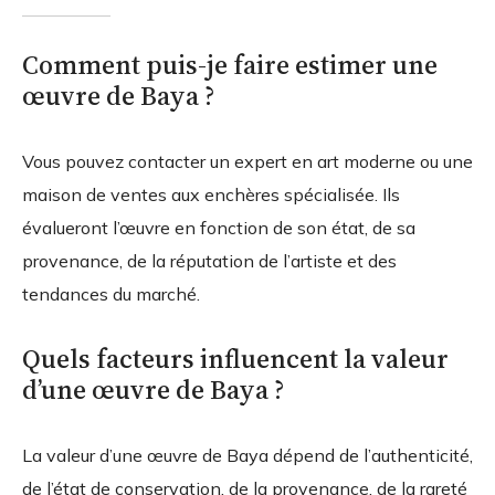
Comment puis-je faire estimer une
œuvre de Baya ?
Vous pouvez contacter un expert en art moderne ou une
maison de ventes aux enchères spécialisée. Ils
évalueront l’œuvre en fonction de son état, de sa
provenance, de la réputation de l’artiste et des
tendances du marché.
Quels facteurs influencent la valeur
d’une œuvre de Baya ?
La valeur d’une œuvre de Baya dépend de l’authenticité,
de l’état de conservation, de la provenance, de la rareté