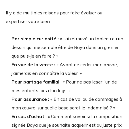
Il y a de multiples raisons pour faire évaluer ou
expertiser votre bien :
Par simple curiosité :
« J’ai retrouvé un tableau ou un
dessin qui me semble être de Baya dans un grenier,
que puis-je en faire ? »
En vue de la vente :
« Avant de céder mon œuvre,
j’aimerais en connaître la valeur. »
Pour partage familial :
« Pour ne pas léser l’un de
mes enfants lors d’un legs. »
Pour assurance :
« En cas de vol ou de dommages à
mon œuvre, sur quelle base serai-je indemnisé ? »
En cas d’achat :
« Comment savoir si la composition
signée Baya que je souhaite acquérir est au juste prix