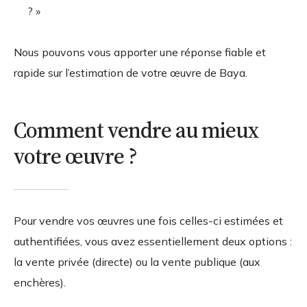
? »
Nous pouvons vous apporter une réponse fiable et
rapide sur l’estimation de votre œuvre de Baya.
Comment vendre au mieux
votre œuvre ?
Pour vendre vos œuvres une fois celles-ci estimées et
authentifiées, vous avez essentiellement deux options :
la vente privée (directe) ou la vente publique (aux
enchères).