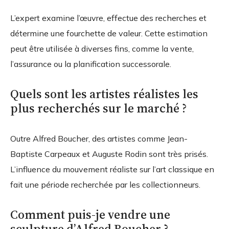
L’expert examine l’œuvre, effectue des recherches et
détermine une fourchette de valeur. Cette estimation
peut être utilisée à diverses fins, comme la vente,
l’assurance ou la planification successorale.
Quels sont les artistes réalistes les
plus recherchés sur le marché ?
Outre Alfred Boucher, des artistes comme Jean-
Baptiste Carpeaux et Auguste Rodin sont très prisés.
L’influence du mouvement réaliste sur l’art classique en
fait une période recherchée par les collectionneurs.
Comment puis-je vendre une
sculpture d’Alfred Boucher ?