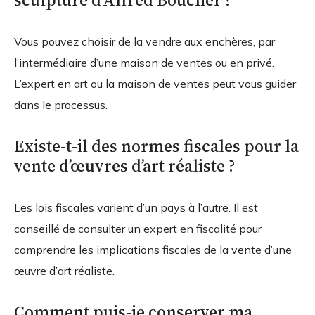
Vous pouvez choisir de la vendre aux enchères, par
l’intermédiaire d’une maison de ventes ou en privé.
L’expert en art ou la maison de ventes peut vous guider
dans le processus.
Existe-t-il des normes fiscales pour la
vente d’œuvres d’art réaliste ?
Les lois fiscales varient d’un pays à l’autre. Il est
conseillé de consulter un expert en fiscalité pour
comprendre les implications fiscales de la vente d’une
œuvre d’art réaliste.
Comment puis-je conserver ma