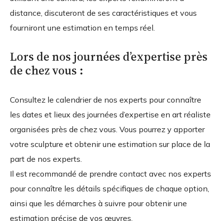
distance, discuteront de ses caractéristiques et vous
fourniront une estimation en temps réel.
Lors de nos journées d’expertise près
de chez vous :
Consultez le calendrier de nos experts pour connaître
les dates et lieux des journées d’expertise en art réaliste
organisées près de chez vous. Vous pourrez y apporter
votre sculpture et obtenir une estimation sur place de la
part de nos experts.
Il est recommandé de prendre contact avec nos experts
pour connaître les détails spécifiques de chaque option,
ainsi que les démarches à suivre pour obtenir une
estimation précise de vos œuvres.