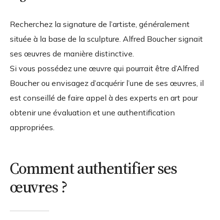
Recherchez la signature de l’artiste, généralement
située à la base de la sculpture. Alfred Boucher signait
ses œuvres de manière distinctive.
Si vous possédez une œuvre qui pourrait être d’Alfred
Boucher ou envisagez d’acquérir l’une de ses œuvres, il
est conseillé de faire appel à des experts en art pour
obtenir une évaluation et une authentification
appropriées.
Comment authentifier ses
œuvres ?