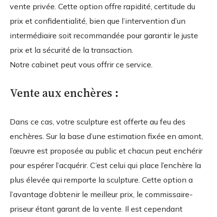
vente privée. Cette option offre rapidité, certitude du
prix et confidentialité, bien que l’intervention d’un
intermédiaire soit recommandée pour garantir le juste
prix et la sécurité de la transaction.
Notre cabinet peut vous offrir ce service.
Vente aux enchères :
Dans ce cas, votre sculpture est offerte au feu des
enchères. Sur la base d’une estimation fixée en amont,
l’œuvre est proposée au public et chacun peut enchérir
pour espérer l’acquérir. C’est celui qui place l’enchère la
plus élevée qui remporte la sculpture. Cette option a
l’avantage d’obtenir le meilleur prix, le commissaire-
priseur étant garant de la vente. Il est cependant