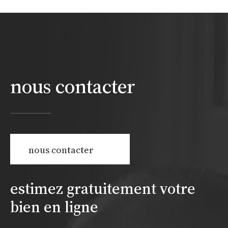
nous contacter
nous contacter
estimez gratuitement votre
bien en ligne