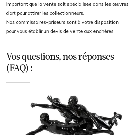
important que la vente soit spécialisée dans les œuvres
d’art pour attirer les collectionneurs.
Nos commissaires-priseurs sont à votre disposition
pour vous établir un devis de vente aux enchères.
Vos questions, nos réponses
(FAQ) :