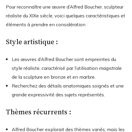
Pour reconnaître une œuvre d’Alfred Boucher, sculpteur
réaliste du XIXe siècle, voici quelques caractéristiques et
éléments à prendre en considération :
Style artistique :
Les œuvres d’Alfred Boucher sont empreintes du
style réaliste, caractérisé par l’utilisation magistrale
de la sculpture en bronze et en marbre.
Recherchez des détails anatomiques soignés et une
grande expressivité des sujets représentés.
Thèmes récurrents :
Alfred Boucher explorait des thèmes variés, mais les