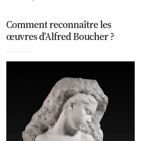
Comment reconnaître les
œuvres d’Alfred Boucher ?