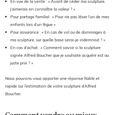
En vue de la vente : « Avant de céder ma sculpture,
j’aimerais en connaître la valeur ? »
Pour partage familial : « Pour ne pas léser l’un de mes
enfants lors d’un lègue »
Pour assurance : « En cas de vol ou de dommages à
ma sculpture, sur quelle base serai-je indemnisé ? »
En cas d’achat : « Comment savoir si la sculpture
signée Alfred Boucher que je souhaite acquérir est au
juste prix ? »
Nous pouvons vous apporter une réponse fiable et
rapide sur l’estimation de votre sculpture d’Alfred
Boucher.