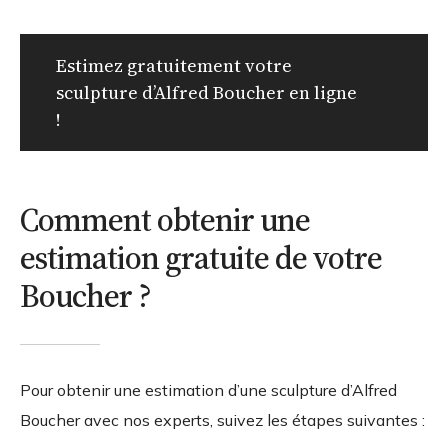
Estimez gratuitement votre
sculpture d’Alfred Boucher en ligne
!
Comment obtenir une
estimation gratuite de votre
Boucher ?
Pour obtenir une estimation d’une sculpture d’Alfred
Boucher avec nos experts, suivez les étapes suivantes :