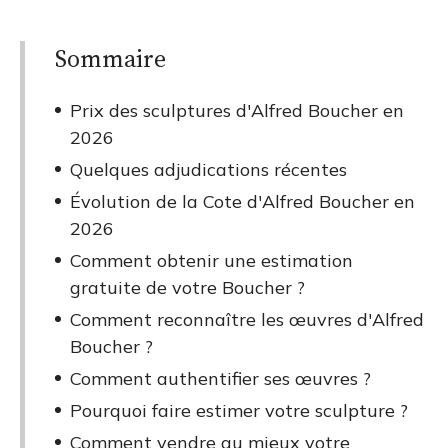
Sommaire
Prix des sculptures d'Alfred Boucher en
2026
Quelques adjudications récentes
Évolution de la Cote d'Alfred Boucher en
2026
Comment obtenir une estimation
gratuite de votre Boucher ?
Comment reconnaître les œuvres d'Alfred
Boucher ?
Comment authentifier ses œuvres ?
Pourquoi faire estimer votre sculpture ?
Comment vendre au mieux votre