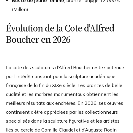
Buste de jeune femme
, bronze : adjugé 12 000 €
(Millon).
Évolution de la Cote d’Alfred
Boucher en 2026
La cote des sculptures d’Alfred Boucher reste soutenue
par l’intérêt constant pour la sculpture académique
française de la fin du XIXe siècle. Les bronzes de belle
qualité et les marbres monumentaux obtiennent les
meilleurs résultats aux enchères. En 2026, ses œuvres
continuent d’être appréciées par les collectionneurs
spécialisés dans la sculpture figurative et les artistes
liés au cercle de Camille Claudel et d’Auguste Rodin.