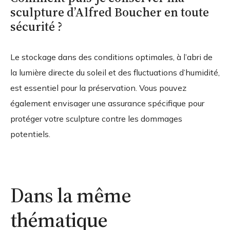
sculpture d’Alfred Boucher en toute
sécurité ?
Le stockage dans des conditions optimales, à l’abri de
la lumière directe du soleil et des fluctuations d’humidité,
est essentiel pour la préservation. Vous pouvez
également envisager une assurance spécifique pour
protéger votre sculpture contre les dommages
potentiels.
Dans la même
thématique