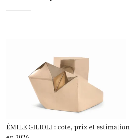
ÉMILE GILIOLI : cote, prix et estimation
en 2026