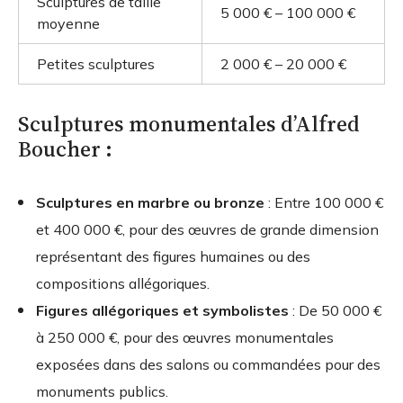
Sculptures de taille
5 000 € – 100 000 €
moyenne
Petites sculptures
2 000 € – 20 000 €
Sculptures monumentales d’Alfred
Boucher :
Sculptures en marbre ou bronze
: Entre 100 000 €
et 400 000 €, pour des œuvres de grande dimension
représentant des figures humaines ou des
compositions allégoriques.
Figures allégoriques et symbolistes
: De 50 000 €
à 250 000 €, pour des œuvres monumentales
exposées dans des salons ou commandées pour des
monuments publics.