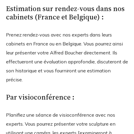
Estimation sur rendez-vous dans nos
cabinets (France et Belgique) :
Prenez rendez-vous avec nos experts dans leurs
cabinets en France ou en Belgique. Vous pourrez ainsi
leur présenter votre Alfred Boucher directement. Ils
effectueront une évaluation approfondie, discuteront de
son historique et vous fourniront une estimation
précise.
Par visioconférence :
Planifiez une séance de visioconférence avec nos
experts. Vous pourrez présenter votre sculpture en
utilisant une caméra, les experts l’examineront à