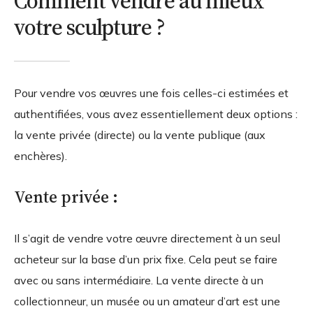
Comment vendre au mieux
votre sculpture ?
Pour vendre vos œuvres une fois celles-ci estimées et
authentifiées, vous avez essentiellement deux options :
la vente privée (directe) ou la vente publique (aux
enchères).
Vente privée :
Il s’agit de vendre votre œuvre directement à un seul
acheteur sur la base d’un prix fixe. Cela peut se faire
avec ou sans intermédiaire. La vente directe à un
collectionneur, un musée ou un amateur d’art est une