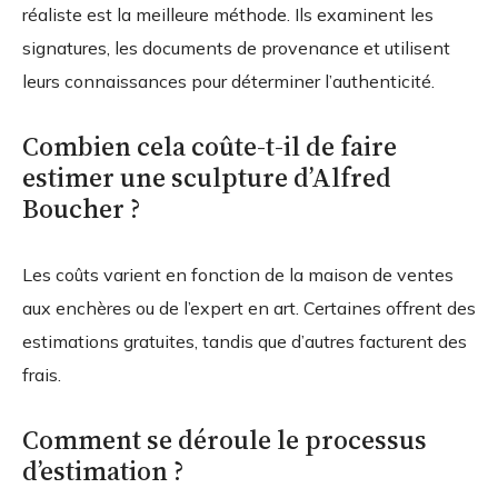
réaliste est la meilleure méthode. Ils examinent les
signatures, les documents de provenance et utilisent
leurs connaissances pour déterminer l’authenticité.
Combien cela coûte-t-il de faire
estimer une sculpture d’Alfred
Boucher ?
Les coûts varient en fonction de la maison de ventes
aux enchères ou de l’expert en art. Certaines offrent des
estimations gratuites, tandis que d’autres facturent des
frais.
Comment se déroule le processus
d’estimation ?