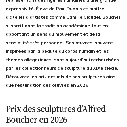
représentant des figures humaines d’une grande
expressivité. Élève de Paul Dubois et maître
d’atelier d’artistes comme Camille Claudel, Boucher
s’inscrit dans la tradition académique tout en
apportant un sens du mouvement et de la
sensibilité très personnel. Ses œuvres, souvent
inspirées par la beauté du corps humain et les
thèmes allégoriques, sont aujourd’hui recherchées
par les collectionneurs de sculpture du XIXe siècle.
Découvrez les prix actuels de ses sculptures ainsi
que l’estimation des œuvres en 2026.
Prix des sculptures d’Alfred
Boucher en 2026