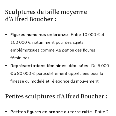
Sculptures de taille moyenne
d’Alfred Boucher :
Figures humaines en bronze
: Entre 10 000 € et
100 000 €, notamment pour des sujets
emblématiques comme
Au but
ou des figures
féminines.
Représentations féminines idéalisées
: De 5 000
€ à 80 000 €, particulièrement appréciées pour la
finesse du modelé et l’élégance du mouvement.
Petites sculptures d’Alfred Boucher :
Petites figures en bronze ou terre cuite
: Entre 2