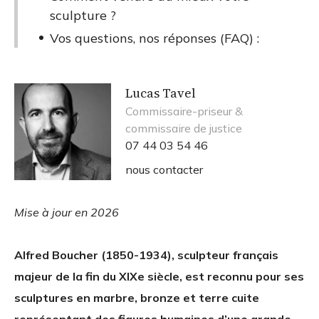
sculpture ?
Vos questions, nos réponses (FAQ) :
Lucas Tavel
Commissaire-priseur &
commissaire de justice
07 44 03 54 46
nous contacter
Mise à jour en 2026
Alfred Boucher (1850-1934), sculpteur français
majeur de la fin du XIXe siècle, est reconnu pour ses
sculptures en marbre, bronze et terre cuite