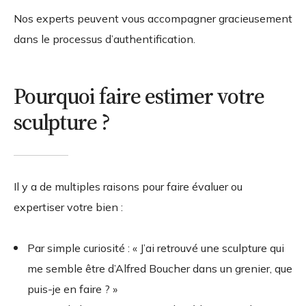
Nos experts peuvent vous accompagner gracieusement
dans le processus d’authentification.
Pourquoi faire estimer votre
sculpture ?
Il y a de multiples raisons pour faire évaluer ou
expertiser votre bien :
Par simple curiosité : « J’ai retrouvé une sculpture qui
me semble être d’Alfred Boucher dans un grenier, que
puis-je en faire ? »