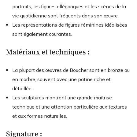
portraits, les figures allégoriques et les scènes de la
vie quotidienne sont fréquents dans son œuvre.
Les représentations de figures féminines idéalisées
sont également courantes.
Matériaux et techniques :
La plupart des œuvres de Boucher sont en bronze ou
en marbre, souvent avec une patine riche et
détaillée.
Les sculptures montrent une grande maîtrise
technique et une attention particulière aux textures
et aux formes naturelles.
Signature :