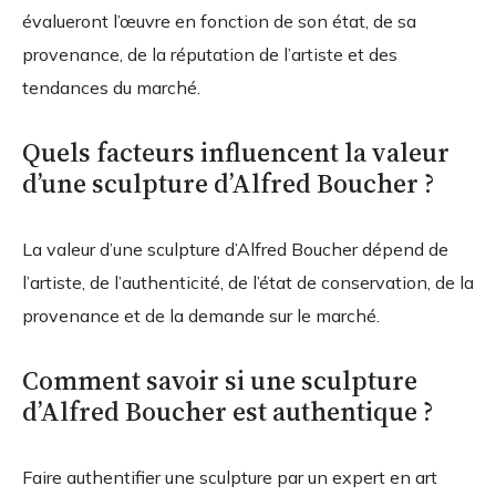
évalueront l’œuvre en fonction de son état, de sa
provenance, de la réputation de l’artiste et des
tendances du marché.
Quels facteurs influencent la valeur
d’une sculpture d’Alfred Boucher ?
La valeur d’une sculpture d’Alfred Boucher dépend de
l’artiste, de l’authenticité, de l’état de conservation, de la
provenance et de la demande sur le marché.
Comment savoir si une sculpture
d’Alfred Boucher est authentique ?
Faire authentifier une sculpture par un expert en art