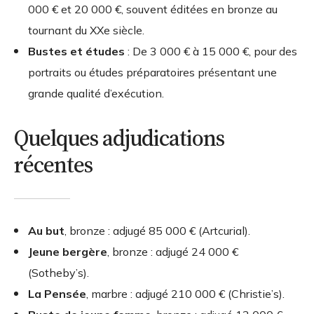
000 € et 20 000 €, souvent éditées en bronze au
tournant du XXe siècle.
Bustes et études
: De 3 000 € à 15 000 €, pour des
portraits ou études préparatoires présentant une
grande qualité d’exécution.
Quelques adjudications
récentes
Au but
, bronze : adjugé 85 000 € (Artcurial).
Jeune bergère
, bronze : adjugé 24 000 €
(Sotheby’s).
La Pensée
, marbre : adjugé 210 000 € (Christie’s).