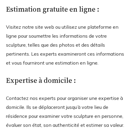
Estimation gratuite en ligne :
Visitez notre site web ou utilisez une plateforme en
ligne pour soumettre les informations de votre
sculpture, telles que des photos et des détails
pertinents. Les experts examineront ces informations
et vous fourniront une estimation en ligne.
Expertise à domicile :
Contactez nos experts pour organiser une expertise à
domicile. Ils se déplaceront jusqu’à votre lieu de
résidence pour examiner votre sculpture en personne,
évaluer son état, son authenticité et estimer sa valeur.