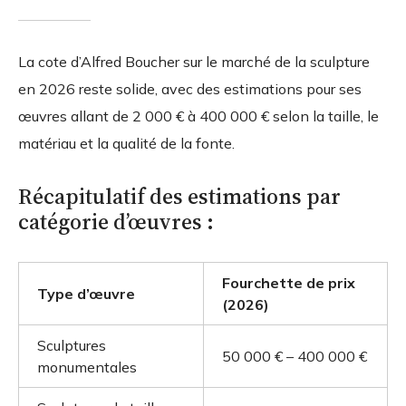
La cote d’Alfred Boucher sur le marché de la sculpture
en 2026 reste solide, avec des estimations pour ses
œuvres allant de
2 000 € à 400 000 €
selon la taille, le
matériau et la qualité de la fonte.
Récapitulatif des estimations par
catégorie d’œuvres :
Fourchette de prix
Type d’œuvre
(2026)
Sculptures
50 000 € – 400 000 €
monumentales