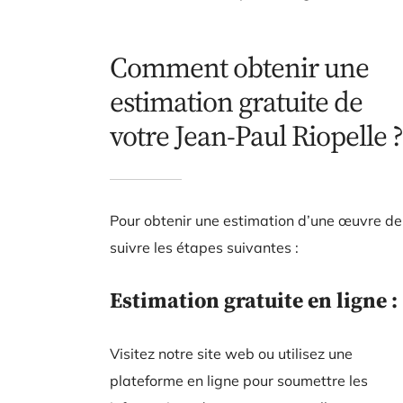
Comment obtenir une
estimation gratuite de
votre Jean-Paul Riopelle ?
Pour obtenir une estimation d’une œuvre de
suivre les étapes suivantes :
Estimation gratuite en ligne :
Visitez notre site web ou utilisez une
plateforme en ligne pour soumettre les