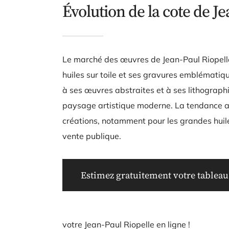
Évolution de la cote de J
Le marché des œuvres de Jean-Paul Riopell
huiles sur toile et ses gravures emblématiqu
à ses œuvres abstraites et à ses lithographi
paysage artistique moderne. La tendance ac
créations, notamment pour les grandes huil
vente publique.
Estimez gratuitement votre tableau 
votre Jean-Paul Riopelle en ligne !