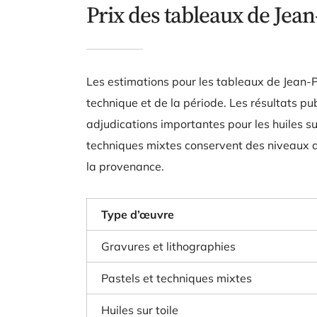
Prix des tableaux de Jean
Les estimations pour les tableaux de Jean-Pa
technique et de la période. Les résultats p
adjudications importantes pour les huiles su
techniques mixtes conservent des niveaux de p
la provenance.
Type d’œuvre
Gravures et lithographies
Pastels et techniques mixtes
Huiles sur toile