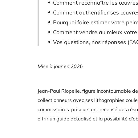
Comment reconnaître les œuvres 
Comment authentifier ses œuvre
Pourquoi faire estimer votre pein
Comment vendre au mieux votre 
Vos questions, nos réponses (FAQ
Mise à jour en 2026
Jean-Paul Riopelle, figure incontournable de 
collectionneurs avec ses lithographies couleu
commissaires-priseurs ont recensé des résul
offrir un guide actualisé et la possibilité d’