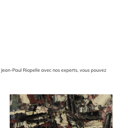
 Jean-Paul Riopelle avec nos experts, vous pouvez