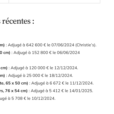
 récentes :
cm)
: Adjugé à
642 600 €
le 07/06/2024 (Christie’s).
00 cm)
: Adjugé à
152 800 €
le 06/06/2024
1 cm)
: Adjugé à
120 000 €
le 12/12/2024.
cm)
: Adjugé à
25 000 €
le 18/12/2024.
te, 65 x 50 cm)
: Adjugé à
6 672 €
le 11/12/2024.
rs, 76 x 54 cm)
: Adjugé à
5 412 €
le 14/01/2025.
jugé à
5 708 €
le 10/12/2024.