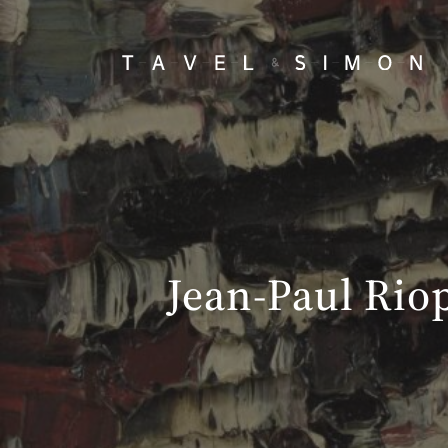
Jean-Paul Riop