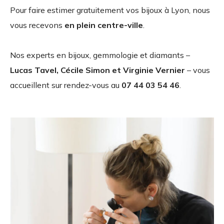
Pour faire estimer gratuitement vos bijoux à Lyon, nous
vous recevons
en plein centre-ville
.
Nos experts en bijoux, gemmologie et diamants –
Lucas Tavel, Cécile Simon et Virginie Vernier
– vous
accueillent sur rendez-vous au
07 44 03 54 46
.