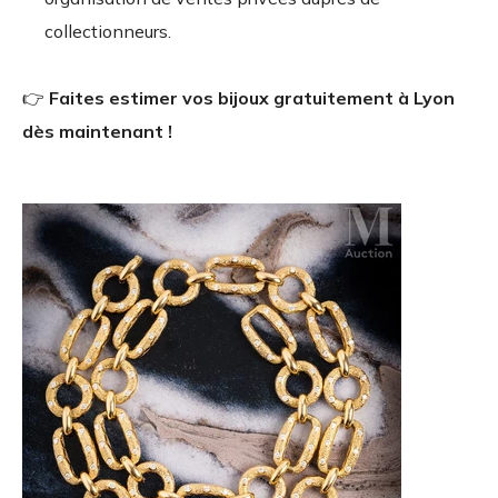
collectionneurs.
👉
Faites estimer vos bijoux gratuitement à Lyon
dès maintenant !