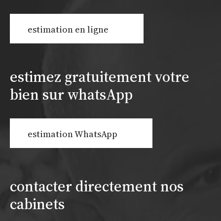
estimation en ligne
estimez gratuitement votre
bien sur whatsApp
estimation WhatsApp
contacter directement nos
cabinets