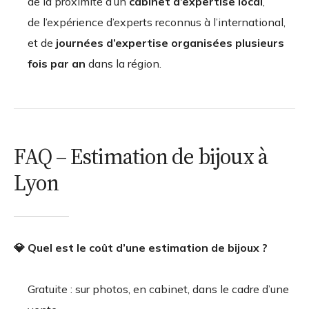
de la proximité d’un
cabinet d’expertise local
,
de l’expérience d’experts reconnus à l’international,
et de
journées d’expertise organisées plusieurs
fois par an
dans la région.
FAQ – Estimation de bijoux à
Lyon
💎 Quel est le coût d’une estimation de bijoux ?
Gratuite : sur photos, en cabinet, dans le cadre d’une