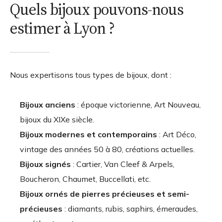
Quels bijoux pouvons-nous
estimer à Lyon ?
Nous expertisons tous types de bijoux, dont :
Bijoux anciens
: époque victorienne, Art Nouveau,
bijoux du XIXe siècle.
Bijoux modernes et contemporains
: Art Déco,
vintage des années 50 à 80, créations actuelles.
Bijoux signés
: Cartier, Van Cleef & Arpels,
Boucheron, Chaumet, Buccellati, etc.
Bijoux ornés de pierres précieuses et semi-
précieuses
: diamants, rubis, saphirs, émeraudes,