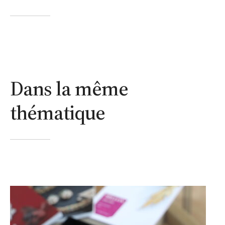
Dans la même
thématique