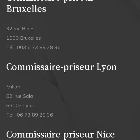
Bruxelles
32 rue Blaes
1000 Bruxelles
Tél :
003 6 73 89 28 36
Commissaire-priseur Lyon
Millon
62, rue Sala
69002 Lyon
Tél :
06 73 89 28 36
Commissaire-priseur Nice