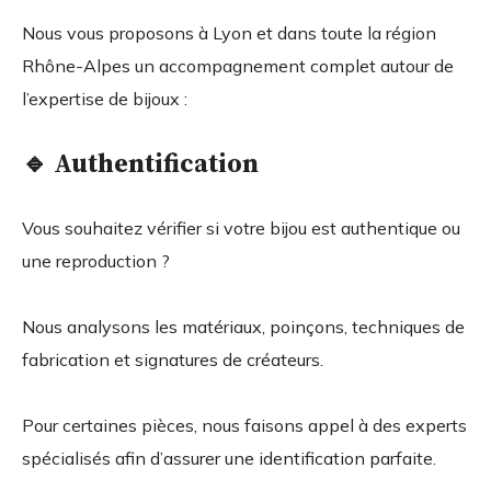
Nous vous proposons à Lyon et dans toute la région
Rhône-Alpes un accompagnement complet autour de
l’expertise de bijoux :
🔹 Authentification
Vous souhaitez vérifier si votre bijou est authentique ou
une reproduction ?
Nous analysons les matériaux, poinçons, techniques de
fabrication et signatures de créateurs.
Pour certaines pièces, nous faisons appel à des experts
spécialisés afin d’assurer une identification parfaite.