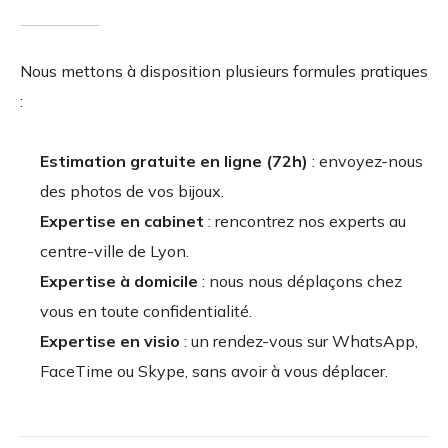
Nous mettons à disposition plusieurs formules pratiques
:
Estimation gratuite en ligne (72h)
: envoyez-nous
des photos de vos bijoux.
Expertise en cabinet
: rencontrez nos experts au
centre-ville de Lyon.
Expertise à domicile
: nous nous déplaçons chez
vous en toute confidentialité.
Expertise en visio
: un rendez-vous sur WhatsApp,
FaceTime ou Skype, sans avoir à vous déplacer.