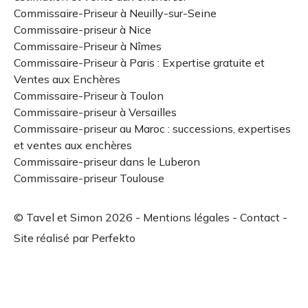
Commissaire-Priseur à Neuilly-sur-Seine
Commissaire-priseur à Nice
Commissaire-Priseur à Nîmes
Commissaire-Priseur à Paris : Expertise gratuite et
Ventes aux Enchères
Commissaire-Priseur à Toulon
Commissaire-priseur à Versailles
Commissaire-priseur au Maroc : successions, expertises
et ventes aux enchères
Commissaire-priseur dans le Luberon
Commissaire-priseur Toulouse
© Tavel et Simon 2026 -
Mentions légales
-
Contact
-
Site réalisé par
Perfekto