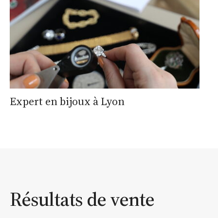
Expert en bijoux à Lyon
Résultats de vente