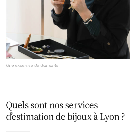
Une expertise de diamants
Quels sont nos services
d’estimation de bijoux à Lyon ?