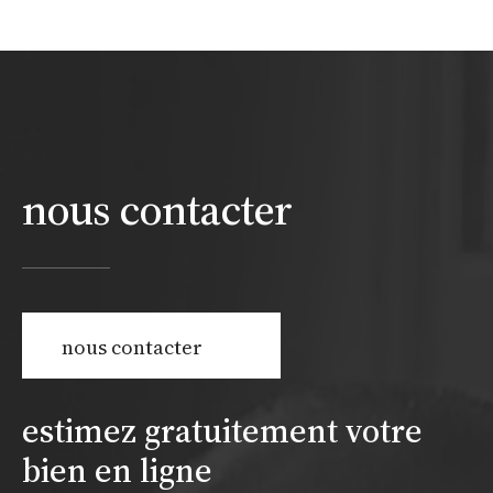
nous contacter
nous contacter
estimez gratuitement votre
bien en ligne