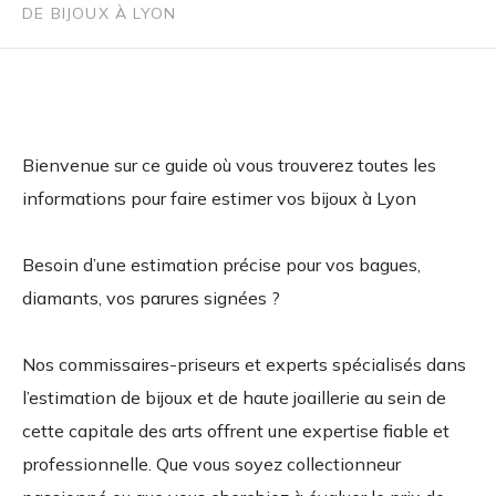
DE BIJOUX À LYON
Bienvenue sur ce guide où vous trouverez toutes les
informations pour faire estimer vos bijoux à Lyon
Besoin d’une estimation précise pour vos bagues,
diamants, vos parures signées ?
Nos commissaires-priseurs et experts spécialisés dans
l’estimation de bijoux et de haute joaillerie au sein de
cette capitale des arts offrent une expertise fiable et
professionnelle. Que vous soyez collectionneur