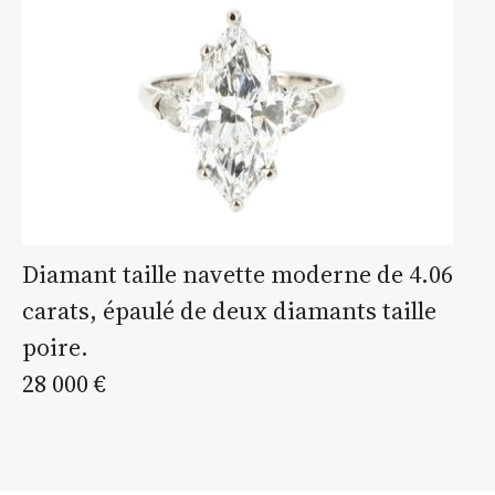
Diamant taille navette moderne de 4.06
carats, épaulé de deux diamants taille
poire.
28 000 €