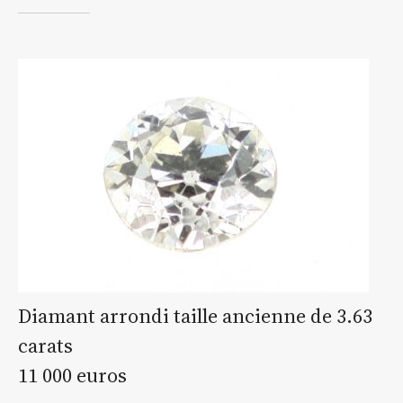
Diamant arrondi taille ancienne de 3.63
carats
11 000 euros