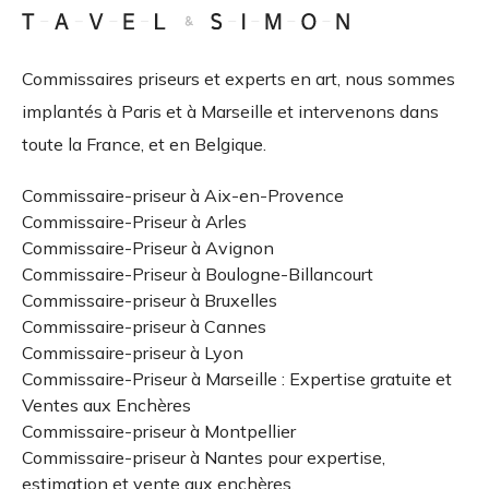
Commissaires priseurs et experts en art, nous sommes
implantés à Paris et à Marseille et intervenons dans
toute la France, et en Belgique.
Commissaire-priseur à Aix-en-Provence
Commissaire-Priseur à Arles
Commissaire-Priseur à Avignon
Commissaire-Priseur à Boulogne-Billancourt
Commissaire-priseur à Bruxelles
Commissaire-priseur à Cannes
Commissaire-priseur à Lyon
Commissaire-Priseur à Marseille : Expertise gratuite et
Ventes aux Enchères
Commissaire-priseur à Montpellier
Commissaire-priseur à Nantes pour expertise,
estimation et vente aux enchères.