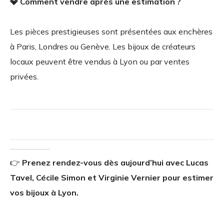
💎 Comment vendre après une estimation ?
Les pièces prestigieuses sont présentées aux enchères
à Paris, Londres ou Genève. Les bijoux de créateurs
locaux peuvent être vendus à Lyon ou par ventes
privées.
👉
Prenez rendez-vous dès aujourd’hui avec Lucas
Tavel, Cécile Simon et Virginie Vernier pour estimer
vos bijoux à Lyon.