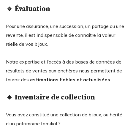
🔹 Évaluation
Pour une assurance, une succession, un partage ou une
revente, il est indispensable de connaître la valeur
réelle de vos bijoux.
Notre expertise et l’accès à des bases de données de
résultats de ventes aux enchères nous permettent de
fournir des
estimations fiables et actualisées
.
🔹 Inventaire de collection
Vous avez constitué une collection de bijoux, ou hérité
d’un patrimoine familial ?