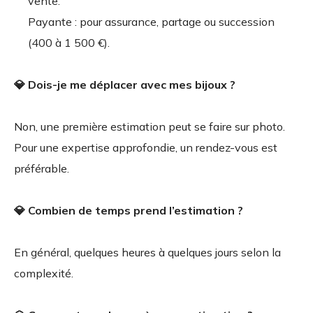
vente.
Payante : pour assurance, partage ou succession
(400 à 1 500 €).
💎 Dois-je me déplacer avec mes bijoux ?
Non, une première estimation peut se faire sur photo.
Pour une expertise approfondie, un rendez-vous est
préférable.
💎 Combien de temps prend l’estimation ?
En général, quelques heures à quelques jours selon la
complexité.