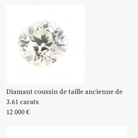
Diamant coussin de taille ancienne de
3.61 carats
12 000 €