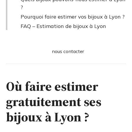
?
Pourquoi faire estimer vos bijoux à Lyon ?
FAQ – Estimation de bijoux à Lyon
nous contacter
Où faire estimer
gratuitement ses
bijoux à Lyon ?