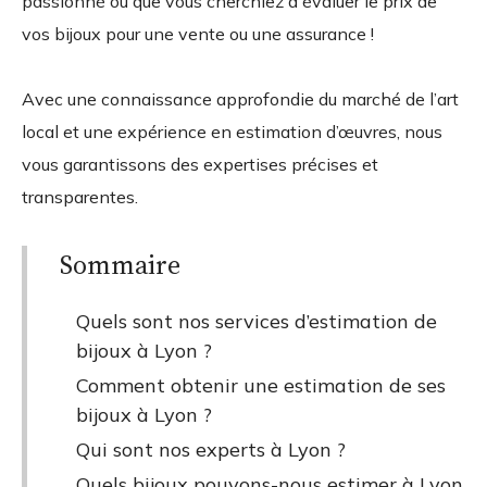
passionné ou que vous cherchiez à évaluer le prix de
vos bijoux pour une vente ou une assurance !
Avec une connaissance approfondie du marché de l’art
local et une expérience en estimation d’œuvres, nous
vous garantissons des expertises précises et
transparentes.
Sommaire
Quels sont nos services d’estimation de
bijoux à Lyon ?
Comment obtenir une estimation de ses
bijoux à Lyon ?
Qui sont nos experts à Lyon ?
Quels bijoux pouvons-nous estimer à Lyon