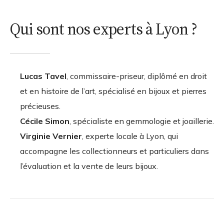
Qui sont nos experts à Lyon ?
Lucas Tavel
, commissaire-priseur, diplômé en droit
et en histoire de l’art, spécialisé en bijoux et pierres
précieuses.
Cécile Simon
, spécialiste en gemmologie et joaillerie.
Virginie Vernier
, experte locale à Lyon, qui
accompagne les collectionneurs et particuliers dans
l’évaluation et la vente de leurs bijoux.