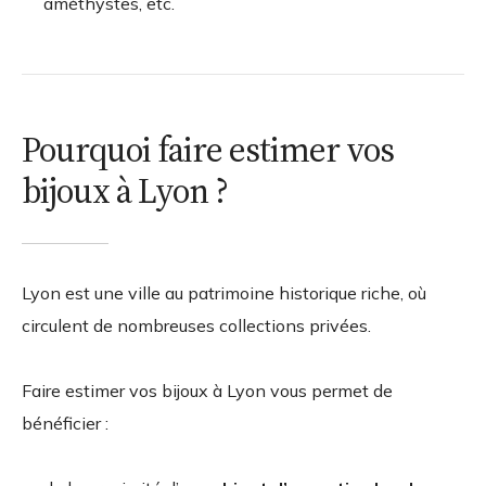
améthystes, etc.
Pourquoi faire estimer vos
bijoux à Lyon ?
Lyon est une ville au patrimoine historique riche, où
circulent de nombreuses collections privées.
Faire estimer vos bijoux à Lyon vous permet de
bénéficier :