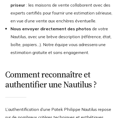
priseur
: les maisons de vente collaborent avec des
experts certifiés pour fournir une estimation sérieuse,
en vue d’une vente aux enchères éventuelle.
Nous envoyer directement des photos
de votre
Nautilus, avec une brève description (référence, état,
boîte, papiers…). Notre équipe vous adressera une
estimation gratuite et sans engagement.
Comment reconnaître et
authentifier une Nautilus ?
L’authentification d’une Patek Philippe Nautilus repose
sur de nombreux critères techniques et esthétiques.