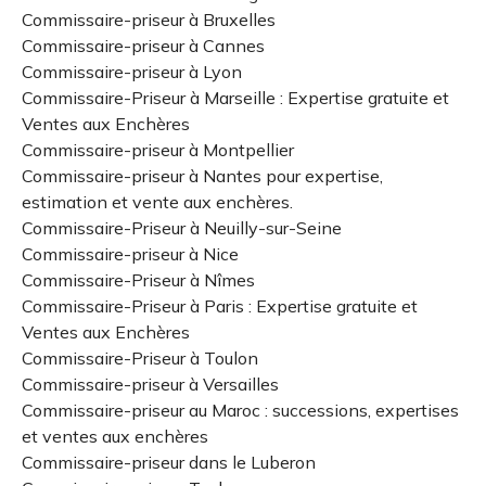
Commissaire-priseur à Bruxelles
Commissaire-priseur à Cannes
Commissaire-priseur à Lyon
Commissaire-Priseur à Marseille : Expertise gratuite et
Ventes aux Enchères
Commissaire-priseur à Montpellier
Commissaire-priseur à Nantes pour expertise,
estimation et vente aux enchères.
Commissaire-Priseur à Neuilly-sur-Seine
Commissaire-priseur à Nice
Commissaire-Priseur à Nîmes
Commissaire-Priseur à Paris : Expertise gratuite et
Ventes aux Enchères
Commissaire-Priseur à Toulon
Commissaire-priseur à Versailles
Commissaire-priseur au Maroc : successions, expertises
et ventes aux enchères
Commissaire-priseur dans le Luberon