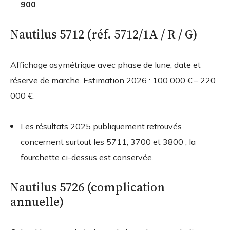
900
.
Nautilus 5712 (réf. 5712/1A / R / G)
Affichage asymétrique avec phase de lune, date et
réserve de marche. Estimation 2026 : 100 000 € – 220
000 €.
Les résultats 2025 publiquement retrouvés
concernent surtout les 5711, 3700 et 3800 ; la
fourchette ci-dessus est conservée.
Nautilus 5726 (complication
annuelle)