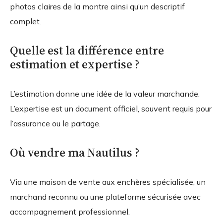
photos claires de la montre ainsi qu’un descriptif
complet.
Quelle est la différence entre
estimation et expertise ?
L’estimation donne une idée de la valeur marchande.
L’expertise est un document officiel, souvent requis pour
l’assurance ou le partage.
Où vendre ma Nautilus ?
Via une maison de vente aux enchères spécialisée, un
marchand reconnu ou une plateforme sécurisée avec
accompagnement professionnel.