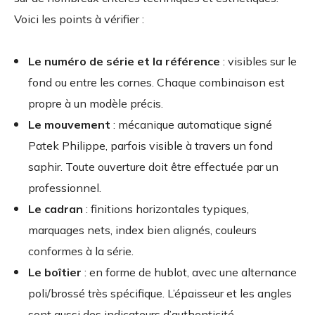
Voici les points à vérifier :
Le numéro de série et la référence
: visibles sur le
fond ou entre les cornes. Chaque combinaison est
propre à un modèle précis.
Le mouvement
: mécanique automatique signé
Patek Philippe, parfois visible à travers un fond
saphir. Toute ouverture doit être effectuée par un
professionnel.
Le cadran
: finitions horizontales typiques,
marquages nets, index bien alignés, couleurs
conformes à la série.
Le boîtier
: en forme de hublot, avec une alternance
poli/brossé très spécifique. L’épaisseur et les angles
sont aussi des indicateurs d’authenticité.