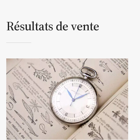
Résultats de vente