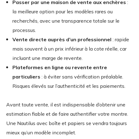
Passer par une maison de vente aux enchères
:
la meilleure option pour les modèles rares ou
recherchés, avec une transparence totale sur le
processus.
Vente directe auprès d’un professionnel
: rapide
mais souvent à un prix inférieur à la cote réelle, car
incluant une marge de revente.
Plateformes en ligne ou revente entre
particuliers
: à éviter sans vérification préalable.
Risques élevés sur l’authenticité et les paiements.
Avant toute vente, il est indispensable d’obtenir une
estimation fiable et de faire authentifier votre montre.
Une Nautilus avec boîte et papiers se vendra toujours
mieux qu’un modèle incomplet.