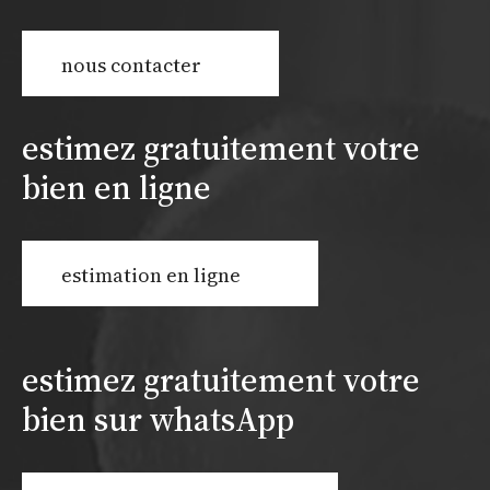
nous contacter
estimez gratuitement votre
bien en ligne
estimation en ligne
estimez gratuitement votre
bien sur whatsApp