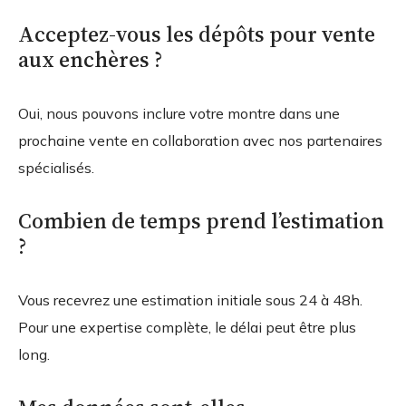
Acceptez-vous les dépôts pour vente
aux enchères ?
Oui, nous pouvons inclure votre montre dans une
prochaine vente en collaboration avec nos partenaires
spécialisés.
Combien de temps prend l’estimation
?
Vous recevrez une estimation initiale sous 24 à 48h.
Pour une expertise complète, le délai peut être plus
long.