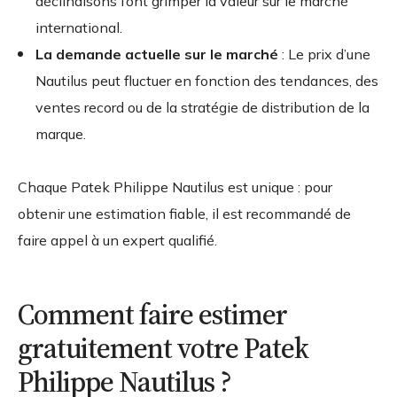
déclinaisons font grimper la valeur sur le marché
international.
La demande actuelle sur le marché
: Le prix d’une
Nautilus peut fluctuer en fonction des tendances, des
ventes record ou de la stratégie de distribution de la
marque.
Chaque Patek Philippe Nautilus est unique : pour
obtenir une estimation fiable, il est recommandé de
faire appel à un expert qualifié.
Comment faire estimer
gratuitement votre Patek
Philippe Nautilus ?