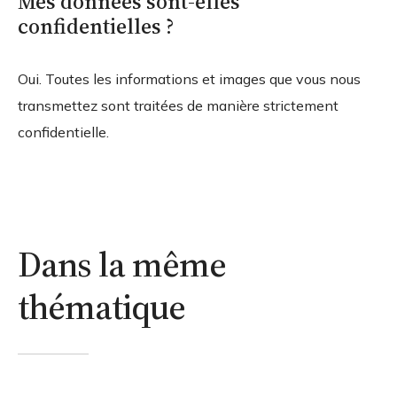
Mes données sont-elles
confidentielles ?
Oui. Toutes les informations et images que vous nous
transmettez sont traitées de manière strictement
confidentielle.
Dans la même
thématique