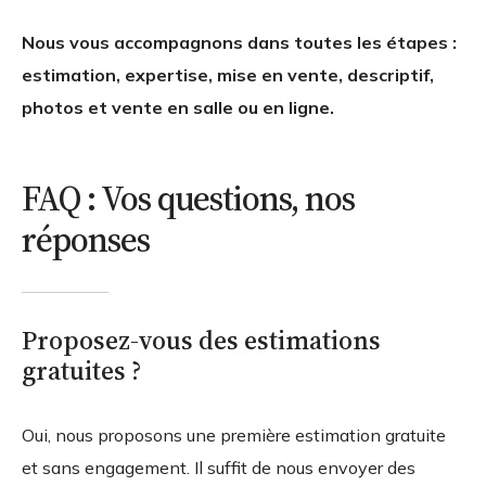
Nous vous accompagnons dans toutes les étapes :
estimation, expertise, mise en vente, descriptif,
photos et vente en salle ou en ligne.
FAQ : Vos questions, nos
réponses
Proposez-vous des estimations
gratuites ?
Oui, nous proposons une première estimation gratuite
et sans engagement. Il suffit de nous envoyer des