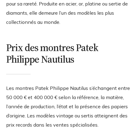
pour sa rareté. Produite en acier, or, platine ou sertie de
diamants, elle demeure l’un des modèles les plus
collectionnés au monde.
Prix des montres Patek
Philippe Nautilus
Les montres Patek Philippe Nautilus s’échangent entre
50 000 € et 400 000 € selon la référence, la matière,
l’année de production, l’état et la présence des papiers
d’origine. Les modèles vintage ou sertis atteignent des
prix records dans les ventes spécialisées.