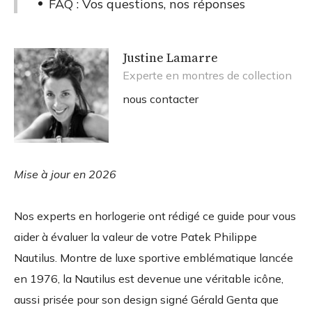
FAQ : Vos questions, nos réponses
Justine Lamarre
Experte en montres de collection
nous contacter
Mise à jour en 2026
Nos experts en horlogerie ont rédigé ce guide pour vous
aider à évaluer la valeur de votre Patek Philippe
Nautilus. Montre de luxe sportive emblématique lancée
en 1976, la Nautilus est devenue une véritable icône,
aussi prisée pour son design signé Gérald Genta que