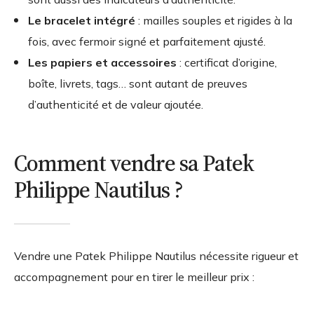
Le bracelet intégré
: mailles souples et rigides à la
fois, avec fermoir signé et parfaitement ajusté.
Les papiers et accessoires
: certificat d’origine,
boîte, livrets, tags… sont autant de preuves
d’authenticité et de valeur ajoutée.
Comment vendre sa Patek
Philippe Nautilus ?
Vendre une Patek Philippe Nautilus nécessite rigueur et
accompagnement pour en tirer le meilleur prix :