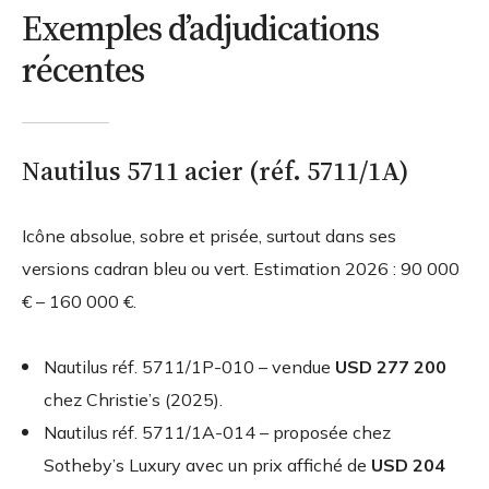
Exemples d’adjudications
récentes
Nautilus 5711 acier (réf. 5711/1A)
Icône absolue, sobre et prisée, surtout dans ses
versions cadran bleu ou vert. Estimation 2026 : 90 000
€ – 160 000 €.
Nautilus réf. 5711/1P-010 – vendue
USD 277 200
chez Christie’s (2025).
Nautilus réf. 5711/1A-014 – proposée chez
Sotheby’s Luxury avec un prix affiché de
USD 204