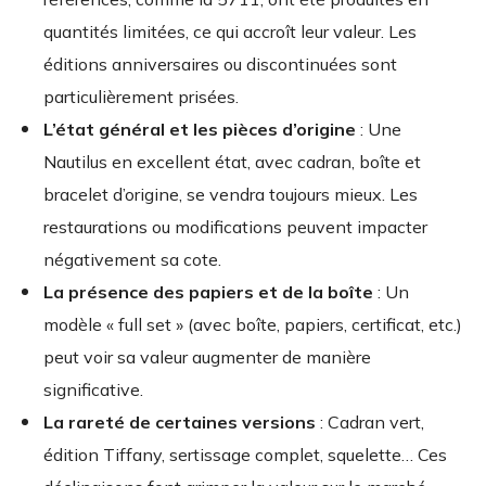
quantités limitées, ce qui accroît leur valeur. Les
éditions anniversaires ou discontinuées sont
particulièrement prisées.
L’état général et les pièces d’origine
: Une
Nautilus en excellent état, avec cadran, boîte et
bracelet d’origine, se vendra toujours mieux. Les
restaurations ou modifications peuvent impacter
négativement sa cote.
La présence des papiers et de la boîte
: Un
modèle « full set » (avec boîte, papiers, certificat, etc.)
peut voir sa valeur augmenter de manière
significative.
La rareté de certaines versions
: Cadran vert,
édition Tiffany, sertissage complet, squelette… Ces