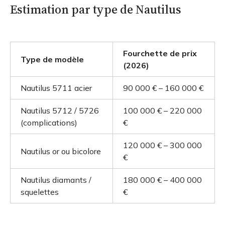
Estimation par type de Nautilus
Fourchette de prix
Type de modèle
(2026)
Nautilus 5711 acier
90 000 € – 160 000 €
Nautilus 5712 / 5726
100 000 € – 220 000
(complications)
€
120 000 € – 300 000
Nautilus or ou bicolore
€
Nautilus diamants /
180 000 € – 400 000
squelettes
€