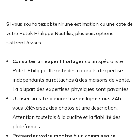
Si vous souhaitez obtenir une estimation ou une cote de
votre Patek Philippe Nautilus, plusieurs options
s’offrent à vous :
Consulter un expert horloger
ou un spécialiste
Patek Philippe. Il existe des cabinets d’expertise
indépendants ou rattachés à des maisons de vente.
La plupart des expertises physiques sont payantes.
Utiliser un site d’expertise en ligne sous 24h
:
vous téléversez des photos et une description.
Attention toutefois à la qualité et la fiabilité des
plateformes.
Présenter votre montre à un commissaire-