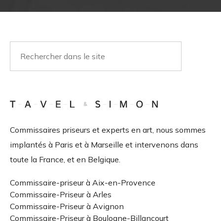
Commissaires priseurs et experts en art, nous sommes
implantés à Paris et à Marseille et intervenons dans
toute la France, et en Belgique.
Commissaire-priseur à Aix-en-Provence
Commissaire-Priseur à Arles
Commissaire-Priseur à Avignon
Commissaire-Priseur à Boulogne-Billancourt