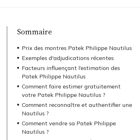
Sommaire
Prix des montres Patek Philippe Nautilus
Exemples d'adjudications récentes
Facteurs influençant l’estimation des
Patek Philippe Nautilus
Comment faire estimer gratuitement
votre Patek Philippe Nautilus ?
Comment reconnaître et authentifier une
Nautilus ?
Comment vendre sa Patek Philippe
Nautilus ?