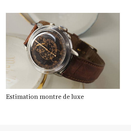
Estimation montre de luxe