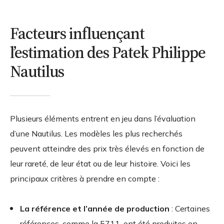
Facteurs influençant
l’estimation des Patek Philippe
Nautilus
Plusieurs éléments entrent en jeu dans l’évaluation
d’une Nautilus. Les modèles les plus recherchés
peuvent atteindre des prix très élevés en fonction de
leur rareté, de leur état ou de leur histoire. Voici les
principaux critères à prendre en compte :
La référence et l’année de production
: Certaines
références, comme la 5711, ont été produites en