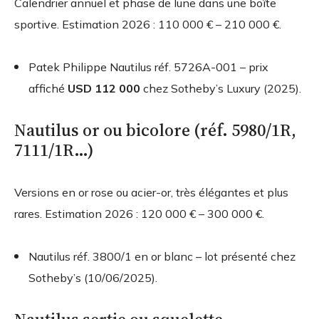
Calendrier annuel et phase de lune dans une boîte
sportive. Estimation 2026 : 110 000 € – 210 000 €.
Patek Philippe Nautilus réf. 5726A-001 – prix
affiché
USD 112 000
chez Sotheby’s Luxury (2025).
Nautilus or ou bicolore (réf. 5980/1R,
7111/1R…)
Versions en or rose ou acier-or, très élégantes et plus
rares. Estimation 2026 : 120 000 € – 300 000 €.
Nautilus réf. 3800/1 en or blanc – lot présenté chez
Sotheby’s (10/06/2025).