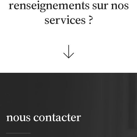
renseignements sur nos
services ?
nous contacter