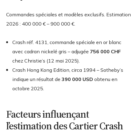
Commandes spéciales et modèles exclusifs. Estimation
2026 : 400 000 € – 900 000 €.
Crash réf. 4131, commande spéciale en or blanc
avec cadran nickelé gris – adjugée
756 000 CHF
chez Christie’s (12 mai 2025).
Crash Hong Kong Edition, circa 1994 – Sotheby’s
indique un résultat de
390 000 USD
obtenu en
octobre 2025.
Facteurs influençant
l’estimation des Cartier Crash