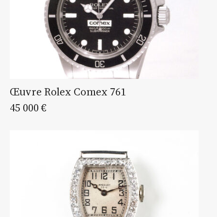
Œuvre Rolex Comex 761
45 000 €