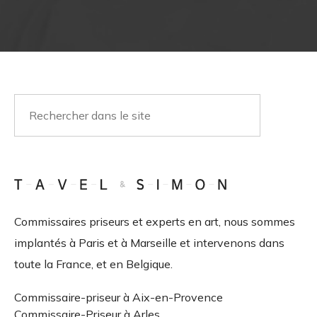
Commissaires priseurs et experts en art, nous sommes
implantés à Paris et à Marseille et intervenons dans
toute la France, et en Belgique.
Commissaire-priseur à Aix-en-Provence
Commissaire-Priseur à Arles