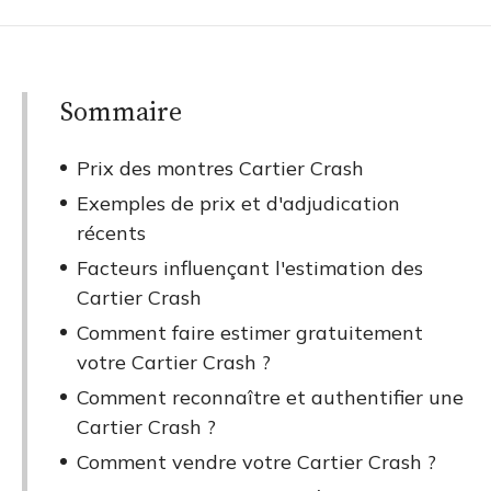
Sommaire
Prix des montres Cartier Crash
Exemples de prix et d'adjudication
récents
Facteurs influençant l'estimation des
Cartier Crash
Comment faire estimer gratuitement
votre Cartier Crash ?
Comment reconnaître et authentifier une
Cartier Crash ?
Comment vendre votre Cartier Crash ?