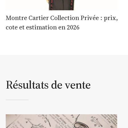
Montre Cartier Collection Privée : prix,
cote et estimation en 2026
Résultats de vente