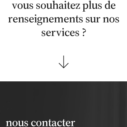
vous souhaitez plus de
renseignements sur nos
services ?
nous contacter