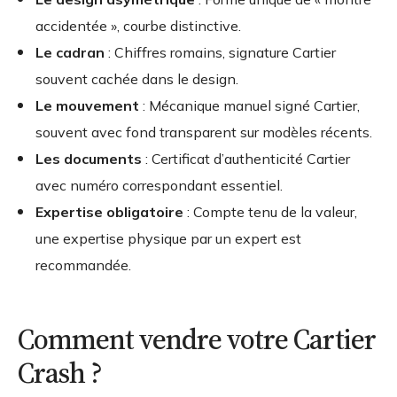
accidentée », courbe distinctive.
Le cadran
: Chiffres romains, signature Cartier
souvent cachée dans le design.
Le mouvement
: Mécanique manuel signé Cartier,
souvent avec fond transparent sur modèles récents.
Les documents
: Certificat d’authenticité Cartier
avec numéro correspondant essentiel.
Expertise obligatoire
: Compte tenu de la valeur,
une expertise physique par un expert est
recommandée.
Comment vendre votre Cartier
Crash ?