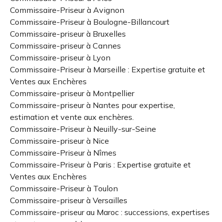
Commissaire-Priseur à Avignon
Commissaire-Priseur à Boulogne-Billancourt
Commissaire-priseur à Bruxelles
Commissaire-priseur à Cannes
Commissaire-priseur à Lyon
Commissaire-Priseur à Marseille : Expertise gratuite et
Ventes aux Enchères
Commissaire-priseur à Montpellier
Commissaire-priseur à Nantes pour expertise,
estimation et vente aux enchères.
Commissaire-Priseur à Neuilly-sur-Seine
Commissaire-priseur à Nice
Commissaire-Priseur à Nîmes
Commissaire-Priseur à Paris : Expertise gratuite et
Ventes aux Enchères
Commissaire-Priseur à Toulon
Commissaire-priseur à Versailles
Commissaire-priseur au Maroc : successions, expertises