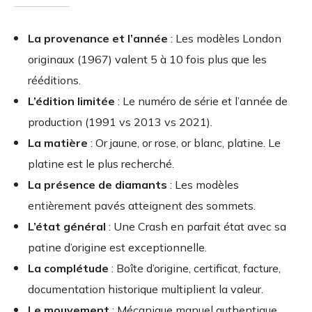
La provenance et l’année
: Les modèles London
originaux (1967) valent 5 à 10 fois plus que les
rééditions.
L’édition limitée
: Le numéro de série et l’année de
production (1991 vs 2013 vs 2021).
La matière
: Or jaune, or rose, or blanc, platine. Le
platine est le plus recherché.
La présence de diamants
: Les modèles
entièrement pavés atteignent des sommets.
L’état général
: Une Crash en parfait état avec sa
patine d’origine est exceptionnelle.
La complétude
: Boîte d’origine, certificat, facture,
documentation historique multiplient la valeur.
Le mouvement
: Mécanique manuel authentique,