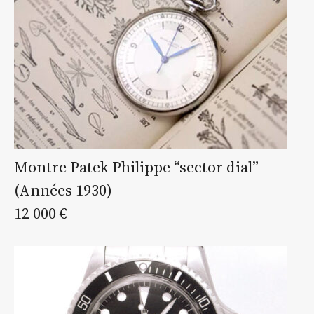
Montre Patek Philippe “sector dial”
(Années 1930)
12 000 €