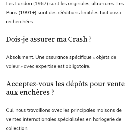
Les London (1967) sont les originales, ultra-rares. Les
Paris (1991+) sont des rééditions limitées tout aussi
recherchées.
Dois-je assurer ma Crash ?
Absolument. Une assurance spécifique « objets de
valeur » avec expertise est obligatoire.
Acceptez-vous les dépôts pour vente
aux enchères ?
Oui, nous travaillons avec les principales maisons de
ventes internationales spécialisées en horlogerie de
collection.