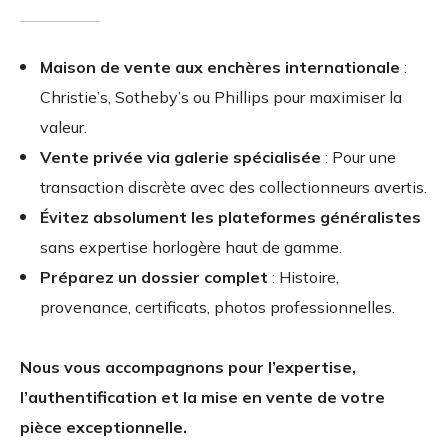
Maison de vente aux enchères internationale
:
Christie’s, Sotheby’s ou Phillips pour maximiser la
valeur.
Vente privée via galerie spécialisée
: Pour une
transaction discrète avec des collectionneurs avertis.
Évitez absolument les plateformes généralistes
sans expertise horlogère haut de gamme.
Préparez un dossier complet
: Histoire,
provenance, certificats, photos professionnelles.
Nous vous accompagnons pour l’expertise,
l’authentification et la mise en vente de votre
pièce exceptionnelle.