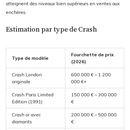
atteignent des niveaux bien supérieurs en ventes aux
enchères.
Estimation par type de Crash
Fourchette de prix
Type de modèle
(2026)
Crash London
600 000 € – 1 200
originale
000 €+
Crash Paris Limited
150 000 € – 300 000
Edition (1991)
€
Crash or avec
200 000 € – 500 000
diamants
€