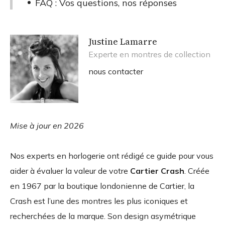
FAQ : Vos questions, nos réponses
Justine Lamarre
Experte en montres de collection
nous contacter
Mise à jour en 2026
Nos experts en horlogerie ont rédigé ce guide pour vous
aider à évaluer la valeur de votre
Cartier Crash
. Créée
en 1967 par la boutique londonienne de Cartier, la
Crash est l’une des montres les plus iconiques et
recherchées de la marque. Son design asymétrique