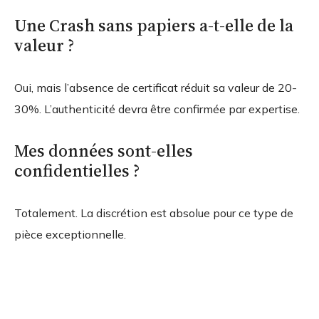
Une Crash sans papiers a-t-elle de la
valeur ?
Oui, mais l’absence de certificat réduit sa valeur de 20-
30%. L’authenticité devra être confirmée par expertise.
Mes données sont-elles
confidentielles ?
Totalement. La discrétion est absolue pour ce type de
pièce exceptionnelle.