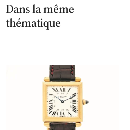
Dans la même
thématique