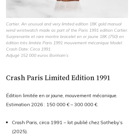
Cartier. An unusual and very limited edition 18K gold manual
wind wristwatch made as part of the Paris 1991 edition Cartier.
Surprenante et rare montre bracelet en or jaune 18K (750) en
édition très limitée Paris 1991 mouvement mécanique Model:
Crash Date: Circa 1991
Adjugé 152 000 euros Bonham’s
Crash Paris Limited Edition 1991
Édition limitée en or jaune, mouvement mécanique.
Estimation 2026 : 150 000 € – 300 000 €.
Crash Paris, circa 1991 – lot publié chez Sotheby’s
(2025).