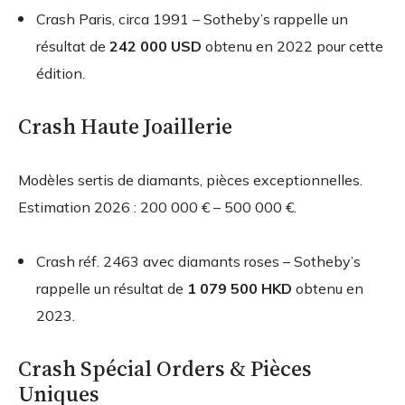
Crash Paris, circa 1991 – Sotheby’s rappelle un
résultat de
242 000 USD
obtenu en 2022 pour cette
édition.
Crash Haute Joaillerie
Modèles sertis de diamants, pièces exceptionnelles.
Estimation 2026 : 200 000 € – 500 000 €.
Crash réf. 2463 avec diamants roses – Sotheby’s
rappelle un résultat de
1 079 500 HKD
obtenu en
2023.
Crash Spécial Orders & Pièces
Uniques