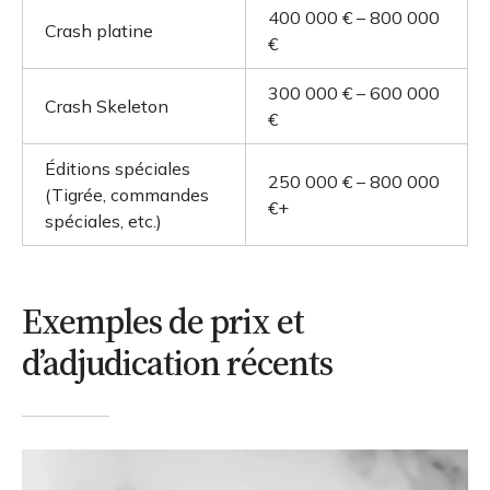
400 000 € – 800 000
Crash platine
€
300 000 € – 600 000
Crash Skeleton
€
Éditions spéciales
250 000 € – 800 000
(Tigrée, commandes
€+
spéciales, etc.)
Exemples de prix et
d’adjudication récents