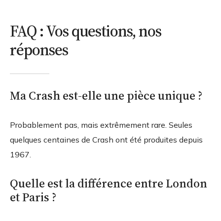
FAQ : Vos questions, nos
réponses
Ma Crash est-elle une pièce unique ?
Probablement pas, mais extrêmement rare. Seules
quelques centaines de Crash ont été produites depuis
1967.
Quelle est la différence entre London
et Paris ?