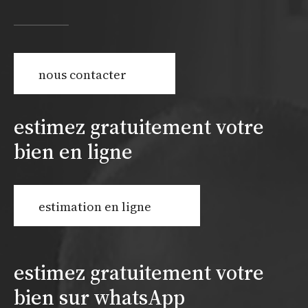
nous contacter
estimez gratuitement votre
bien en ligne
estimation en ligne
estimez gratuitement votre
bien sur whatsApp