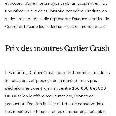
évocateur d’une montre ayant subi un accident en fait
une pièce unique dans l’histoire horlogère. Produite en
séries très limitées, elle représente l’audace créative de
Cartier et fascine les collectionneurs du monde entier.
Prix des montres Cartier Crash
Les montres Cartier Crash comptent parmi les modèles
les plus rares et précieux de la marque. Leurs prix
s’échelonnent généralement entre
150 000 €
et
800
000 €
selon la référence, la matière, l’année de
production, l’édition limitée et l’état de conservation.
Les modèles historiques et les commandes spéciales