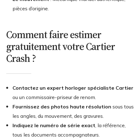
pièces d’origine.
Comment faire estimer
gratuitement votre Cartier
Crash ?
Contactez un expert horloger spécialiste Cartier
ou un commissaire-priseur de renom.
Fournissez des photos haute résolution
sous tous
les angles, du mouvement, des gravures.
Indiquez le numéro de série exact
, la référence,
tous les documents accompagnateurs.