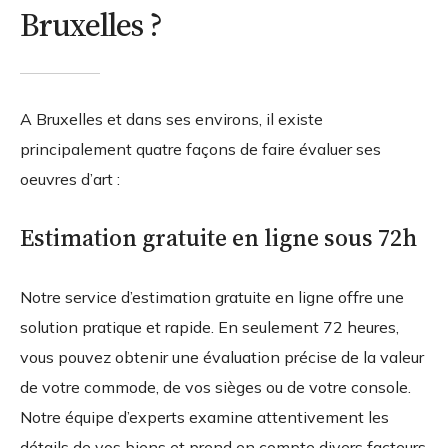
Bruxelles ?
A Bruxelles et dans ses environs, il existe
principalement quatre façons de faire évaluer ses
oeuvres d’art :
Estimation gratuite en ligne sous 72h
Notre service d’estimation gratuite en ligne offre une
solution pratique et rapide. En seulement 72 heures,
vous pouvez obtenir une évaluation précise de la valeur
de votre commode, de vos sièges ou de votre console.
Notre équipe d’experts examine attentivement les
détails de vos biens et prend en compte divers facteurs