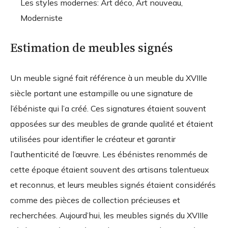
Les styles modernes: Art déco, Art nouveau,
Moderniste
Estimation de meubles signés
Un meuble signé fait référence à un meuble du XVIIIe
siècle portant une estampille ou une signature de
l’ébéniste qui l’a créé. Ces signatures étaient souvent
apposées sur des meubles de grande qualité et étaient
utilisées pour identifier le créateur et garantir
l’authenticité de l’œuvre. Les ébénistes renommés de
cette époque étaient souvent des artisans talentueux
et reconnus, et leurs meubles signés étaient considérés
comme des pièces de collection précieuses et
recherchées. Aujourd’hui, les meubles signés du XVIIIe