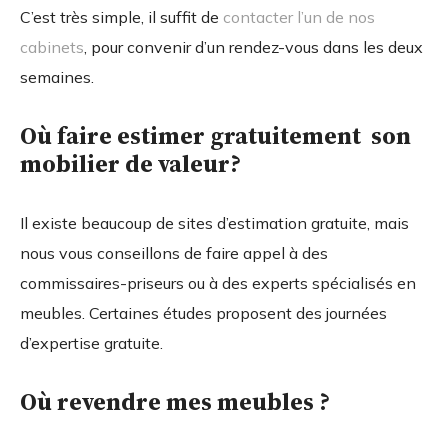
C’est très simple, il suffit de
contacter l’un de nos
cabinets
, pour convenir d’un rendez-vous dans les deux
semaines.
Où faire estimer gratuitement son
mobilier de valeur?
Il existe beaucoup de sites d’estimation gratuite, mais
nous vous conseillons de faire appel à des
commissaires-priseurs ou à des experts spécialisés en
meubles. Certaines études proposent des journées
d’expertise gratuite.
Où revendre mes meubles ?