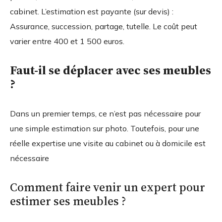
cabinet. L’estimation est payante (sur devis) :
Assurance, succession, partage, tutelle. Le coût peut
varier entre 400 et 1 500 euros.
Faut-il se déplacer avec ses meubles
?
Dans un premier temps, ce n’est pas nécessaire pour
une simple estimation sur photo. Toutefois, pour une
réelle expertise une visite au cabinet ou à domicile est
nécessaire
Comment faire venir un expert pour
estimer ses meubles ?