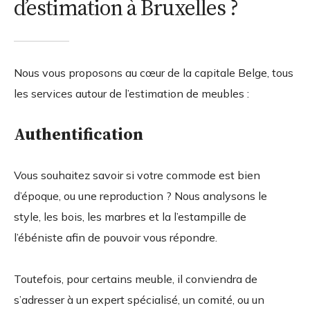
d’estimation à Bruxelles ?
Nous vous proposons au cœur de la capitale Belge, tous
les services autour de l’estimation de meubles :
Authentification
Vous souhaitez savoir si votre commode est bien
d’époque, ou une reproduction ? Nous analysons le
style, les bois, les marbres et la l’estampille de
l’ébéniste afin de pouvoir vous répondre.
Toutefois, pour certains meuble, il conviendra de
s’adresser à un expert spécialisé, un comité, ou un