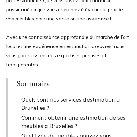
professionnelle. Que vous soyez collectionneur
passionné ou que vous cherchiez à évaluer le prix de
vos meubles pour une vente ou une assurance !
Avec une connaissance approfondie du marché de l’art
local et une expérience en estimation d’œuvres, nous
vous garantissons des expertises précises et
transparentes.
Sommaire
Quels sont nos services d’estimation à
Bruxelles ?
Comment obtenir une estimation de ses
meubles à Bruxelles ?
Quel type de meubles pouvez vous