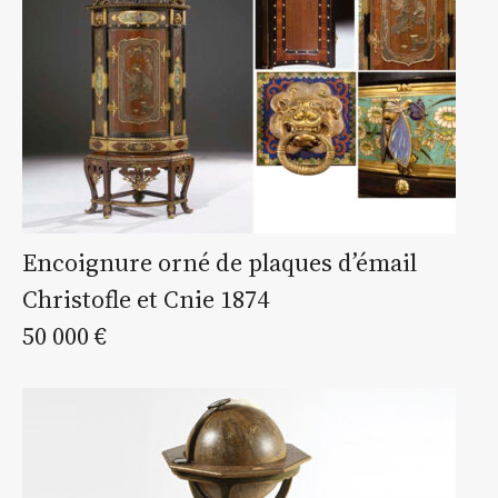
Encoignure orné de plaques d’émail
Christofle et Cnie 1874
50 000 €