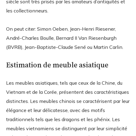
siècle sont très prisés par les amateurs d’antiquités et
les collectionneurs.
On peut citer: Simon Oeben, Jean-Henri Riesener,
André-Charles Boulle, Bernard II Van Riesenburgh
(BVRB), Jean-Baptiste-Claude Sené ou Martin Carlin.
Estimation de meuble asiatique
Les meubles asiatiques, tels que ceux de la Chine, du
Vietnam et de la Corée, présentent des caractéristiques
distinctes. Les meubles chinois se caractérisent par leur
élégance et leur délicatesse, avec des motifs
traditionnels tels que les dragons et les phénix. Les
meubles vietnamiens se distinguent par leur simplicité