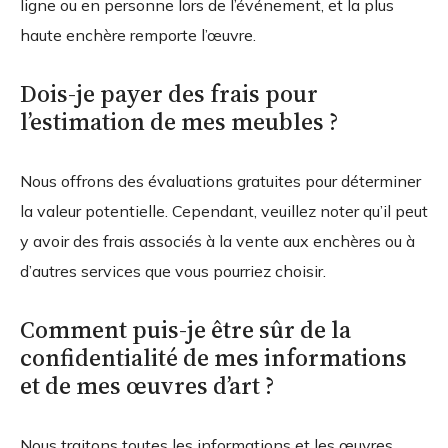
ligne ou en personne lors de l’événement, et la plus
haute enchère remporte l’œuvre.
Dois-je payer des frais pour
l’estimation de mes meubles ?
Nous offrons des évaluations gratuites pour déterminer
la valeur potentielle. Cependant, veuillez noter qu’il peut
y avoir des frais associés à la vente aux enchères ou à
d’autres services que vous pourriez choisir.
Comment puis-je être sûr de la
confidentialité de mes informations
et de mes œuvres d’art ?
Nous traitons toutes les informations et les œuvres