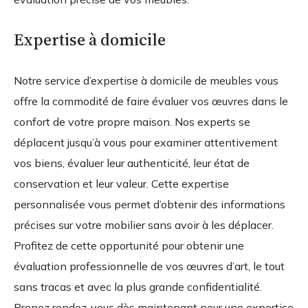
Expertise à domicile
Notre service d’expertise à domicile de meubles vous
offre la commodité de faire évaluer vos œuvres dans le
confort de votre propre maison. Nos experts se
déplacent jusqu’à vous pour examiner attentivement
vos biens, évaluer leur authenticité, leur état de
conservation et leur valeur. Cette expertise
personnalisée vous permet d’obtenir des informations
précises sur votre mobilier sans avoir à les déplacer.
Profitez de cette opportunité pour obtenir une
évaluation professionnelle de vos œuvres d’art, le tout
sans tracas et avec la plus grande confidentialité.
Prenez rendez-vous dès maintenant pour une expertise