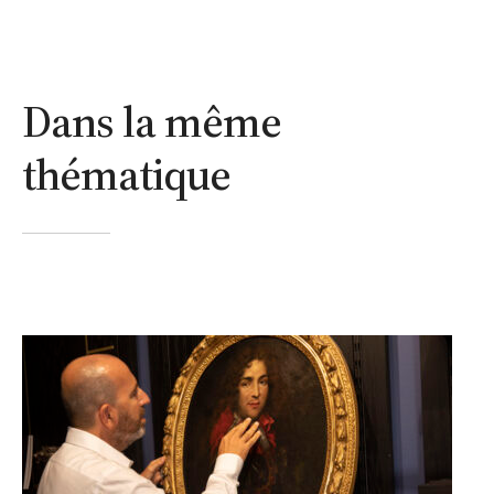
Dans la même
thématique