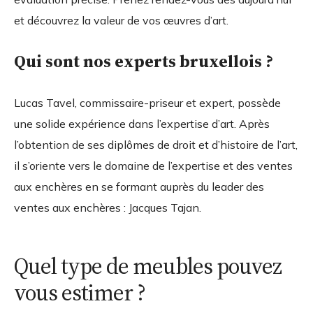
et découvrez la valeur de vos œuvres d’art.
Qui sont nos experts bruxellois ?
Lucas Tavel, commissaire-priseur et expert, possède
une solide expérience dans l’expertise d’art. Après
l’obtention de ses diplômes de droit et d’histoire de l’art,
il s’oriente vers le domaine de l’expertise et des ventes
aux enchères en se formant auprès du leader des
ventes aux enchères : Jacques Tajan.
Quel type de meubles pouvez
vous estimer ?