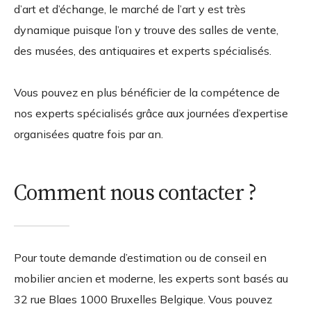
d’art et d’échange, le marché de l’art y est très
dynamique puisque l’on y trouve des salles de vente,
des musées, des antiquaires et experts spécialisés.
Vous pouvez en plus bénéficier de la compétence de
nos experts spécialisés grâce aux journées d’expertise
organisées quatre fois par an.
Comment nous contacter ?
Pour toute demande d’estimation ou de conseil en
mobilier ancien et moderne, les experts sont basés au
32 rue Blaes
1000
Bruxelles
Belgique
. Vous pouvez