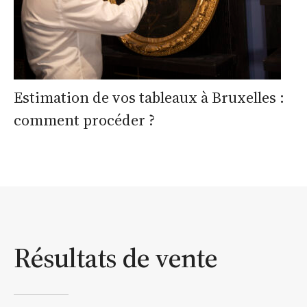
Estimation de vos tableaux à Bruxelles :
comment procéder ?
Résultats de vente