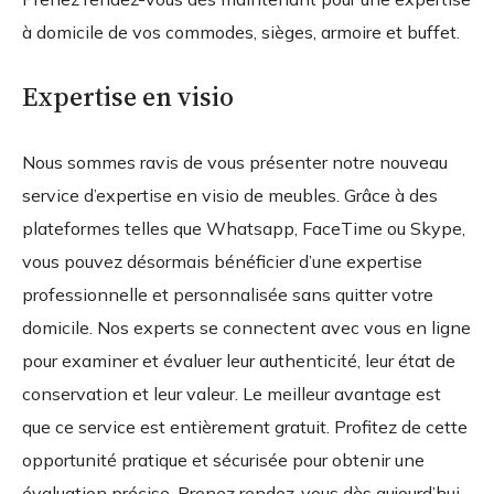
à domicile de vos commodes, sièges, armoire et buffet.
Expertise en visio
Nous sommes ravis de vous présenter notre nouveau
service d’expertise en visio de meubles. Grâce à des
plateformes telles que Whatsapp, FaceTime ou Skype,
vous pouvez désormais bénéficier d’une expertise
professionnelle et personnalisée sans quitter votre
domicile. Nos experts se connectent avec vous en ligne
pour examiner et évaluer leur authenticité, leur état de
conservation et leur valeur. Le meilleur avantage est
que ce service est entièrement gratuit. Profitez de cette
opportunité pratique et sécurisée pour obtenir une
évaluation précise. Prenez rendez-vous dès aujourd’hui