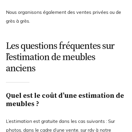
Nous organisons également des ventes privées ou de
grès à grès.
Les questions fréquentes sur
l’estimation de meubles
anciens
Quel est le coût d’une estimation de
meubles ?
L’estimation est gratuite dans les cas suivants : Sur
photos, dans le cadre d’une vente, sur rdv à notre