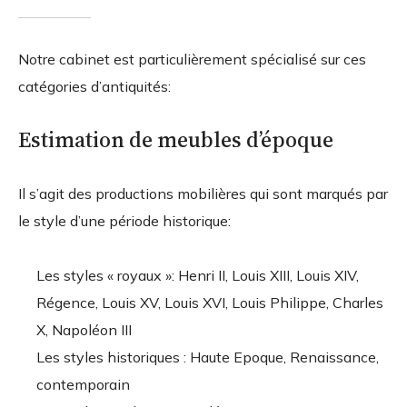
Notre cabinet est particulièrement spécialisé sur ces
catégories d’antiquités:
Estimation de meubles d’époque
Il s’agit des productions mobilières qui sont marqués par
le style d’une période historique:
Les styles « royaux »: Henri II, Louis XIII, Louis XIV,
Régence, Louis XV, Louis XVI, Louis Philippe, Charles
X, Napoléon III
Les styles historiques : Haute Epoque, Renaissance,
contemporain