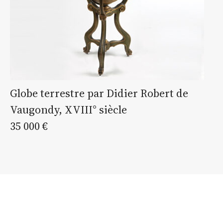
Globe terrestre par Didier Robert de
Vaugondy, XVIII° siècle
35 000 €