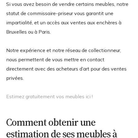
Si vous avez besoin de vendre certains meubles, notre
statut de commissaire-priseur vous garantit une
impartialité, et un accès aux ventes aux enchères à
Bruxelles ou à Paris.
Notre expérience et notre réseau de collectionneur,
nous permettent de vous mettre en contact
directement avec des acheteurs d’art pour des ventes
privées.
Estimez gratuitement vos meubles ici !
Comment obtenir une
estimation de ses meubles à