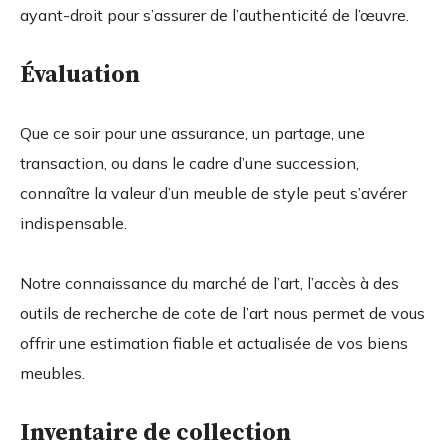
ayant-droit pour s’assurer de l’authenticité de l’œuvre.
Évaluation
Que ce soir pour une assurance, un partage, une
transaction, ou dans le cadre d’une succession,
connaître la valeur d’un meuble de style peut s’avérer
indispensable.
Notre connaissance du marché de l’art, l’accès à des
outils de recherche de cote de l’art nous permet de vous
offrir une estimation fiable et actualisée de vos biens
meubles.
Inventaire de collection