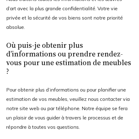
d’art avec la plus grande confidentialité. Votre vie
privée et la sécurité de vos biens sont notre priorité
absolue.
Où puis-je obtenir plus
d’informations ou prendre rendez-
vous pour une estimation de meubles
?
Pour obtenir plus d’informations ou pour planifier une
estimation de vos meubles, veuillez nous contacter via
notre site web ou par téléphone. Notre équipe se fera
un plaisir de vous guider à travers le processus et de
répondre à toutes vos questions.