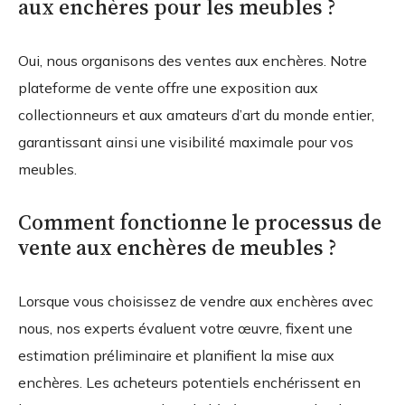
aux enchères pour les meubles ?
Oui, nous organisons des ventes aux enchères. Notre
plateforme de vente offre une exposition aux
collectionneurs et aux amateurs d’art du monde entier,
garantissant ainsi une visibilité maximale pour vos
meubles.
Comment fonctionne le processus de
vente aux enchères de meubles ?
Lorsque vous choisissez de vendre aux enchères avec
nous, nos experts évaluent votre œuvre, fixent une
estimation préliminaire et planifient la mise aux
enchères. Les acheteurs potentiels enchérissent en