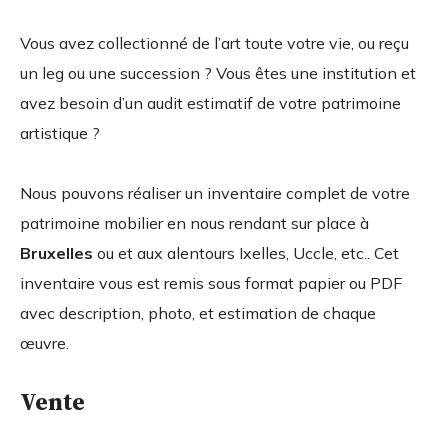
Vous avez collectionné de l’art toute votre vie, ou reçu
un leg ou une succession ? Vous êtes une institution et
avez besoin d’un audit estimatif de votre patrimoine
artistique ?
Nous pouvons réaliser un inventaire complet de votre
patrimoine mobilier en nous rendant sur place à
Bruxelles
ou et aux alentours Ixelles, Uccle, etc.. Cet
inventaire vous est remis sous format papier ou PDF
avec description, photo, et estimation de chaque
œuvre.
Vente