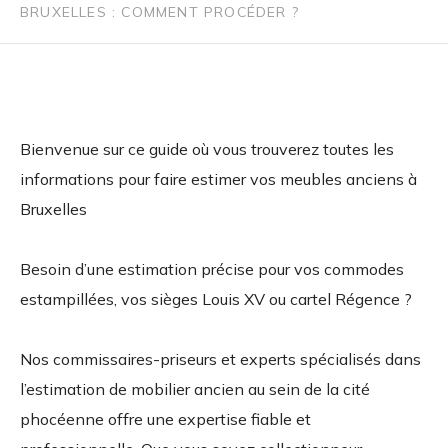
BRUXELLES : COMMENT PROCÉDER ?
Bienvenue sur ce guide où vous trouverez toutes les
informations pour faire estimer vos meubles anciens à
Bruxelles
Besoin d’une estimation précise pour vos commodes
estampillées, vos sièges Louis XV ou cartel Régence ?
Nos commissaires-priseurs et experts spécialisés dans
l’estimation de mobilier ancien au sein de la cité
phocéenne offre une expertise fiable et