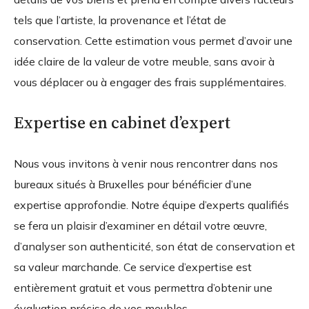
tels que l’artiste, la provenance et l’état de
conservation. Cette estimation vous permet d’avoir une
idée claire de la valeur de votre meuble, sans avoir à
vous déplacer ou à engager des frais supplémentaires.
Expertise en cabinet d’expert
Nous vous invitons à venir nous rencontrer dans nos
bureaux situés à Bruxelles pour bénéficier d’une
expertise approfondie. Notre équipe d’experts qualifiés
se fera un plaisir d’examiner en détail votre œuvre,
d’analyser son authenticité, son état de conservation et
sa valeur marchande. Ce service d’expertise est
entièrement gratuit et vous permettra d’obtenir une
évaluation précise de vos meubles.