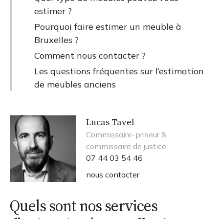
estimer ?
Pourquoi faire estimer un meuble à
Bruxelles ?
Comment nous contacter ?
Les questions fréquentes sur l’estimation
de meubles anciens
Lucas Tavel
Commissaire-priseur &
commissaire de justice
07 44 03 54 46
nous contacter
Quels sont nos services