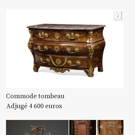
Commode tombeau
Adjugé 4 600 euros