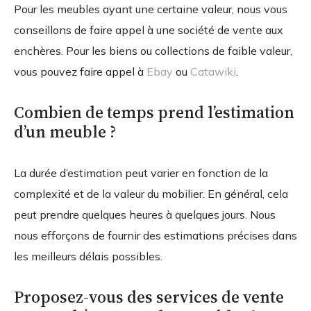
Pour les meubles ayant une certaine valeur, nous vous
conseillons de faire appel à une société de vente aux
enchères. Pour les biens ou collections de faible valeur,
vous pouvez faire appel à
Ebay
ou
Catawiki
.
Combien de temps prend l’estimation
d’un meuble ?
La durée d’estimation peut varier en fonction de la
complexité et de la valeur du mobilier. En général, cela
peut prendre quelques heures à quelques jours. Nous
nous efforçons de fournir des estimations précises dans
les meilleurs délais possibles.
Proposez-vous des services de vente