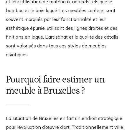
et leur utilisation de matériaux naturels tels que le
bambou et le bois laqué. Les meubles coréens sont
souvent marqués par leur fonctionnalité et leur
esthétique épurée, utilisant des lignes droites et des
finitions en laque. L’artisanat et la qualité des détails
sont valorisés dans tous ces styles de meubles
asiatiques
Pourquoi faire estimer un
meuble à Bruxelles ?
La situation de Bruxelles en fait un endroit stratégique
pour l’évaluation d’œuvre d’art. Traditionnellement ville