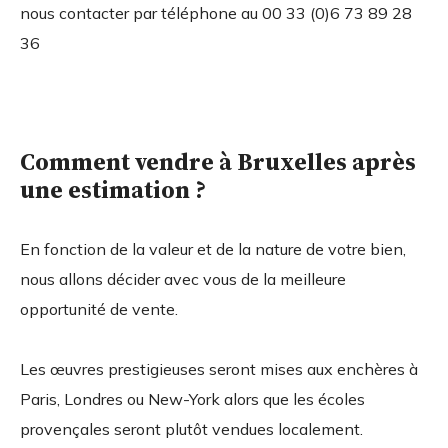
nous contacter par téléphone au 00 33 (0)6 73 89 28
36
Comment vendre à Bruxelles après
une estimation ?
En fonction de la valeur et de la nature de votre bien,
nous allons décider avec vous de la meilleure
opportunité de vente.
Les œuvres prestigieuses seront mises aux enchères à
Paris, Londres ou New-York alors que les écoles
provençales seront plutôt vendues localement.