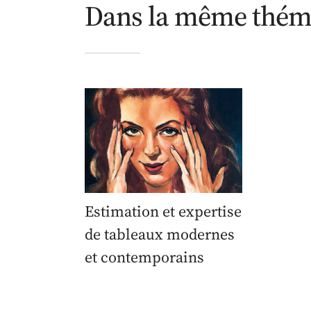
Dans la même thém
Estimation et expertise
de tableaux modernes
et contemporains