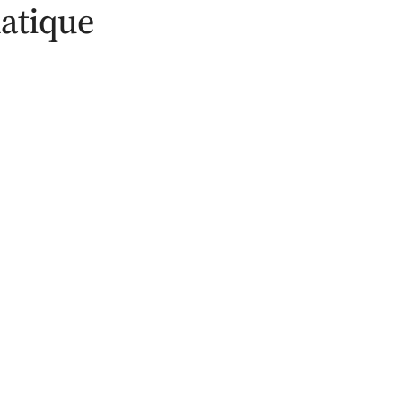
atique