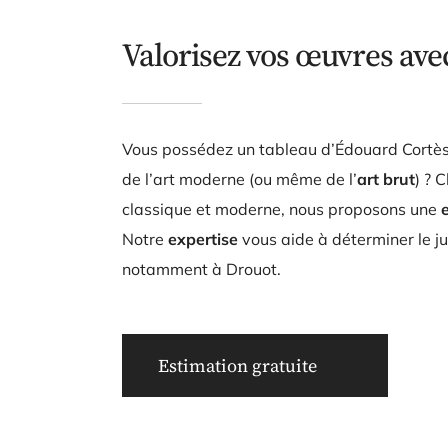
Valorisez vos œuvres ave
Vous possédez un tableau d’Édouard Cortès 
de l’art moderne (ou même de l’
art brut
) ? 
classique et moderne, nous proposons une
Notre
expertise
vous aide à déterminer le j
notamment à Drouot.
Estimation gratuite