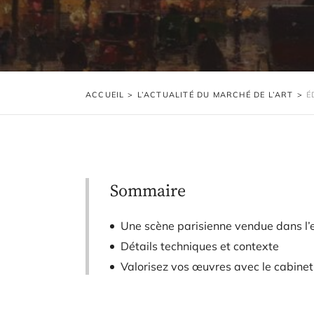
ACCUEIL
>
L’ACTUALITÉ DU MARCHÉ DE L’ART
>
É
Sommaire
Une scène parisienne vendue dans l’
Détails techniques et contexte
Valorisez vos œuvres avec le cabine