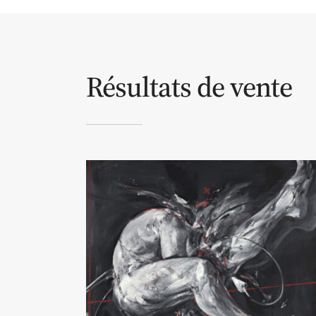
Résultats de vente