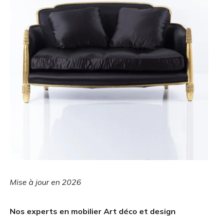
Mise à jour en 2026
Nos experts en mobilier Art déco et design