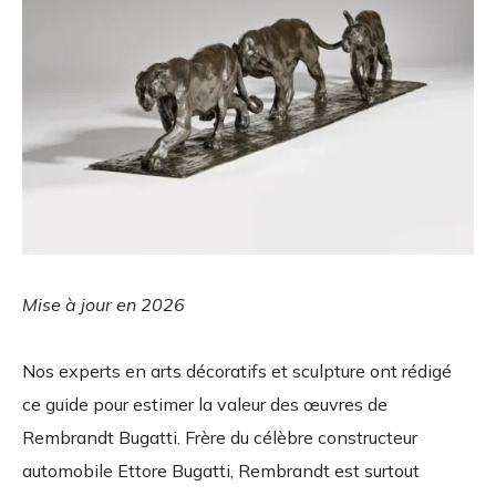
Mise à jour en 2026
Nos experts en arts décoratifs et sculpture ont rédigé
ce guide pour estimer la valeur des œuvres de
Rembrandt Bugatti. Frère du célèbre constructeur
automobile Ettore Bugatti, Rembrandt est surtout