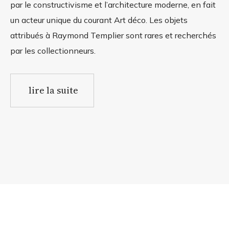
par le constructivisme et l’architecture moderne, en fait
un acteur unique du courant Art déco. Les objets
attribués à Raymond Templier sont rares et recherchés
par les collectionneurs.
lire la suite