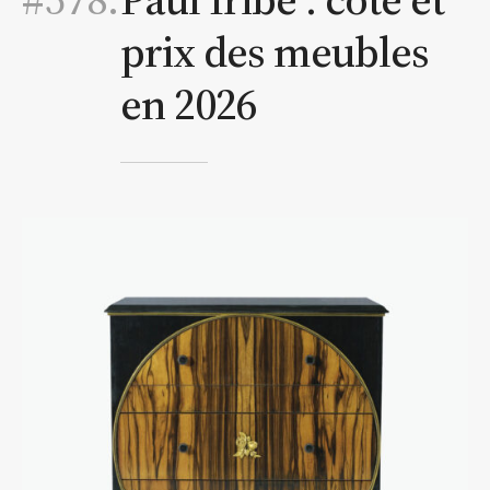
prix des meubles
en 2026