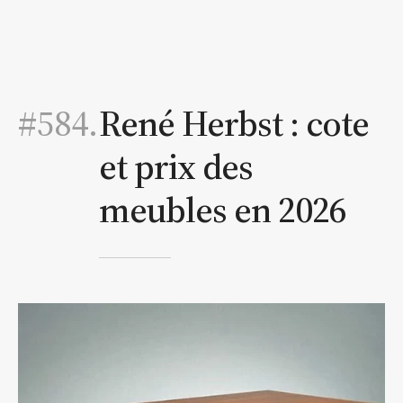
#584.
René Herbst : cote
et prix des
meubles en 2026