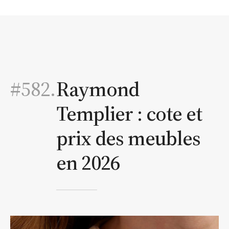
#582.
Raymond
Templier : cote et
prix des meubles
en 2026