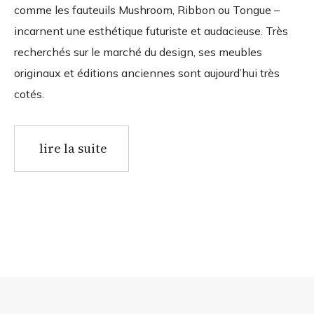
comme les fauteuils Mushroom, Ribbon ou Tongue –
incarnent une esthétique futuriste et audacieuse. Très
recherchés sur le marché du design, ses meubles
originaux et éditions anciennes sont aujourd’hui très
cotés.
lire la suite