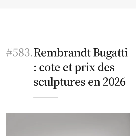
#583.
Rembrandt Bugatti
: cote et prix des
sculptures en 2026