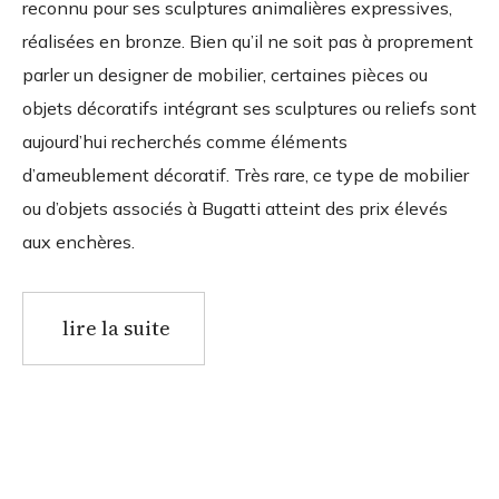
reconnu pour ses sculptures animalières expressives,
réalisées en bronze. Bien qu’il ne soit pas à proprement
parler un designer de mobilier, certaines pièces ou
objets décoratifs intégrant ses sculptures ou reliefs sont
aujourd’hui recherchés comme éléments
d’ameublement décoratif. Très rare, ce type de mobilier
ou d’objets associés à Bugatti atteint des prix élevés
aux enchères.
lire la suite