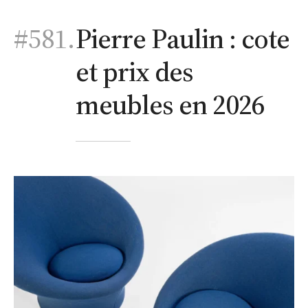
#581.
Pierre Paulin : cote
et prix des
meubles en 2026