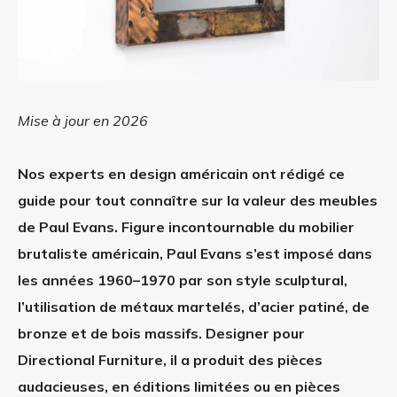
Mise à jour en 2026
Nos experts en design américain ont rédigé ce
guide pour tout connaître sur la valeur des meubles
de Paul Evans. Figure incontournable du mobilier
brutaliste américain, Paul Evans s’est imposé dans
les années 1960–1970 par son style sculptural,
l’utilisation de métaux martelés, d’acier patiné, de
bronze et de bois massifs. Designer pour
Directional Furniture, il a produit des pièces
audacieuses, en éditions limitées ou en pièces