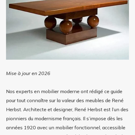
Mise à jour en 2026
Nos experts en mobilier moderne ont rédigé ce guide
pour tout connaître sur la valeur des meubles de René
Herbst. Architecte et designer, René Herbst est l’un des
pionniers du modernisme français. Il s’impose dès les
années 1920 avec un mobilier fonctionnel, accessible