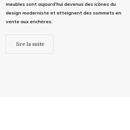
meubles sont aujourd’hui devenus des icônes du
design moderniste et atteignent des sommets en
vente aux enchères.
lire la suite