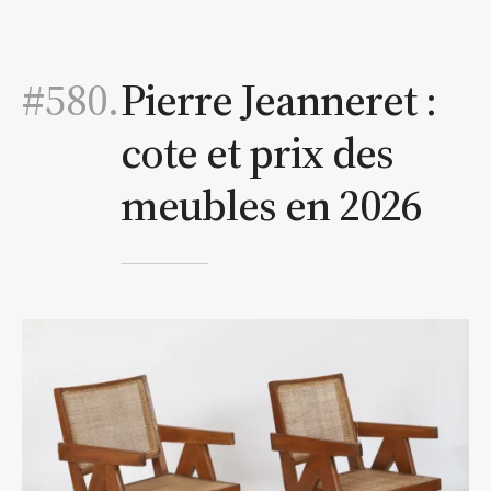
#580.
Pierre Jeanneret :
cote et prix des
meubles en 2026