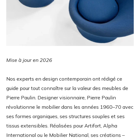
Mise à jour en 2026
Nos experts en design contemporain ont rédigé ce
guide pour tout connaître sur la valeur des meubles de
Pierre Paulin. Designer visionnaire, Pierre Paulin
révolutionne le mobilier dans les années 1960–70 avec
ses formes organiques, ses structures souples et ses
tissus extensibles. Réalisées pour Artifort, Alpha
International ou le Mobilier National, ses créations –