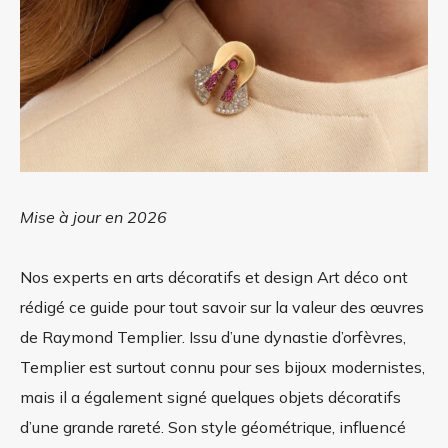
Mise à jour en 2026
Nos experts en arts décoratifs et design Art déco ont
rédigé ce guide pour tout savoir sur la valeur des œuvres
de Raymond Templier. Issu d’une dynastie d’orfèvres,
Templier est surtout connu pour ses bijoux modernistes,
mais il a également signé quelques objets décoratifs
d’une grande rareté. Son style géométrique, influencé