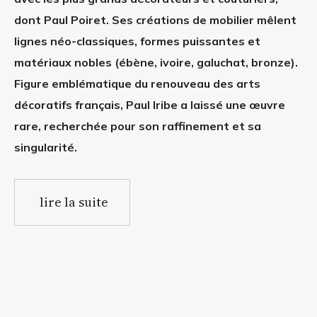
dont Paul Poiret. Ses créations de mobilier mêlent
lignes néo-classiques, formes puissantes et
matériaux nobles (ébène, ivoire, galuchat, bronze).
Figure emblématique du renouveau des arts
décoratifs français, Paul Iribe a laissé une œuvre
rare, recherchée pour son raffinement et sa
singularité.
lire la suite