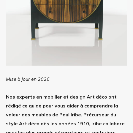
Mise à jour en 2026
Nos experts en mobilier et design Art déco ont
rédigé ce guide pour vous aider à comprendre la
valeur des meubles de Paul Iribe. Précurseur du
style Art déco dès les années 1910, Iribe collabore
avec les plus grands décorateurs et couturiers,