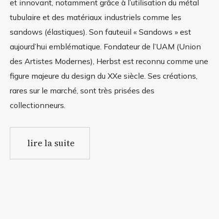
et innovant, notamment grâce à l’utilisation du métal
tubulaire et des matériaux industriels comme les
sandows (élastiques). Son fauteuil « Sandows » est
aujourd’hui emblématique. Fondateur de l’UAM (Union
des Artistes Modernes), Herbst est reconnu comme une
figure majeure du design du XXe siècle. Ses créations,
rares sur le marché, sont très prisées des
collectionneurs.
lire la suite