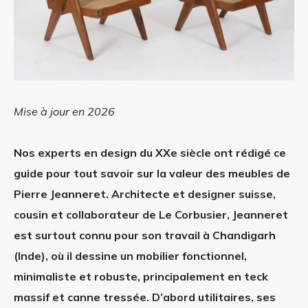
Mise à jour en 2026
Nos experts en design du XXe siècle ont rédigé ce
guide pour tout savoir sur la valeur des meubles de
Pierre Jeanneret. Architecte et designer suisse,
cousin et collaborateur de Le Corbusier, Jeanneret
est surtout connu pour son travail à Chandigarh
(Inde), où il dessine un mobilier fonctionnel,
minimaliste et robuste, principalement en teck
massif et canne tressée. D’abord utilitaires, ses