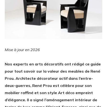
Mise à jour en 2026
Nos experts en arts décoratifs ont rédigé ce guide
pour tout savoir sur la valeur des meubles de René
Prou. Architecte décorateur actif dans l’entre-
deux-guerres, René Prou est célèbre pour son
mobilier raffiné et son style Art déco empreint
d’élégance. Il a signé l’aménagement intérieur de