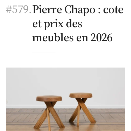
#579.
Pierre Chapo : cote
et prix des
meubles en 2026