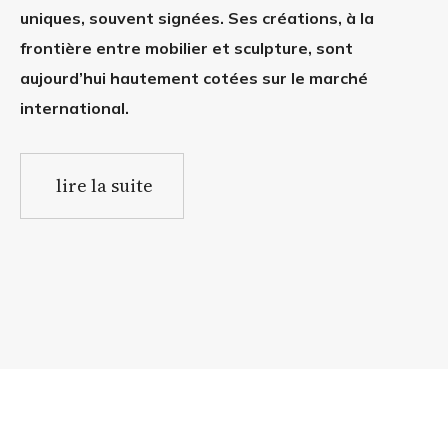
uniques, souvent signées. Ses créations, à la
frontière entre mobilier et sculpture, sont
aujourd’hui hautement cotées sur le marché
international.
lire la suite