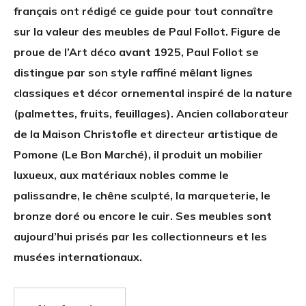
français ont rédigé ce guide pour tout connaître
sur la valeur des meubles de Paul Follot. Figure de
proue de l’Art déco avant 1925, Paul Follot se
distingue par son style raffiné mêlant lignes
classiques et décor ornemental inspiré de la nature
(palmettes, fruits, feuillages). Ancien collaborateur
de la Maison Christofle et directeur artistique de
Pomone (Le Bon Marché), il produit un mobilier
luxueux, aux matériaux nobles comme le
palissandre, le chêne sculpté, la marqueterie, le
bronze doré ou encore le cuir. Ses meubles sont
aujourd’hui prisés par les collectionneurs et les
musées internationaux.