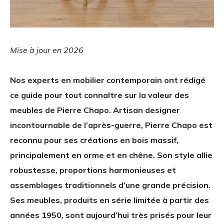
Mise à jour en 2026
Nos experts en mobilier contemporain ont rédigé
ce guide pour tout connaître sur la valeur des
meubles de Pierre Chapo. Artisan designer
incontournable de l’après-guerre, Pierre Chapo est
reconnu pour ses créations en bois massif,
principalement en orme et en chêne. Son style allie
robustesse, proportions harmonieuses et
assemblages traditionnels d’une grande précision.
Ses meubles, produits en série limitée à partir des
années 1950, sont aujourd’hui très prisés pour leur